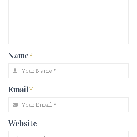
Name
*
Email
*
Website