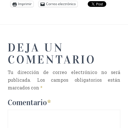
Imprimir
Correo electrónico
DEJA UN
COMENTARIO
Tu dirección de correo electrónico no será
publicada.
Los campos obligatorios están
marcados con
*
Comentario
*