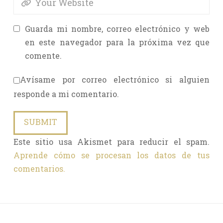
Guarda mi nombre, correo electrónico y web
en este navegador para la próxima vez que
comente.
Avísame por correo electrónico si alguien
responde a mi comentario.
Este sitio usa Akismet para reducir el spam.
Aprende cómo se procesan los datos de tus
comentarios.