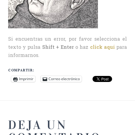
Si encuentras un error, por favor selecciona el
texto y pulsa
Shift + Enter
o haz
click aquí
para
informarnos.
COMPARTIR:
Imprimir
Correo electrónico
DEJA UN