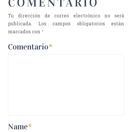
COMENTARIO
Tu dirección de correo electrónico no será
publicada.
Los campos obligatorios están
marcados con
*
Comentario
*
Name
*