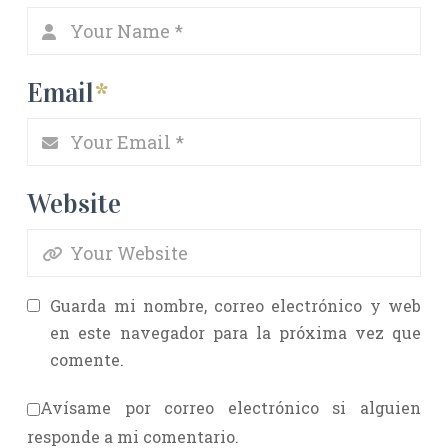
Email
*
Website
Guarda mi nombre, correo electrónico y web
en este navegador para la próxima vez que
comente.
Avísame por correo electrónico si alguien
responde a mi comentario.