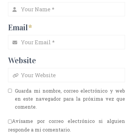
Email
*
Website
Guarda mi nombre, correo electrónico y web
en este navegador para la próxima vez que
comente.
Avísame por correo electrónico si alguien
responde a mi comentario.