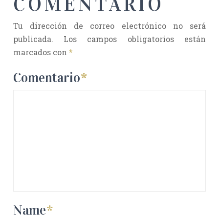
COMENTARIO
Tu dirección de correo electrónico no será
publicada.
Los campos obligatorios están
marcados con
*
Comentario
*
Name
*