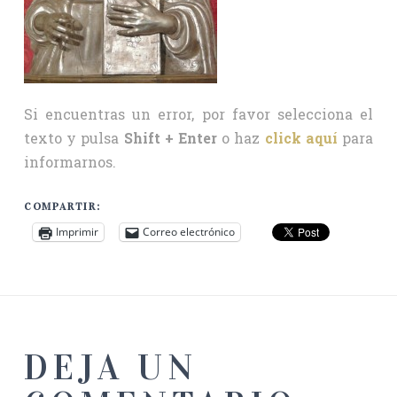
Si encuentras un error, por favor selecciona el
texto y pulsa
Shift + Enter
o haz
click aquí
para
informarnos.
COMPARTIR:
Imprimir
Correo electrónico
DEJA UN