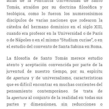
aulas de la Pontificia Universidad de Santo
Tomás, atraídos por su doctrina filosófica y
teológica, como lo fueron los numerosísimos
discípulos de varias naciones que rodearon la
cátedra del hermano dominico en el siglo XIII,
cuando era profesor en la Universidad o de París
o de Nápoles o en el mismo “Studium curiae”, o en
el estudio del convento de Santa Sabina en Roma.
La filosofía de Santo Tomás merece estudio
atento y aceptación convencida por parte de la
juventud de nuestro tiempo, por su espíritu
de
apertura
y de universalismo, características
que es difícil encontrar en muchas corrientes del
pensamiento contemporáneo. Se trata de
la
apertura
al conjunto de la realidad en todas sus
partes y dimensiones, sin reducciones o