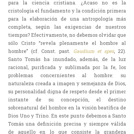
para la ciencia cristiana. ¿Acaso no es la
cristología el fundamento y la condición primera
para la elaboración de una antropología más
completa, según las exigencias de nuestros
tiempos? Efectivamente, no debemos olvidar que
sólo Cristo “revela plenamente el hombre al
hombre” (cf. Const. past.
Gaudium et spes
, 22).
Santo Tomás ha inundado, además, de la luz
racional, purificada y sublimada por la fe, los
problemas concernientes al hombre: su
naturaleza creada a imagen y semejanza de Dios,
su personalidad digna de respeto desde el primer
instante de su concepción, el destino
sobrenatural del hombre en la visión beatífica de
Dios Uno y Trino. En este punto debemos a Santo
Tomás una definición precisa y siempre válida
de aquello en lo que consiste la grandeza