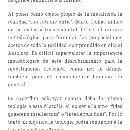
Al poner como objeto propio de la metafísica la
realidad “sub ratione entis”, Santo Tomás indicó
en la analogía trascendental del ser el criterio
metodológico para formular las proposiciones
acerca de toda la realidad, comprendido en ella el
Absoluto. Es difícil supervalorar la importancia
metodológica de este descubrimiento para la
investigación filosófica, como, por lo demás,
también para el conocimiento humano en
general.
Es superfluo subrayar cuánto deba la misma
teología a esta filosofía, al no ser ella sino “fides
quaerens intellectum” o “intellectus fidei”. Por lo
tanto, ni siquiera la teología podrá renunciar a la
filosofía de Santo Tomás.