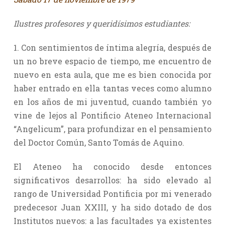
Ilustres profesores y queridísimos estudiantes:
1. Con sentimientos de íntima alegría, después de
un no breve espacio de tiempo, me encuentro de
nuevo en esta aula, que me es bien conocida por
haber entrado en ella tantas veces como alumno
en los años de mi juventud, cuando también yo
vine de lejos al Pontificio Ateneo Internacional
“Angelicum”, para profundizar en el pensamiento
del Doctor Común, Santo Tomás de Aquino.
El Ateneo ha conocido desde entonces
significativos desarrollos: ha sido elevado al
rango de Universidad Pontificia por mi venerado
predecesor Juan XXIII, y ha sido dotado de dos
Institutos nuevos: a las facultades ya existentes