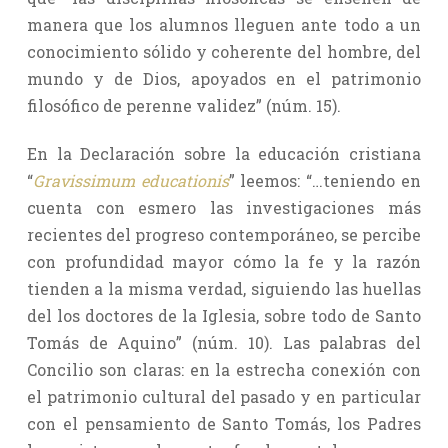
manera que los alumnos lleguen ante todo a un
conocimiento sólido y coherente del hombre, del
mundo y de Dios, apoyados en el patrimonio
filosófico de perenne validez” (núm. 15).
En la Declaración sobre la educación cristiana
“
Gravissimum educationis
” leemos: “…teniendo en
cuenta con esmero las investigaciones más
recientes del progreso contemporáneo, se percibe
con profundidad mayor cómo la fe y la razón
tienden a la misma verdad, siguiendo las huellas
del los doctores de la Iglesia, sobre todo de Santo
Tomás de Aquino” (núm. 10). Las palabras del
Concilio son claras: en la estrecha conexión con
el patrimonio cultural del pasado y en particular
con el pensamiento de Santo Tomás, los Padres