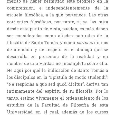
mérito de haber permitido este progreso en la
comprensión, e independientemente de la
escuela filosófica, a la que pertenece. Las otras
corrientes filosóficas, por tanto, si se las mira
desde este punto de vista, pueden, es más, deben
ser consideradas como aliadas naturales de la
filosofía de Santo Tomás, y como
partners
dignos
de atención y de respeto en el diálogo que se
desarrolla en presencia de la realidad y en
nombre de una verdad no incompleta sobre ella.
He aquí por qué la indicación de Santo Tomás a
los discípulos en la “Epistula de modo studendi”:
“Ne respicias a quo sed quod dicitur”, deriva tan
íntimamente del espíritu de su filosofía. Por lo
tanto, estimo vivamente el ordenamiento de los
estudios de la Facultad de Filosofía de esta
Universidad, en el cual, además de los cursos