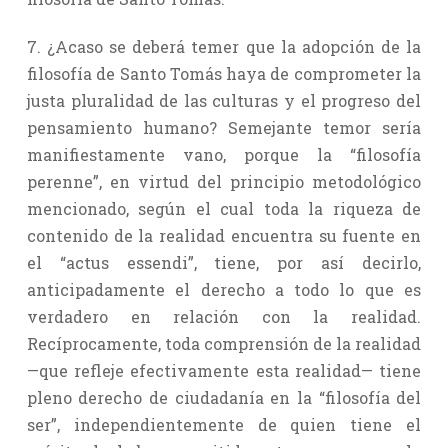
7. ¿Acaso se deberá temer que la adopción de la
filosofía de Santo Tomás haya de comprometer la
justa pluralidad de las culturas y el progreso del
pensamiento humano? Semejante temor sería
manifiestamente vano, porque la “filosofía
perenne”, en virtud del principio metodológico
mencionado, según el cual toda la riqueza de
contenido de la realidad encuentra su fuente en
el “actus essendi”, tiene, por así decirlo,
anticipadamente el derecho a todo lo que es
verdadero en relación con la realidad.
Recíprocamente, toda comprensión de la realidad
—que refleje efectivamente esta realidad— tiene
pleno derecho de ciudadanía en la “filosofía del
ser”, independientemente de quien tiene el