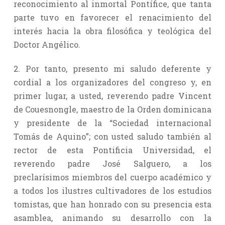
reconocimiento al inmortal Pontífice, que tanta
parte tuvo en favorecer el renacimiento del
interés hacia la obra filosófica y teológica del
Doctor Angélico.
2. Por tanto, presento mi saludo deferente y
cordial a los organizadores del congreso y, en
primer lugar, a usted, reverendo padre Vincent
de Couesnongle, maestro de la Orden dominicana
y presidente de la “Sociedad internacional
Tomás de Aquino”; con usted saludo también al
rector de esta Pontificia Universidad, el
reverendo padre José Salguero, a los
preclarísimos miembros del cuerpo académico y
a todos los ilustres cultivadores de los estudios
tomistas, que han honrado con su presencia esta
asamblea, animando su desarrollo con la