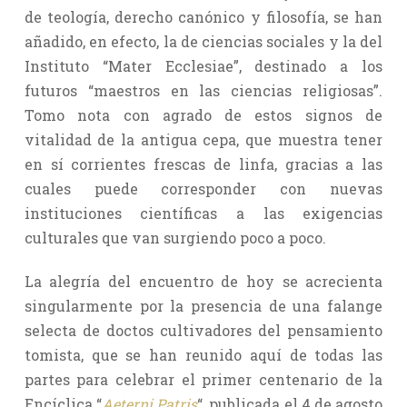
de teología, derecho canónico y filosofía, se han
añadido, en efecto, la de ciencias sociales y la del
Instituto “Mater Ecclesiae”, destinado a los
futuros “maestros en las ciencias religiosas”.
Tomo nota con agrado de estos signos de
vitalidad de la antigua cepa, que muestra tener
en sí corrientes frescas de linfa, gracias a las
cuales puede corresponder con nuevas
instituciones científicas a las exigencias
culturales que van surgiendo poco a poco.
La alegría del encuentro de hoy se acrecienta
singularmente por la presencia de una falange
selecta de doctos cultivadores del pensamiento
tomista, que se han reunido aquí de todas las
partes para celebrar el primer centenario de la
Encíclica “
Aeterni Patris
“, publicada el 4 de agosto