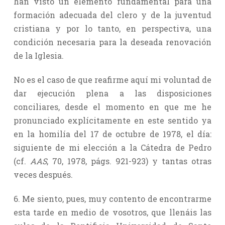
han visto un elemento fundamental para una
formación adecuada del clero y de la juventud
cristiana y por lo tanto, en perspectiva, una
condición necesaria para la deseada renovación
de la Iglesia.
No es el caso de que reafirme aquí mi voluntad de
dar ejecución plena a las disposiciones
conciliares, desde el momento en que me he
pronunciado explícitamente en este sentido ya
en la homilía del 17 de octubre de 1978, el día:
siguiente de mi elección a la Cátedra de Pedro
(cf.
AAS
, 70, 1978, págs. 921-923) y tantas otras
veces después.
6. Me siento, pues, muy contento de encontrarme
esta tarde en medio de vosotros, que llenáis las