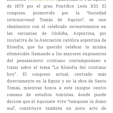
de 1879 por el gran Pontífice León XIII. El
congreso, promovido por la “Sociedad
internacional Tomás de Aquino”, se une
idealmente con el celebrado recientemente en
las cercanías de Córdoba, Argentina, por
iniciativa de la Asociación católica argentina de
filosofía, que ha querido celebrar la misma
efemérides llamando a los mayores exponentes
del pensamiento cristiano contemporáneo a
tratar sobre el tema “La filosofía del cristiano
hoy”. El congreso actual, centrado más
directamente en la figura y en la obra de Santo
Tomás, mientras honra a este insigne centro
romano de estudios tomistas, donde puede
decirse que el Aquinate vive “tamquam in domo
sua”, constituye también un justo acto de