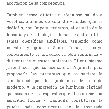
aportación de su competencia.
También deseo dirigir un afectuoso saludo a
vosotros, alumnos de esta Universidad que os
dedicáis, con ímpetu generoso, al estudio de la
filosofía y de la teología, además de a otras útiles
ramas científicas auxiliares, teniendo como
maestro y guía a Santo Tomás, a cuyo
conocimiento os introduce la obra iluminada y
diligente de vuestros profesores. El entusiasmo
juvenil con que os acercáis al Aquinate para
proponerle las preguntas que os sugiere la
sensibilidad por los problemas del mundo
moderno, y la impresión de luminosa claridad
que sacáis de las respuestas que él os ofrece con
amplitud lúcida y tranquila, constituyen la
prueba más convincente de la inspirada