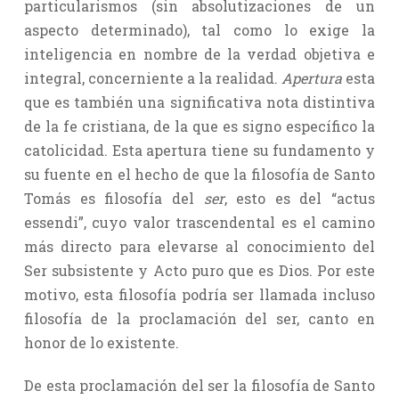
particularismos (sin absolutizaciones de un
aspecto determinado), tal como lo exige la
inteligencia en nombre de la verdad objetiva e
integral, concerniente a la realidad.
Apertura
esta
que es también una significativa nota distintiva
de la fe cristiana, de la que es signo específico la
catolicidad. Esta apertura tiene su fundamento y
su fuente en el hecho de que la filosofía de Santo
Tomás es filosofía del
ser
, esto es del “actus
essendi”, cuyo valor trascendental es el camino
más directo para elevarse al conocimiento del
Ser subsistente y Acto puro que es Dios. Por este
motivo, esta filosofía podría ser llamada incluso
filosofía de la proclamación del ser, canto en
honor de lo existente.
De esta proclamación del ser la filosofía de Santo