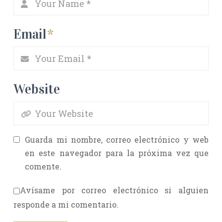
Email
*
Website
Guarda mi nombre, correo electrónico y web
en este navegador para la próxima vez que
comente.
Avísame por correo electrónico si alguien
responde a mi comentario.