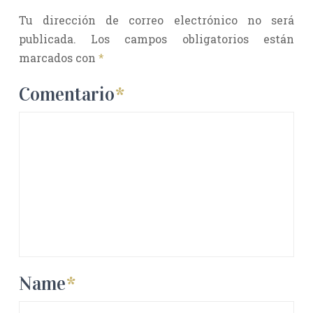
Tu dirección de correo electrónico no será
publicada.
Los campos obligatorios están
marcados con
*
Comentario
*
Name
*