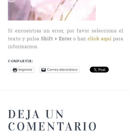
Si encuentras un error, por favor selecciona el
texto y pulsa
Shift + Enter
o haz
click aquí
para
informarnos.
COMPARTIR:
Imprimir
Correo electrónico
DEJA UN
COMENTARIO