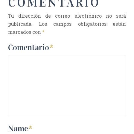
COMENTARIO
Tu dirección de correo electrónico no será
publicada.
Los campos obligatorios están
marcados con
*
Comentario
*
Name
*