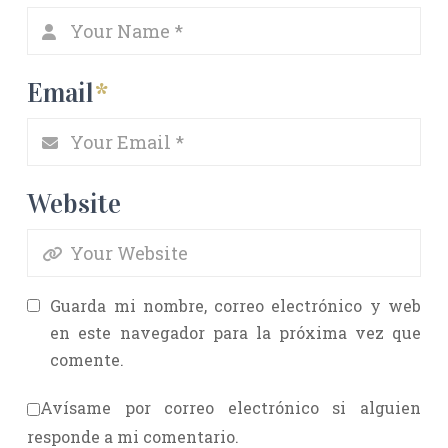
Email
*
Website
Guarda mi nombre, correo electrónico y web
en este navegador para la próxima vez que
comente.
Avísame por correo electrónico si alguien
responde a mi comentario.