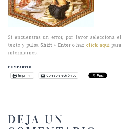
Si encuentras un error, por favor selecciona el
texto y pulsa
Shift + Enter
o haz
click aquí
para
informarnos.
COMPARTIR:
Imprimir
Correo electrónico
DEJA UN