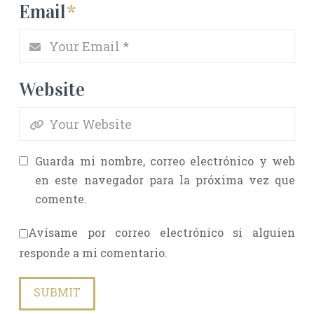
Email
*
Website
Guarda mi nombre, correo electrónico y web
en este navegador para la próxima vez que
comente.
Avísame por correo electrónico si alguien
responde a mi comentario.