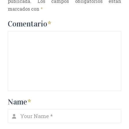
publicada.
Los campos obligatorios están
marcados con
*
Comentario
*
Name
*