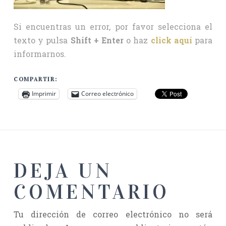
Si encuentras un error, por favor selecciona el
texto y pulsa
Shift + Enter
o haz
click aquí
para
informarnos.
COMPARTIR:
Imprimir
Correo electrónico
DEJA UN
COMENTARIO
Tu dirección de correo electrónico no será