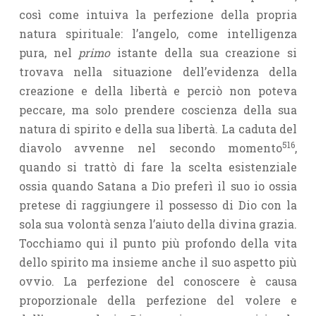
così come intuiva la perfezione della propria
natura spirituale: l’angelo, come intelligenza
pura, nel
primo
istante della sua creazione si
trovava nella situazione dell’evidenza della
creazione e della libertà e perciò non poteva
peccare, ma solo prendere coscienza della sua
natura di spirito e della sua libertà. La caduta del
516
diavolo avvenne nel secondo momento
,
quando si trattò di fare la scelta esistenziale
ossia quando Satana a Dio preferì il suo io ossia
pretese di raggiungere il possesso di Dio con la
sola sua volontà senza l’aiuto della divina grazia.
Tocchiamo qui il punto più profondo della vita
dello spirito ma insieme anche il suo aspetto più
ovvio. La perfezione del conoscere è causa
proporzionale della perfezione del volere e