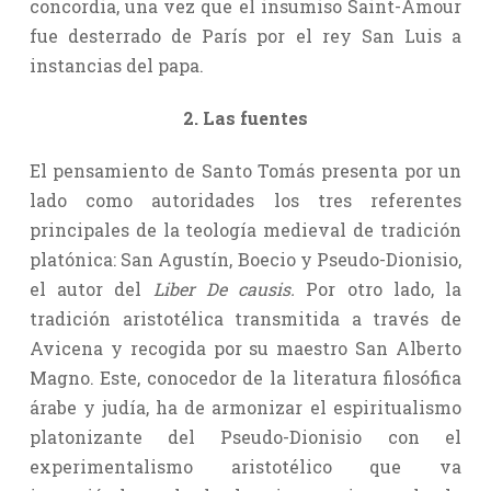
concordia, una vez que el insumiso Saint-Amour
fue desterrado de París por el rey San Luis a
instancias del papa.
2. Las fuentes
El pensamiento de Santo Tomás presenta por un
lado como autoridades los tres referentes
principales de la teología medieval de tradición
platónica: San Agustín, Boecio y Pseudo-Dionisio,
el autor del
Liber De causis.
Por otro lado, la
tradición aristotélica transmitida a través de
Avicena y recogida por su maestro San Alberto
Magno. Este, conocedor de la literatura filosófica
árabe y judía, ha de armonizar el espiritualismo
platonizante del Pseudo-Dionisio con el
experimentalismo aristotélico que va