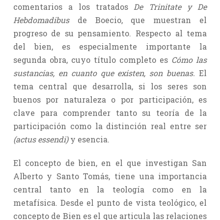
comentarios a los tratados
De Trinitate y De
Hebdomadibus
de Boecio, que muestran el
progreso de su pensamiento. Respecto al tema
del bien, es especialmente importante la
segunda obra, cuyo título completo es
Cómo las
sustancias, en cuanto que existen, son buenas.
El
tema central que desarrolla, si los seres son
buenos por naturaleza o por participación, es
clave para comprender tanto su teoría de la
participación como la distinción real entre ser
(actus essendi)
y esencia.
El concepto de bien, en el que investigan San
Alberto y Santo Tomás, tiene una importancia
central tanto en la teología como en la
metafísica. Desde el punto de vista teológico, el
concepto de Bien es el que articula las relaciones