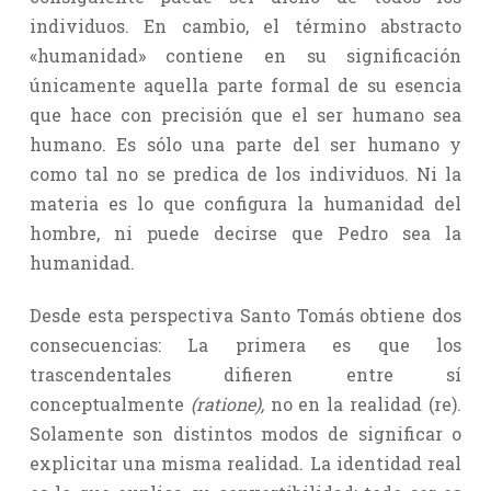
individuos. En cambio, el término abstracto
«humanidad» contiene en su significación
únicamente aquella parte formal de su esencia
que hace con precisión que el ser humano sea
humano. Es sólo una parte del ser humano y
como tal no se predica de los individuos. Ni la
materia es lo que configura la humanidad del
hombre, ni puede decirse que Pedro sea la
humanidad.
Desde esta perspectiva Santo Tomás obtiene dos
consecuencias: La primera es que los
trascendentales difieren entre sí
conceptualmente
(ratione),
no en la realidad (re).
Solamente son distintos modos de significar o
explicitar una misma realidad. La identidad real