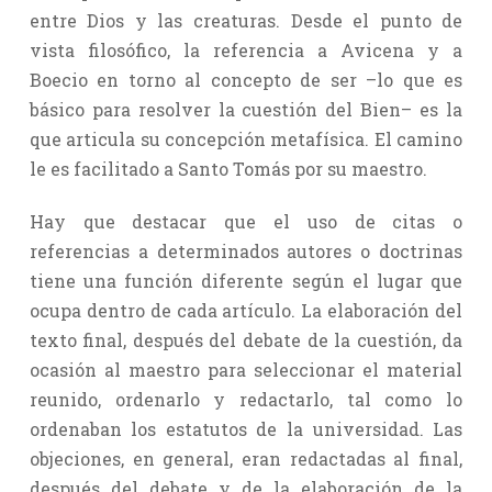
entre Dios y las creaturas. Desde el punto de
vista filosófico, la referencia a Avicena y a
Boecio en torno al concepto de ser –lo que es
básico para resolver la cuestión del Bien– es la
que articula su concepción metafísica. El camino
le es facilitado a Santo Tomás por su maestro.
Hay que destacar que el uso de citas o
referencias a determinados autores o doctrinas
tiene una función diferente según el lugar que
ocupa dentro de cada artículo. La elaboración del
texto final, después del debate de la cuestión, da
ocasión al maestro para seleccionar el material
reunido, ordenarlo y redactarlo, tal como lo
ordenaban los estatutos de la universidad. Las
objeciones, en general, eran redactadas al final,
después del debate y de la elaboración de la