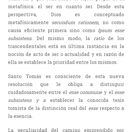
metafísica: el ser en cuanto ser. Desde esta
perspectiva, Dios es conceptuado
metafísicamente
secundum rationem,
no como
causa eficiente primera sino como
Ipsum esse
subsistens.
Del mismo modo, la
ratio
de los
trascendentales está en última instancia en la
noción de acto de ser o actualidad y en razón de
ella se establece la prioridad entre los mismos.
Santo Tomás es consciente de esta nueva
resolución que le obliga a distinguir
cuidadosamente entre el
esse commune
y el
esse
subsistens y a
establecer la conocida tesis
tomista de la distinción real del
esse
respecto a
la esencia.
La peculiaridad del camino emprendido por