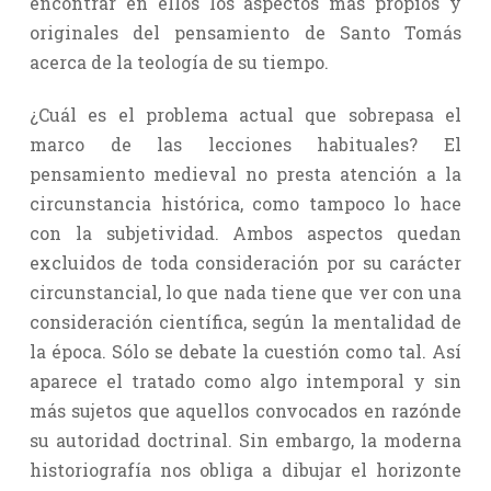
encontrar en ellos los aspectos más propios y
originales del pensamiento de Santo Tomás
acerca de la teología de su tiempo.
¿Cuál es el problema actual que sobrepasa el
marco de las lecciones habituales? El
pensamiento medieval no presta atención a la
circunstancia histórica, como tampoco lo hace
con la subjetividad. Ambos aspectos quedan
excluidos de toda consideración por su carácter
circunstancial, lo que nada tiene que ver con una
consideración científica, según la mentalidad de
la época. Sólo se debate la cuestión como tal. Así
aparece el tratado como algo intemporal y sin
más sujetos que aquellos convocados en razónde
su autoridad doctrinal. Sin embargo, la moderna
historiografía nos obliga a dibujar el horizonte