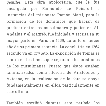
gentiles.
Esta obra apologética, que le fue
encargada por Raimundo de Peñafort a
instancias del misionero Ramón Martí, para la
formación de los dominicos que habían de
predicar entre los musulmanes y judíos en Al-
Andalus y el Magreb, fue iniciada y escrita en su
mayor parte en París en 1259, durante el tercer
año de su primera estancia. La concluiría en 1264
estando ya en Orvieto. La exposición de Tomás se
centra en los temas que separan a los cristianos
de los musulmanes. Puesto que éstos estaban
familiarizados conla filosofía de Aristóteles y
Avicena, en la realización de la obra se apoya
fundamentalmente en ellos, particularmente en
este último.
También escribió durante este período los