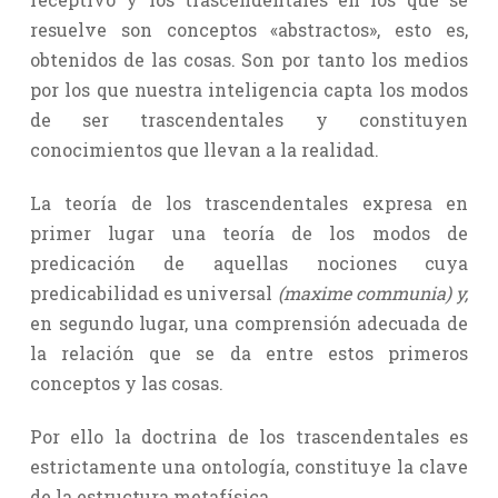
resuelve son conceptos «abstractos», esto es,
obtenidos de las cosas. Son por tanto los medios
por los que nuestra inteligencia capta los modos
de ser trascendentales y constituyen
conocimientos que llevan a la realidad.
La teoría de los trascendentales expresa en
primer lugar una teoría de los modos de
predicación de aquellas nociones cuya
predicabilidad es universal
(maxime communia) y,
en segundo lugar, una comprensión adecuada de
la relación que se da entre estos primeros
conceptos y las cosas.
Por ello la doctrina de los trascendentales es
estrictamente una ontología, constituye la clave
de la estructura metafísica.