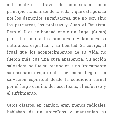
a la materia a través del acto sexual como
principio transmisor de la vida, y que está guiada
por los demonios engañadores, que no son sino
los patriarcas, los profetas y Juan el Bautista.
Pero el Dios de bondad envió un ángel (Cristo)
para iluminar a los hombres revelándoles su
naturaleza espiritual y su libertad. Su cuerpo, al
igual que los acontecimientos de su vida, no
fueron más que una pura apariencia. Su acción
salvadora no fue su redención sino únicamente
su enseñanza espiritual: saber cómo llegar a la
salvación espiritual desde la condición carnal
por el largo camino del ascetismo, el esfuerzo y
el sufrimiento.
Otros cátaros, en cambio, eran menos radicales,
hablaban de un únicoDios y mantenían su