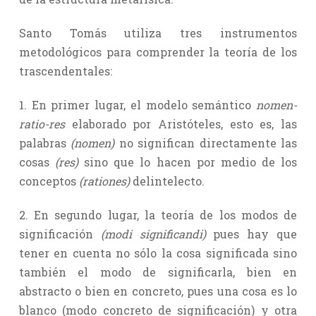
Santo Tomás utiliza tres instrumentos
metodológicos para comprender la teoría de los
trascendentales:
1. En primer lugar, el modelo semántico
nomen-
ratio-res
elaborado por Aristóteles, esto es, las
palabras
(nomen)
no significan directamente las
cosas
(res)
sino que lo hacen por medio de los
conceptos
(rationes)
delintelecto.
2. En segundo lugar, la teoría de los modos de
significación
(modi significandi)
pues hay que
tener en cuenta no sólo la cosa significada sino
también el modo de significarla, bien en
abstracto o bien en concreto, pues una cosa es lo
blanco (modo concreto de significación) y otra