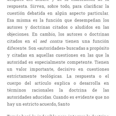
respuesta. Sirven, sobre todo, para clarificar la
cuestión debatida en algún aspecto particular.
Esa misma es la función que desempeñan los
autores y doctrinas citados o aludidos en las
objeciones. En cambio, los autores o doctrinas
citados en el
sed contra
tienen una función
diferente. Son «autoridades» buscadas a propósito
y citadas en aquellas cuestiones en las que la
autoridad es especialmente competente. Tienen
un valor importante, decisivo en cuestiones
estrictamente teológicas. La respuesta o el
cuerpo del artículo explica o desarrolla en
términos racionales la doctrina de las
autoridades aducidas. Cuando es evidente que no
hay un estricto acuerdo, Santo