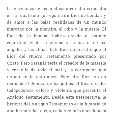
La enseñanza de los predicadores cátaros insistía
en un dualismo que oponía un Dios de bondad y
de amor a las bajas realidades de un mundo
marcado por la mentira, el odio y la muerte. El
Dios de la bondad habría creado el mundo
espiritual, el de la verdad y la luz, el de los
ángeles y las almas. Este Dios no era otro que el
Dios del Nuevo Testamento presentado por
Cristo. Pero Satanás sería el creador de la materia
y con ella de todo el mal y la corrupción que
reinan en la naturaleza. Este otro Dios era en
realidad el Jehová de los judíos, el Dios creador
todopoderoso, celoso y violento que presenta el
Antiguo Testamento. Desde esta perspectiva, la
historia del Antiguo Testamento es la historia de
una humanidad ciega, cada vez más encadenada