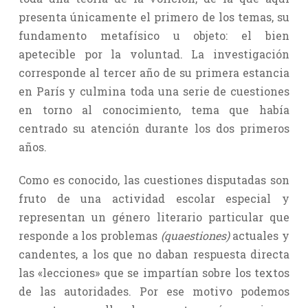
presenta únicamente el primero de los temas, su
fundamento metafísico u objeto: el bien
apetecible por la voluntad. La investigación
corresponde al tercer año de su primera estancia
en París y culmina toda una serie de cuestiones
en torno al conocimiento, tema que había
centrado su atención durante los dos primeros
años.
Como es conocido, las cuestiones disputadas son
fruto de una actividad escolar especial y
representan un género literario particular que
responde a los problemas
(quaestiones)
actuales y
candentes, a los que no daban respuesta directa
las «lecciones» que se impartían sobre los textos
de las autoridades. Por ese motivo podemos