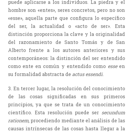
puede aplicarse a los individuos. La piedra y el
hombre son «entes», seres concretos, pero no son
«esse», aquella parte que configura lo específico
del ser, la actualidad o «acto de ser». Esta
distinción proporciona la clave y la originalidad
del razonamiento de Santo Tomás y de San
Alberto frente a los autores anteriores y sus
contemporáneos: la distinción del ser entendido
como ente en común y entendido como
esse
en
su formalidad abstracta de
actus essendi.
3. En tercer lugar, la resolución del conocimiento
de las cosas significadas en sus primeros
principios, ya que se trata de un conocimiento
científico. Esta resolución puede ser
secundum
rationem,
procediendo mediante el análisis de las
causas intrínsecas de las cosas hasta llegar a la