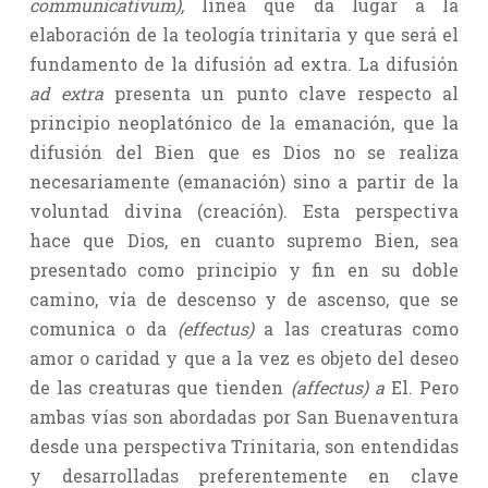
communicativum),
línea que da lugar a la
elaboración de la teología trinitaria y que será el
fundamento de la difusión ad extra. La difusión
ad extra
presenta un punto clave respecto al
principio neoplatónico de la emanación, que la
difusión del Bien que es Dios no se realiza
necesariamente (emanación) sino a partir de la
voluntad divina (creación). Esta perspectiva
hace que Dios, en cuanto supremo Bien, sea
presentado como principio y fin en su doble
camino, vía de descenso y de ascenso, que se
comunica o da
(effectus)
a las creaturas como
amor o caridad y que a la vez es objeto del deseo
de las creaturas que tienden
(affectus) a
El. Pero
ambas vías son abordadas por San Buenaventura
desde una perspectiva Trinitaria, son entendidas
y desarrolladas preferentemente en clave