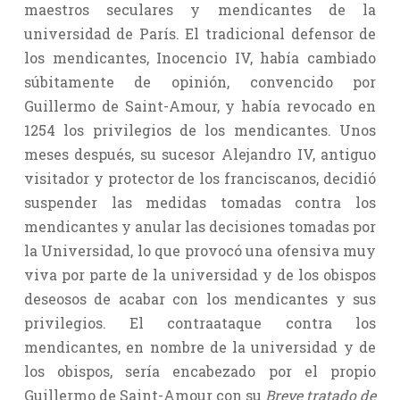
maestros seculares y mendicantes de la
universidad de París. El tradicional defensor de
los mendicantes, Inocencio IV, había cambiado
súbitamente de opinión, convencido por
Guillermo de Saint-Amour, y había revocado en
1254 los privilegios de los mendicantes. Unos
meses después, su sucesor Alejandro IV, antiguo
visitador y protector de los franciscanos, decidió
suspender las medidas tomadas contra los
mendicantes y anular las decisiones tomadas por
la Universidad, lo que provocó una ofensiva muy
viva por parte de la universidad y de los obispos
deseosos de acabar con los mendicantes y sus
privilegios. El contraataque contra los
mendicantes, en nombre de la universidad y de
los obispos, sería encabezado por el propio
Guillermo de Saint-Amour con su
Breve tratado de