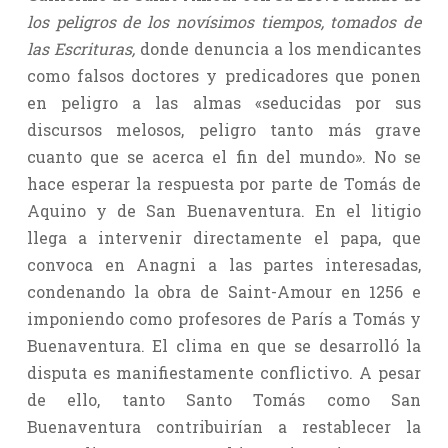
los peligros de los novísimos tiempos, tomados de
las Escrituras,
donde denuncia a los mendicantes
como falsos doctores y predicadores que ponen
en peligro a las almas «seducidas por sus
discursos melosos, peligro tanto más grave
cuanto que se acerca el fin del mundo». No se
hace esperar la respuesta por parte de Tomás de
Aquino y de San Buenaventura. En el litigio
llega a intervenir directamente el papa, que
convoca en Anagni a las partes interesadas,
condenando la obra de Saint-Amour en 1256 e
imponiendo como profesores de París a Tomás y
Buenaventura. El clima en que se desarrolló la
disputa es manifiestamente conflictivo. A pesar
de ello, tanto Santo Tomás como San
Buenaventura contribuirían a restablecer la