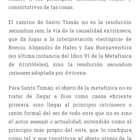
constitutivos de las cosas.
El camino de Santo Tomás no es la resolución
secundum rem,
la vía de la causalidad extrínseca,
que da lugar a la interpretación «teológica» de
Boecio, Alejandro de Hales y San Buenaventura
(en última instancia del libro VI de la Metafísica
de Aristóteles), sino la resolución
secundum
rationem
adoptada por Avicena.
Para Santo Tomás, el objeto de la metafísica no es
tratar de llegar a Dios como causa eficiente
primera, sino llegar al principio intrínseco o
razón formal del ser de todo ente que no es sino
el
actus essendi o
actualidad, entendido como el
principio más propio del ente, que lo configura
como tal y que constituye el objeto propio de la