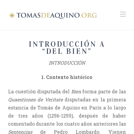
Na
INTRODUCCIÓN A
“DEL BIEN”
INTRODUCCIÓN
1. Contexto histórico
La cuestión disputada del
Bien
forma parte de las
Quaestiones de Veritate
disputadas en la primera
estancia de Tomás de Aquino en París a lo largo
de tres años (1256-1259), después de haber
comentado durante los cuatro años anteriores las
Sentencias
de Pedro Lombardo. Vienen