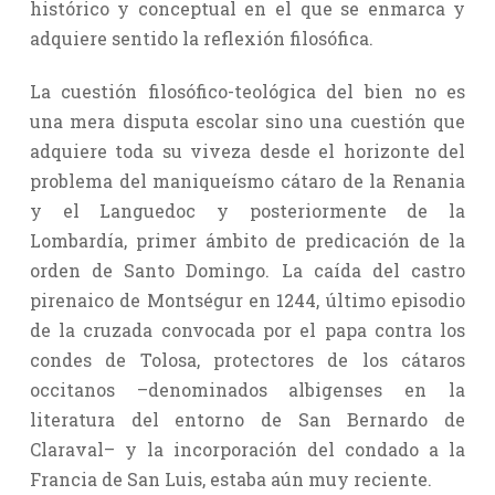
histórico y conceptual en el que se enmarca y
adquiere sentido la reflexión filosófica.
La cuestión filosófico-teológica del bien no es
una mera disputa escolar sino una cuestión que
adquiere toda su viveza desde el horizonte del
problema del maniqueísmo cátaro de la Renania
y el Languedoc y posteriormente de la
Lombardía, primer ámbito de predicación de la
orden de Santo Domingo. La caída del castro
pirenaico de Montségur en 1244, último episodio
de la cruzada convocada por el papa contra los
condes de Tolosa, protectores de los cátaros
occitanos –denominados albigenses en la
literatura del entorno de San Bernardo de
Claraval– y la incorporación del condado a la
Francia de San Luis, estaba aún muy reciente.