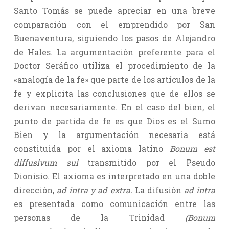
Santo Tomás se puede apreciar en una breve
comparación con el emprendido por San
Buenaventura, siguiendo los pasos de Alejandro
de Hales. La argumentación preferente para el
Doctor Seráfico utiliza el procedimiento de la
«analogía de la fe» que parte de los artículos de la
fe y explicita las conclusiones que de ellos se
derivan necesariamente. En el caso del bien, el
punto de partida de fe es que Dios es el Sumo
Bien y la argumentación necesaria está
constituida por el axioma latino
Bonum est
diffusivum sui
transmitido por el Pseudo
Dionisio. El axioma es interpretado en una doble
dirección,
ad intra y ad extra.
La difusión
ad intra
es presentada como comunicación entre las
personas de la Trinidad
(Bonum