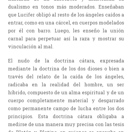
dualismo en tonos más moderados. Enseñaban
que Lucifer obligó al resto de los ángeles caídos a
entrar, como en una cárcel, en cuerpos modelados
por él con barro. Luego, les enseño la unión
carnal para perpetuar así la raza y mostrar su
vinculación al mal.
El nudo de la doctrina cátara, expresada
mediante la doctrina de los dos dioses o bien a
través del relato de la caída de los ángeles,
radicaba en la realidad del hombre, un ser
híbrido, compuesto de un alma espiritual y de un
cuerpo completamente material y desgarrado
como permanente campo de lucha entre los dos
principios. Esta doctrina cátara obligaba a
medirse de una manera muy precisa con las tesis