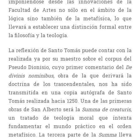
imponiéndose desde las innovaciones de la
Facultad de Artes no sólo en el ámbito de la
lógica sino también de la metafísica, lo que
llevará a establecer una distinción formal entre
la filosofía y la teología.
La reflexión de Santo Tomás puede contar con la
realizada ya por su maestro sobre el corpus del
Pseudo Dionisio, cuyo primer comentario del
De
divinis nominibus,
obra de la que derivará la
doctrina de los trascendentales, nos ha sido
transmitida en una copia autógrafa de Santo
Tomás realizada hacia 1250. Una de las primeras
obras de San Alberto será la
Summa de creaturis,
un tratado de teología moral que intenta
fundamentar el mundo práctico en el orden
metafísico. La tercera parte de la
Summa
lleva