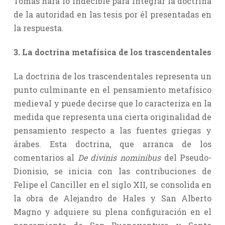
Tomás hará lo indecible para integrar la doctrina
de la autoridad en las tesis por él presentadas en
la respuesta.
3. La doctrina metafísica de los trascendentales
La doctrina de los trascendentales representa un
punto culminante en el pensamiento metafísico
medieval y puede decirse que lo caracteriza en la
medida que representa una cierta originalidad de
pensamiento respecto a las fuentes griegas y
árabes. Esta doctrina, que arranca de los
comentarios al
De divinis nominibus
del Pseudo-
Dionisio, se inicia con las contribuciones de
Felipe el Canciller en el siglo XII, se consolida en
la obra de Alejandro de Hales y San Alberto
Magno y adquiere su plena configuración en el