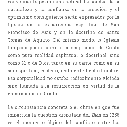
consiguiente pesimismo radical. La bondad de la
naturaleza y la confianza en la creación y el
optimismo consiguiente serán expresados por la
Iglesia en la experiencia espiritual de San
Francisco de Asís y en la doctrina de Santo
Tomás de Aquino. Del mismo modo, la Iglesia
tampoco podía admitir la aceptación de Cristo
como pura realidad espiritual o doctrinal, sino
como Hijo de Dios, tanto en su carne como en su
ser espiritual, es decir, realmente hecho hombre.
Esa corporalidad no estaba radicalmente viciada
sino llamada a la resurrección en virtud de la
encarnación de Cristo.
La circunstancia concreta o el clima en que fue
impartida la cuestión disputada del
Bien
en 1256
es el momento álgido del conflicto entre los