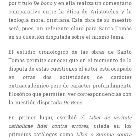
por título
De bono
y en ella realiza un comentario
comparativo entre la ética de Aristóteles y la
teología moral cristiana. Esta obra de su maestro
será, pues, un referente claro para Santo Tomás
en su cuestión disputada sobre el mismo tema.
El estudio cronológico de las obras de Santo
Tomás permite conocer que en el momento de la
disputa de estas cuestiones el autor está ocupado
en otras dos actividades de carácter
extraacadémico pero de carácter profundamente
filosófico que permiten ver correspondencias con
la cuestión disputada
De Bono.
En primer lugar, escribió el
Liber de veritate
catholicae fidei contra errores,
citada en los
primeros catálogos como
Liber o Summa contra