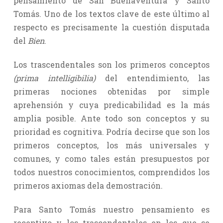
pensamiento de San Buenaventura y Santo
Tomás. Uno de los textos clave de este último al
respecto es precisamente la cuestión disputada
del
Bien
.
Los trascendentales son los primeros conceptos
(prima intelligibilia)
del entendimiento, las
primeras nociones obtenidas por simple
aprehensión y cuya predicabilidad es la más
amplia posible. Ante todo son conceptos y su
prioridad es cognitiva. Podría decirse que son los
primeros conceptos, los más universales y
comunes, y como tales están presupuestos por
todos nuestros conocimientos, comprendidos los
primeros axiomas dela demostración.
Para Santo Tomás nuestro pensamiento es
receptivo y los trascendentales en los que se