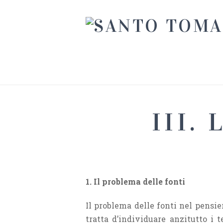
III.
1. Il problema delle fonti
Il problema delle fonti nel pensie
tratta d’individuare anzitutto i 