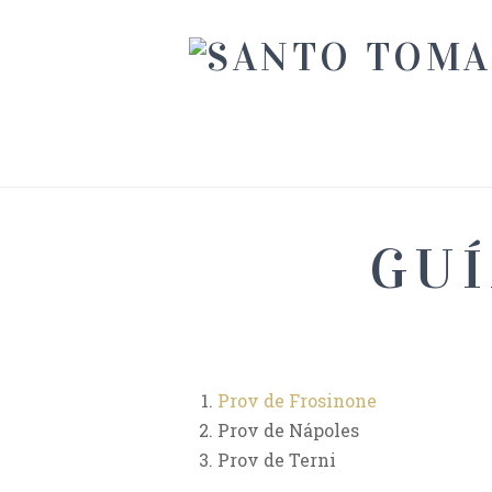
GUÍ
Prov de Frosinone
Prov de Nápoles
Prov de Terni