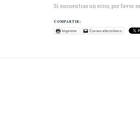
Si encuentras un error, por favor s
COMPARTIR:
Imprimir
Correo electrónico