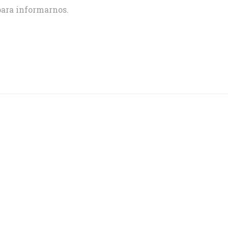
ara informarnos.