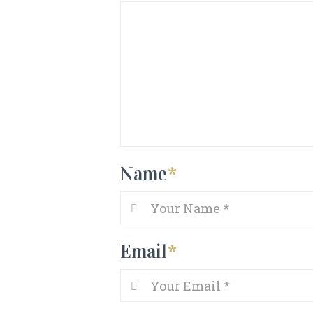
Name
*
Email
*