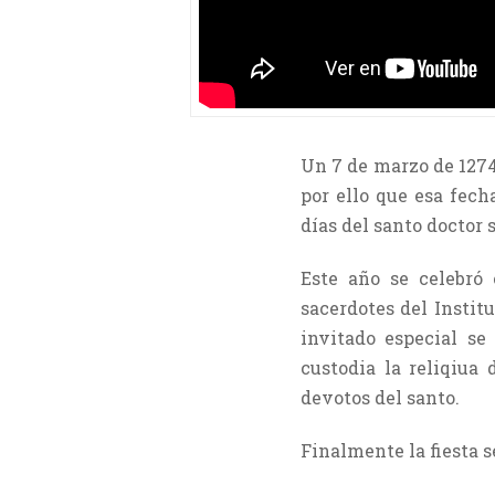
Un 7 de marzo de 1274,
por ello que esa fech
días del santo doctor s
Este año se celebró
sacerdotes del Instit
invitado especial se
custodia la reliqiua
devotos del santo.
Finalmente la fiesta 