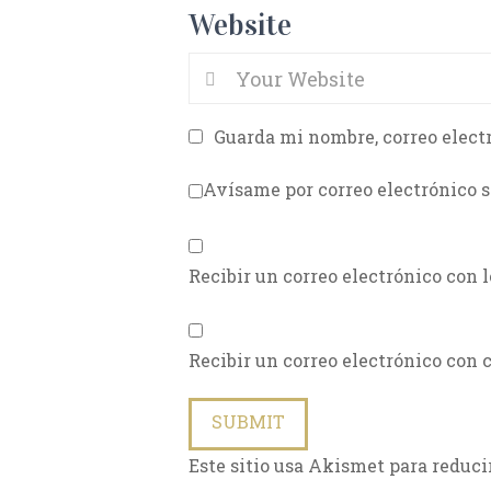
Website
Guarda mi nombre, correo elect
Avísame por correo electrónico s
Recibir un correo electrónico con 
Recibir un correo electrónico con 
Este sitio usa Akismet para reduci