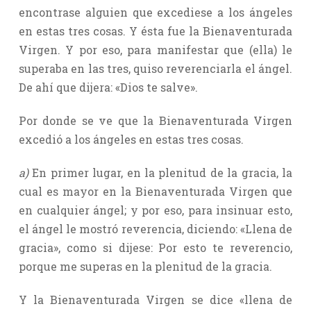
encontrase alguien que excediese a los ángeles
en estas tres cosas. Y ésta fue la Bienaventurada
Virgen. Y por eso, para manifestar que (ella) le
superaba en las tres, quiso reverenciarla el ángel.
De ahí que dijera: «Dios te salve».
Por donde se ve que la Bienaventurada Virgen
excedió a los ángeles en estas tres cosas.
a)
En primer lugar, en la plenitud de la gracia, la
cual es mayor en la Bienaventurada Virgen que
en cualquier ángel; y por eso, para insinuar esto,
el ángel le mostró reverencia, diciendo: «Llena de
gracia», como si dijese: Por esto te reverencio,
porque me superas en la plenitud de la gracia.
Y la Bienaventurada Virgen se dice «llena de