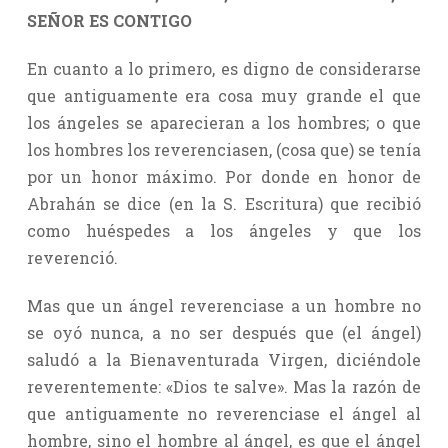
SEÑOR ES CONTIGO
En cuanto a lo primero, es digno de considerarse
que antiguamente era cosa muy grande el que
los ángeles se aparecieran a los hombres; o que
los hombres los reverenciasen, (cosa que) se tenía
por un honor máximo. Por donde en honor de
Abrahán se dice (en la S. Escritura) que recibió
como huéspedes a los ángeles y que los
reverenció.
Mas que un ángel reverenciase a un hombre no
se oyó nunca, a no ser después que (el ángel)
saludó a la Bienaventurada Virgen, diciéndole
reverentemente: «Dios te salve». Mas la razón de
que antiguamente no reverenciase el ángel al
hombre, sino el hombre al ángel, es que el ángel