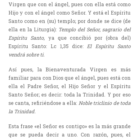
Virgen que con el ángel, pues con ella está como
Hijo y con el ángel como Señor. Y está el Espíritu
Santo como en (su) templo; por donde se dice (de
ella en la Liturgia):
Templo del Señor, sagrario del
Espíritu Santo,
ya que concibió por (obra del)
Espíritu Santo: Lc 1,35 dice:
El Espíritu Santo
vendrá sobre ti.
Así pues, la Bienaventurada Virgen es más
familiar para con Dios que el ángel, pues está con
ella el Padre Señor, el Hijo Señor y el Espíritu
Santo Señor; es decir: toda la Trinidad. Y por eso
se canta, refiriéndose a ella:
Noble triclinio de toda
la Trinidad.
Esta frase «el Señor es contigo» es la más grande
que se pueda decir a uno. Con razón, pues, el