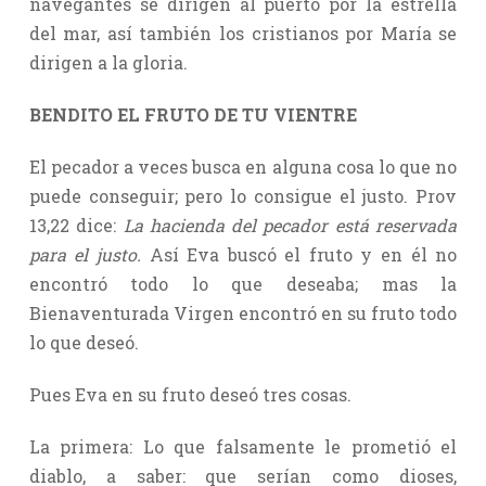
navegantes se dirigen al puerto por la estrella
del mar, así también los cristianos por María se
dirigen a la gloria.
BENDITO EL FRUTO DE TU VIENTRE
El pecador a veces busca en alguna cosa lo que no
puede conseguir; pero lo consigue el justo. Prov
13,22 dice:
La hacienda del pecador está reservada
para el justo.
Así Eva buscó el fruto y en él no
encontró todo lo que deseaba; mas la
Bienaventurada Virgen encontró en su fruto todo
lo que deseó.
Pues Eva en su fruto deseó tres cosas.
La primera: Lo que falsamente le prometió el
diablo, a saber: que serían como dioses,