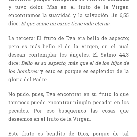
y tuvo dolor. Mas en el fruto de la Virgen
encontramos la suavidad y la salvación. Jn 6,55
dice:
El que come mi carne tiene vida eterna.
La tercera: El fruto de Eva era bello de aspecto;
pero es más bello el de la Virgen, en el cual
desean contemplar los ángeles. El Salmo 44,3
dice:
Bello es su aspecto, más que el de los hijos de
los hombres:
y esto es porque es esplendor de la
gloria del Padre.
No pudo, pues, Eva encontrar en su fruto lo que
tampoco puede encontrar ningún pecador en los
pecados. Por eso busquemos las cosas que
deseemos en el fruto de la Virgen.
Este fruto es bendito de Dios, porque de tal