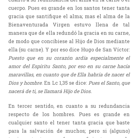
cuerpo. Pues es grande en los santos tener tanta
gracia que santifique el alma; mas el alma de la
Bienaventurada Virgen estuvo llena de tal
manera que de ella redundó la gracia en su carne,
de modo que concibiese al Hijo de Dios mediante
ella (su carne). Y por eso dice Hugo de San Víctor:
Puesto que en su corazón ardía especialmente el
amor del Espíritu Santo, por eso en su carne hacía
maravillas, en cuanto que de Ella habría de nacer el
Dios y hombre
. En Lc 1,35 se dice:
Pues el Santo, que
nacerá de ti, se llamará Hijo de Dios.
En tercer sentido, en cuanto a su redundancia
respecto de los hombres. Pues es grande en
cualquier santo el tener tanta gracia que baste
para la salvación de muchos; pero si (alguno)