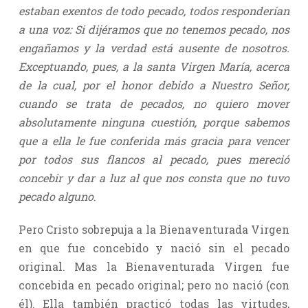
estaban exentos de todo pecado, todos responderían
a una voz: Si dijéramos que no tenemos pecado, nos
engañamos y la verdad está ausente de nosotros.
Exceptuando, pues, a la santa Virgen María, acerca
de la cual, por el honor debido a Nuestro Señor,
cuando se trata de pecados, no quiero mover
absolutamente ninguna cuestión, porque sabemos
que a ella le fue conferida más gracia para vencer
por todos sus flancos al pecado, pues mereció
concebir y dar a luz al que nos consta que no tuvo
pecado alguno
.
Pero Cristo sobrepuja a la Bienaventurada Virgen
en que fue concebido y nació sin el pecado
original. Mas la Bienaventurada Virgen fue
concebida en pecado original; pero no nació (con
él). Ella también practicó todas las virtudes,