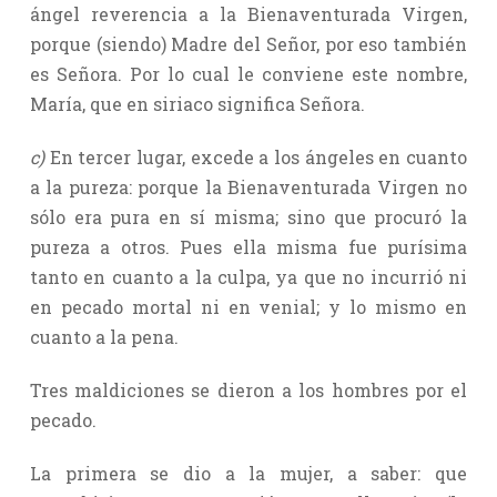
ángel reverencia a la Bienaventurada Virgen,
porque (siendo) Madre del Señor, por eso también
es Señora. Por lo cual le conviene este nombre,
María, que en siriaco significa Señora.
c)
En tercer lugar, excede a los ángeles en cuanto
a la pureza: porque la Bienaventurada Virgen no
sólo era pura en sí misma; sino que procuró la
pureza a otros. Pues ella misma fue purísima
tanto en cuanto a la culpa, ya que no incurrió ni
en pecado mortal ni en venial; y lo mismo en
cuanto a la pena.
Tres maldiciones se dieron a los hombres por el
pecado.
La primera se dio a la mujer, a saber: que