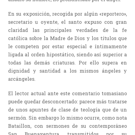
En su exposición, recogida por algún «reportero»,
secretario u oyente, el santo expuso con gran
claridad las principales verdades de la fe
católica sobre la Madre de Dios y los títulos que
le competen por estar especial e íntimamente
ligada al orden hipostático, siendo así superior a
todas las demás criaturas. Por ello supera en
dignidad y santidad a los mismos ángeles y
arcángeles.
El lector actual ante este comentario tomasiano
puede quedar desconcertado: parece más tratarse
de unos apuntes de clase de teología que de un
sermón. Sin embargo lo mismo ocurre, como nota
Bataillon, con sermones de su contemporáneo
San Buenaventura, transmitidos por su