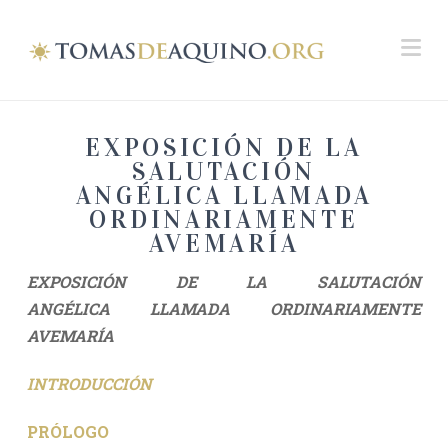
Na
EXPOSICIÓN DE LA
SALUTACIÓN
ANGÉLICA LLAMADA
ORDINARIAMENTE
AVEMARÍA
EXPOSICIÓN DE LA SALUTACIÓN
ANGÉLICA
LLAMADA ORDINARIAMENTE
AVEMARÍA
INTRODUCCIÓN
PRÓLOGO