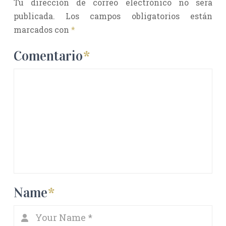
Tu dirección de correo electrónico no será
publicada.
Los campos obligatorios están
marcados con
*
Comentario
*
Name
*