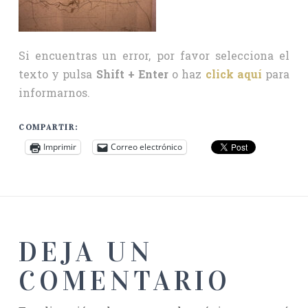
Si encuentras un error, por favor selecciona el
texto y pulsa
Shift + Enter
o haz
click aquí
para
informarnos.
COMPARTIR:
Imprimir
Correo electrónico
DEJA UN
COMENTARIO