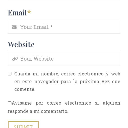
Email
*
Website
Guarda mi nombre, correo electrónico y web
en este navegador para la próxima vez que
comente.
Avísame por correo electrónico si alguien
responde a mi comentario.