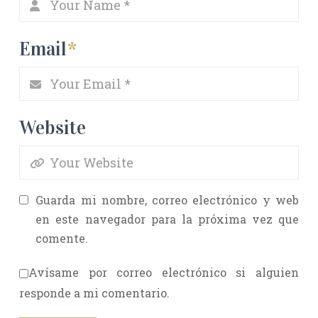
Email
*
Website
Guarda mi nombre, correo electrónico y web
en este navegador para la próxima vez que
comente.
Avísame por correo electrónico si alguien
responde a mi comentario.