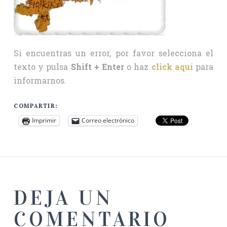
Si encuentras un error, por favor selecciona el
texto y pulsa
Shift + Enter
o haz
click aquí
para
informarnos.
COMPARTIR:
Imprimir
Correo electrónico
DEJA UN
COMENTARIO