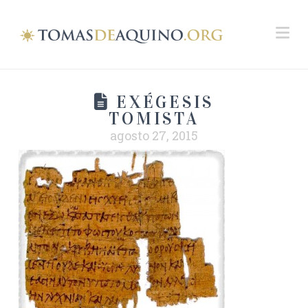
Na
EXÉGESIS
TOMISTA
agosto 27, 2015