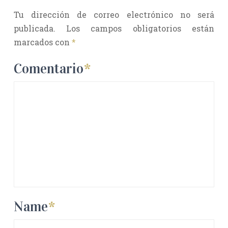
Tu dirección de correo electrónico no será
publicada.
Los campos obligatorios están
marcados con
*
Comentario
*
Name
*