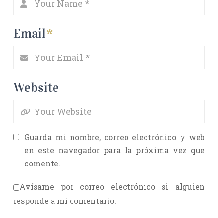
Email
*
Website
Guarda mi nombre, correo electrónico y web
en este navegador para la próxima vez que
comente.
Avísame por correo electrónico si alguien
responde a mi comentario.