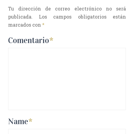
Tu dirección de correo electrónico no será
publicada.
Los campos obligatorios están
marcados con
*
Comentario
*
Name
*