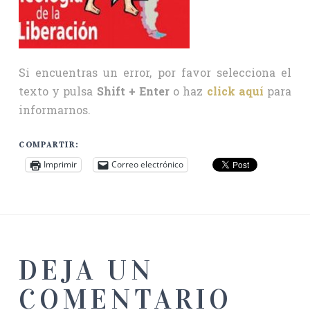
Si encuentras un error, por favor selecciona el
texto y pulsa
Shift + Enter
o haz
click aquí
para
informarnos.
COMPARTIR:
Imprimir
Correo electrónico
DEJA UN
COMENTARIO