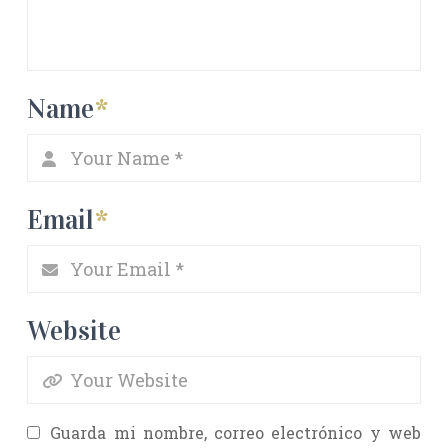
Name
*
Email
*
Website
Guarda mi nombre, correo electrónico y web