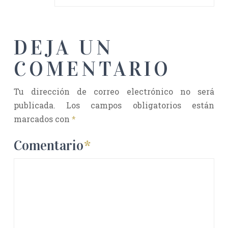
DEJA UN
COMENTARIO
Tu dirección de correo electrónico no será
publicada.
Los campos obligatorios están
marcados con
*
Comentario
*