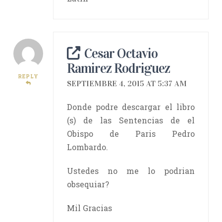
Cesar Octavio
Ramirez Rodriguez
REPLY
SEPTIEMBRE 4, 2015 AT 5:37 AM
Donde podre descargar el libro
(s) de las Sentencias de el
Obispo de Paris Pedro
Lombardo.
Ustedes no me lo podrian
obsequiar?
Mil Gracias