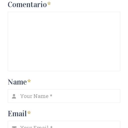
Comentario
*
Name
*
Email
*