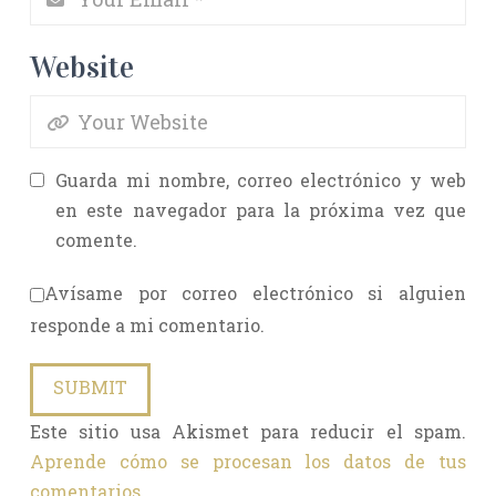
Website
Guarda mi nombre, correo electrónico y web
en este navegador para la próxima vez que
comente.
Avísame por correo electrónico si alguien
responde a mi comentario.
Este sitio usa Akismet para reducir el spam.
Aprende cómo se procesan los datos de tus
comentarios.