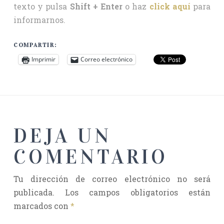
texto y pulsa
Shift + Enter
o haz
click aquí
para
informarnos.
COMPARTIR:
Imprimir
Correo electrónico
DEJA UN
COMENTARIO
Tu dirección de correo electrónico no será
publicada.
Los campos obligatorios están
marcados con
*