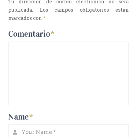
Tu dirección de correo electrónico no será
publicada.
Los campos obligatorios están
marcados con
*
Comentario
*
Name
*