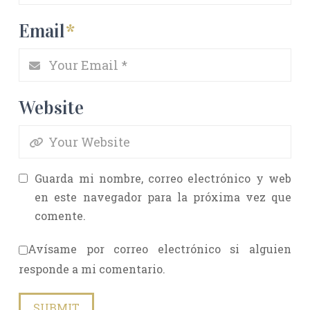
Email
*
Website
Guarda mi nombre, correo electrónico y web
en este navegador para la próxima vez que
comente.
Avísame por correo electrónico si alguien
responde a mi comentario.