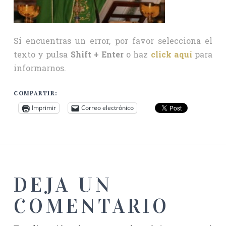
Si encuentras un error, por favor selecciona el
texto y pulsa
Shift + Enter
o haz
click aquí
para
informarnos.
COMPARTIR:
Imprimir
Correo electrónico
DEJA UN
COMENTARIO