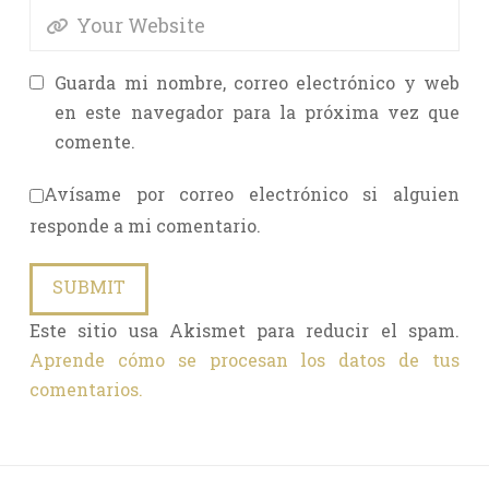
Guarda mi nombre, correo electrónico y web
en este navegador para la próxima vez que
comente.
Avísame por correo electrónico si alguien
responde a mi comentario.
Este sitio usa Akismet para reducir el spam.
Aprende cómo se procesan los datos de tus
comentarios.