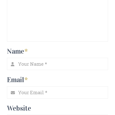
Name
*
Email
*
Website