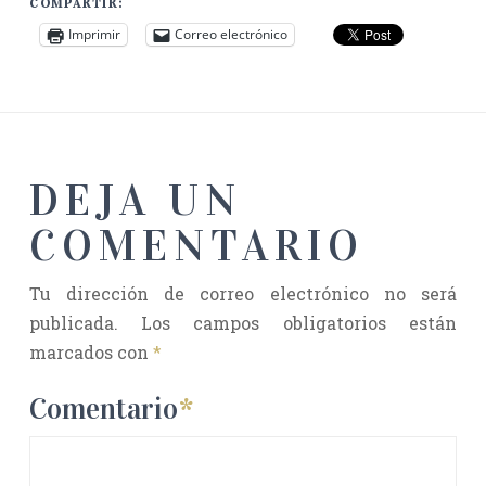
COMPARTIR:
Imprimir
Correo electrónico
DEJA UN
COMENTARIO
Tu dirección de correo electrónico no será
publicada.
Los campos obligatorios están
marcados con
*
Comentario
*