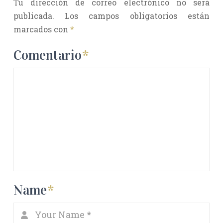
Tu dirección de correo electrónico no será
publicada.
Los campos obligatorios están
marcados con
*
Comentario
*
Name
*