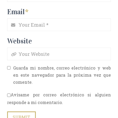
Email
*
Website
Guarda mi nombre, correo electrónico y web
en este navegador para la próxima vez que
comente.
Avísame por correo electrónico si alguien
responde a mi comentario.