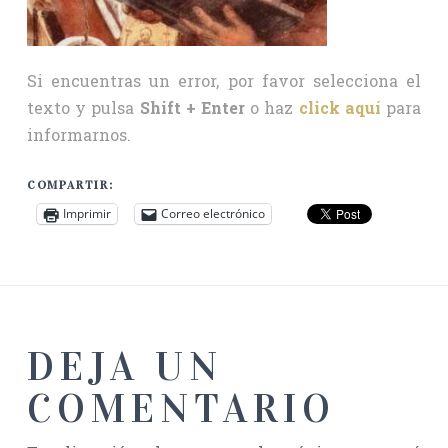
Si encuentras un error, por favor selecciona el
texto y pulsa
Shift + Enter
o haz
click aquí
para
informarnos.
COMPARTIR:
Imprimir
Correo electrónico
DEJA UN
COMENTARIO