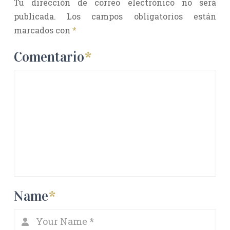
Tu dirección de correo electrónico no será
publicada.
Los campos obligatorios están
marcados con
*
Comentario
*
Name
*