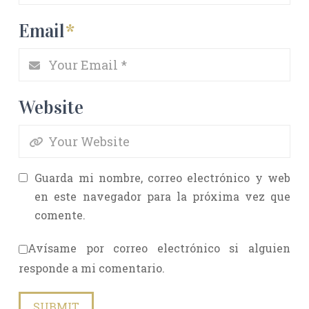
Email
*
Website
Guarda mi nombre, correo electrónico y web
en este navegador para la próxima vez que
comente.
Avísame por correo electrónico si alguien
responde a mi comentario.