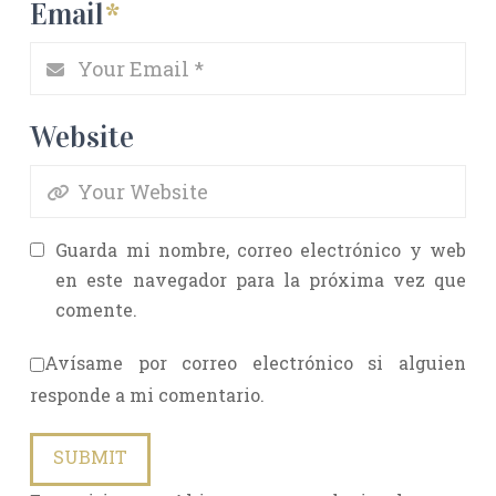
Email
*
Website
Guarda mi nombre, correo electrónico y web
en este navegador para la próxima vez que
comente.
Avísame por correo electrónico si alguien
responde a mi comentario.