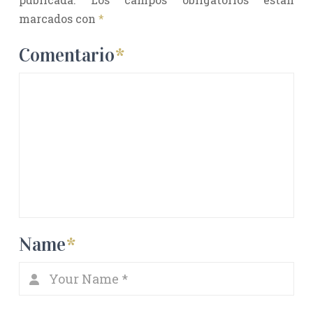
marcados con
*
Comentario
*
Name
*