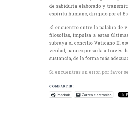
de sabiduría elaborado y transmit
espíritu humano, dirigido por el Es
El encuentro entre la palabra de v
filosofías, impulsa a estas últim
subraya el concilio Vaticano II, e
verdad, para expresarla a través de
sustancia, de la forma más adecuad
Si encuentras un error, por favor s
COMPARTIR:
Imprimir
Correo electrónico