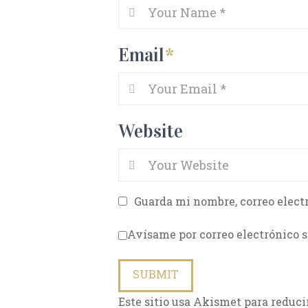
Email
*
Website
Guarda mi nombre, correo elect
Avísame por correo electrónico s
Este sitio usa Akismet para reduci