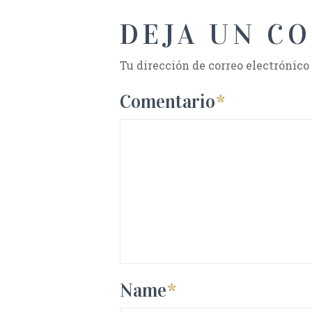
DEJA UN C
Tu dirección de correo electrónico
Comentario
*
Name
*