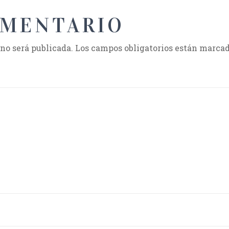
OMENTARIO
 no será publicada.
Los campos obligatorios están marca