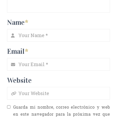
Name
*
Email
*
Website
Guarda mi nombre, correo electrónico y web
en este navegador para la próxima vez que