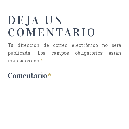
DEJA UN
COMENTARIO
Tu dirección de correo electrónico no será
publicada.
Los campos obligatorios están
marcados con
*
Comentario
*