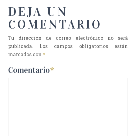
DEJA UN
COMENTARIO
Tu dirección de correo electrónico no será
publicada.
Los campos obligatorios están
marcados con
*
Comentario
*