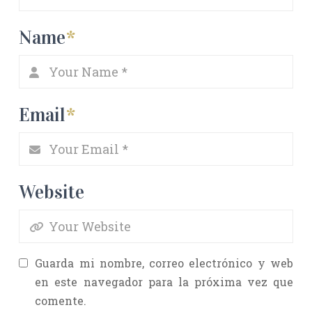
Name
*
Email
*
Website
Guarda mi nombre, correo electrónico y web
en este navegador para la próxima vez que
comente.