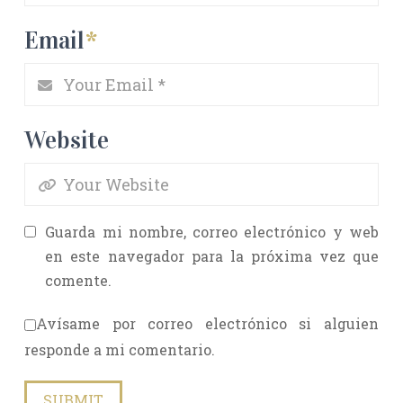
Email
*
Website
Guarda mi nombre, correo electrónico y web
en este navegador para la próxima vez que
comente.
Avísame por correo electrónico si alguien
responde a mi comentario.