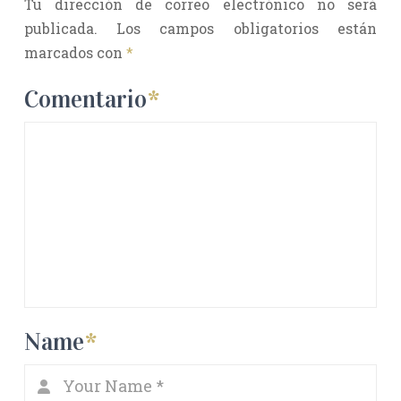
Tu dirección de correo electrónico no será
publicada.
Los campos obligatorios están
marcados con
*
Comentario
*
Name
*