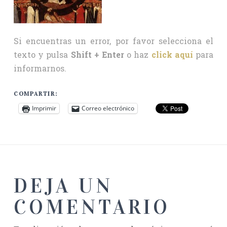
Si encuentras un error, por favor selecciona el
texto y pulsa
Shift + Enter
o haz
click aquí
para
informarnos.
COMPARTIR:
Imprimir
Correo electrónico
DEJA UN
COMENTARIO