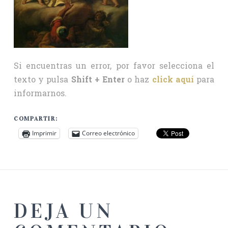
Si encuentras un error, por favor selecciona el
texto y pulsa
Shift + Enter
o haz
click aquí
para
informarnos.
COMPARTIR:
Imprimir
Correo electrónico
DEJA UN