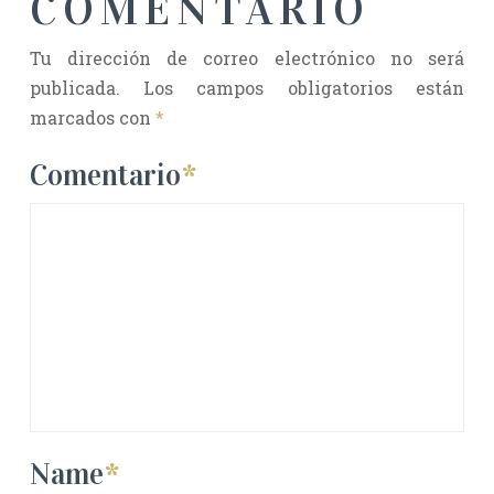
COMENTARIO
Tu dirección de correo electrónico no será
publicada.
Los campos obligatorios están
marcados con
*
Comentario
*
Name
*