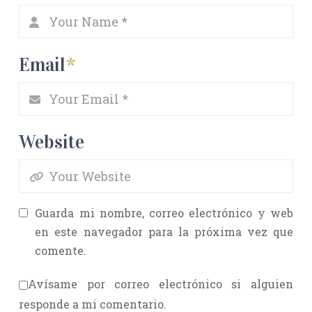
Email
*
Website
Guarda mi nombre, correo electrónico y web
en este navegador para la próxima vez que
comente.
Avísame por correo electrónico si alguien
responde a mi comentario.