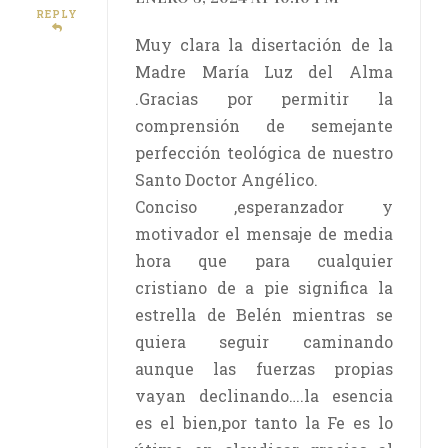
REPLY
Muy clara la disertación de la
Madre María Luz del Alma
.Gracias por permitir la
comprensión de semejante
perfección teológica de nuestro
Santo Doctor Angélico.
Conciso ,esperanzador y
motivador el mensaje de media
hora que para cualquier
cristiano de a pie significa la
estrella de Belén mientras se
quiera seguir caminando
aunque las fuerzas propias
vayan declinando….la esencia
es el bien,por tanto la Fe es lo