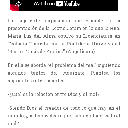
La siguiente exposición corresponde a la
presentación de la Lectio Coram en la que la Hna.
Maria Luz del Alma obtuvo su Licenciatura en
Teología Tomista por la Pontificia Universidad
“Santo Tomás de Aquino” (Angelicum).
En ella se aborda “el problema del mal” siguiendo
algunos textos del Aquinate. Plantea los
siguientes interrogantes:
-¿Cuál es la relación entre Dios y el mal?
-Siendo Dios el creador de todo lo que hay en el
mundo, ¿podemos decir que también ha creado el
mal?