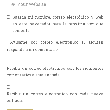
Guarda mi nombre, correo electrónico y web
en este navegador para la próxima vez que
comente.
Avísame por correo electrónico si alguien
responde a mi comentario.
Recibir un correo electrónico con los siguientes
comentarios a esta entrada.
Recibir un correo electrónico con cada nueva
entrada.