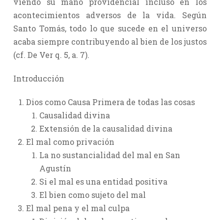
viendo su mano providencial incluso en los
acontecimientos adversos de la vida. Según
Santo Tomás, todo lo que sucede en el universo
acaba siempre contribuyendo al bien de los justos
(cf. De Ver q. 5, a. 7).
Introducción
Dios como Causa Primera de todas las cosas
Causalidad divina
Extensión de la causalidad divina
El mal como privación
La no sustancialidad del mal en San
Agustín
Si el mal es una entidad positiva
El bien como sujeto del mal
El mal pena y el mal culpa