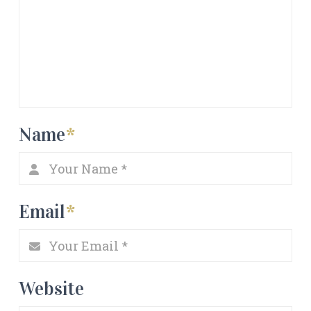
Name
*
Email
*
Website