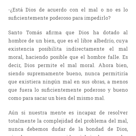
-¿Está Dios de acuerdo con el mal o no es lo
suficientemente poderoso para impedirlo?
Santo Tomás afirma que Dios ha dotado al
hombre de un bien, que es el libre albedrío, cuya
existencia posibilita indirectamente el mal
moral, haciendo posible que el hombre falle. Es
decir, Dios permite el mal moral. Ahora bien,
siendo supremamente bueno, nunca permitiría
que existiera ningún mal en sus obras, a menos
que fuera lo suficientemente poderoso y bueno
como para sacar un bien del mismo mal.
Aún si nuestra mente es incapaz de resolver
totalmente la complejidad del problema del mal,
nunca debemos dudar de la bondad de Dios,