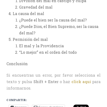
División del mal en castigo y culpa
Gravedad del mal
La causa del mal
¿Puede el bien ser la causa del mal?
¿Puede Dios, el Bien Supremo, ser la causa
del mal?
Permisión del mal
El mal y la Providencia
“Lo mejor” en el orden del todo
Conclusión
Si encuentras un error, por favor selecciona el
texto y pulsa
Shift + Enter
o haz
click aquí
para
informarnos.
COMPARTIR: