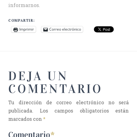
informarnos.
COMPARTIR:
Imprimir
Correo electrónico
DEJA UN
COMENTARIO
Tu dirección de correo electrónico no será
publicada.
Los campos obligatorios están
marcados con
*
Comentario
*