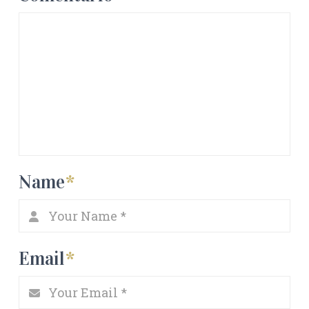
Name
*
Email
*