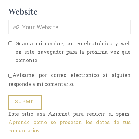
Website
Guarda mi nombre, correo electrónico y web
en este navegador para la próxima vez que
comente.
Avísame por correo electrónico si alguien
responde a mi comentario.
Este sitio usa Akismet para reducir el spam.
Aprende cómo se procesan los datos de tus
comentarios.