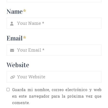
Name
*
Email
*
Website
Guarda mi nombre, correo electrónico y web
en este navegador para la próxima vez que
comente.