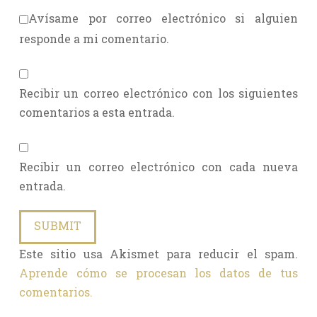
Avísame por correo electrónico si alguien
responde a mi comentario.
Recibir un correo electrónico con los siguientes
comentarios a esta entrada.
Recibir un correo electrónico con cada nueva
entrada.
Este sitio usa Akismet para reducir el spam.
Aprende cómo se procesan los datos de tus
comentarios.