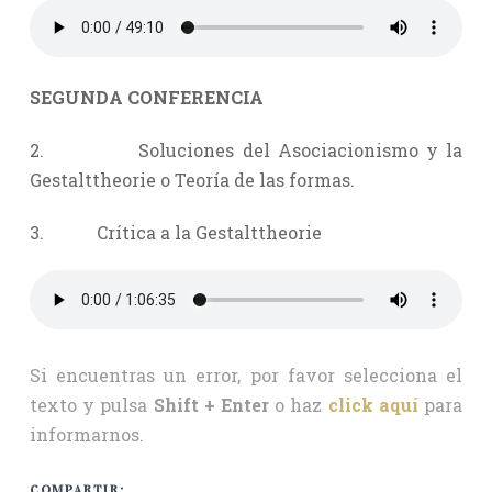
SEGUNDA CONFERENCIA
2. Soluciones del Asociacionismo y la
Gestalttheorie o Teoría de las formas.
3. Crítica a la Gestalttheorie
Si encuentras un error, por favor selecciona el
texto y pulsa
Shift + Enter
o haz
click aquí
para
informarnos.
COMPARTIR: