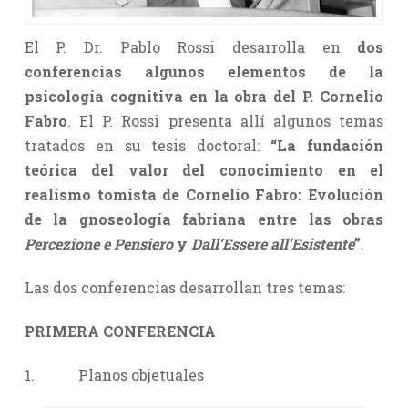
El P. Dr. Pablo Rossi desarrolla en
dos
conferencias algunos elementos de la
psicología cognitiva en la obra del P. Cornelio
Fabro
. El P. Rossi presenta allí algunos temas
tratados en su tesis doctoral:
“La fundación
teórica del valor del conocimiento en el
realismo tomista de Cornelio Fabro: Evolución
de la gnoseología fabriana entre las obras
Percezione e Pensiero
y
Dall’Essere all’Esistente
”
.
Las dos conferencias desarrollan tres temas:
PRIMERA CONFERENCIA
1. Planos objetuales