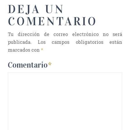
DEJA UN
COMENTARIO
Tu dirección de correo electrónico no será
publicada.
Los campos obligatorios están
marcados con
*
Comentario
*