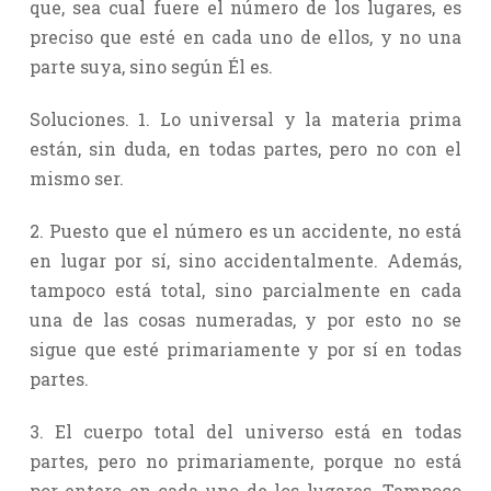
que, sea cual fuere el número de los lugares, es
preciso que esté en cada uno de ellos, y no una
parte suya, sino según Él es.
Soluciones. 1. Lo universal y la materia prima
están, sin duda, en todas partes, pero no con el
mismo ser.
2. Puesto que el número es un accidente, no está
en lugar por sí, sino accidentalmente. Además,
tampoco está total, sino parcialmente en cada
una de las cosas numeradas, y por esto no se
sigue que esté primariamente y por sí en todas
partes.
3. El cuerpo total del universo está en todas
partes, pero no primariamente, porque no está
por entero en cada uno de los lugares. Tampoco