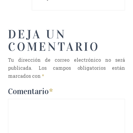
DEJA UN
COMENTARIO
Tu dirección de correo electrónico no será
publicada.
Los campos obligatorios están
marcados con
*
Comentario
*