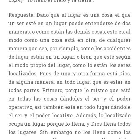
Respuesta. Dado que el lugar es una cosa, el que
un ser esté en un lugar puede entenderse de dos
maneras: o como están las demás cosas, esto es, al
modo como una cosa está en otra, de cualquier
manera que sea, por ejemplo, como los accidentes
de lugar están en un lugar; o bien que esté según
el modo propio del lugar, como lo están los seres
localizados. Pues de una y otra forma está Dios,
de alguna manera, en todo lugar, que es estar en
todas partes. Primero, porque lo mismo que está
en todas las cosas dándoles el ser y el poder
operativo, así también está en todo lugar dándole
el ser y el poder locativo. Además, lo localizado
ocupa un lugar porque lo llena, y Dios llena todos
los lugares. Sin embargo no los llena como los