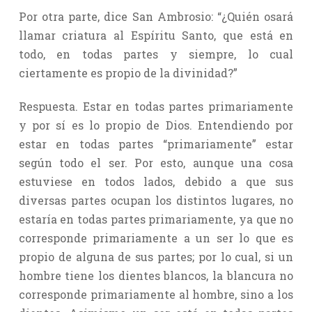
Por otra parte, dice San Ambrosio: “¿Quién osará
llamar criatura al Espíritu Santo, que está en
todo, en todas partes y siempre, lo cual
ciertamente es propio de la divinidad?”
Respuesta. Estar en todas partes primariamente
y por sí es lo propio de Dios. Entendiendo por
estar en todas partes “primariamente” estar
según todo el ser. Por esto, aunque una cosa
estuviese en todos lados, debido a que sus
diversas partes ocupan los distintos lugares, no
estaría en todas partes primariamente, ya que no
corresponde primariamente a un ser lo que es
propio de alguna de sus partes; por lo cual, si un
hombre tiene los dientes blancos, la blancura no
corresponde primariamente al hombre, sino a los