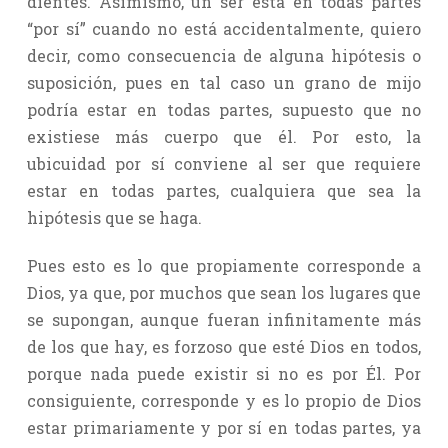
dientes. Asimismo, un ser está en todas partes
“por sí” cuando no está accidentalmente, quiero
decir, como consecuencia de alguna hipótesis o
suposición, pues en tal caso un grano de mijo
podría estar en todas partes, supuesto que no
existiese más cuerpo que él. Por esto, la
ubicuidad por sí conviene al ser que requiere
estar en todas partes, cualquiera que sea la
hipótesis que se haga.
Pues esto es lo que propiamente corresponde a
Dios, ya que, por muchos que sean los lugares que
se supongan, aunque fueran infinitamente más
de los que hay, es forzoso que esté Dios en todos,
porque nada puede existir si no es por Él. Por
consiguiente, corresponde y es lo propio de Dios
estar primariamente y por sí en todas partes, ya