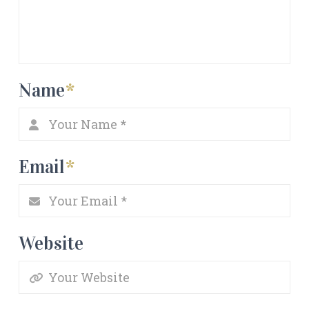
Name
*
Email
*
Website