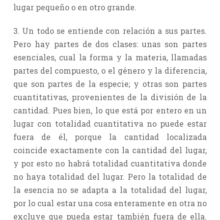
lugar pequeño o en otro grande.
3. Un todo se entiende con relación a sus partes.
Pero hay partes de dos clases: unas son partes
esenciales, cual la forma y la materia, llamadas
partes del compuesto, o el género y la diferencia,
que son partes de la especie; y otras son partes
cuantitativas, provenientes de la división de la
cantidad. Pues bien, lo que está por entero en un
lugar con totalidad cuantitativa no puede estar
fuera de él, porque la cantidad localizada
coincide exactamente con la cantidad del lugar,
y por esto no habrá totalidad cuantitativa donde
no haya totalidad del lugar. Pero la totalidad de
la esencia no se adapta a la totalidad del lugar,
por lo cual estar una cosa enteramente en otra no
excluye que pueda estar también fuera de ella.