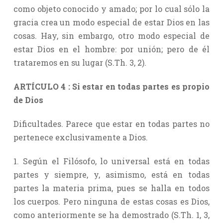
como objeto conocido y amado; por lo cual sólo la
gracia crea un modo especial de estar Dios en las
cosas. Hay, sin embargo, otro modo especial de
estar Dios en el hombre: por unión; pero de él
trataremos en su lugar (S.Th. 3, 2).
ARTÍCULO 4 : Si estar en todas partes es propio
de Dios
Dificultades. Parece que estar en todas partes no
pertenece exclusivamente a Dios.
1. Según el Filósofo, lo universal está en todas
partes y siempre, y, asimismo, está en todas
partes la materia prima, pues se halla en todos
los cuerpos. Pero ninguna de estas cosas es Dios,
como anteriormente se ha demostrado (S.Th. 1, 3,