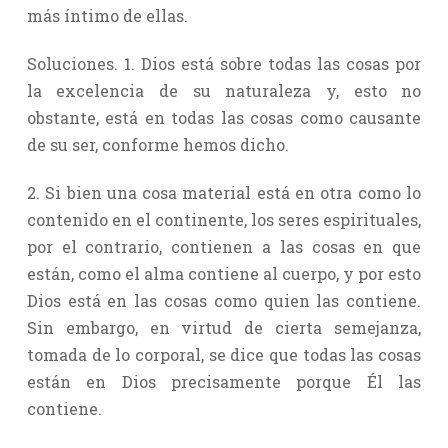
más íntimo de ellas.
Soluciones. 1. Dios está sobre todas las cosas por
la excelencia de su naturaleza y, esto no
obstante, está en todas las cosas como causante
de su ser, conforme hemos dicho.
2. Si bien una cosa material está en otra como lo
contenido en el continente, los seres espirituales,
por el contrario, contienen a las cosas en que
están, como el alma contiene al cuerpo, y por esto
Dios está en las cosas como quien las contiene.
Sin embargo, en virtud de cierta semejanza,
tomada de lo corporal, se dice que todas las cosas
están en Dios precisamente porque Él las
contiene.