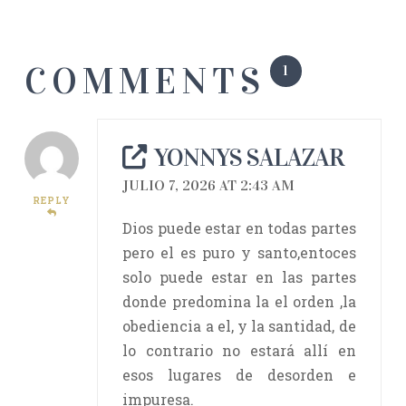
COMMENTS
1
YONNYS SALAZAR
JULIO 7, 2026 AT 2:43 AM
REPLY
Dios puede estar en todas partes
pero el es puro y santo,entoces
solo puede estar en las partes
donde predomina la el orden ,la
obediencia a el, y la santidad, de
lo contrario no estará allí en
esos lugares de desorden e
impuresa.