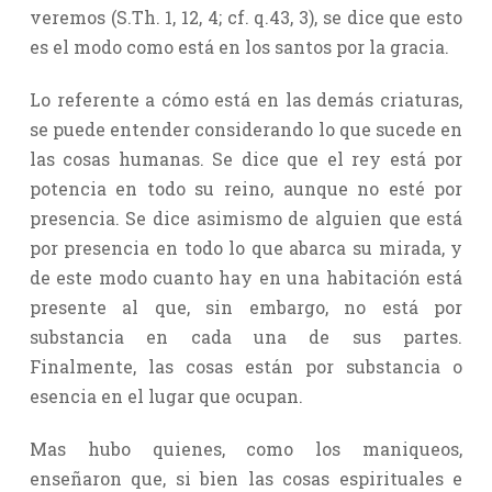
veremos (S.Th. 1, 12, 4; cf. q.43, 3), se dice que esto
es el modo como está en los santos por la gracia.
Lo referente a cómo está en las demás criaturas,
se puede entender considerando lo que sucede en
las cosas humanas. Se dice que el rey está por
potencia en todo su reino, aunque no esté por
presencia. Se dice asimismo de alguien que está
por presencia en todo lo que abarca su mirada, y
de este modo cuanto hay en una habitación está
presente al que, sin embargo, no está por
substancia en cada una de sus partes.
Finalmente, las cosas están por substancia o
esencia en el lugar que ocupan.
Mas hubo quienes, como los maniqueos,
enseñaron que, si bien las cosas espirituales e