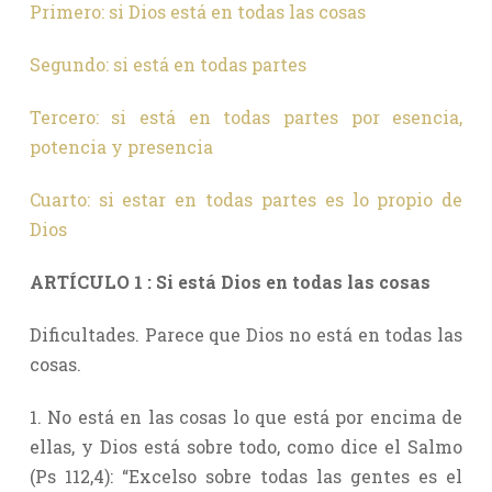
Primero: si Dios está en todas las cosas
Segundo: si está en todas partes
Tercero: si está en todas partes por esencia,
potencia y presencia
Cuarto: si estar en todas partes es lo propio de
Dios
ARTÍCULO 1 : Si está Dios en todas las cosas
Dificultades. Parece que Dios no está en todas las
cosas.
1. No está en las cosas lo que está por encima de
ellas, y Dios está sobre todo, como dice el Salmo
(Ps 112,4): “Excelso sobre todas las gentes es el