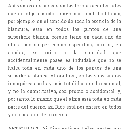
Así vemos que sucede en las formas accidentales
que de algún modo tienen cantidad. Lo blanco,
por ejemplo, en el sentido de toda la esencia de la
blancura, está en todos los puntos de una
superficie blanca, porque tiene en cada uno de
ellos toda su perfección específica; pero si, en
cambio, se mira a la cantidad que
accidentalmente posee, es indudable que no se
halla toda en cada uno de los puntos de una
superficie blanca. Ahora bien, en las substancias
incorpóreas no hay más totalidad que la esencial,
y no la cuantitativa, sea propia o accidental, y,
por tanto, lo mismo que el alma está toda en cada
parte del cuerpo, así Dios está por entero en todos
y en cada uno de los seres.
ARTÍCULO 3 : Si Dios está en todas partes por