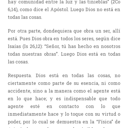
hay comunidad entre la luz y las tinieblas” (2Co
6,14), como dice el Apóstol. Luego Dios no está en
todas las cosas.
Por otra parte, dondequiera que obra un ser, allí
está. Pues Dios obra en todos los seres, según dice
Isaías (Is 26,12): “Señor, tú has hecho en nosotros
todas nuestras obras”. Luego Dios está en todas
las cosas.
Respuesta. Dios está en todas las cosas, no
ciertamente como parte de su esencia, ni como
accidente, sino a la manera como el agente está
en lo que hace; y es indispensable que todo
agente esté en contacto con lo que
inmediatamente hace y lo toque con su virtud o
poder, por lo cual se demuestra en la “Física” de