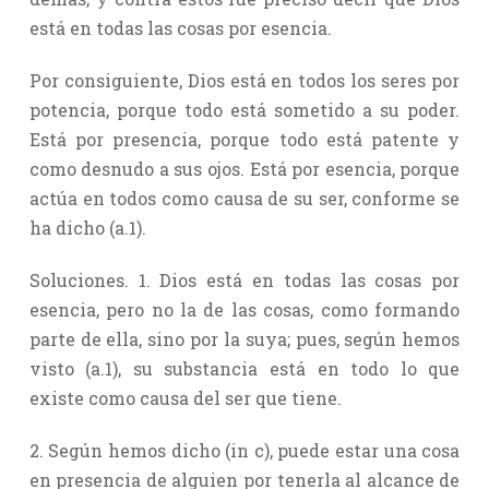
está en todas las cosas por esencia.
Por consiguiente, Dios está en todos los seres por
potencia, porque todo está sometido a su poder.
Está por presencia, porque todo está patente y
como desnudo a sus ojos. Está por esencia, porque
actúa en todos como causa de su ser, conforme se
ha dicho (a.1).
Soluciones. 1. Dios está en todas las cosas por
esencia, pero no la de las cosas, como formando
parte de ella, sino por la suya; pues, según hemos
visto (a.1), su substancia está en todo lo que
existe como causa del ser que tiene.
2. Según hemos dicho (in c), puede estar una cosa
en presencia de alguien por tenerla al alcance de