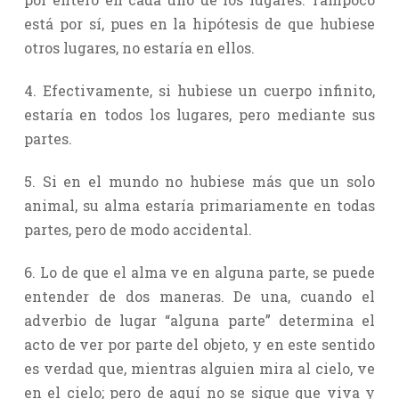
está por sí, pues en la hipótesis de que hubiese
otros lugares, no estaría en ellos.
4. Efectivamente, si hubiese un cuerpo infinito,
estaría en todos los lugares, pero mediante sus
partes.
5. Si en el mundo no hubiese más que un solo
animal, su alma estaría primariamente en todas
partes, pero de modo accidental.
6. Lo de que el alma ve en alguna parte, se puede
entender de dos maneras. De una, cuando el
adverbio de lugar “alguna parte” determina el
acto de ver por parte del objeto, y en este sentido
es verdad que, mientras alguien mira al cielo, ve
en el cielo; pero de aquí no se sigue que viva y