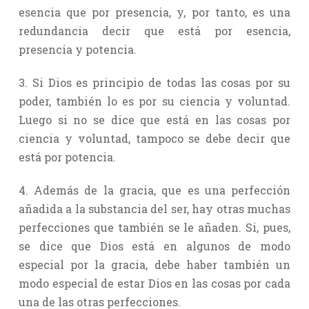
esencia que por presencia, y, por tanto, es una
redundancia decir que está por esencia,
presencia y potencia.
3. Si Dios es principio de todas las cosas por su
poder, también lo es por su ciencia y voluntad.
Luego si no se dice que está en las cosas por
ciencia y voluntad, tampoco se debe decir que
está por potencia.
4. Además de la gracia, que es una perfección
añadida a la substancia del ser, hay otras muchas
perfecciones que también se le añaden. Si, pues,
se dice que Dios está en algunos de modo
especial por la gracia, debe haber también un
modo especial de estar Dios en las cosas por cada
una de las otras perfecciones.