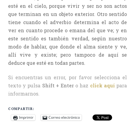
esté en el cielo, porque vivir y ser no son actos
que terminan en un objeto exterior. Otro sentido
tiene cuando el adverbio determina el acto de
ver en cuanto procede o emana del que ve; y en
este sentido es también verdad, según nuestro
modo de hablar, que donde el alma siente y ve,
allí vive y existe; pero tampoco de aquí se
deduce que esté en todas partes.
Si encuentras un error, por favor selecciona el
texto y pulsa
Shift + Enter
o haz
click aquí
para
informarnos.
COMPARTIR:
Imprimir
Correo electrónico