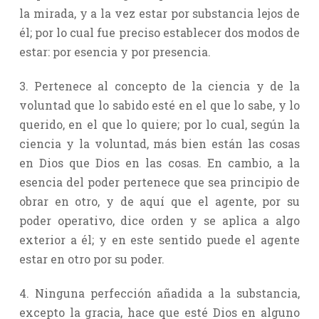
la mirada, y a la vez estar por substancia lejos de
él; por lo cual fue preciso establecer dos modos de
estar: por esencia y por presencia.
3. Pertenece al concepto de la ciencia y de la
voluntad que lo sabido esté en el que lo sabe, y lo
querido, en el que lo quiere; por lo cual, según la
ciencia y la voluntad, más bien están las cosas
en Dios que Dios en las cosas. En cambio, a la
esencia del poder pertenece que sea principio de
obrar en otro, y de aquí que el agente, por su
poder operativo, dice orden y se aplica a algo
exterior a él; y en este sentido puede el agente
estar en otro por su poder.
4. Ninguna perfección añadida a la substancia,
excepto la gracia, hace que esté Dios en alguno