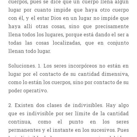
cuerpos, pues se dice que un cuerpo llena algún
lugar por cuanto impide que haya otro cuerpo
con él, y el estar Dios en un lugar no impide que
haya allí otras cosas, sino que precisamente
llena todos los lugares, porque está dando el ser a
todas las cosas localizadas, que en conjunto
llenan todo lugar.
Soluciones. 1. Los seres incorpóreos no están en
lugar por el contacto de su cantidad dimensiva,
como lo están los cuerpos, sino por contacto de su
poder operativo.
2. Existen dos clases de indivisibles. Hay algo
que es indivisible por ser límite de la cantidad
continua, como el punto en los seres
permanentes y el instante en los sucesivos. Pues