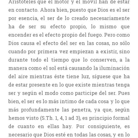
Aristóteles que el motor y el móvil han de estar
en contacto. Ahora bien, puesto que Dios es el ser
por esencia, el ser de lo creado necesariamente
ha de ser su efecto propio, lo mismo que
encender es el efecto propio del fuego. Pero como
Dios causa el efecto del ser en las cosas, no sólo
cuando por primera vez empiezan a existir, sino
durante todo el tiempo que lo conserven, a la
manera como el sol está causando la iluminación
del aire mientras éste tiene luz, síguese que ha
de estar presente en lo que existe mientras tenga
ser y según el modo como participe del ser. Pues
bien, el ser es lo más intimo de cada cosa y lo que
más profundamente las penetra, ya que, según
hemos visto (S.Th. 1, 4, 1 ad 3), es principio formal
de cuanto en ellas hay. Por consiguiente, es
necesario que Dios esté en todas las cosas, y en lo