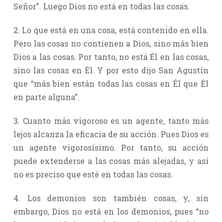
Señor”. Luego Dios no está en todas las cosas.
2. Lo que está en una cosa, está contenido en ella.
Pero las cosas no contienen a Dios, sino más bien
Dios a las cosas. Por tanto, no está Él en las cosas,
sino las cosas en Él. Y por esto dijo San Agustín
que “más bien están todas las cosas en Él que Él
en parte alguna”.
3. Cuanto más vigoroso es un agente, tanto más
lejos alcanza la eficacia de su acción. Pues Dios es
un agente vigorosísimo. Por tanto, su acción
puede extenderse a las cosas más alejadas, y así
no es preciso que esté en todas las cosas.
4. Los demonios son también cosas, y, sin
embargo, Dios no está en los demonios, pues “no