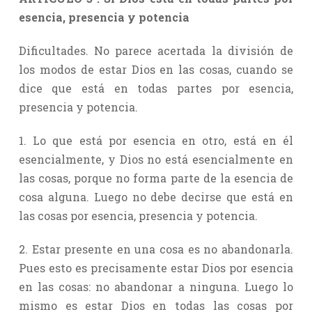
esencia, presencia y potencia
Dificultades. No parece acertada la división de
los modos de estar Dios en las cosas, cuando se
dice que está en todas partes por esencia,
presencia y potencia.
1. Lo que está por esencia en otro, está en él
esencialmente, y Dios no está esencialmente en
las cosas, porque no forma parte de la esencia de
cosa alguna. Luego no debe decirse que está en
las cosas por esencia, presencia y potencia.
2. Estar presente en una cosa es no abandonarla.
Pues esto es precisamente estar Dios por esencia
en las cosas: no abandonar a ninguna. Luego lo
mismo es estar Dios en todas las cosas por