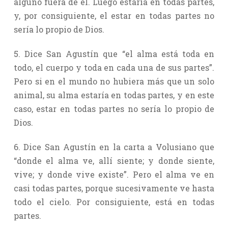
alguno fuera de él. Luego estaría en todas partes,
y, por consiguiente, el estar en todas partes no
sería lo propio de Dios.
5. Dice San Agustín que “el alma está toda en
todo, el cuerpo y toda en cada una de sus partes”.
Pero si en el mundo no hubiera más que un solo
animal, su alma estaría en todas partes, y en este
caso, estar en todas partes no sería lo propio de
Dios.
6. Dice San Agustín en la carta a Volusiano que
“donde el alma ve, allí siente; y donde siente,
vive; y donde vive existe”. Pero el alma ve en
casi todas partes, porque sucesivamente ve hasta
todo el cielo. Por consiguiente, está en todas
partes.