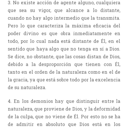
3. No existe acción de agente alguno, cualquiera
que sea su vigor, que alcance a lo distante,
cuando no hay algo intermedio que la transmita.
Pero lo que caracteriza la máxima eficacia del
poder divino es que obra inmediatamente en
todo, por lo cual nada está distante de Él, en el
sentido que haya algo que no tenga en sí a Dios.
Se dice, no obstante, que las cosas distan de Dios,
debido a la desproporción que tienen con Él,
tanto en el orden de la naturaleza como en el de
la gracia, ya que está sobre todo por la excelencia
de su naturaleza.
4. En los demonios hay que distinguir entre la
naturaleza, que proviene de Dios, y la deformidad
de la culpa, que no viene de Él. Por esto no se ha
de admitir en absoluto que Dios está en los