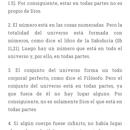
1.5). Por consiguiente, estar en todas partes no es
propio de Dios.
2. El número está en las cosas numeradas. Pero la
totalidad del universo está formada con
números, como dice el libro de la Sabiduría (Sb
11,21). Luego hay un número que está en todo el
universo y, por ello, en todas partes.
3. El conjunto del universo forma un todo
corporal perfecto, como dice el Filósofo. Pero el
conjunto del universo está en todas partes, ya
que fuera de él no hay lugar alguno. Por
consiguiente, no es solamente Dios el que está en
todas partes.
4. Si algún cuerpo fuese infinito, no había lugar