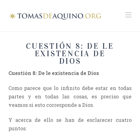
Na
CUESTIÓN 8: DE LE
EXISTENCIA DE
DIOS
Cuestión 8: De le existencia de Dios
Como parece que lo infinito debe estar en todas
partes y en todas las cosas, es preciso que
veamos si esto corresponde a Dios.
Y acerca de ello se han de esclarecer cuatro
puntos: