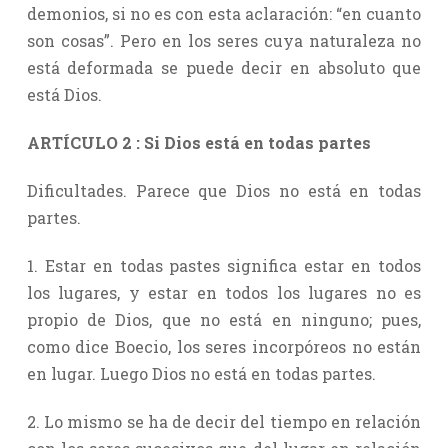
demonios, si no es con esta aclaración: “en cuanto
son cosas”. Pero en los seres cuya naturaleza no
está deformada se puede decir en absoluto que
está Dios.
ARTÍCULO 2 : Si Dios está en todas partes
Dificultades. Parece que Dios no está en todas
partes.
1. Estar en todas pastes significa estar en todos
los lugares, y estar en todos los lugares no es
propio de Dios, que no está en ninguno; pues,
como dice Boecio, los seres incorpóreos no están
en lugar. Luego Dios no está en todas partes.
2. Lo mismo se ha de decir del tiempo en relación