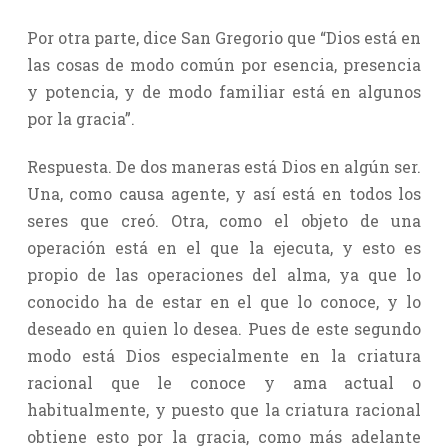
Por otra parte, dice San Gregorio que “Dios está en
las cosas de modo común por esencia, presencia
y potencia, y de modo familiar está en algunos
por la gracia”.
Respuesta. De dos maneras está Dios en algún ser.
Una, como causa agente, y así está en todos los
seres que creó. Otra, como el objeto de una
operación está en el que la ejecuta, y esto es
propio de las operaciones del alma, ya que lo
conocido ha de estar en el que lo conoce, y lo
deseado en quien lo desea. Pues de este segundo
modo está Dios especialmente en la criatura
racional que le conoce y ama actual o
habitualmente, y puesto que la criatura racional
obtiene esto por la gracia, como más adelante