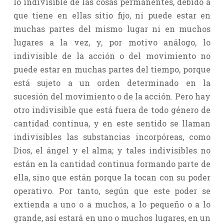
lo indivisible de las cosas permanentes, debido a
que tiene en ellas sitio fijo, ni puede estar en
muchas partes del mismo lugar ni en muchos
lugares a la vez, y, por motivo análogo, lo
indivisible de la acción o del movimiento no
puede estar en muchas partes del tiempo, porque
está sujeto a un orden determinado en la
sucesión del movimiento o de la acción. Pero hay
otro indivisible que está fuera de todo género de
cantidad continua, y en este sentido se llaman
indivisibles las substancias incorpóreas, como
Dios, el ángel y el alma; y tales indivisibles no
están en la cantidad continua formando parte de
ella, sino que están porque la tocan con su poder
operativo. Por tanto, según que este poder se
extienda a uno o a muchos, a lo pequeño o a lo
grande, así estará en uno o muchos lugares, en un