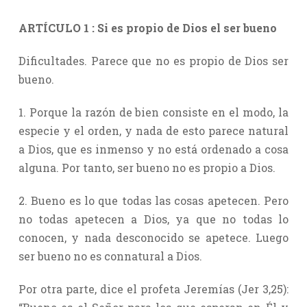
ARTÍCULO 1 : Si es propio de Dios el ser bueno
Dificultades. Parece que no es propio de Dios ser
bueno.
1. Porque la razón de bien consiste en el modo, la
especie y el orden, y nada de esto parece natural
a Dios, que es inmenso y no está ordenado a cosa
alguna. Por tanto, ser bueno no es propio a Dios.
2. Bueno es lo que todas las cosas apetecen. Pero
no todas apetecen a Dios, ya que no todas lo
conocen, y nada desconocido se apetece. Luego
ser bueno no es connatural a Dios.
Por otra parte, dice el profeta Jeremías (Jer 3,25):