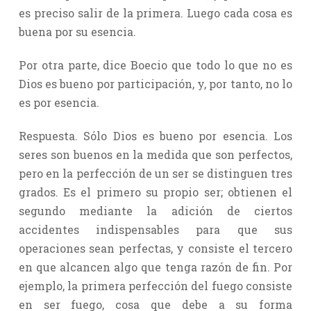
es preciso salir de la primera. Luego cada cosa es
buena por su esencia.
Por otra parte, dice Boecio que todo lo que no es
Dios es bueno por participación, y, por tanto, no lo
es por esencia.
Respuesta. Sólo Dios es bueno por esencia. Los
seres son buenos en la medida que son perfectos,
pero en la perfección de un ser se distinguen tres
grados. Es el primero su propio ser; obtienen el
segundo mediante la adición de ciertos
accidentes indispensables para que sus
operaciones sean perfectas, y consiste el tercero
en que alcancen algo que tenga razón de fin. Por
ejemplo, la primera perfección del fuego consiste
en ser fuego, cosa que debe a su forma