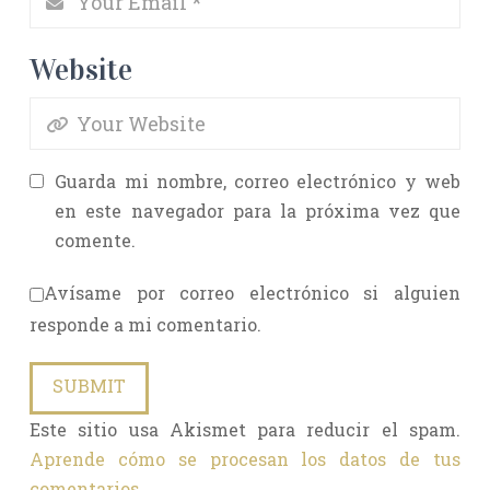
Website
Guarda mi nombre, correo electrónico y web
en este navegador para la próxima vez que
comente.
Avísame por correo electrónico si alguien
responde a mi comentario.
Este sitio usa Akismet para reducir el spam.
Aprende cómo se procesan los datos de tus
comentarios.