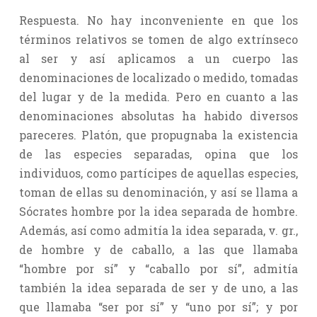
Respuesta. No hay inconveniente en que los
términos relativos se tomen de algo extrínseco
al ser y así aplicamos a un cuerpo las
denominaciones de localizado o medido, tomadas
del lugar y de la medida. Pero en cuanto a las
denominaciones absolutas ha habido diversos
pareceres. Platón, que propugnaba la existencia
de las especies separadas, opina que los
individuos, como partícipes de aquellas especies,
toman de ellas su denominación, y así se llama a
Sócrates hombre por la idea separada de hombre.
Además, así como admitía la idea separada, v. gr.,
de hombre y de caballo, a las que llamaba
“hombre por sí” y “caballo por sí”, admitía
también la idea separada de ser y de uno, a las
que llamaba “ser por sí” y “uno por sí”; y por