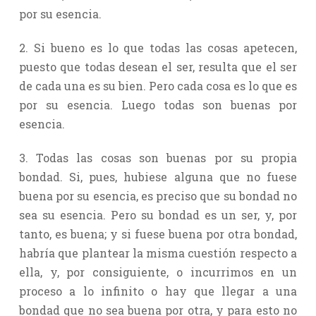
por su esencia.
2. Si bueno es lo que todas las cosas apetecen,
puesto que todas desean el ser, resulta que el ser
de cada una es su bien. Pero cada cosa es lo que es
por su esencia. Luego todas son buenas por
esencia.
3. Todas las cosas son buenas por su propia
bondad. Si, pues, hubiese alguna que no fuese
buena por su esencia, es preciso que su bondad no
sea su esencia. Pero su bondad es un ser, y, por
tanto, es buena; y si fuese buena por otra bondad,
habría que plantear la misma cuestión respecto a
ella, y, por consiguiente, o incurrimos en un
proceso a lo infinito o hay que llegar a una
bondad que no sea buena por otra, y para esto no