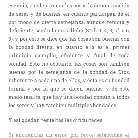
esencia, pueden tomar las cosas la denominación
de seres y de buenas, en cuanto participan de él
por modo de cierta semejanza, aunque remota y
deficiente, según hemos dicho (S.Th. 1, 4, 3; cf. q.6,
3); y por esto se dice que las cosas son buenas con
la bondad divina, en cuanto ella es el primer
principio ejemplar, eficiente y final de toda
bondad. Esto no obstante, las cosas son también
buenas por la semejanza de la bondad de Dios,
inherente a cada una de ellas, y ésta es su bondad
formal y por la que se dicen buenas; y de este
modo resulta que hay una bondad común a todos
los seres y hay también múltiples bondades.
Y así quedan resueltas las dificultades.
Si encuentras un error, por favor selecciona el