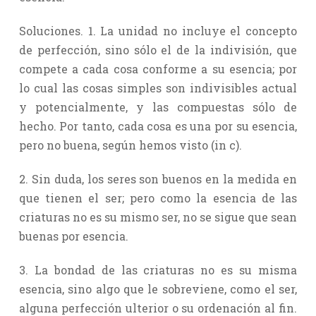
Soluciones. 1. La unidad no incluye el concepto
de perfección, sino sólo el de la indivisión, que
compete a cada cosa conforme a su esencia; por
lo cual las cosas simples son indivisibles actual
y potencialmente, y las compuestas sólo de
hecho. Por tanto, cada cosa es una por su esencia,
pero no buena, según hemos visto (in c).
2. Sin duda, los seres son buenos en la medida en
que tienen el ser; pero como la esencia de las
criaturas no es su mismo ser, no se sigue que sean
buenas por esencia.
3. La bondad de las criaturas no es su misma
esencia, sino algo que le sobreviene, como el ser,
alguna perfección ulterior o su ordenación al fin.