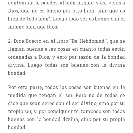
contempla, si puedes, al bien mismo, y así verás a
Dios, que no es bueno por otro bien, sino que es
bien de todo bien”. Luego todo ser es bueno con el
mismo bien que Dios.
2. Dice Boecio en el libro “De Hebdomad.”, que se
llaman buenas a las cosas en cuanto todas están
ordenadas a Dios, y esto por razón de la bondad
divina. Luego todas son buenas con la divina
bondad.
Por otra parte, todas las cosas son buenas en la
medida que tengan el ser. Pero no de todas se
dice que sean seres con el ser divino, sino por su
propio ser, y, por consiguiente, tampoco son todas
buenas con la bondad divina, sino por su propia
bondad.