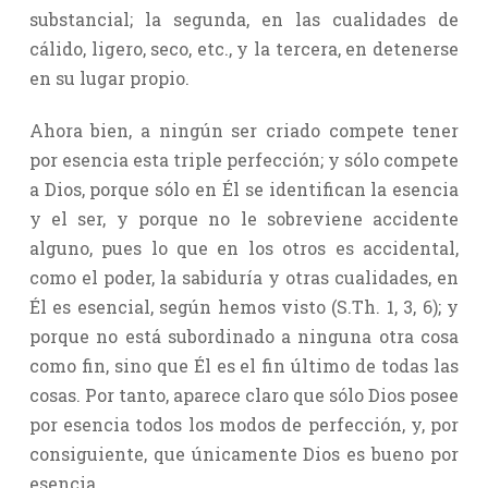
substancial; la segunda, en las cualidades de
cálido, ligero, seco, etc., y la tercera, en detenerse
en su lugar propio.
Ahora bien, a ningún ser criado compete tener
por esencia esta triple perfección; y sólo compete
a Dios, porque sólo en Él se identifican la esencia
y el ser, y porque no le sobreviene accidente
alguno, pues lo que en los otros es accidental,
como el poder, la sabiduría y otras cualidades, en
Él es esencial, según hemos visto (S.Th. 1, 3, 6); y
porque no está subordinado a ninguna otra cosa
como fin, sino que Él es el fin último de todas las
cosas. Por tanto, aparece claro que sólo Dios posee
por esencia todos los modos de perfección, y, por
consiguiente, que únicamente Dios es bueno por
esencia.