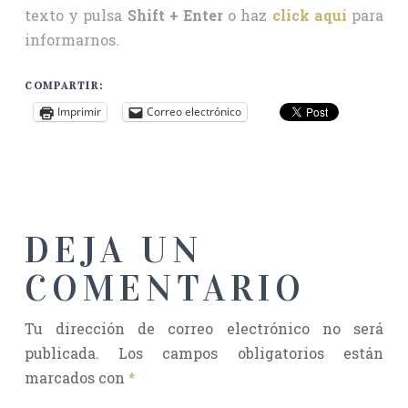
texto y pulsa
Shift + Enter
o haz
click aquí
para
informarnos.
COMPARTIR:
Imprimir
Correo electrónico
DEJA UN
COMENTARIO
Tu dirección de correo electrónico no será
publicada.
Los campos obligatorios están
marcados con
*