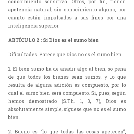
conocimiento sensitivo. Otros, por fin, tienen
apetencia natural, sin conocimiento alguno, por
cuanto están impulsados a sus fines por una
inteligencia superior.
ARTÍCULO 2 : Si Dios es el sumo bien
Dificultades. Parece que Dios no es el sumo bien.
1. El bien sumo ha de añadir algo al bien, so pena
de que todos los bienes sean sumos, y lo que
resulta de alguna adición es compuesto, por lo
cual el sumo bien será compuesto. Si, pues, según
hemos demostrado (S.Th. 1, 3, 7), Dios es
absolutamente simple, síguese que no es el sumo
bien.
2. Bueno es “lo que todas las cosas apetecen”,