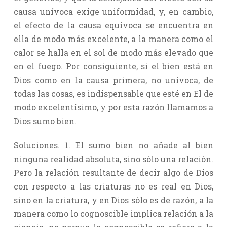
causa unívoca exige uniformidad, y, en cambio,
el efecto de la causa equívoca se encuentra en
ella de modo más excelente, a la manera como el
calor se halla en el sol de modo más elevado que
en el fuego. Por consiguiente, si el bien está en
Dios como en la causa primera, no unívoca, de
todas las cosas, es indispensable que esté en El de
modo excelentísimo, y por esta razón llamamos a
Dios sumo bien.
Soluciones. 1. El sumo bien no añade al bien
ninguna realidad absoluta, sino sólo una relación.
Pero la relación resultante de decir algo de Dios
con respecto a las criaturas no es real en Dios,
sino en la criatura, y en Dios sólo es de razón, a la
manera como lo cognoscible implica relación a la