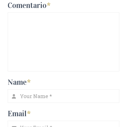
Comentario
*
Name
*
Email
*