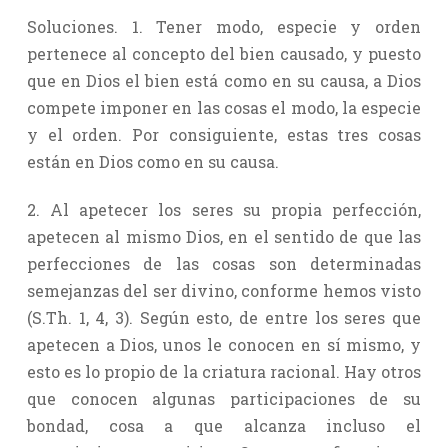
Soluciones. 1. Tener modo, especie y orden
pertenece al concepto del bien causado, y puesto
que en Dios el bien está como en su causa, a Dios
compete imponer en las cosas el modo, la especie
y el orden. Por consiguiente, estas tres cosas
están en Dios como en su causa.
2. Al apetecer los seres su propia perfección,
apetecen al mismo Dios, en el sentido de que las
perfecciones de las cosas son determinadas
semejanzas del ser divino, conforme hemos visto
(S.Th. 1, 4, 3). Según esto, de entre los seres que
apetecen a Dios, unos le conocen en sí mismo, y
esto es lo propio de la criatura racional. Hay otros
que conocen algunas participaciones de su
bondad, cosa a que alcanza incluso el