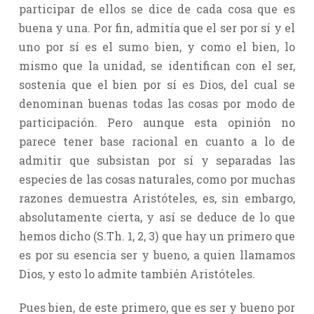
participar de ellos se dice de cada cosa que es
buena y una. Por fin, admitía que el ser por sí y el
uno por sí es el sumo bien, y como el bien, lo
mismo que la unidad, se identifican con el ser,
sostenía que el bien por sí es Dios, del cual se
denominan buenas todas las cosas por modo de
participación. Pero aunque esta opinión no
parece tener base racional en cuanto a lo de
admitir que subsistan por sí y separadas las
especies de las cosas naturales, como por muchas
razones demuestra Aristóteles, es, sin embargo,
absolutamente cierta, y así se deduce de lo que
hemos dicho (S.Th. 1, 2, 3) que hay un primero que
es por su esencia ser y bueno, a quien llamamos
Dios, y esto lo admite también Aristóteles.
Pues bien, de este primero, que es ser y bueno por