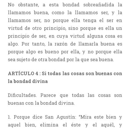
No obstante, a esta bondad sobreañadida la
llamamos buena, como la llamamos ser, y la
llamamos ser, no porque ella tenga el ser en
virtud de otro principio, sino porque es ella un
principio de ser, en cuya virtud alguna cosa es
algo. Por tanto, la razón de llamarla buena es
porque algo es bueno por ella, y no porque ella
sea sujeto de otra bondad por la que sea buena.
ARTÍCULO 4 : Si todas las cosas son buenas con
la bondad divina
Dificultades. Parece que todas las cosas son
buenas con la bondad divina.
1. Porque dice San Agustín: “Mira este bien y
aquel bien, elimina el éste y el aquél, y