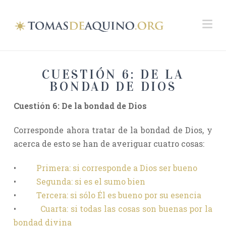
Na
CUESTIÓN 6: DE LA
BONDAD DE DIOS
Cuestión 6: De la bondad de Dios
Corresponde ahora tratar de la bondad de Dios, y
acerca de esto se han de averiguar cuatro cosas:
•
Primera: si corresponde a Dios ser bueno
•
Segunda: si es el sumo bien
•
Tercera: si sólo Él es bueno por su esencia
•
Cuarta: si todas las cosas son buenas por la
bondad divina