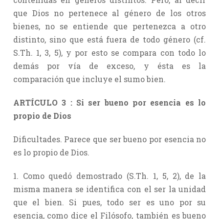
que Dios no pertenece al género de los otros
bienes, no se entiende que pertenezca a otro
distinto, sino que está fuera de todo género (cf.
S.Th. 1, 3, 5), y por esto se compara con todo lo
demás por vía de exceso, y ésta es la
comparación que incluye el sumo bien.
ARTÍCULO 3 : Si ser bueno por esencia es lo
propio de Dios
Dificultades. Parece que ser bueno por esencia no
es lo propio de Dios.
1. Como quedó demostrado (S.Th. 1, 5, 2), de la
misma manera se identifica con el ser la unidad
que el bien. Si pues, todo ser es uno por su
esencia, como dice el Filósofo, también es bueno