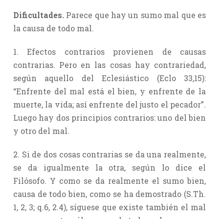
Dificultades.
Parece que hay un sumo mal que es
la causa de todo mal.
1. Efectos contrarios provienen de causas
contrarias. Pero en las cosas hay contrariedad,
según aquello del Eclesiástico (Eclo 33,15):
“Enfrente del mal está el bien, y enfrente de la
muerte, la vida; así enfrente del justo el pecador”.
Luego hay dos principios contrarios: uno del bien
y otro del mal.
2. Si de dos cosas contrarias se da una realmente,
se da igualmente la otra, según lo dice el
Filósofo. Y como se da realmente el sumo bien,
causa de todo bien, como se ha demostrado (S.Th.
1, 2, 3; q.6, 2.4), síguese que existe también el mal