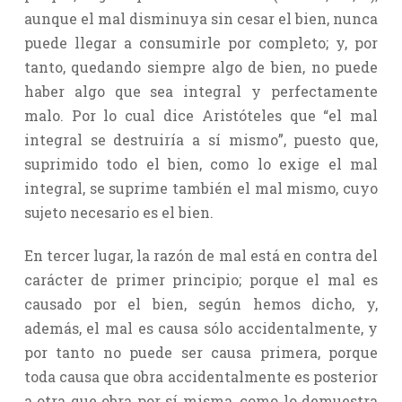
aunque el mal disminuya sin cesar el bien, nunca
puede llegar a consumirle por completo; y, por
tanto, quedando siempre algo de bien, no puede
haber algo que sea integral y perfectamente
malo. Por lo cual dice Aristóteles que “el mal
integral se destruiría a sí mismo”, puesto que,
suprimido todo el bien, como lo exige el mal
integral, se suprime también el mal mismo, cuyo
sujeto necesario es el bien.
En tercer lugar, la razón de mal está en contra del
carácter de primer principio; porque el mal es
causado por el bien, según hemos dicho, y,
además, el mal es causa sólo accidentalmente, y
por tanto no puede ser causa primera, porque
toda causa que obra accidentalmente es posterior
a otra que obra por sí misma, como lo demuestra