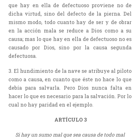
que hay en ella de defectuoso proviene no de
dicha virtud, sino del defecto de la pierna. Del
mismo modo, todo cuanto hay de ser y de obrar
en la acción mala se reduce a Dios como a su
causa; mas lo que hay en ella de defectuoso no es
causado por Dios, sino por la causa segunda
defectuosa.
3. El hundimiento de la nave se atribuye al piloto
como a causa, en cuanto que éste no hace lo que
debía para salvarla. Pero Dios nunca falta en
hacer lo que es necesario para la salvación. Por lo
cual no hay paridad en el ejemplo.
ARTÍCULO 3
Si hay un sumo mal que sea causa de todo mal