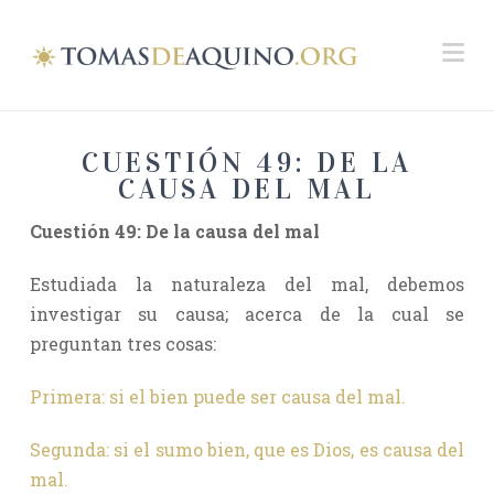
Na
CUESTIÓN 49: DE LA
CAUSA DEL MAL
Cuestión 49
: De la causa del mal
Estudiada la naturaleza del mal, debemos
investigar su causa; acerca de la cual se
preguntan tres cosas:
Primera: si el bien puede ser causa del mal.
Segunda: si el sumo bien, que es Dios, es causa del
mal.