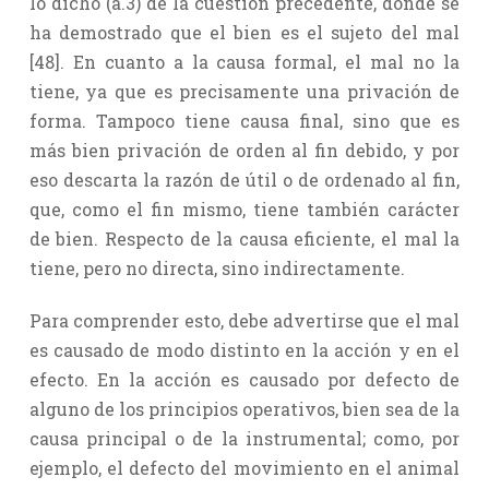
lo dicho (a.3) de la cuestión precedente, donde se
ha demostrado que el bien es el sujeto del mal
[48]. En cuanto a la causa formal, el mal no la
tiene, ya que es precisamente una privación de
forma. Tampoco tiene causa final, sino que es
más bien privación de orden al fin debido, y por
eso descarta la razón de útil o de ordenado al fin,
que, como el fin mismo, tiene también carácter
de bien. Respecto de la causa eficiente, el mal la
tiene, pero no directa, sino indirectamente.
Para comprender esto, debe advertirse que el mal
es causado de modo distinto en la acción y en el
efecto. En la acción es causado por defecto de
alguno de los principios operativos, bien sea de la
causa principal o de la instrumental; como, por
ejemplo, el defecto del movimiento en el animal