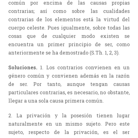
común por encima de las causas propias
contrarias; así como sobre las cualidades
contrarias de los elementos está la virtud del
cuerpo celeste. Pues igualmente, sobre todas las
cosas que de cualquier modo existen se
encuentra un primer principio de ser, como
anteriormente se ha demostrado (S.Th. 1, 2, 3).
Soluciones.
1. Los contrarios convienen en un
género común y convienen además en la razón
de ser. Por tanto, aunque tengan causas
particulares contrarias, es necesario, no obstante,
llegar a una sola causa primera común.
2. La privación y la posesión tienen lugar
naturalmente en un mismo sujeto. Pero este
sujeto, respecto de la privación, es el ser