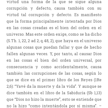
virtud una forma de la que se sigue alguna
corrupción y defecto, causa también con su
virtud tal corrupción y defecto. Es manifiesto
que la forma principalmente intentada por Dios
en las cosas creadas es el bien del orden en el
universo. Mas este orden exige, como se ha dicho
(S.Th. 1, 22, 2 ad 2; q.48, 2), que haya en el universo
algunas cosas que puedan fallar y que de hecho
fallen algunas veces. Y, por tanto, al causar Dios
en las cosas el bien del orden universal, por
consecuencia y como accidentalmente, causa
también las corrupciones de las cosas, según lo
que se dice en el primer libro de los Reyes (1Re
2,6): “Yavé da la muerte y da la vida”. Y aunque se
dice también en el libro de la Sabiduría (Sb 1,13)
que “Dios no hizo la muerte”, esto se entiende que
no la hizo “como intentándola por sí misma”. –