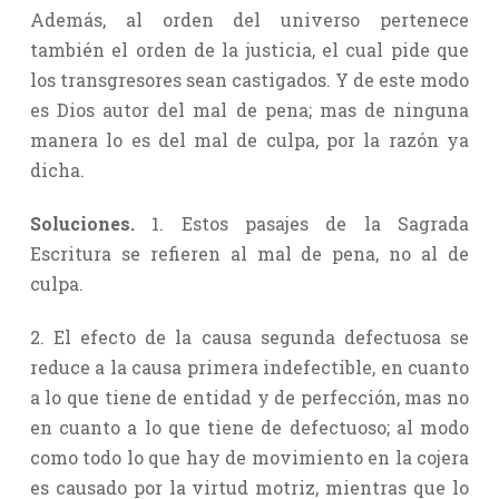
Además, al orden del universo pertenece
también el orden de la justicia, el cual pide que
los transgresores sean castigados. Y de este modo
es Dios autor del mal de pena; mas de ninguna
manera lo es del mal de culpa, por la razón ya
dicha.
Soluciones.
1. Estos pasajes de la Sagrada
Escritura se refieren al mal de pena, no al de
culpa.
2. El efecto de la causa segunda defectuosa se
reduce a la causa primera indefectible, en cuanto
a lo que tiene de entidad y de perfección, mas no
en cuanto a lo que tiene de defectuoso; al modo
como todo lo que hay de movimiento en la cojera
es causado por la virtud motriz, mientras que lo