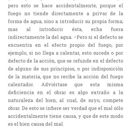
pero esto se hace accidentalmente; porque el
fuego no tiende directamente a privar de la
forma de agua, sino a introducir su propia forma;
mas al introducir ésta, echa fuera
indirectamente la del agua. –Pero si el defecto se
encuentra en el efecto propio del fuego, por
ejemplo, si no llega a calentar, esto sucede o por
defecto de la acción, que se refunde en el defecto
de alguno de sus principios, o por indisposición
de la materia, que no recibe la acción del fuego
calentador. Adviértase que esta misma
deficiencia en el obrar es algo extraño a la
naturaleza del bien, al cual, de suyo, compete
obrar. De esto se infiere ser verdad que el mal sólo
accidentalmente tiene causa, y que de este modo
es el bien causa del mal.