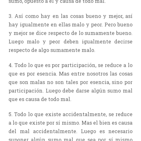
sumo, opuesto a él y causa de todo mal.
3. Así como hay en las cosas bueno y mejor, así
hay igualmente en ellas malo y peor. Pero bueno
y mejor se dice respecto de lo sumamente bueno.
Luego malo y peor deben igualmente decirse
respecto de algo sumamente malo.
4. Todo lo que es por participación, se reduce a lo
que es por esencia. Mas entre nosotros las cosas
que son malas no son tales por esencia, sino por
participación. Luego debe darse algún sumo mal
que es causa de todo mal.
5. Todo lo que existe accidentalmente, se reduce
a lo que existe por sí mismo. Mas el bien es causa
del mal accidentalmente. Luego es necesario
suponer algún sumo mal que sea por sí mismo