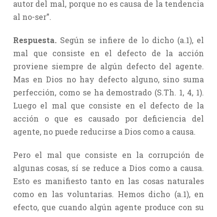
autor del mal, porque no es causa de la tendencia
al no-ser”.
Respuesta.
Según se infiere de lo dicho (a.1), el
mal que consiste en el defecto de la acción
proviene siempre de algún defecto del agente.
Mas en Dios no hay defecto alguno, sino suma
perfección, como se ha demostrado (S.Th. 1, 4, 1).
Luego el mal que consiste en el defecto de la
acción o que es causado por deficiencia del
agente, no puede reducirse a Dios como a causa.
Pero el mal que consiste en la corrupción de
algunas cosas, sí se reduce a Dios como a causa.
Esto es manifiesto tanto en las cosas naturales
como en las voluntarias. Hemos dicho (a.1), en
efecto, que cuando algún agente produce con su