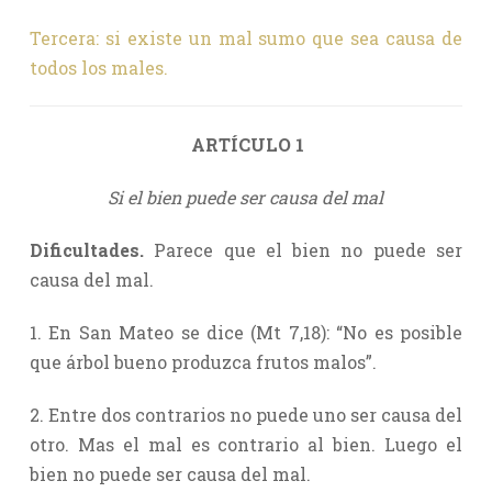
Tercera: si existe un mal sumo que sea causa de
todos los males.
ARTÍCULO 1
Si el bien puede ser causa del mal
Dificultades.
Parece que el bien no puede ser
causa del mal.
1. En San Mateo se dice (Mt 7,18): “No es posible
que árbol bueno produzca frutos malos”.
2. Entre dos contrarios no puede uno ser causa del
otro. Mas el mal es contrario al bien. Luego el
bien no puede ser causa del mal.