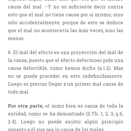
causa del mal. –Y no es suficiente decir contra
esto que el mal no tiene causa por sí mismo, sino
sólo accidentalmente; porque de esto se deduce
que el mal no acontecería las más veces, sino las
menos.
6. El mal del efecto es una proyección del mal de
la causa, puesto que el efecto defectuoso pide una
causa defectible, como hemos dicho (a.1.2). Mas
no se puede proceder en esto indefinidamente.
Luego es preciso llegar a un primer mal causa de
todo mal.
Por otra parte,
el sumo bien es causa de toda la
entidad, como se ha demostrado (S.Th. 1, 2, 3; q.6,
2.4). Luego no puede existir algún principio
opuesto a él que sea la causa de los males.