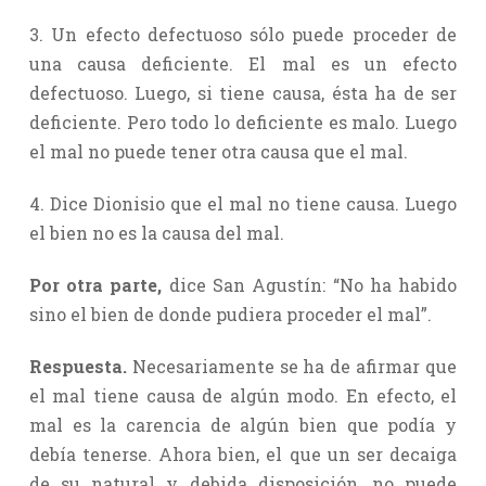
3. Un efecto defectuoso sólo puede proceder de
una causa deficiente. El mal es un efecto
defectuoso. Luego, si tiene causa, ésta ha de ser
deficiente. Pero todo lo deficiente es malo. Luego
el mal no puede tener otra causa que el mal.
4. Dice Dionisio que el mal no tiene causa. Luego
el bien no es la causa del mal.
Por otra parte,
dice San Agustín: “No ha habido
sino el bien de donde pudiera proceder el mal”.
Respuesta.
Necesariamente se ha de afirmar que
el mal tiene causa de algún modo. En efecto, el
mal es la carencia de algún bien que podía y
debía tenerse. Ahora bien, el que un ser decaiga
de su natural y debida disposición, no puede