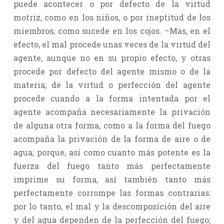
puede acontecer o por defecto de la virtud
motriz, como en los niños, o por ineptitud de los
miembros, como sucede en los cojos. –Mas, en el
efecto, el mal procede unas veces de la virtud del
agente, aunque no en su propio efecto, y otras
procede por defecto del agente mismo o de la
materia; de la virtud o perfección del agente
procede cuando a la forma intentada por el
agente acompaña necesariamente la privación
de alguna otra forma, como a la forma del fuego
acompaña la privación de la forma de aire o de
agua; porque, así como cuanto más potente es la
fuerza del fuego tanto más perfectamente
imprime su forma, así también tanto más
perfectamente corrompe las formas contrarias:
por lo tanto, el mal y la descomposición del aire
y del agua dependen de la perfección del fuego;