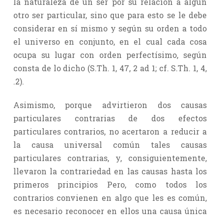
la naturaleza de un ser por su relación a algún
otro ser particular, sino que para esto se le debe
considerar en sí mismo y según su orden a todo
el universo en conjunto, en el cual cada cosa
ocupa su lugar con orden perfectísimo, según
consta de lo dicho (S.Th. 1, 47, 2 ad 1; cf. S.Th. 1, 4,
.2).
Asimismo, porque advirtieron dos causas
particulares contrarias de dos efectos
particulares contrarios, no acertaron a reducir a
la causa universal común tales causas
particulares contrarias, y, consiguientemente,
llevaron la contrariedad en las causas hasta los
primeros principios Pero, como todos los
contrarios convienen en algo que les es común,
es necesario reconocer en ellos una causa única