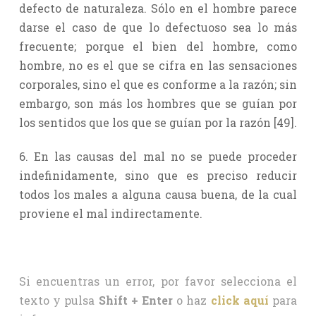
defecto de naturaleza. Sólo en el hombre parece
darse el caso de que lo defectuoso sea lo más
frecuente; porque el bien del hombre, como
hombre, no es el que se cifra en las sensaciones
corporales, sino el que es conforme a la razón; sin
embargo, son más los hombres que se guían por
los sentidos que los que se guían por la razón [49].
6. En las causas del mal no se puede proceder
indefinidamente, sino que es preciso reducir
todos los males a alguna causa buena, de la cual
proviene el mal indirectamente.
Si encuentras un error, por favor selecciona el
texto y pulsa
Shift + Enter
o haz
click aquí
para