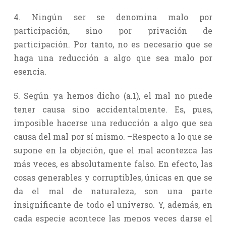
4. Ningún ser se denomina malo por
participación, sino por privación de
participación. Por tanto, no es necesario que se
haga una reducción a algo que sea malo por
esencia.
5. Según ya hemos dicho (a.1), el mal no puede
tener causa sino accidentalmente. Es, pues,
imposible hacerse una reducción a algo que sea
causa del mal por sí mismo. –Respecto a lo que se
supone en la objeción, que el mal acontezca las
más veces, es absolutamente falso. En efecto, las
cosas generables y corruptibles, únicas en que se
da el mal de naturaleza, son una parte
insignificante de todo el universo. Y, además, en
cada especie acontece las menos veces darse el