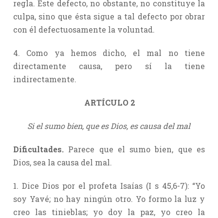
regla. Este defecto, no obstante, no constituye la
culpa, sino que ésta sigue a tal defecto por obrar
con él defectuosamente la voluntad.
4. Como ya hemos dicho, el mal no tiene
directamente causa, pero sí la tiene
indirectamente.
ARTÍCULO 2
Si el sumo bien, que es Dios, es causa del mal
Dificultades.
Parece que el sumo bien, que es
Dios, sea la causa del mal.
1. Dice Dios por el profeta Isaías (I s 45,6-7): “Yo
soy Yavé; no hay ningún otro. Yo formo la luz y
creo las tinieblas; yo doy la paz, yo creo la