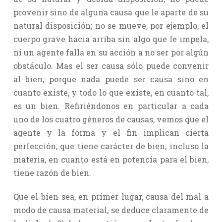
provenir sino de alguna causa que le aparte de su
natural disposición; no se mueve, por ejemplo, el
cuerpo grave hacia arriba sin algo que le impela,
ni un agente falla en su acción a no ser por algún
obstáculo. Mas el ser causa sólo puede convenir
al bien; porque nada puede ser causa sino en
cuanto existe, y todo lo que existe, en cuanto tal,
es un bien. Refiriéndonos en particular a cada
uno de los cuatro géneros de causas, vemos que el
agente y la forma y el fin implican cierta
perfección, que tiene carácter de bien; incluso la
materia, en cuanto está en potencia para el bien,
tiene razón de bien.
Que el bien sea, en primer lugar, causa del mal a
modo de causa material, se deduce claramente de