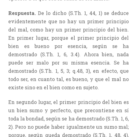
Respuesta.
De lo dicho (S.Th. 1, 44, 1) se deduce
evidentemente que no hay un primer principio
del mal, como hay un primer principio del bien.
En primer lugar, porque el primer principio del
bien es bueno por esencia, según se ha
demostrado (S.Th. 1, 6, 3.4). Ahora bien, nada
puede ser malo por su misma esencia. Se ha
demostrado (S.Th. 1, 5, 3; q.48, 3), en efecto, que
todo ser, en cuanto tal, es bueno, y que el mal no
existe sino en el bien como en sujeto.
En segundo lugar, el primer principio del bien es
un bien sumo y perfecto, que precontiene en sí
toda la bondad, según se ha demostrado (S.Th. 1, 6,
2). Pero no puede haber igualmente un sumo mal;
porque, según queda demostrado (S.Th. 1, 48, 4),