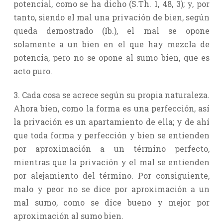
potencial, como se ha dicho (S.Th. 1, 48, 3); y, por
tanto, siendo el mal una privación de bien, según
queda demostrado (Ib.), el mal se opone
solamente a un bien en el que hay mezcla de
potencia, pero no se opone al sumo bien, que es
acto puro.
3. Cada cosa se acrece según su propia naturaleza.
Ahora bien, como la forma es una perfección, así
la privación es un apartamiento de ella; y de ahí
que toda forma y perfección y bien se entienden
por aproximación a un término perfecto,
mientras que la privación y el mal se entienden
por alejamiento del término. Por consiguiente,
malo y peor no se dice por aproximación a un
mal sumo, como se dice bueno y mejor por
aproximación al sumo bien.