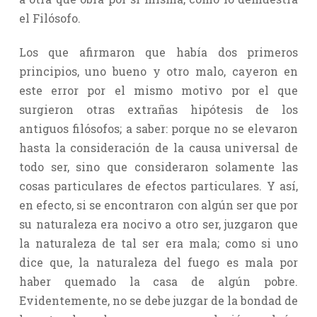
el Filósofo.
Los que afirmaron que había dos primeros
principios, uno bueno y otro malo, cayeron en
este error por el mismo motivo por el que
surgieron otras extrañas hipótesis de los
antiguos filósofos; a saber: porque no se elevaron
hasta la consideración de la causa universal de
todo ser, sino que consideraron solamente las
cosas particulares de efectos particulares. Y así,
en efecto, si se encontraron con algún ser que por
su naturaleza era nocivo a otro ser, juzgaron que
la naturaleza de tal ser era mala; como si uno
dice que, la naturaleza del fuego es mala por
haber quemado la casa de algún pobre.
Evidentemente, no se debe juzgar de la bondad de