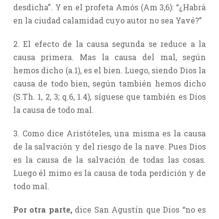
desdicha”. Y en el profeta Amós (Am 3,6): “¿Habrá
en la ciudad calamidad cuyo autor no sea Yavé?”
2. El efecto de la causa segunda se reduce a la
causa primera. Mas la causa del mal, según
hemos dicho (a.1), es el bien. Luego, siendo Dios la
causa de todo bien, según también hemos dicho
(S.Th. 1, 2, 3; q.6, 1.4), síguese que también es Dios
la causa de todo mal.
3. Como dice Aristóteles, una misma es la causa
de la salvación y del riesgo de la nave. Pues Dios
es la causa de la salvación de todas las cosas.
Luego él mimo es la causa de toda perdición y de
todo mal.
Por otra parte,
dice San Agustín que Dios “no es