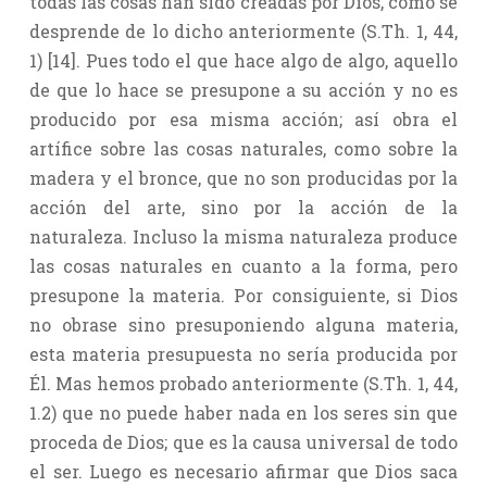
todas las cosas han sido creadas por Dios, como se
desprende de lo dicho anteriormente (S.Th. 1, 44,
1) [14]. Pues todo el que hace algo de algo, aquello
de que lo hace se presupone a su acción y no es
producido por esa misma acción; así obra el
artífice sobre las cosas naturales, como sobre la
madera y el bronce, que no son producidas por la
acción del arte, sino por la acción de la
naturaleza. Incluso la misma naturaleza produce
las cosas naturales en cuanto a la forma, pero
presupone la materia. Por consiguiente, si Dios
no obrase sino presuponiendo alguna materia,
esta materia presupuesta no sería producida por
Él. Mas hemos probado anteriormente (S.Th. 1, 44,
1.2) que no puede haber nada en los seres sin que
proceda de Dios; que es la causa universal de todo
el ser. Luego es necesario afirmar que Dios saca