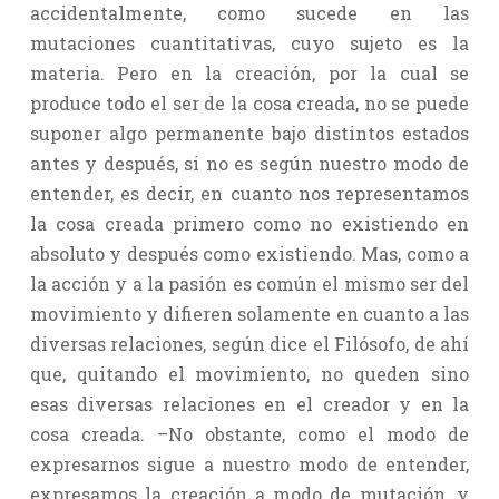
accidentalmente, como sucede en las
mutaciones cuantitativas, cuyo sujeto es la
materia. Pero en la creación, por la cual se
produce todo el ser de la cosa creada, no se puede
suponer algo permanente bajo distintos estados
antes y después, si no es según nuestro modo de
entender, es decir, en cuanto nos representamos
la cosa creada primero como no existiendo en
absoluto y después como existiendo. Mas, como a
la acción y a la pasión es común el mismo ser del
movimiento y difieren solamente en cuanto a las
diversas relaciones, según dice el Filósofo, de ahí
que, quitando el movimiento, no queden sino
esas diversas relaciones en el creador y en la
cosa creada. –No obstante, como el modo de
expresarnos sigue a nuestro modo de entender,
expresamos la creación a modo de mutación, y