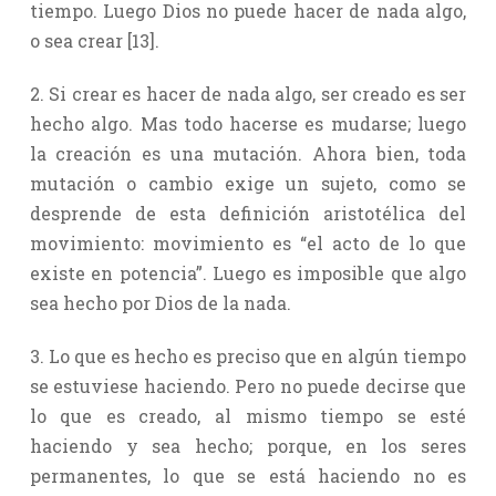
tiempo. Luego Dios no puede hacer de nada algo,
o sea crear [13].
2. Si crear es hacer de nada algo, ser creado es ser
hecho algo. Mas todo hacerse es mudarse; luego
la creación es una mutación. Ahora bien, toda
mutación o cambio exige un sujeto, como se
desprende de esta definición aristotélica del
movimiento: movimiento es “el acto de lo que
existe en potencia”. Luego es imposible que algo
sea hecho por Dios de la nada.
3. Lo que es hecho es preciso que en algún tiempo
se estuviese haciendo. Pero no puede decirse que
lo que es creado, al mismo tiempo se esté
haciendo y sea hecho; porque, en los seres
permanentes, lo que se está haciendo no es