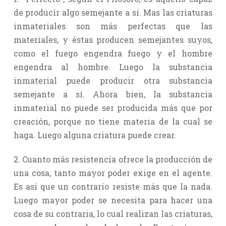
de producir algo semejante a sí. Mas las criaturas
inmateriales son más perfectas que las
materiales, y éstas producen semejantes suyos,
como el fuego engendra fuego y el hombre
engendra al hombre. Luego la substancia
inmaterial puede producir otra substancia
semejante a sí. Ahora bien, la substancia
inmaterial no puede ser producida más que por
creación, porque no tiene materia de la cual se
haga. Luego alguna criatura puede crear.
2. Cuanto más resistencia ofrece la producción de
una cosa, tanto mayor poder exige en el agente.
Es así que un contrario resiste más que la nada.
Luego mayor poder se necesita para hacer una
cosa de su contraria, lo cual realizan las criaturas,