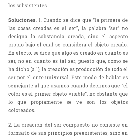
los subsistentes.
Soluciones.
1. Cuando se dice que “la primera de
las cosas creadas es el ser”, la palabra “ser” no
designa la substancia creada, sino el aspecto
propio bajo el cual se considera el objeto creado.
En efecto, se dice que algo es creado en cuanto es
ser, no en cuanto es tal ser; puesto que, como se
ha dicho (a.1), la creación es producción de todo el
ser por el ente universal. Este modo de hablar es
semejante al que usamos cuando decimos que “el
color es el primer objeto visible”, no obstante que
lo que propiamente se ve son los objetos
coloreados.
2. La creación del ser compuesto no consiste en
formarlo de sus principios preexistentes, sino en