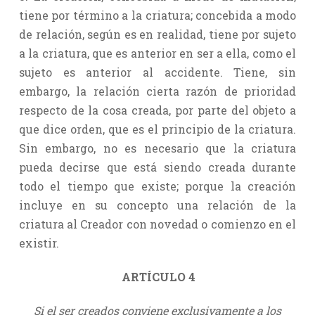
tiene por término a la criatura; concebida a modo
de relación, según es en realidad, tiene por sujeto
a la criatura, que es anterior en ser a ella, como el
sujeto es anterior al accidente. Tiene, sin
embargo, la relación cierta razón de prioridad
respecto de la cosa creada, por parte del objeto a
que dice orden, que es el principio de la criatura.
Sin embargo, no es necesario que la criatura
pueda decirse que está siendo creada durante
todo el tiempo que existe; porque la creación
incluye en su concepto una relación de la
criatura al Creador con novedad o comienzo en el
existir.
ARTÍCULO 4
Si el ser creados conviene exclusivamente a los