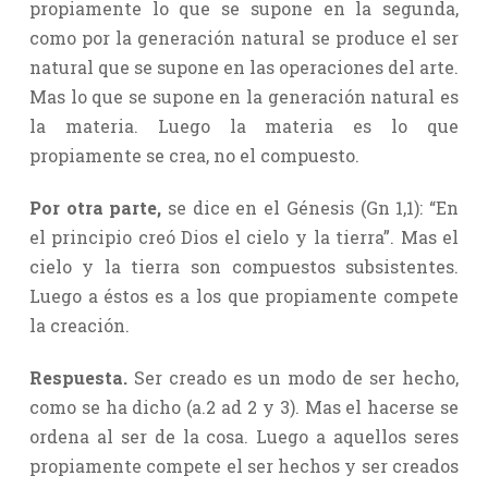
propiamente lo que se supone en la segunda,
como por la generación natural se produce el ser
natural que se supone en las operaciones del arte.
Mas lo que se supone en la generación natural es
la materia. Luego la materia es lo que
propiamente se crea, no el compuesto.
Por otra parte,
se dice en el Génesis (Gn 1,1): “En
el principio creó Dios el cielo y la tierra”. Mas el
cielo y la tierra son compuestos subsistentes.
Luego a éstos es a los que propiamente compete
la creación.
Respuesta.
Ser creado es un modo de ser hecho,
como se ha dicho (a.2 ad 2 y 3). Mas el hacerse se
ordena al ser de la cosa. Luego a aquellos seres
propiamente compete el ser hechos y ser creados