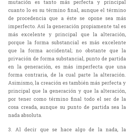
mutación es tanto más perfecta y principal
cuanto lo es su término final, aunque el término
de procedencia que a éste se opone sea más
imperfecto. Así la generación propiamente tal es
más excelente y principal que la alteración,
porque la forma substancial es más excelente
que la forma accidental; no obstante que la
privación de forma substancial, punto de partida
en la generación, es más imperfecta que una
forma contraria, de la cual parte la alteración.
Asimismo, la creación es también más perfecta y
principal que la generación y que la alteración,
por tener como término final todo el ser de la
cosa creada, aunque su punto de partida sea la
nada absoluta.
3. Al decir que se hace algo de la nada, la