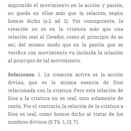
suprimido el movimiento en la acción y pasión,
no queda en ellas más que la relación, según
hemos dicho (a.2 ad 2). Por consiguiente, la
creación no es en la criatura más que una
relación real al Creador, como al principio de su
ser; del mismo modo que en la pasión que se
verifica con movimiento va incluida la relación
al principio de tal movimiento.
Soluciones.
1. La creación activa es la acción
divina, que es la misma esencia de Dios
relacionada con la criatura. Pero esta relación de
Dios a la criatura no es real, sino solamente de
razón. Por el contrario, la relación de la criatura a
Dios es real, como hemos dicho al tratar de los
nombres divinos (S.Th. 1, 13, 7).