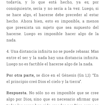
todavía, y lo que está hecho, ya es; por
consiguiente, sería y no sería a la vez. Luego, si
se hace algo, el hacerse debe preceder al estar
hecho. Ahora bien, esto es imposible, a menos
que preexista un sujeto que sea supuesto del
hacerse. Luego es imposible hacer algo de la
nada.
4. Una distancia infinita no se puede rebasar. Mas
entre el ser y la nada hay una distancia infinita.
Luego no es factible el hacerse algo de la nada.
Por otra parte,
se dice en el Génesis (Gn 1,1): “En
el principio creó Dios el cielo y la tierra”.
Respuesta.
No sólo no es imposible que se cree
algo por Dios, sino que es necesario afirmar que