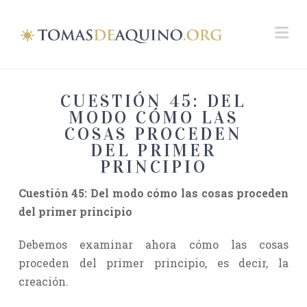
Na
CUESTIÓN 45: DEL
MODO CÓMO LAS
COSAS PROCEDEN
DEL PRIMER
PRINCIPIO
Cuestión 45
: Del modo cómo las cosas proceden
del primer principio
Debemos examinar ahora cómo las cosas
proceden del primer principio, es decir, la
creación.