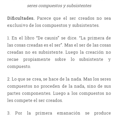
seres compuestos y subsistentes
Dificultades.
Parece que el ser creados no sea
exclusivo de los compuestos y subsistentes.
1. En el libro “De causis” se dice. “La primera de
las cosas creadas es el ser”. Mas el ser de las cosas
creadas no es subsistente. Luego la creación no
recae propiamente sobre lo subsistente y
compuesto.
2. Lo que se crea, se hace de la nada. Mas los seres
compuestos no proceden de la nada, sino de sus
partes componentes. Luego a los compuestos no
les compete el ser creados.
3. Por la primera emanación se produce