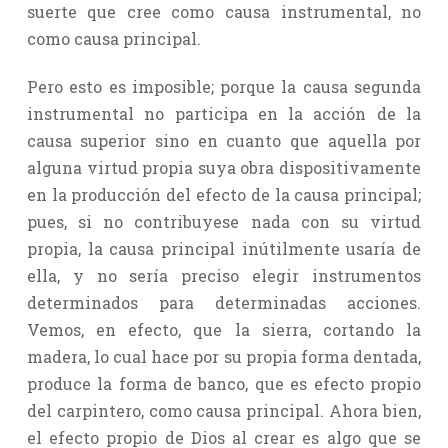
suerte que cree como causa instrumental, no
como causa principal.
Pero esto es imposible; porque la causa segunda
instrumental no participa en la acción de la
causa superior sino en cuanto que aquella por
alguna virtud propia suya obra dispositivamente
en la producción del efecto de la causa principal;
pues, si no contribuyese nada con su virtud
propia, la causa principal inútilmente usaría de
ella, y no sería preciso elegir instrumentos
determinados para determinadas acciones.
Vemos, en efecto, que la sierra, cortando la
madera, lo cual hace por su propia forma dentada,
produce la forma de banco, que es efecto propio
del carpintero, como causa principal. Ahora bien,
el efecto propio de Dios al crear es algo que se