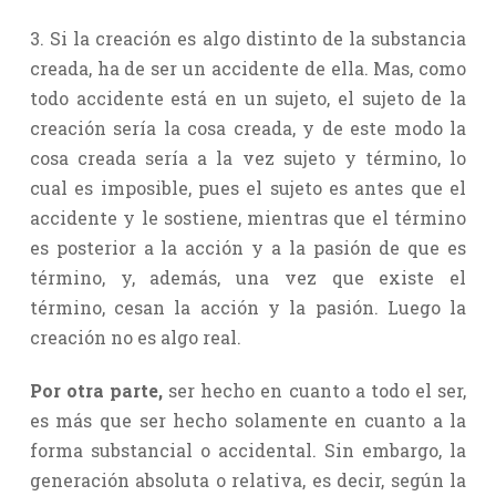
3. Si la creación es algo distinto de la substancia
creada, ha de ser un accidente de ella. Mas, como
todo accidente está en un sujeto, el sujeto de la
creación sería la cosa creada, y de este modo la
cosa creada sería a la vez sujeto y término, lo
cual es imposible, pues el sujeto es antes que el
accidente y le sostiene, mientras que el término
es posterior a la acción y a la pasión de que es
término, y, además, una vez que existe el
término, cesan la acción y la pasión. Luego la
creación no es algo real.
Por otra parte,
ser hecho en cuanto a todo el ser,
es más que ser hecho solamente en cuanto a la
forma substancial o accidental. Sin embargo, la
generación absoluta o relativa, es decir, según la