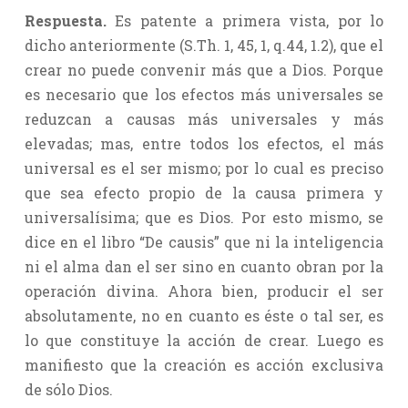
Respuesta.
Es patente a primera vista, por lo
dicho anteriormente (S.Th. 1, 45, 1, q.44, 1.2), que el
crear no puede convenir más que a Dios. Porque
es necesario que los efectos más universales se
reduzcan a causas más universales y más
elevadas; mas, entre todos los efectos, el más
universal es el ser mismo; por lo cual es preciso
que sea efecto propio de la causa primera y
universalísima; que es Dios. Por esto mismo, se
dice en el libro “De causis” que ni la inteligencia
ni el alma dan el ser sino en cuanto obran por la
operación divina. Ahora bien, producir el ser
absolutamente, no en cuanto es éste o tal ser, es
lo que constituye la acción de crear. Luego es
manifiesto que la creación es acción exclusiva
de sólo Dios.