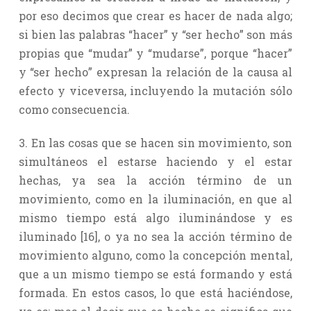
por eso decimos que crear es hacer de nada algo;
si bien las palabras “hacer” y “ser hecho” son más
propias que “mudar” y “mudarse”, porque “hacer”
y “ser hecho” expresan la relación de la causa al
efecto y viceversa, incluyendo la mutación sólo
como consecuencia.
3. En las cosas que se hacen sin movimiento, son
simultáneos el estarse haciendo y el estar
hechas, ya sea la acción término de un
movimiento, como en la iluminación, en que al
mismo tiempo está algo iluminándose y es
iluminado [16], o ya no sea la acción término de
movimiento alguno, como la concepción mental,
que a un mismo tiempo se está formando y está
formada. En estos casos, lo que está haciéndose,