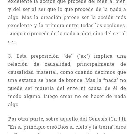
excelente la acción que procede del bien al bien
y del ser al ser que lo que procede de la nada a
algo. Mas la creación parece ser la acción más
excelente y la primera entre todas las acciones.
Luego no procede de la nada a algo, sino del ser al
ser.
3. Esta preposición “de” (“ex”) implica una
relación de causalidad, principalmente de
causalidad material, como cuando decimos que
una estatua se hace de bronce. Mas la “nada” no
puede ser materia del ente ni causa de él de
modo alguno. Luego crear no es hacer de nada
algo.
Por otra parte,
sobre aquello del Génesis (Gn 1,1):
“En el principio creó Dios el cielo y la tierra”, dice