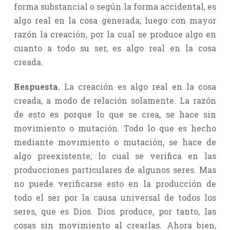
forma substancial o según la forma accidental, es
algo real en la cosa generada; luego con mayor
razón la creación, por la cual se produce algo en
cuanto a todo su ser, es algo real en la cosa
creada.
Respuesta.
La creación es algo real en la cosa
creada, a modo de relación solamente. La razón
de esto es porque lo que se crea, se hace sin
movimiento o mutación. Todo lo que es hecho
mediante movimiento o mutación, se hace de
algo preexistente; lo cual se verifica en las
producciones particulares de algunos seres. Mas
no puede verificarse esto en la producción de
todo el ser por la causa universal de todos los
seres, que es Dios. Dios produce, por tanto, las
cosas sin movimiento al crearlas. Ahora bien,