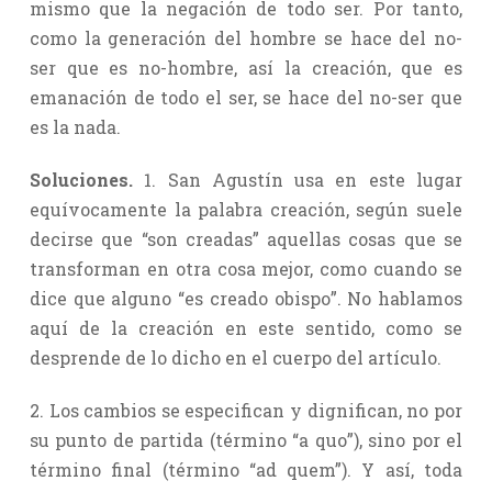
mismo que la negación de todo ser. Por tanto,
como la generación del hombre se hace del no-
ser que es no-hombre, así la creación, que es
emanación de todo el ser, se hace del no-ser que
es la nada.
Soluciones.
1. San Agustín usa en este lugar
equívocamente la palabra creación, según suele
decirse que “son creadas” aquellas cosas que se
transforman en otra cosa mejor, como cuando se
dice que alguno “es creado obispo”. No hablamos
aquí de la creación en este sentido, como se
desprende de lo dicho en el cuerpo del artículo.
2. Los cambios se especifican y dignifican, no por
su punto de partida (término “a quo”), sino por el
término final (término “ad quem”). Y así, toda