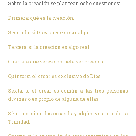
Sobre la creación se plantean ocho cuestiones:
Primera: qué es la creación.
Segunda: si Dios puede crear algo.
Tercera: si la creación es algo real.
Cuarta: a qué seres compete ser creados.
Quinta: si el crear es exclusivo de Dios.
Sexta: si el crear es común a las tres personas
divinas o es propio de alguna de ellas.
Séptima: si en las cosas hay algún vestigio de la
Trinidad.