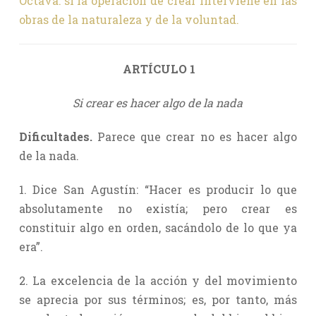
Octava: si la operación de crear interviene en las
obras de la naturaleza y de la voluntad.
ARTÍCULO 1
Si crear es hacer algo de la nada
Dificultades.
Parece que crear no es hacer algo
de la nada.
1. Dice San Agustín: “Hacer es producir lo que
absolutamente no existía; pero crear es
constituir algo en orden, sacándolo de lo que ya
era”.
2. La excelencia de la acción y del movimiento
se aprecia por sus términos; es, por tanto, más