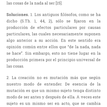
las cosas de la nada al ser [15].
Soluciones.
1. Los antiguos filósofos, como se ha
dicho (S.Th. 1, 44, 2), sólo se fijaron en la
producción de efectos particulares por causas
particulares, las cuales necesariamente suponen
algo anterior a su acción. En este sentido era
opinión común entre ellos que “de la nada, nada
se hace”. Sin embargo, esto no tiene lugar en la
producción primera por el principio universal de
las cosas.
2. La creación no es mutación más que según
nuestro modo de entender. De esencia de la
mutación es que un mismo sujeto tenga distinto
modo de ser antes y después de ella. A veces este
sujeto es un mismo ser en acto, que se cambia