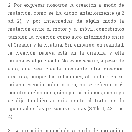
2. Por expresar nosotros la creación a modo de
mutación, como se ha dicho anteriormente (a.2
ad 2), y por intermediar de algún modo la
mutación entre el motor y el móvil, concebimos
también la creación como algo intermedio entre
el Creador y la criatura. Sin embargo, en realidad,
la creación pasiva está en la criatura y ella
misma es algo creado. No es necesario, a pesar de
esto, que sea creada mediante otra creación
distinta; porque las relaciones, al incluir en su
misma esencia orden a otro, no se refieren a él
por otras relaciones, sino por sí mismas, como ya
se dijo también anteriormente al tratar de la
igualdad de las personas divinas (S.Th. 1, 42, 1 ad
4).
3. La creación, concebida a modo de mutación,