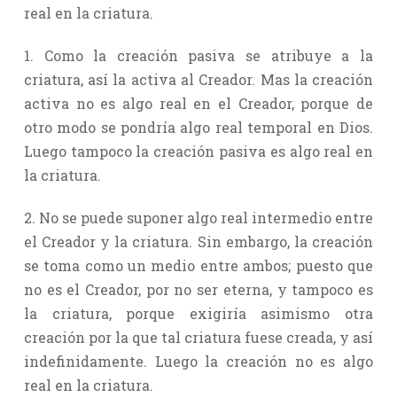
real en la criatura.
1. Como la creación pasiva se atribuye a la
criatura, así la activa al Creador. Mas la creación
activa no es algo real en el Creador, porque de
otro modo se pondría algo real temporal en Dios.
Luego tampoco la creación pasiva es algo real en
la criatura.
2. No se puede suponer algo real intermedio entre
el Creador y la criatura. Sin embargo, la creación
se toma como un medio entre ambos; puesto que
no es el Creador, por no ser eterna, y tampoco es
la criatura, porque exigiría asimismo otra
creación por la que tal criatura fuese creada, y así
indefinidamente. Luego la creación no es algo
real en la criatura.