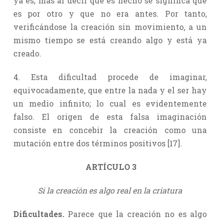
ya es; mas al decir que es hecho se significa que
es por otro y que no era antes. Por tanto,
verificándose la creación sin movimiento, a un
mismo tiempo se está creando algo y está ya
creado.
4. Esta dificultad procede de imaginar,
equivocadamente, que entre la nada y el ser hay
un medio infinito; lo cual es evidentemente
falso. El origen de esta falsa imaginación
consiste en concebir la creación como una
mutación entre dos términos positivos [17].
ARTÍCULO 3
Si la creación es algo real en la criatura
Dificultades.
Parece que la creación no es algo