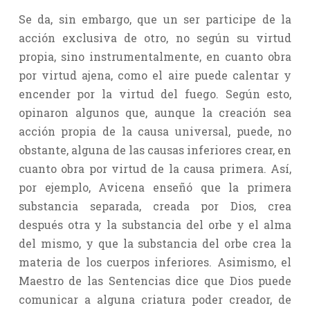
Se da, sin embargo, que un ser participe de la
acción exclusiva de otro, no según su virtud
propia, sino instrumentalmente, en cuanto obra
por virtud ajena, como el aire puede calentar y
encender por la virtud del fuego. Según esto,
opinaron algunos que, aunque la creación sea
acción propia de la causa universal, puede, no
obstante, alguna de las causas inferiores crear, en
cuanto obra por virtud de la causa primera. Así,
por ejemplo, Avicena enseñó que la primera
substancia separada, creada por Dios, crea
después otra y la substancia del orbe y el alma
del mismo, y que la substancia del orbe crea la
materia de los cuerpos inferiores. Asimismo, el
Maestro de las Sentencias dice que Dios puede
comunicar a alguna criatura poder creador, de