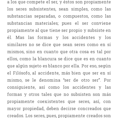
a los que compete el ser, y éstos son propiamente
los seres subsistentes, sean simples, como las
substancias separadas, o compuestos, como las
substancias materiales; pues el ser conviene
propiamente al que tiene ser propio y subsiste en
él. Mas las formas y los accidentes y los
similares no se dice que sean seres como en sí
mismos, sino en cuanto que otra cosa es tal por
ellos, como la blancura se dice que es en cuanto
que algún sujeto es blanco por ella. Por eso, según
el Filósofo, al accidente, más bien que ser en sí
mismo, se le denomina “ser de otro ser”. Por
consiguiente, así como los accidentes y las
formas y otros tales que no subsisten son más
propiamente coexistentes que seres, así, con
mayor propiedad, deben decirse concreados que
creados. Los seres, pues, propiamente creados son