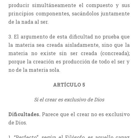
producir simultáneamente el compuesto y sus
principios componentes, sacándolos juntamente
de la nada al ser.
3. El argumento de esta dificultad no prueba que
la materia sea creada aisladamente, sino que la
materia no existe sin ser creada (concreada);
porque la creación es producción de todo el ser y
no de la materia sola.
ARTÍCULO 5
Si el crear es exclusivo de Dios
Dificultades.
Parece que el crear no es exclusivo
de Dios.
1. “Perfecto”, según el Filósofo, es aquello capaz