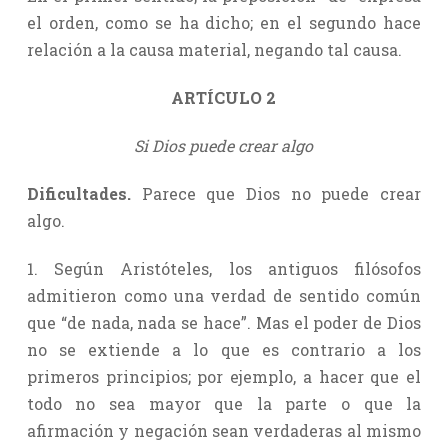
el orden, como se ha dicho; en el segundo hace
relación a la causa material, negando tal causa.
ARTÍCULO 2
Si Dios puede crear algo
Dificultades.
Parece que Dios no puede crear
algo.
1. Según Aristóteles, los antiguos filósofos
admitieron como una verdad de sentido común
que “de nada, nada se hace”. Mas el poder de Dios
no se extiende a lo que es contrario a los
primeros principios; por ejemplo, a hacer que el
todo no sea mayor que la parte o que la
afirmación y negación sean verdaderas al mismo