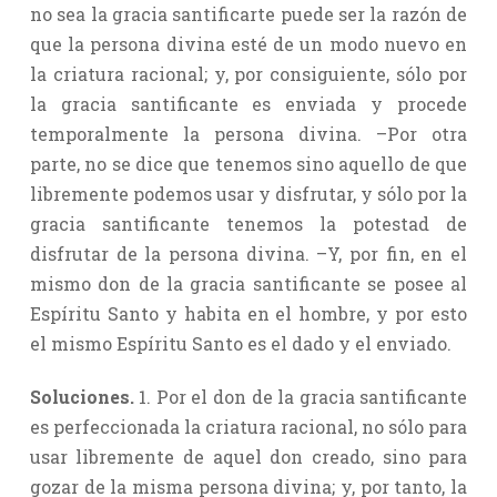
no sea la gracia santificarte puede ser la razón de
que la persona divina esté de un modo nuevo en
la criatura racional; y, por consiguiente, sólo por
la gracia santificante es enviada y procede
temporalmente la persona divina. –Por otra
parte, no se dice que tenemos sino aquello de que
libremente podemos usar y disfrutar, y sólo por la
gracia santificante tenemos la potestad de
disfrutar de la persona divina. –Y, por fin, en el
mismo don de la gracia santificante se posee al
Espíritu Santo y habita en el hombre, y por esto
el mismo Espíritu Santo es el dado y el enviado.
Soluciones.
1. Por el don de la gracia santificante
es perfeccionada la criatura racional, no sólo para
usar libremente de aquel don creado, sino para
gozar de la misma persona divina; y, por tanto, la