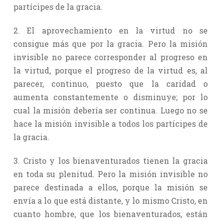
partícipes de la gracia.
2. El aprovechamiento en la virtud no se
consigue más que por la gracia. Pero la misión
invisible no parece corresponder al progreso en
la virtud, porque el progreso de la virtud es, al
parecer, continuo, puesto que la caridad o
aumenta constantemente o disminuye; por lo
cual la misión debería ser continua. Luego no se
hace la misión invisible a todos los partícipes de
la gracia.
3. Cristo y los bienaventurados tienen la gracia
en toda su plenitud. Pero la misión invisible no
parece destinada a ellos, porque la misión se
envía a lo que está distante, y lo mismo Cristo, en
cuanto hombre, que los bienaventurados, están