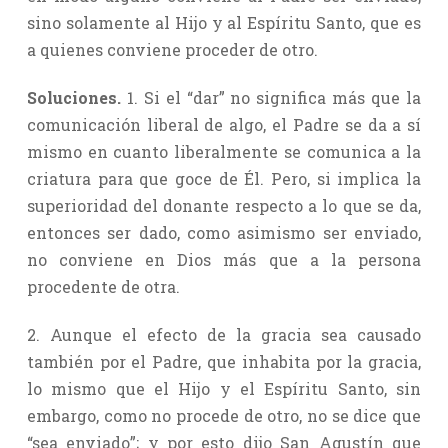
sino solamente al Hijo y al Espíritu Santo, que es
a quienes conviene proceder de otro.
Soluciones.
1. Si el “dar” no significa más que la
comunicación liberal de algo, el Padre se da a sí
mismo en cuanto liberalmente se comunica a la
criatura para que goce de Él. Pero, si implica la
superioridad del donante respecto a lo que se da,
entonces ser dado, como asimismo ser enviado,
no conviene en Dios más que a la persona
procedente de otra.
2. Aunque el efecto de la gracia sea causado
también por el Padre, que inhabita por la gracia,
lo mismo que el Hijo y el Espíritu Santo, sin
embargo, como no procede de otro, no se dice que
“sea enviado”; y por esto dijo San Agustín que