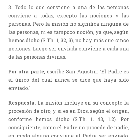
3. Todo lo que conviene a una de las personas
conviene a todas, excepto las nociones y las
personas. Pero la misión no significa ninguna de
las personas, ni es tampoco noción, ya que, según
hemos dicho (S.Th. 1, 32, 3), no hay más que cinco
nociones. Luego ser enviada conviene a cada una
de las personas divinas.
Por otra parte,
escribe San Agustín: “El Padre es
el único del cual nunca se dice que haya sido
enviado.”
Respuesta.
La misión incluye en su concepto la
procesión de otro, y si es en Dios, según el origen,
conforme hemos dicho (S.Th. 1, 43, 1.2). Por
consiguiente, como el Padre no procede de nadie,
en modo alguno conviene al Padre ser enviado,