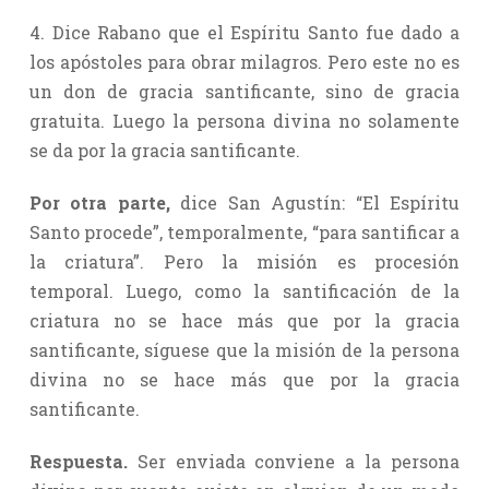
4. Dice Rabano que el Espíritu Santo fue dado a
los apóstoles para obrar milagros. Pero este no es
un don de gracia santificante, sino de gracia
gratuita. Luego la persona divina no solamente
se da por la gracia santificante.
Por otra parte,
dice San Agustín: “El Espíritu
Santo procede”, temporalmente, “para santificar a
la criatura”. Pero la misión es procesión
temporal. Luego, como la santificación de la
criatura no se hace más que por la gracia
santificante, síguese que la misión de la persona
divina no se hace más que por la gracia
santificante.
Respuesta.
Ser enviada conviene a la persona