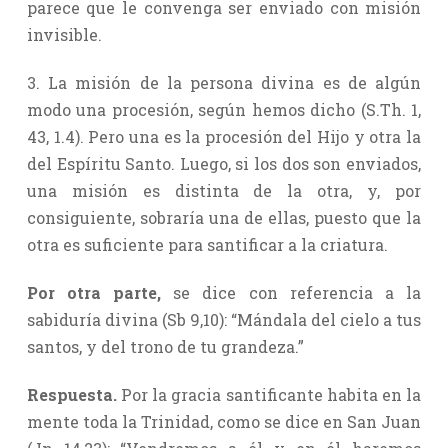
parece que le convenga ser enviado con misión
invisible.
3. La misión de la persona divina es de algún
modo una procesión, según hemos dicho (S.Th. 1,
43, 1.4). Pero una es la procesión del Hijo y otra la
del Espíritu Santo. Luego, si los dos son enviados,
una misión es distinta de la otra, y, por
consiguiente, sobraría una de ellas, puesto que la
otra es suficiente para santificar a la criatura.
Por otra parte,
se dice con referencia a la
sabiduría divina (Sb 9,10): “Mándala del cielo a tus
santos, y del trono de tu grandeza.”
Respuesta.
Por la gracia santificante habita en la
mente toda la Trinidad, como se dice en San Juan