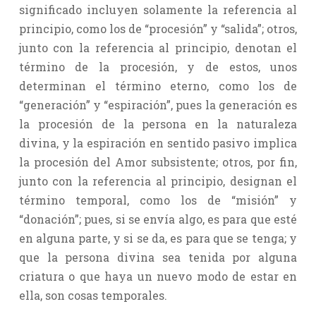
significado incluyen solamente la referencia al
principio, como los de “procesión” y “salida”; otros,
junto con la referencia al principio, denotan el
término de la procesión, y de estos, unos
determinan el término eterno, como los de
“generación” y “espiración”, pues la generación es
la procesión de la persona en la naturaleza
divina, y la espiración en sentido pasivo implica
la procesión del Amor subsistente; otros, por fin,
junto con la referencia al principio, designan el
término temporal, como los de “misión” y
“donación”; pues, si se envía algo, es para que esté
en alguna parte, y si se da, es para que se tenga; y
que la persona divina sea tenida por alguna
criatura o que haya un nuevo modo de estar en
ella, son cosas temporales.