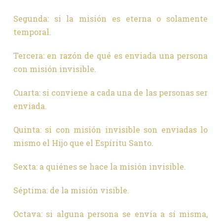
Segunda: si la misión es eterna o solamente
temporal.
Tercera: en razón de qué es enviada una persona
con misión invisible.
Cuarta: si conviene a cada una de las personas ser
enviada.
Quinta: si con misión invisible son enviadas lo
mismo el Hijo que el Espíritu Santo.
Sexta: a quiénes se hace la misión invisible.
Séptima: de la misión visible.
Octava: si alguna persona se envía a sí misma,