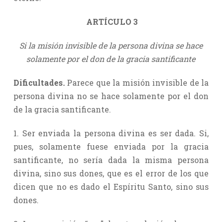
ARTÍCULO 3
Si la misión invisible de la persona divina se hace
solamente por el don de la gracia santificante
Dificultades.
Parece que la misión invisible de la
persona divina no se hace solamente por el don
de la gracia santificante.
1. Ser enviada la persona divina es ser dada. Si,
pues, solamente fuese enviada por la gracia
santificante, no sería dada la misma persona
divina, sino sus dones, que es el error de los que
dicen que no es dado el Espíritu Santo, sino sus
dones.