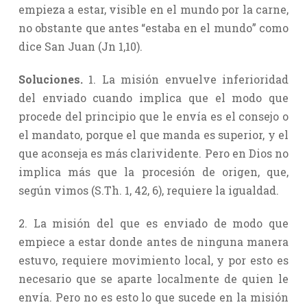
empieza a estar, visible en el mundo por la carne,
no obstante que antes “estaba en el mundo” como
dice San Juan (Jn 1,10).
Soluciones.
1. La misión envuelve inferioridad
del enviado cuando implica que el modo que
procede del principio que le envía es el consejo o
el mandato, porque el que manda es superior, y el
que aconseja es más clarividente. Pero en Dios no
implica más que la procesión de origen, que,
según vimos (S.Th. 1, 42, 6), requiere la igualdad.
2. La misión del que es enviado de modo que
empiece a estar donde antes de ninguna manera
estuvo, requiere movimiento local, y por esto es
necesario que se aparte localmente de quien le
envía. Pero no es esto lo que sucede en la misión