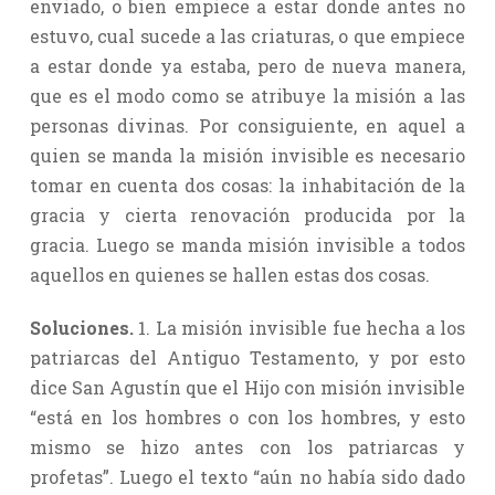
enviado, o bien empiece a estar donde antes no
estuvo, cual sucede a las criaturas, o que empiece
a estar donde ya estaba, pero de nueva manera,
que es el modo como se atribuye la misión a las
personas divinas. Por consiguiente, en aquel a
quien se manda la misión invisible es necesario
tomar en cuenta dos cosas: la inhabitación de la
gracia y cierta renovación producida por la
gracia. Luego se manda misión invisible a todos
aquellos en quienes se hallen estas dos cosas.
Soluciones.
1. La misión invisible fue hecha a los
patriarcas del Antiguo Testamento, y por esto
dice San Agustín que el Hijo con misión invisible
“está en los hombres o con los hombres, y esto
mismo se hizo antes con los patriarcas y
profetas”. Luego el texto “aún no había sido dado