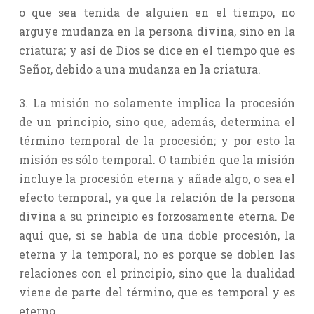
o que sea tenida de alguien en el tiempo, no
arguye mudanza en la persona divina, sino en la
criatura; y así de Dios se dice en el tiempo que es
Señor, debido a una mudanza en la criatura.
3. La misión no solamente implica la procesión
de un principio, sino que, además, determina el
término temporal de la procesión; y por esto la
misión es sólo temporal. O también que la misión
incluye la procesión eterna y añade algo, o sea el
efecto temporal, ya que la relación de la persona
divina a su principio es forzosamente eterna. De
aquí que, si se habla de una doble procesión, la
eterna y la temporal, no es porque se doblen las
relaciones con el principio, sino que la dualidad
viene de parte del término, que es temporal y es
eterno.