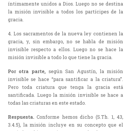
íntimamente unidos a Dios. Luego no se destina
la misión invisible a todos los partícipes de la
gracia.
4. Los sacramentos de la nueva ley contienen la
gracia, y, sin embargo, no se habla de misión
invisible respecto a ellos. Luego no se hace la
misión invisible a todo lo que tiene la gracia.
Por otra parte,
según San Agustín, la misión
invisible se hace “para santificar a la criatura”.
Pero toda criatura que tenga la gracia está
santificada. Luego la misión invisible se hace a
todas las criaturas en este estado.
Respuesta.
Conforme hemos dicho (S.Th. 1, 43,
3.4.5), la misión incluye en su concepto que el