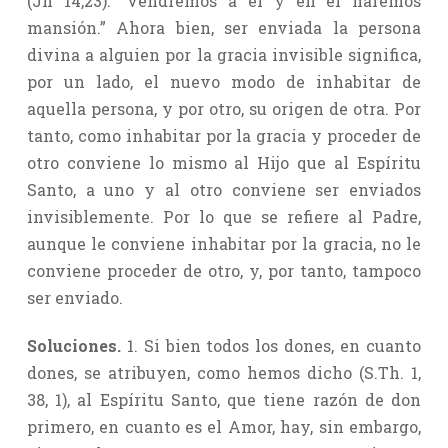
(Jn 14,23): “Vendremos a él y en él haremos
mansión.” Ahora bien, ser enviada la persona
divina a alguien por la gracia invisible significa,
por un lado, el nuevo modo de inhabitar de
aquella persona, y por otro, su origen de otra. Por
tanto, como inhabitar por la gracia y proceder de
otro conviene lo mismo al Hijo que al Espíritu
Santo, a uno y al otro conviene ser enviados
invisiblemente. Por lo que se refiere al Padre,
aunque le conviene inhabitar por la gracia, no le
conviene proceder de otro, y, por tanto, tampoco
ser enviado.
Soluciones.
1. Si bien todos los dones, en cuanto
dones, se atribuyen, como hemos dicho (S.Th. 1,
38, 1), al Espíritu Santo, que tiene razón de don
primero, en cuanto es el Amor, hay, sin embargo,