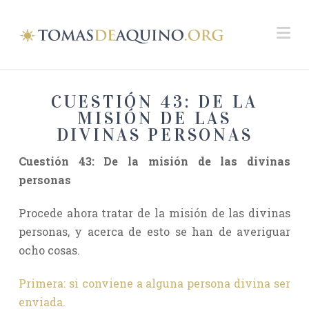
Na
CUESTIÓN 43: DE LA
MISIÓN DE LAS
DIVINAS PERSONAS
Cuestión 43
: De la misión de las divinas
personas
Procede ahora tratar de la misión de las divinas
personas, y acerca de esto se han de averiguar
ocho cosas.
Primera: si conviene a alguna persona divina ser
enviada.