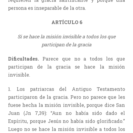
persona es inseparable de la otra.
ARTÍCULO 6
Si se hace la misión invisible a todos los que
participan de la gracia
Dificultades.
Parece que no a todos los que
participan de la gracia se hace la misión
invisible.
1. Los patriarcas del Antiguo Testamento
participaron de la gracia. Pero no parece que les
fuese hecha la misión invisible, porque dice San
Juan (Jn 7,39): “Aun no había sido dado el
Espíritu, porque Jesús no había sido glorificado.”
Luego no se hace la misión invisible a todos los