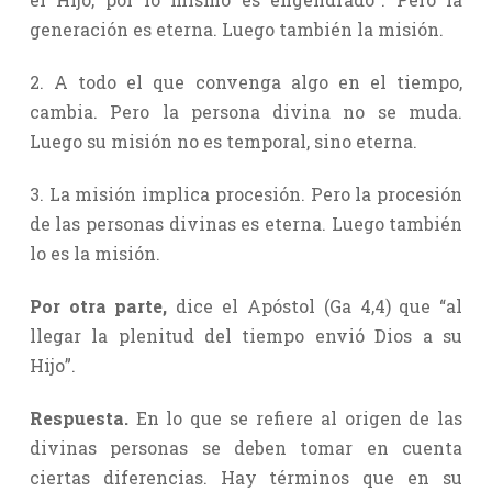
generación es eterna. Luego también la misión.
2. A todo el que convenga algo en el tiempo,
cambia. Pero la persona divina no se muda.
Luego su misión no es temporal, sino eterna.
3. La misión implica procesión. Pero la procesión
de las personas divinas es eterna. Luego también
lo es la misión.
Por otra parte,
dice el Apóstol (Ga 4,4) que “al
llegar la plenitud del tiempo envió Dios a su
Hijo”.
Respuesta.
En lo que se refiere al origen de las
divinas personas se deben tomar en cuenta
ciertas diferencias. Hay términos que en su