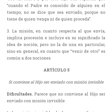
“cuando el Padre es conocido de alguien en el
tiempo, no se dice que sea enviado, porque no
tiene de quien venga ni de quien proceda”.
3. La misión, en cuanto respecta al que envía,
implica procesión e incluye en su significado la
idea de noción; pero no la de una en particular,
sino en general, en cuanto que “venir de otro” es
común a dos nociones.
ARTÍCULO 5
Si conviene al Hijo ser enviado con misión invisible
Dificultades.
Parece que no conviene al Hijo ser
enviado con misión invisible.