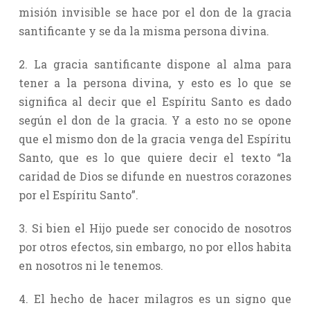
misión invisible se hace por el don de la gracia
santificante y se da la misma persona divina.
2. La gracia santificante dispone al alma para
tener a la persona divina, y esto es lo que se
significa al decir que el Espíritu Santo es dado
según el don de la gracia. Y a esto no se opone
que el mismo don de la gracia venga del Espíritu
Santo, que es lo que quiere decir el texto “la
caridad de Dios se difunde en nuestros corazones
por el Espíritu Santo”.
3. Si bien el Hijo puede ser conocido de nosotros
por otros efectos, sin embargo, no por ellos habita
en nosotros ni le tenemos.
4. El hecho de hacer milagros es un signo que