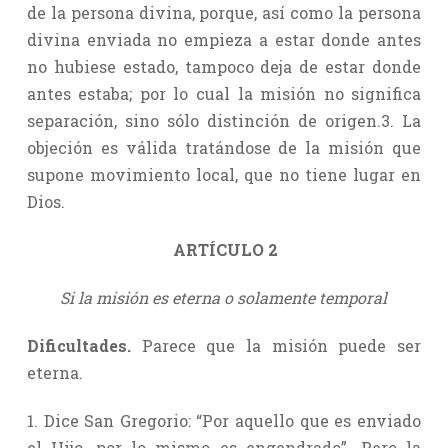
de la persona divina, porque, así como la persona
divina enviada no empieza a estar donde antes
no hubiese estado, tampoco deja de estar donde
antes estaba; por lo cual la misión no significa
separación, sino sólo distinción de origen.3. La
objeción es válida tratándose de la misión que
supone movimiento local, que no tiene lugar en
Dios.
ARTÍCULO 2
Si la misión es eterna o solamente temporal
Dificultades.
Parece que la misión puede ser
eterna.
1. Dice San Gregorio: “Por aquello que es enviado
el Hijo, por lo mismo es engendrado”. Pero la