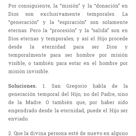
Por consiguiente, la “misión” y la “donación” en
Dios son exclusivamente temporales. La
“generación” y la “espiración” son solamente
eternas. Pero la “procesión” y la “salida” son en
Dios eternas y temporales; y así el Hijo procede
desde la eternidad para ser Dios y
temporalmente para ser hombre por misión
visible, o también para estar en el hombre por
misión invisible.
Soluciones.
1. San Gregorio habla de la
generación temporal del Hijo, no del Padre, sino
de la Madre. O también que, por haber sido
engendrado desde la eternidad, puede el Hijo ser
enviado.
2. Que la divina persona esté de nuevo en alguno