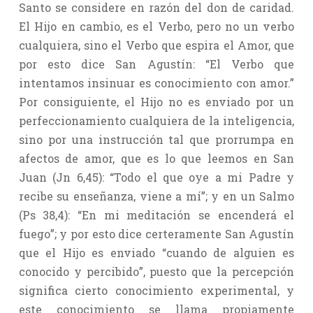
Santo se considere en razón del don de caridad.
El Hijo en cambio, es el Verbo, pero no un verbo
cualquiera, sino el Verbo que espira el Amor, que
por esto dice San Agustín: “El Verbo que
intentamos insinuar es conocimiento con amor.”
Por consiguiente, el Hijo no es enviado por un
perfeccionamiento cualquiera de la inteligencia,
sino por una instrucción tal que prorrumpa en
afectos de amor, que es lo que leemos en San
Juan (Jn 6,45): “Todo el que oye a mi Padre y
recibe su enseñanza, viene a mí”; y en un Salmo
(Ps 38,4): “En mi meditación se encenderá el
fuego”; y por esto dice certeramente San Agustín
que el Hijo es enviado “cuando de alguien es
conocido y percibido”, puesto que la percepción
significa cierto conocimiento experimental, y
este conocimiento se llama propiamente