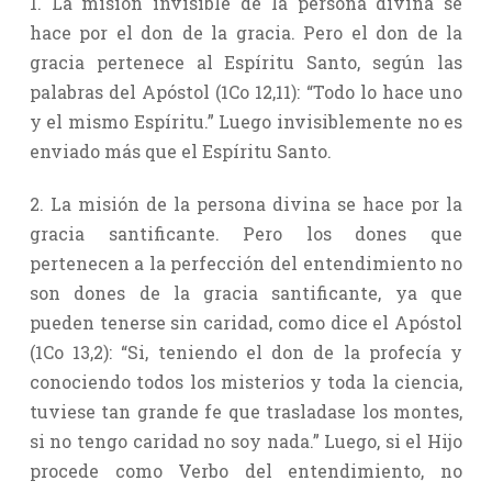
1. La misión invisible de la persona divina se
hace por el don de la gracia. Pero el don de la
gracia pertenece al Espíritu Santo, según las
palabras del Apóstol (1Co 12,11): “Todo lo hace uno
y el mismo Espíritu.” Luego invisiblemente no es
enviado más que el Espíritu Santo.
2. La misión de la persona divina se hace por la
gracia santificante. Pero los dones que
pertenecen a la perfección del entendimiento no
son dones de la gracia santificante, ya que
pueden tenerse sin caridad, como dice el Apóstol
(1Co 13,2): “Si, teniendo el don de la profecía y
conociendo todos los misterios y toda la ciencia,
tuviese tan grande fe que trasladase los montes,
si no tengo caridad no soy nada.” Luego, si el Hijo
procede como Verbo del entendimiento, no