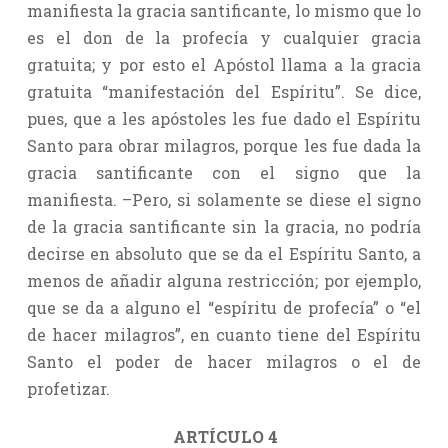
manifiesta la gracia santificante, lo mismo que lo
es el don de la profecía y cualquier gracia
gratuita; y por esto el Apóstol llama a la gracia
gratuita “manifestación del Espíritu”. Se dice,
pues, que a les apóstoles les fue dado el Espíritu
Santo para obrar milagros, porque les fue dada la
gracia santificante con el signo que la
manifiesta. –Pero, si solamente se diese el signo
de la gracia santificante sin la gracia, no podría
decirse en absoluto que se da el Espíritu Santo, a
menos de añadir alguna restricción; por ejemplo,
que se da a alguno el “espíritu de profecía” o “el
de hacer milagros”, en cuanto tiene del Espíritu
Santo el poder de hacer milagros o el de
profetizar.
ARTÍCULO 4