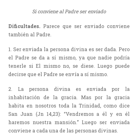
Si conviene al Padre ser enviado
Dificultades.
Parece que ser enviado conviene
también al Padre.
1. Ser enviada la persona divina es ser dada. Pero
el Padre se da a sí mismo, ya que nadie podría
tenerle si El mismo no, se diese. Luego puede
decirse que el Padre se envía a sí mismo.
2. La persona divina es enviada por la
inhabitación de la gracia. Mas por la gracia
habita en nosotros toda la Trinidad, como dice
San Juan (Jn 14,23): “Vendremos a él y en él
haremos nuestra mansión.” Luego ser enviada
conviene a cada una de las personas divinas.