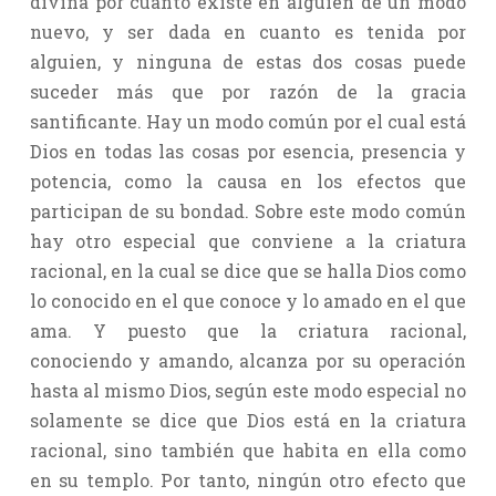
divina por cuanto existe en alguien de un modo
nuevo, y ser dada en cuanto es tenida por
alguien, y ninguna de estas dos cosas puede
suceder más que por razón de la gracia
santificante. Hay un modo común por el cual está
Dios en todas las cosas por esencia, presencia y
potencia, como la causa en los efectos que
participan de su bondad. Sobre este modo común
hay otro especial que conviene a la criatura
racional, en la cual se dice que se halla Dios como
lo conocido en el que conoce y lo amado en el que
ama. Y puesto que la criatura racional,
conociendo y amando, alcanza por su operación
hasta al mismo Dios, según este modo especial no
solamente se dice que Dios está en la criatura
racional, sino también que habita en ella como
en su templo. Por tanto, ningún otro efecto que