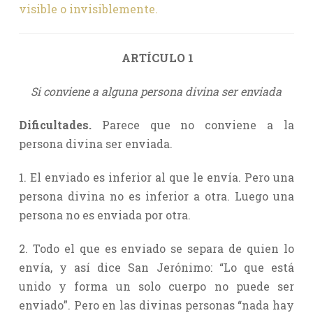
visible o invisiblemente.
ARTÍCULO 1
Si conviene a alguna persona divina ser enviada
Dificultades.
Parece que no conviene a la
persona divina ser enviada.
1. El enviado es inferior al que le envía. Pero una
persona divina no es inferior a otra. Luego una
persona no es enviada por otra.
2. Todo el que es enviado se separa de quien lo
envía, y así dice San Jerónimo: “Lo que está
unido y forma un solo cuerpo no puede ser
enviado”. Pero en las divinas personas “nada hay