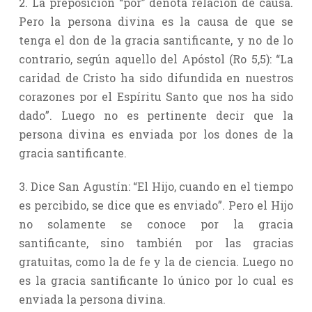
2. La preposición “por” denota relación de causa.
Pero la persona divina es la causa de que se
tenga el don de la gracia santificante, y no de lo
contrario, según aquello del Apóstol (Ro 5,5): “La
caridad de Cristo ha sido difundida en nuestros
corazones por el Espíritu Santo que nos ha sido
dado”. Luego no es pertinente decir que la
persona divina es enviada por los dones de la
gracia santificante.
3. Dice San Agustín: “El Hijo, cuando en el tiempo
es percibido, se dice que es enviado”. Pero el Hijo
no solamente se conoce por la gracia
santificante, sino también por las gracias
gratuitas, como la de fe y la de ciencia. Luego no
es la gracia santificante lo único por lo cual es
enviada la persona divina.