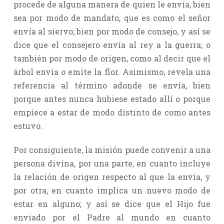
procede de alguna manera de quien le envía, bien
sea por modo de mandato, que es como el señor
envía al siervo; bien por modo de consejo, y así se
dice que el consejero envía al rey a la guerra; o
también por modo de origen, como al decir que el
árbol envía o emite la flor. Asimismo, revela una
referencia al término adonde se envía, bien
porque antes nunca hubiese estado allí o porque
empiece a estar de modo distinto de como antes
estuvo.
Por consiguiente, la misión puede convenir a una
persona divina, por una parte, en cuanto incluye
la relación de origen respecto al que la envía, y
por otra, en cuanto implica un nuevo modo de
estar en alguno; y así se dice que el Hijo fue
enviado por el Padre al mundo en cuanto