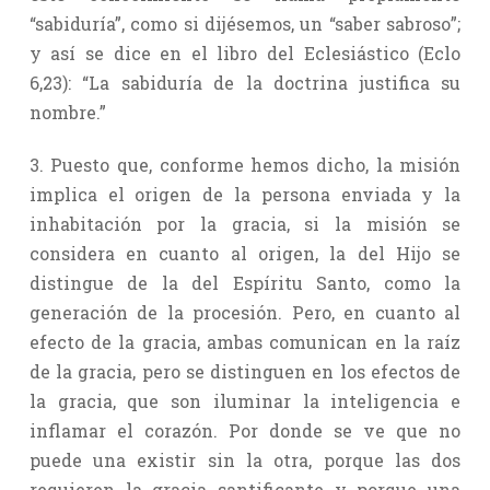
“sabiduría”, como si dijésemos, un “saber sabroso”;
y así se dice en el libro del Eclesiástico (Eclo
6,23): “La sabiduría de la doctrina justifica su
nombre.”
3. Puesto que, conforme hemos dicho, la misión
implica el origen de la persona enviada y la
inhabitación por la gracia, si la misión se
considera en cuanto al origen, la del Hijo se
distingue de la del Espíritu Santo, como la
generación de la procesión. Pero, en cuanto al
efecto de la gracia, ambas comunican en la raíz
de la gracia, pero se distinguen en los efectos de
la gracia, que son iluminar la inteligencia e
inflamar el corazón. Por donde se ve que no
puede una existir sin la otra, porque las dos
requieren la gracia santificante y porque una