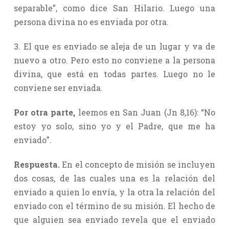
separable”, como dice San Hilario. Luego una
persona divina no es enviada por otra.
3. El que es enviado se aleja de un lugar y va de
nuevo a otro. Pero esto no conviene a la persona
divina, que está en todas partes. Luego no le
conviene ser enviada.
Por otra parte,
leemos en San Juan (Jn 8,16): “No
estoy yo solo, sino yo y el Padre, que me ha
enviado”.
Respuesta.
En el concepto de misión se incluyen
dos cosas, de las cuales una es la relación del
enviado a quien lo envía, y la otra la relación del
enviado con el término de su misión. El hecho de
que alguien sea enviado revela que el enviado