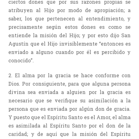
ciertos dones que por sus razones propias se
atribuyen al Hijo por modo de apropiación; a
saber, los que pertenecen al entendimiento, y
precisamente según estos dones es como se
entiende la misión del Hijo; y por esto dijo San
Agustín que el Hijo invisiblemente “entonces es
enviado a alguno cuando por él es percibido y
conocido”.
2. El alma por la gracia se hace conforme con
Dios. Por consiguiente, para que alguna persona
divina sea enviada a alguien por la gracia es
necesario que se verifique su asimilación a la
persona que es enviada por algún don de gracia.
Y puesto que el Espíritu Santo es el Amor, el alma
es asimilada al Espíritu Santo por el don de la
caridad; y de aquí que la misión del Espíritu