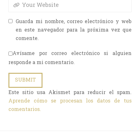
Guarda mi nombre, correo electrónico y web
en este navegador para la próxima vez que
comente.
Avísame por correo electrónico si alguien
responde a mi comentario.
Este sitio usa Akismet para reducir el spam.
Aprende cómo se procesan los datos de tus
comentarios.