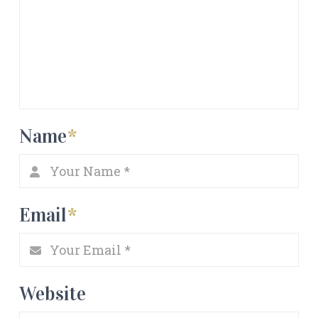
Name
*
Email
*
Website