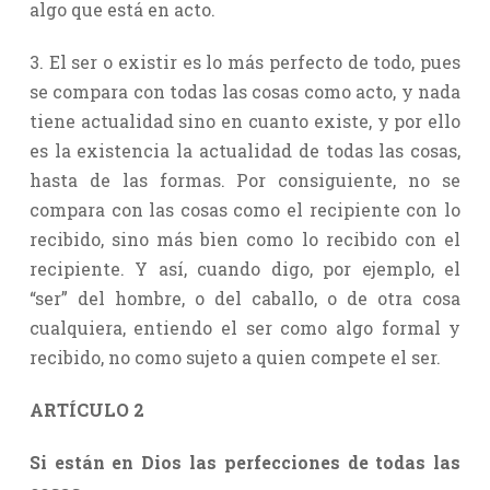
algo que está en acto.
3. El ser o existir es lo más perfecto de todo, pues
se compara con todas las cosas como acto, y nada
tiene actualidad sino en cuanto existe, y por ello
es la existencia la actualidad de todas las cosas,
hasta de las formas. Por consiguiente, no se
compara con las cosas como el recipiente con lo
recibido, sino más bien como lo recibido con el
recipiente. Y así, cuando digo, por ejemplo, el
“ser” del hombre, o del caballo, o de otra cosa
cualquiera, entiendo el ser como algo formal y
recibido, no como sujeto a quien compete el ser.
ARTÍCULO 2
Si están en Dios las perfecciones de todas las