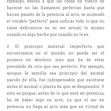
embargo, debido a que las cosas en trance de
hacerse no las llamamos perfectas hasta que
hayan pasado de la potencia al acto, se acomodó
el vocablo “perfecto” para indicar todo lo que no
tiene deficiencia en su ser actual, lo mismo
cuando es algo hecho que cuando no lo es.
2. El principio material imperfecto que
encontramos en el mundo, no puede ser el
primero en absoluto, sino que ha de estar
precedido de otro que sea perfecto. Por ejemplo,
aunque la semilla sea principio del animal
nacido de ella, fue indispensable que existiese
antes el animal o planta de que se desprendió. Y
esto es porque, antes de lo que está en potencia,
ha de haber algo en acto, ya que el ser en
potencia no llega al acto más que en virtud de