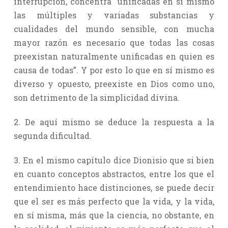
interrupción, concentra unificadas en sí mismo
las múltiples y variadas substancias y
cualidades del mundo sensible, con mucha
mayor razón es necesario que todas las cosas
preexistan naturalmente unificadas en quien es
causa de todas”. Y por esto lo que en sí mismo es
diverso y opuesto, preexiste en Dios como uno,
son detrimento de la simplicidad divina.
2. De aquí mismo se deduce la respuesta a la
segunda dificultad.
3. En el mismo capítulo dice Dionisio que si bien
en cuanto conceptos abstractos, entre los que el
entendimiento hace distinciones, se puede decir
que el ser es más perfecto que la vida, y la vida,
en sí misma, más que la ciencia, no obstante, en