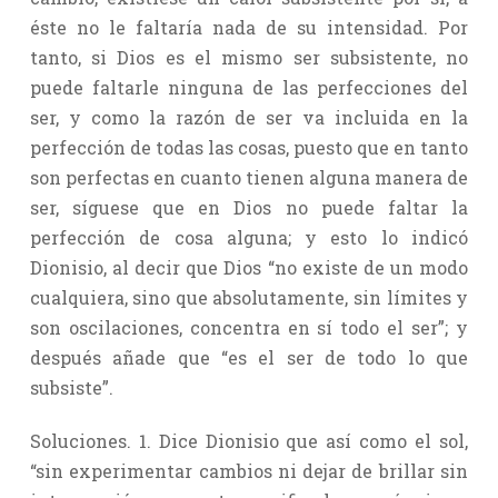
éste no le faltaría nada de su intensidad. Por
tanto, si Dios es el mismo ser subsistente, no
puede faltarle ninguna de las perfecciones del
ser, y como la razón de ser va incluida en la
perfección de todas las cosas, puesto que en tanto
son perfectas en cuanto tienen alguna manera de
ser, síguese que en Dios no puede faltar la
perfección de cosa alguna; y esto lo indicó
Dionisio, al decir que Dios “no existe de un modo
cualquiera, sino que absolutamente, sin límites y
son oscilaciones, concentra en sí todo el ser”; y
después añade que “es el ser de todo lo que
subsiste”.
Soluciones. 1. Dice Dionisio que así como el sol,
“sin experimentar cambios ni dejar de brillar sin