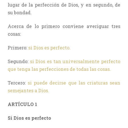
lugar de la perfección de Dios, y en segundo, de
su bondad.
Acerca de lo primero conviene averiguar tres
cosas:
Primero:
si Dios es perfecto.
Segundo:
si Dios es tan universalmente perfecto
que tenga las perfecciones de todas las cosas.
Tercero:
si puede decirse que las criaturas sean
semejantes a Dios.
ARTÍCULO 1
Si Dios es perfecto