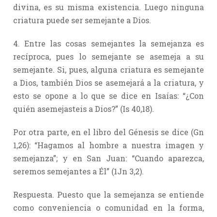
divina, es su misma existencia. Luego ninguna
criatura puede ser semejante a Dios.
4. Entre las cosas semejantes la semejanza es
recíproca, pues lo semejante se asemeja a su
semejante. Si, pues, alguna criatura es semejante
a Dios, también Dios se asemejará a la criatura, y
esto se opone a lo que se dice en Isaías: “¿Con
quién asemejasteis a Dios?” (Is 40,18).
Por otra parte, en el libro del Génesis se dice (Gn
1,26): “Hagamos al hombre a nuestra imagen y
semejanza”; y en San Juan: “Cuando aparezca,
seremos semejantes a Él” (1Jn 3,2).
Respuesta. Puesto que la semejanza se entiende
como conveniencia o comunidad en la forma,