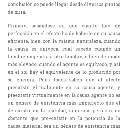
conclusión se puede llegar desde diversos puntos
de mira.
Primero, basándose en que cuanto hay de
perfección en el efecto ha de haberlo en su causa
eficiente, bien con la misma naturaleza, cuando
la causa es unívoca, cual sucede cuando un
hombre engendra a otro hombre, o bien de modo
más elevado, cuando el agente es equívoco, y así
en el sol hay el equivalente de lo producido por
su energía. Pues todos saben que el efecto
preexiste virtualmente en su causa agente; y
preexistir virtualmente en la causa agente no es
un género de existencia más imperfecto que el
de existir en la realidad, sino más perfecto; no
obstante que pre¬existir en la potencia de la
causa material sea un género de existencia más