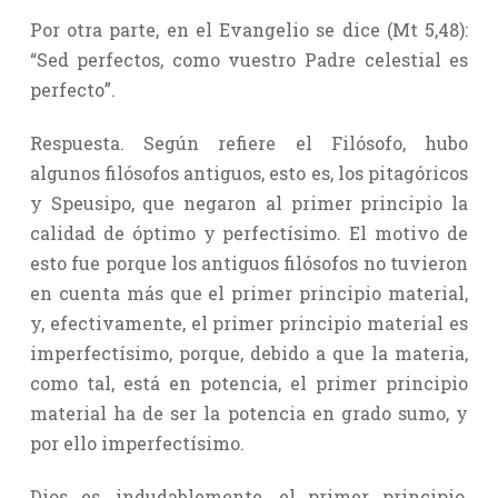
Por otra parte, en el Evangelio se dice (Mt 5,48):
“Sed perfectos, como vuestro Padre celestial es
perfecto”.
Respuesta. Según refiere el Filósofo, hubo
algunos filósofos antiguos, esto es, los pitagóricos
y Speusipo, que negaron al primer principio la
calidad de óptimo y perfectísimo. El motivo de
esto fue porque los antiguos filósofos no tuvieron
en cuenta más que el primer principio material,
y, efectivamente, el primer principio material es
imperfectísimo, porque, debido a que la materia,
como tal, está en potencia, el primer principio
material ha de ser la potencia en grado sumo, y
por ello imperfectísimo.
Dios es, indudablemente, el primer principio,