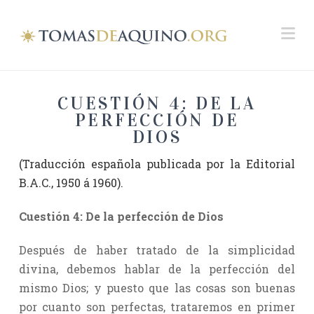
Na
CUESTIÓN 4: DE LA
PERFECCIÓN DE
DIOS
(Traducción española publicada por la Editorial
B.A.C., 1950 á 1960).
Cuestión 4: De la perfección de Dios
Después de haber tratado de la simplicidad
divina, debemos hablar de la perfección del
mismo Dios; y puesto que las cosas son buenas
por cuanto son perfectas, trataremos en primer