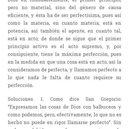
pero no material, sino del género de causa
eficiente, y ésta ha de ser perfectísima, pues así
como la materia, en cuanto materia, está en
potencia, así también el agente, en cuanto tal,
está en acto; de donde se sigue que el primer
principio activo es el acto supremo, y, por
consiguiente, tiene la máxima perfección, pues
en la medida en que una cosa está en acto, así la
consideramos de perfecta, y llamamos perfecto a
lo que nada le falta de cuanto requiere su
perfección.
Soluciones. 1. Como dice San Gregorio:
“Expresamos las cosas de Dios con balbuceos y
como podemos, pero, efectivamente, lo que no es
hecho no puede en rigor llamarse perfecto”. Sin