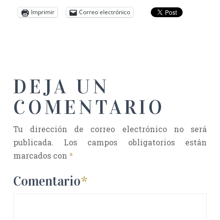
Imprimir
Correo electrónico
DEJA UN
COMENTARIO
Tu dirección de correo electrónico no será
publicada.
Los campos obligatorios están
marcados con
*
Comentario
*