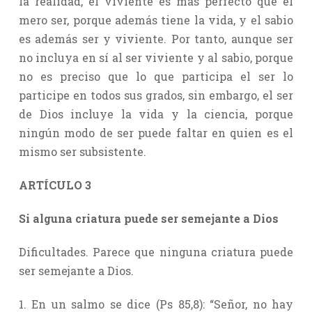
la realidad, el viviente es más perfecto que el
mero ser, porque además tiene la vida, y el sabio
es además ser y viviente. Por tanto, aunque ser
no incluya en sí al ser viviente y al sabio, porque
no es preciso que lo que participa el ser lo
participe en todos sus grados, sin embargo, el ser
de Dios incluye la vida y la ciencia, porque
ningún modo de ser puede faltar en quien es el
mismo ser subsistente.
ARTÍCULO 3
Si alguna criatura puede ser semejante a Dios
Dificultades. Parece que ninguna criatura puede
ser semejante a Dios.
1. En un salmo se dice (Ps 85,8): “Señor, no hay