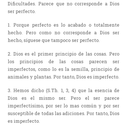
Dificultades. Parece que no corresponde a Dios
ser perfecto.
1. Porque perfecto es lo acabado o totalmente
hecho. Pero como no corresponde a Dios ser
hecho, síguese que tampoco ser perfecto.
2. Dios es el primer principio de las cosas. Pero
los principios de las cosas parecen ser
imperfectos, como lo es la semilla, principio de
animales y plantas. Por tanto, Dios es imperfecto.
3. Hemos dicho (S.Th. 1, 3, 4) que la esencia de
Dios es el mismo ser. Pero el ser parece
imperfectísimo, por ser lo mas común y por ser
susceptible de todas las adiciones. Por tanto, Dios
es imperfecto.