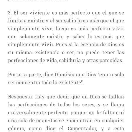
3. El ser viviente es más perfecto que el que se
limita a existir, y el ser sabio lo es más que el que
simplemente vive; luego es más perfecto vivir
que solamente existir, y saber lo es más que
simplemente vivir. Pues si la esencia de Dios es
su misma existencia o ser, no puede tener las
perfecciones de vida, sabiduría y otras parecidas.
Por otra parte, dice Dionisio que Dios “en un solo
ser concentra todo lo existente”.
Respuesta. Hay que decir que en Dios se hallan
las perfecciones de todos los seres, y se llama
universalmente perfecto, porque no le faltan ni
una sola de cuan¬tas se encuentran en cualquier
género, como dice el Comentador, y a esta