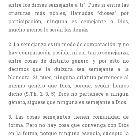
entre los dioses semejante a ti”. Pues si entre las
criaturas más nobles, llamadas “dioses” por
participación, ninguna es semejante a Dios,
mucho menos lo serán las demás.
2. La semejanza es un modo de comparación, y no
hay comparación posible, ni por tanto semejanza,
entre cosas de distinto género, y por esto no
decimos que la dulzura sea semejante a la
blancura. Si, pues, ninguna criatura pertenece al
mismo género que Dios, porque, según hemos
dicho (S.Th. 1, 3, 5), Dios no pertenece a ningún
género, síguese que ninguna es semejante a Dios.
3. Las cosas semejantes tienen comunidad de
forma. Pero no hay cosa que convenga con Dios
en la forma, porque ninguna esencia, excepto la