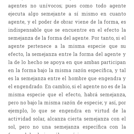
agentes no unívocos; pues como todo agente
ejecuta algo semejante a sí mismo en cuanto
agente, y el poder de obrar viene de la forma, es
indispensable que se encuentre en el efecto la
semejanza de la forma del agente. Por tanto, si el
agente pertenece a la misma especie que su
efecto, la semejanza entre la forma del agente y
la de lo hecho se apoya en que ambas participan
en la forma bajo la misma razón específica, y tal
es la semejanza entre el hombre que engendra y
el engendrado. En cambio, si el agente no es de la
misma especie que el efecto, habrá semejanza,
pero no bajo la misma razón de especie; y así, por
ejemplo, lo que se engendra en virtud de la
actividad solar, alcanza cierta semejanza con el
sol, pero no una semejanza específica con la