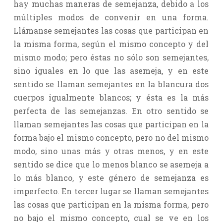
hay muchas maneras de semejanza, debido a los
múltiples modos de convenir en una forma.
Llámanse semejantes las cosas que participan en
la misma forma, según el mismo concepto y del
mismo modo; pero éstas no sólo son semejantes,
sino iguales en lo que las asemeja, y en este
sentido se llaman semejantes en la blancura dos
cuerpos igualmente blancos; y ésta es la más
perfecta de las semejanzas. En otro sentido se
llaman semejantes las cosas que participan en la
forma bajo el mismo concepto, pero no del mismo
modo, sino unas más y otras menos, y en este
sentido se dice que lo menos blanco se asemeja a
lo más blanco, y este género de semejanza es
imperfecto. En tercer lugar se llaman semejantes
las cosas que participan en la misma forma, pero
no bajo el mismo concepto, cual se ve en los