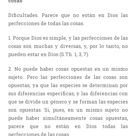
cosas
Dificultades. Parece que no están en Dios las
perfecciones de todas las cosas.
1. Porque Dios es simple, y las perfecciones de las
cosas son muchas y diversas, y, por lo tanto, no
pueden estar en Dios (S.Th. 1, 3, 7).
2. No puede haber cosas opuestas en un mismo
sujeto. Pero las perfecciones de las cosas son
opuestas, ya que las especies se determinan por
sus diferencias específicas, y las diferencias con
que se divide un género y se forman las especies
son opuestas. Si, pues, en un mismo sujeto no
puede haber simultáneamente cosas opuestas,
parece que no están en Dios todas las
perfecciones de las cosas.