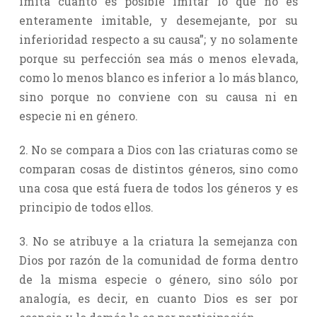
imita cuanto es posible imitar lo que no es
enteramente imitable, y desemejante, por su
inferioridad respecto a su causa”; y no solamente
porque su perfección sea más o menos elevada,
como lo menos blanco es inferior a lo más blanco,
sino porque no conviene con su causa ni en
especie ni en género.
2. No se compara a Dios con las criaturas como se
comparan cosas de distintos géneros, sino como
una cosa que está fuera de todos los géneros y es
principio de todos ellos.
3. No se atribuye a la criatura la semejanza con
Dios por razón de la comunidad de forma dentro
de la misma especie o género, sino sólo por
analogía, es decir, en cuanto Dios es ser por