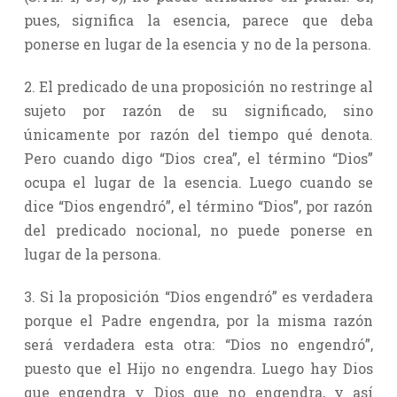
pues, significa la esencia, parece que deba
ponerse en lugar de la esencia y no de la persona.
2. El predicado de una proposición no restringe al
sujeto por razón de su significado, sino
únicamente por razón del tiempo qué denota.
Pero cuando digo “Dios crea”, el término “Dios”
ocupa el lugar de la esencia. Luego cuando se
dice “Dios engendró”, el término “Dios”, por razón
del predicado nocional, no puede ponerse en
lugar de la persona.
3. Si la proposición “Dios engendró” es verdadera
porque el Padre engendra, por la misma razón
será verdadera esta otra: “Dios no engendró”,
puesto que el Hijo no engendra. Luego hay Dios
que engendra y Dios que no engendra, y así