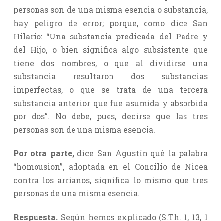
personas son de una misma esencia o substancia,
hay peligro de error; porque, como dice San
Hilario: “Una substancia predicada del Padre y
del Hijo, o bien significa algo subsistente que
tiene dos nombres, o que al dividirse una
substancia resultaron dos substancias
imperfectas, o que se trata de una tercera
substancia anterior que fue asumida y absorbida
por dos”. No debe, pues, decirse que las tres
personas son de una misma esencia.
Por otra parte,
dice San Agustín qué la palabra
“homousion”, adoptada en el Concilio de Nicea
contra los arrianos, significa lo mismo que tres
personas de una misma esencia.
Respuesta.
Según hemos explicado (S.Th. 1, 13, 1