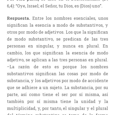
6,4): “Oye, Israel; el Señor, tu Dios, es (Dios) uno”.
Respuesta.
Entre los nombres esenciales, unos
significan la esencia a modo de substantivos, y
otros por modo de adjetivos. Los que la significan
de modo substantivo, se predican de las tres
personas en singular, y nunca en plural. En
cambio, los que significan la esencia de modo
adjetivo, se aplican a las tres personas en plural.
–La razón de esto es porque los nombres
substantivos significan las cosas por modo de
substancia, y los adjetivos por modo de accidente
que se adhiere a un sujeto. La substancia, por su
parte, así como tiene el ser por sí misma, así
también por sí misma tiene la unidad y la
multiplicidad, y, por tanto, el singular y el plural