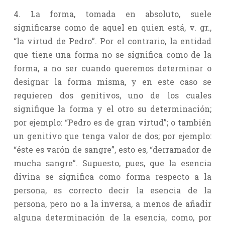
4. La forma, tomada en absoluto, suele
significarse como de aquel en quien está, v. gr.,
“la virtud de Pedro”. Por el contrario, la entidad
que tiene una forma no se significa como de la
forma, a no ser cuando queremos determinar o
designar la forma misma, y en este caso se
requieren dos genitivos, uno de los cuales
signifique la forma y el otro su determinación;
por ejemplo: “Pedro es de gran virtud”; o también
un genitivo que tenga valor de dos; por ejemplo:
“éste es varón de sangre”, esto es, “derramador de
mucha sangre”. Supuesto, pues, que la esencia
divina se significa como forma respecto a la
persona, es correcto decir la esencia de la
persona, pero no a la inversa, a menos de añadir
alguna determinación de la esencia, como, por