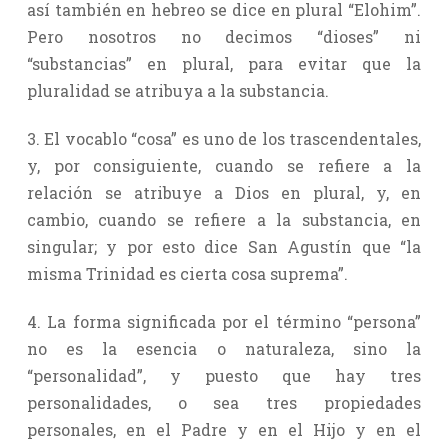
así también en hebreo se dice en plural “Elohim”.
Pero nosotros no decimos “dioses” ni
“substancias” en plural, para evitar que la
pluralidad se atribuya a la substancia.
3. El vocablo “cosa” es uno de los trascendentales,
y, por consiguiente, cuando se refiere a la
relación se atribuye a Dios en plural, y, en
cambio, cuando se refiere a la substancia, en
singular; y por esto dice San Agustín que “la
misma Trinidad es cierta cosa suprema”.
4. La forma significada por el término “persona”
no es la esencia o naturaleza, sino la
“personalidad”, y puesto que hay tres
personalidades, o sea tres propiedades
personales, en el Padre y en el Hijo y en el