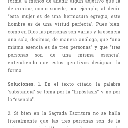
forma, a menos de añadir algún adjetivo que la
determine, como sucede, por ejemplo, al decir:
“esta mujer es de una hermosura egregia, este
hombre es de una virtud perfecta”. Pues bien,
como en Dios las personas son varias y la esencia
una sola, decimos, de manera análoga, que “una
misma esencia es de tres personas” y que “tres
personas son de una misma esencia”,
entendiendo que estos genitivos designan la
forma.
Soluciones.
1. En el texto citado, la palabra
“substancia” se toma por la “hipóstasis” y no por
la “esencia”.
2. Si bien en la Sagrada Escritura no se halla
literalmente que las tres personas son de la