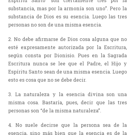
Espíritu Santo “son ciertamente tres por la
substancia, mas por la armonía son uno”. Pero la
substancia de Dios es su esencia. Luego las tres
personas no son de una misma esencia.
2. No debe afirmarse de Dios cosa alguna que no
esté expresamente autorizada por la Escritura,
según consta por Dionisio. Pues en la Sagrada
Escritura nunca se lee que el Padre, el Hijo y
Espíritu Santo sean de una misma esencia. Luego
esto es cosa que no se debe decir.
3. La naturaleza y la esencia divina son una
misma cosa. Bastaría, pues, decir que las tres
personas son “de la misma naturaleza”.
4. No suele decirse que la persona sea de la
esencia, sino más bien que la esencia es de la