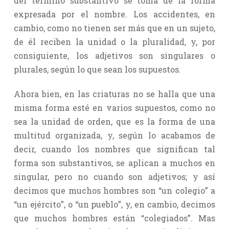
del término substantivo se toma de la forma
expresada por el nombre. Los accidentes, en
cambio, como no tienen ser más que en un sujeto,
de él reciben la unidad o la pluralidad, y, por
consiguiente, los adjetivos son singulares o
plurales, según lo que sean los supuestos.
Ahora bien, en las criaturas no se halla que una
misma forma esté en varios supuestos, como no
sea la unidad de orden, que es la forma de una
multitud organizada, y, según lo acabamos de
decir, cuando los nombres que significan tal
forma son substantivos, se aplican a muchos en
singular, pero no cuando son adjetivos; y así
decimos que muchos hombres son “un colegio” a
“un ejército”, o “un pueblo”, y, en cambio, decimos
que muchos hombres están “colegiados”. Mas