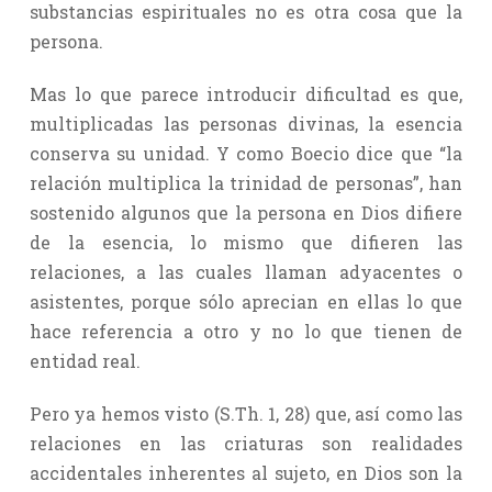
substancias espirituales no es otra cosa que la
persona.
Mas lo que parece introducir dificultad es que,
multiplicadas las personas divinas, la esencia
conserva su unidad. Y como Boecio dice que “la
relación multiplica la trinidad de personas”, han
sostenido algunos que la persona en Dios difiere
de la esencia, lo mismo que difieren las
relaciones, a las cuales llaman adyacentes o
asistentes, porque sólo aprecian en ellas lo que
hace referencia a otro y no lo que tienen de
entidad real.
Pero ya hemos visto (S.Th. 1, 28) que, así como las
relaciones en las criaturas son realidades
accidentales inherentes al sujeto, en Dios son la