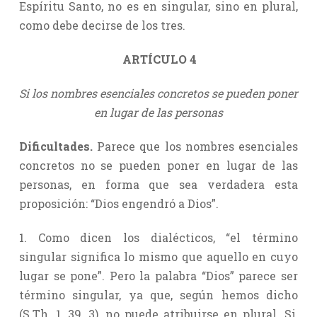
Espíritu Santo, no es en singular, sino en plural,
como debe decirse de los tres.
ARTÍCULO 4
Si los nombres esenciales concretos se pueden poner
en lugar de las personas
Dificultades.
Parece que los nombres esenciales
concretos no se pueden poner en lugar de las
personas, en forma que sea verdadera esta
proposición: “Dios engendró a Dios”.
1. Como dicen los dialécticos, “el término
singular significa lo mismo que aquello en cuyo
lugar se pone”. Pero la palabra “Dios” parece ser
término singular, ya que, según hemos dicho
(S.Th. 1, 39, 3), no puede atribuirse en plural. Si,