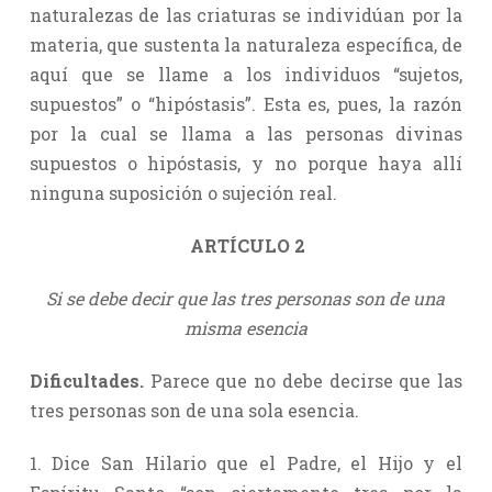
naturalezas de las criaturas se individúan por la
materia, que sustenta la naturaleza específica, de
aquí que se llame a los individuos “sujetos,
supuestos” o “hipóstasis”. Esta es, pues, la razón
por la cual se llama a las personas divinas
supuestos o hipóstasis, y no porque haya allí
ninguna suposición o sujeción real.
ARTÍCULO 2
Si se debe decir que las tres personas son de una
misma esencia
Dificultades.
Parece que no debe decirse que las
tres personas son de una sola esencia.
1. Dice San Hilario que el Padre, el Hijo y el