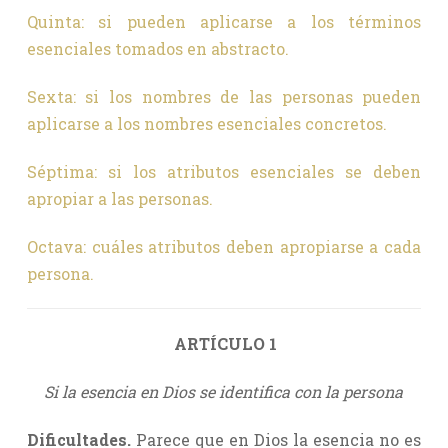
Quinta: si pueden aplicarse a los términos
esenciales tomados en abstracto.
Sexta: si los nombres de las personas pueden
aplicarse a los nombres esenciales concretos.
Séptima: si los atributos esenciales se deben
apropiar a las personas.
Octava: cuáles atributos deben apropiarse a cada
persona.
ARTÍCULO 1
Si la esencia en Dios se identifica con la persona
Dificultades.
Parece que en Dios la esencia no es