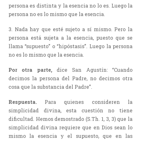
persona es distinta y la esencia no lo es. Luego la
persona no es lo mismo que la esencia.
3. Nada hay que esté sujeto a sí mismo. Pero la
persona está sujeta a la esencia, puesto que se
llama “supuesto” o “hipóstasis”. Luego la persona
no es lo mismo que la esencia.
Por otra parte,
dice San Agustín: “Cuando
decimos la persona del Padre, no decimos otra
cosa que la substancia del Padre”.
Respuesta.
Para quienes consideren la
simplicidad divina, esta cuestión no tiene
dificultad. Hemos demostrado (S.Th. 1, 3, 3) que la
simplicidad divina requiere que en Dios sean lo
mismo la esencia y el supuesto, que en las