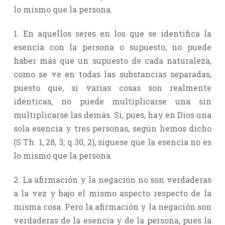
lo mismo que la persona.
1. En aquellos seres en los que se identifica la
esencia con la persona o supuesto, no puede
haber más que un supuesto de cada naturaleza,
como se ve en todas las substancias separadas,
puesto que, si varias cosas son realmente
idénticas, no puede multiplicarse una sin
multiplicarse las demás. Si, pues, hay en Dios una
sola esencia y tres personas, según hemos dicho
(S.Th. 1, 28, 3; q.30, 2), síguese que la esencia no es
lo mismo que la persona.
2. La afirmación y la negación no son verdaderas
a la vez y bajo el mismo aspecto respecto de la
misma cosa. Pero la afirmación y la negación son
verdaderas de la esencia y de la persona, pues la