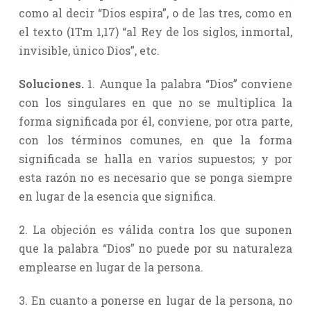
como al decir “Dios espira”, o de las tres, como en
el texto (1Tm 1,17) “al Rey de los siglos, inmortal,
invisible, único Dios”, etc.
Soluciones.
1. Aunque la palabra “Dios” conviene
con los singulares en que no se multiplica la
forma significada por él, conviene, por otra parte,
con los términos comunes, en que la forma
significada se halla en varios supuestos; y por
esta razón no es necesario que se ponga siempre
en lugar de la esencia que significa.
2. La objeción es válida contra los que suponen
que la palabra “Dios” no puede por su naturaleza
emplearse en lugar de la persona.
3. En cuanto a ponerse en lugar de la persona, no