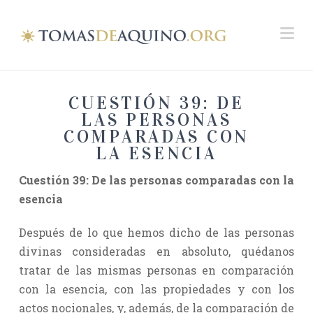
Na
CUESTIÓN 39: DE
LAS PERSONAS
COMPARADAS CON
LA ESENCIA
Cuestión 39
: De las personas comparadas con la
esencia
Después de lo que hemos dicho de las personas
divinas consideradas en absoluto, quédanos
tratar de las mismas personas en comparación
con la esencia, con las propiedades y con los
actos nocionales, y, además, de la comparación de