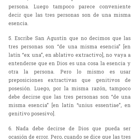
persona. Luego tampoco parece conveniente
decir que las tres personas son de una misma
esencia.
5. Escribe San Agustín que no decimos que las
tres personas son “de una misma esencia” [en
latín “ex una”, en ablativo extractivo], no vaya a
entenderse que en Dios es una cosa la esencia y
otra la persona. Pero lo mismo es usar
preposiciones extractivas que genitivos de
posesión. Luego, por la misma razón, tampoco
debe decirse que las tres personas son “de una
misma esencia” [en latín “unius essentiae”, en
genitivo posesivo].
6. Nada debe decirse de Dios que pueda ser
ocasión de error. Pero, cuando se dice que las tres