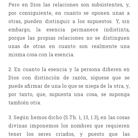
Pero en Dios las relaciones son subsistentes, y,
por consiguiente, en cuanto se oponen unas a
otras, pueden distinguir a los supuestos. Y, sin
embargo, la esencia permanece indistinta,
porque las propias relaciones no se distinguen
unas de otras en cuanto son realmente una
misma cosa con la esencia.
2. En cuanto la esencia y la persona difieren en
Dios con distinción de razón, síguese que se
puede afirmar de una lo que se niega de la otra, y,
por tanto, que, supuesta una cosa, se suponga
también otra.
3. Según hemos dicho (S.Th. 1, 13, 1.3), en las cosas
divinas imponemos los nombres que requieren
tener los seres criados, y puesto que las