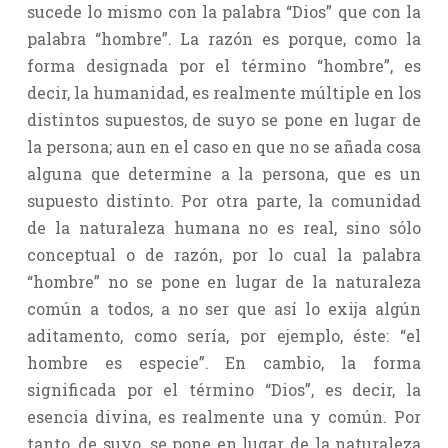
sucede lo mismo con la palabra “Dios” que con la
palabra “hombre”. La razón es porque, como la
forma designada por el término “hombre”, es
decir, la humanidad, es realmente múltiple en los
distintos supuestos, de suyo se pone en lugar de
la persona; aun en el caso en que no se añada cosa
alguna que determine a la persona, que es un
supuesto distinto. Por otra parte, la comunidad
de la naturaleza humana no es real, sino sólo
conceptual o de razón, por lo cual la palabra
“hombre” no se pone en lugar de la naturaleza
común a todos, a no ser que así lo exija algún
aditamento, como sería, por ejemplo, éste: “el
hombre es especie”. En cambio, la forma
significada por el término “Dios”, es decir, la
esencia divina, es realmente una y común. Por
tanto, de suyo, se pone en lugar de la naturaleza