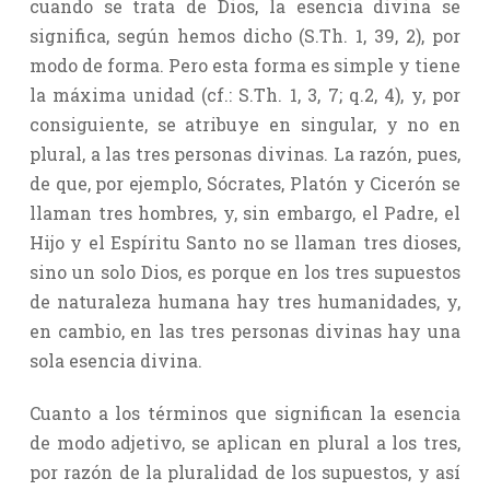
cuando se trata de Dios, la esencia divina se
significa, según hemos dicho (S.Th. 1, 39, 2), por
modo de forma. Pero esta forma es simple y tiene
la máxima unidad (cf.: S.Th. 1, 3, 7; q.2, 4), y, por
consiguiente, se atribuye en singular, y no en
plural, a las tres personas divinas. La razón, pues,
de que, por ejemplo, Sócrates, Platón y Cicerón se
llaman tres hombres, y, sin embargo, el Padre, el
Hijo y el Espíritu Santo no se llaman tres dioses,
sino un solo Dios, es porque en los tres supuestos
de naturaleza humana hay tres humanidades, y,
en cambio, en las tres personas divinas hay una
sola esencia divina.
Cuanto a los términos que significan la esencia
de modo adjetivo, se aplican en plural a los tres,
por razón de la pluralidad de los supuestos, y así