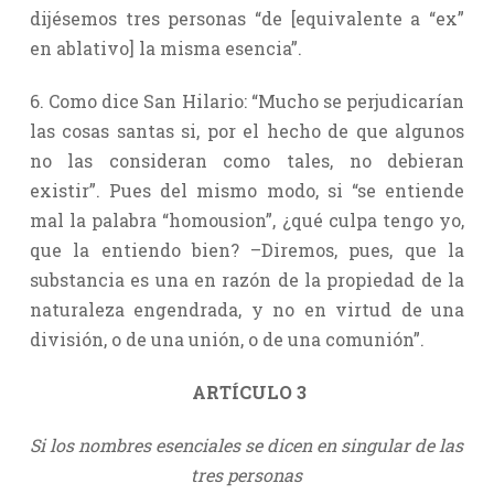
dijésemos tres personas “de [equivalente a “ex”
en ablativo] la misma esencia”.
6. Como dice San Hilario: “Mucho se perjudicarían
las cosas santas si, por el hecho de que algunos
no las consideran como tales, no debieran
existir”. Pues del mismo modo, si “se entiende
mal la palabra “homousion”, ¿qué culpa tengo yo,
que la entiendo bien? –Diremos, pues, que la
substancia es una en razón de la propiedad de la
naturaleza engendrada, y no en virtud de una
división, o de una unión, o de una comunión”.
ARTÍCULO 3
Si los nombres esenciales se dicen en singular de las
tres personas