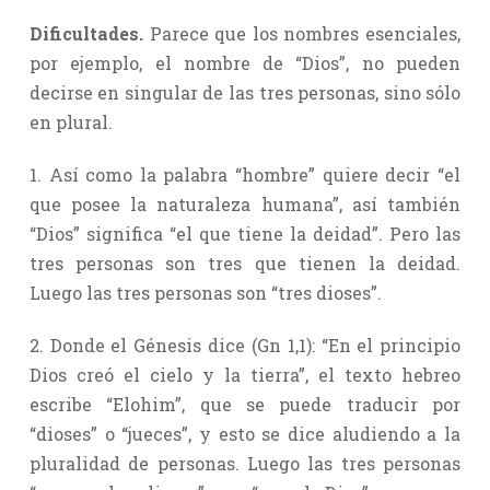
Dificultades.
Parece que los nombres esenciales,
por ejemplo, el nombre de “Dios”, no pueden
decirse en singular de las tres personas, sino sólo
en plural.
1. Así como la palabra “hombre” quiere decir “el
que posee la naturaleza humana”, así también
“Dios” significa “el que tiene la deidad”. Pero las
tres personas son tres que tienen la deidad.
Luego las tres personas son “tres dioses”.
2. Donde el Génesis dice (Gn 1,1): “En el principio
Dios creó el cielo y la tierra”, el texto hebreo
escribe “Elohim”, que se puede traducir por
“dioses” o “jueces”, y esto se dice aludiendo a la
pluralidad de personas. Luego las tres personas