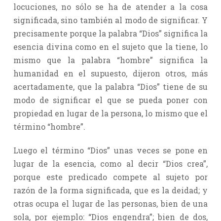
locuciones, no sólo se ha de atender a la cosa
significada, sino también al modo de significar. Y
precisamente porque la palabra “Dios” significa la
esencia divina como en el sujeto que la tiene, lo
mismo que la palabra “hombre” significa la
humanidad en el supuesto, dijeron otros, más
acertadamente, que la palabra “Dios” tiene de su
modo de significar el que se pueda poner con
propiedad en lugar de la persona, lo mismo que el
término “hombre”.
Luego el término “Dios” unas veces se pone en
lugar de la esencia, como al decir “Dios crea”,
porque este predicado compete al sujeto por
razón de la forma significada, que es la deidad; y
otras ocupa el lugar de las personas, bien de una
sola, por ejemplo: “Dios engendra”; bien de dos,