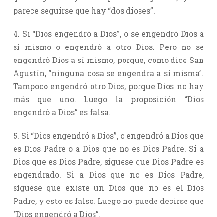
parece seguirse que hay “dos dioses”.
4. Si “Dios engendró a Dios”, o se engendró Dios a
sí mismo o engendró a otro Dios. Pero no se
engendró Dios a sí mismo, porque, como dice San
Agustín, “ninguna cosa se engendra a sí misma”.
Tampoco engendró otro Dios, porque Dios no hay
más que uno. Luego la proposición “Dios
engendró a Dios” es falsa.
5. Si “Dios engendró a Dios”, o engendró a Dios que
es Dios Padre o a Dios que no es Dios Padre. Si a
Dios que es Dios Padre, síguese que Dios Padre es
engendrado. Si a Dios que no es Dios Padre,
síguese que existe un Dios que no es el Dios
Padre, y esto es falso. Luego no puede decirse que
“Dios engendró a Dios”.