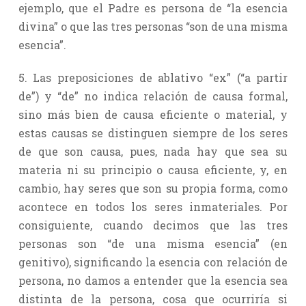
ejemplo, que el Padre es persona de “la esencia
divina” o que las tres personas “son de una misma
esencia”.
5. Las preposiciones de ablativo “ex” (“a partir
de”) y “de” no indica relación de causa formal,
sino más bien de causa eficiente o material, y
estas causas se distinguen siempre de los seres
de que son causa, pues, nada hay que sea su
materia ni su principio o causa eficiente, y, en
cambio, hay seres que son su propia forma, como
acontece en todos los seres inmateriales. Por
consiguiente, cuando decimos que las tres
personas son “de una misma esencia” (en
genitivo), significando la esencia con relación de
persona, no damos a entender que la esencia sea
distinta de la persona, cosa que ocurriría si