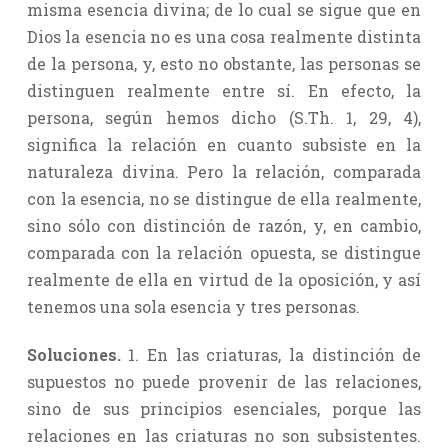
misma esencia divina; de lo cual se sigue que en
Dios la esencia no es una cosa realmente distinta
de la persona, y, esto no obstante, las personas se
distinguen realmente entre sí. En efecto, la
persona, según hemos dicho (S.Th. 1, 29, 4),
significa la relación en cuanto subsiste en la
naturaleza divina. Pero la relación, comparada
con la esencia, no se distingue de ella realmente,
sino sólo con distinción de razón, y, en cambio,
comparada con la relación opuesta, se distingue
realmente de ella en virtud de la oposición, y así
tenemos una sola esencia y tres personas.
Soluciones.
1. En las criaturas, la distinción de
supuestos no puede provenir de las relaciones,
sino de sus principios esenciales, porque las
relaciones en las criaturas no son subsistentes.