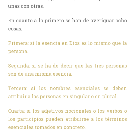
unas con otras.
En cuanto a lo primero se han de averiguar ocho
cosas.
Primera: si la esencia en Dios es lo mismo que la
persona.
Segunda: si se ha de decir que las tres personas
son de una misma esencia.
Tercera: si los nombres esenciales se deben
atribuir a las personas en singular o en plural.
Cuarta: si los adjetivos nocionales o los verbos o
los participios pueden atribuirse a los términos
esenciales tomados en concreto.