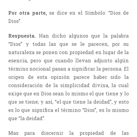
Por otra parte,
se dice en el Símbolo: “Dios de
Dios”.
Respuesta.
Han dicho algunos que la palabra
“Dios” y todas las que se le parecen, por su
naturaleza se ponen con propiedad en lugar de la
esencia, pero que cuando llevan adjunto algún
término nocional pasan a significar la persona. El
origen de esta opinión parece haber sido la
consideración de la simplicidad divina, la cual
exige que en Dios sean lo mismo el que tiene y lo
que se tiene; y así, “el que tiene la deidad”, y esto
es lo que significa el término “Dios”, es lo mismo
que “la deidad”.
Mas para discernir la propiedad de las