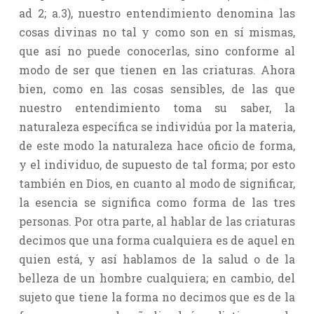
ad 2; a.3), nuestro entendimiento denomina las
cosas divinas no tal y como son en sí mismas,
que así no puede conocerlas, sino conforme al
modo de ser que tienen en las criaturas. Ahora
bien, como en las cosas sensibles, de las que
nuestro entendimiento toma su saber, la
naturaleza específica se individúa por la materia,
de este modo la naturaleza hace oficio de forma,
y el individuo, de supuesto de tal forma; por esto
también en Dios, en cuanto al modo de significar,
la esencia se significa como forma de las tres
personas. Por otra parte, al hablar de las criaturas
decimos que una forma cualquiera es de aquel en
quien está, y así hablamos de la salud o de la
belleza de un hombre cualquiera; en cambio, del
sujeto que tiene la forma no decimos que es de la