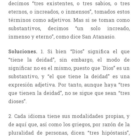
decimos “tres existentes, o tres sabios, o tres
eternos, o increados, o inmensos”, tomados estos
términos como adjetivos. Mas si se toman como
substantivos, decimos “un solo increado,
inmenso y eterno”, como dice San Atanasio.
Soluciones.
1. Si bien “Dios” significa el que
“tiene la deidad”, sin embargo, el modo de
significar no es el mismo, puesto que `Dios” es un
substantivo, y “el que tiene la deidad” es una
expresión adjetiva. Por tanto, aunque haya “tres
que tienen la deidad”, no se sigue que sean “tres
dioses”.
2. Cada idioma tiene sus modalidades propias, y
de aquí que, así como los griegos, por razón de la
pluralidad de personas, dicen “tres hipóstasis”,