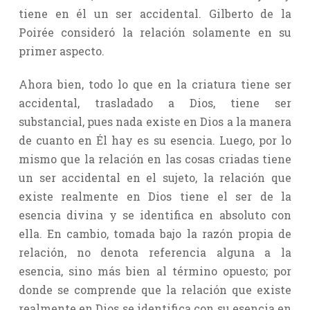
tiene en él un ser accidental. Gilberto de la
Poirée consideró la relación solamente en su
primer aspecto.
Ahora bien, todo lo que en la criatura tiene ser
accidental, trasladado a Dios, tiene ser
substancial, pues nada existe en Dios a la manera
de cuanto en Él hay es su esencia. Luego, por lo
mismo que la relación en las cosas criadas tiene
un ser accidental en el sujeto, la relación que
existe realmente en Dios tiene el ser de la
esencia divina y se identifica en absoluto con
ella. En cambio, tomada bajo la razón propia de
relación, no denota referencia alguna a la
esencia, sino más bien al término opuesto; por
donde se comprende que la relación que existe
realmente en Dios se identifica con su esencia en