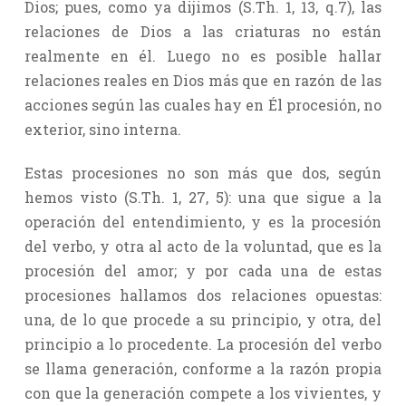
Dios; pues, como ya dijimos (S.Th. 1, 13, q.7), las
relaciones de Dios a las criaturas no están
realmente en él. Luego no es posible hallar
relaciones reales en Dios más que en razón de las
acciones según las cuales hay en Él procesión, no
exterior, sino interna.
Estas procesiones no son más que dos, según
hemos visto (S.Th. 1, 27, 5): una que sigue a la
operación del entendimiento, y es la procesión
del verbo, y otra al acto de la voluntad, que es la
procesión del amor; y por cada una de estas
procesiones hallamos dos relaciones opuestas:
una, de lo que procede a su principio, y otra, del
principio a lo procedente. La procesión del verbo
se llama generación, conforme a la razón propia
con que la generación compete a los vivientes, y