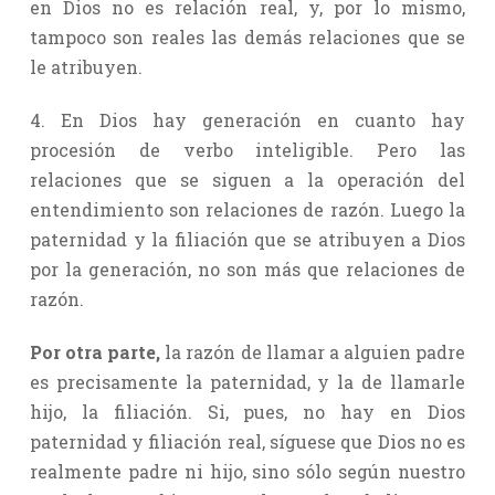
en Dios no es relación real, y, por lo mismo,
tampoco son reales las demás relaciones que se
le atribuyen.
4. En Dios hay generación en cuanto hay
procesión de verbo inteligible. Pero las
relaciones que se siguen a la operación del
entendimiento son relaciones de razón. Luego la
paternidad y la filiación que se atribuyen a Dios
por la generación, no son más que relaciones de
razón.
Por otra parte,
la razón de llamar a alguien padre
es precisamente la paternidad, y la de llamarle
hijo, la filiación. Si, pues, no hay en Dios
paternidad y filiación real, síguese que Dios no es
realmente padre ni hijo, sino sólo según nuestro