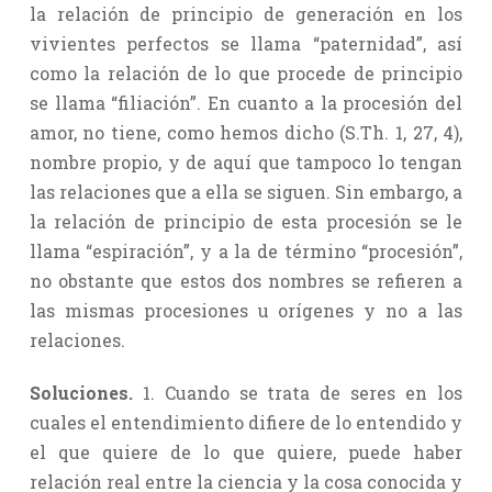
la relación de principio de generación en los
vivientes perfectos se llama “paternidad”, así
como la relación de lo que procede de principio
se llama “filiación”. En cuanto a la procesión del
amor, no tiene, como hemos dicho (S.Th. 1, 27, 4),
nombre propio, y de aquí que tampoco lo tengan
las relaciones que a ella se siguen. Sin embargo, a
la relación de principio de esta procesión se le
llama “espiración”, y a la de término “procesión”,
no obstante que estos dos nombres se refieren a
las mismas procesiones u orígenes y no a las
relaciones.
Soluciones.
1. Cuando se trata de seres en los
cuales el entendimiento difiere de lo entendido y
el que quiere de lo que quiere, puede haber
relación real entre la ciencia y la cosa conocida y