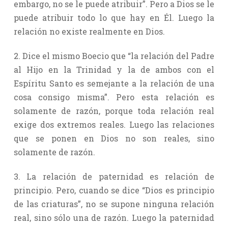
embargo, no se le puede atribuir”. Pero a Dios se le
puede atribuir todo lo que hay en Él. Luego la
relación no existe realmente en Dios.
2. Dice el mismo Boecio que “la relación del Padre
al Hijo en la Trinidad y la de ambos con el
Espíritu Santo es semejante a la relación de una
cosa consigo misma”. Pero esta relación es
solamente de razón, porque toda relación real
exige dos extremos reales. Luego las relaciones
que se ponen en Dios no son reales, sino
solamente de razón.
3. La relación de paternidad es relación de
principio. Pero, cuando se dice “Dios es principio
de las criaturas”, no se supone ninguna relación
real, sino sólo una de razón. Luego la paternidad