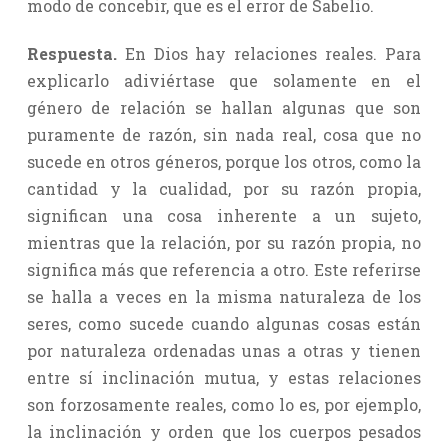
modo de concebir, que es el error de Sabelio.
Respuesta.
En Dios hay relaciones reales. Para
explicarlo adiviértase que solamente en el
género de relación se hallan algunas que son
puramente de razón, sin nada real, cosa que no
sucede en otros géneros, porque los otros, como la
cantidad y la cualidad, por su razón propia,
significan una cosa inherente a un sujeto,
mientras que la relación, por su razón propia, no
significa más que referencia a otro. Este referirse
se halla a veces en la misma naturaleza de los
seres, como sucede cuando algunas cosas están
por naturaleza ordenadas unas a otras y tienen
entre sí inclinación mutua, y estas relaciones
son forzosamente reales, como lo es, por ejemplo,
la inclinación y orden que los cuerpos pesados