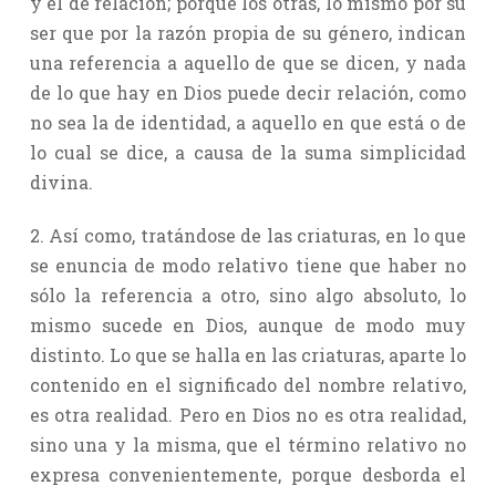
y el de relación; porque los otras, lo mismo por su
ser que por la razón propia de su género, indican
una referencia a aquello de que se dicen, y nada
de lo que hay en Dios puede decir relación, como
no sea la de identidad, a aquello en que está o de
lo cual se dice, a causa de la suma simplicidad
divina.
2. Así como, tratándose de las criaturas, en lo que
se enuncia de modo relativo tiene que haber no
sólo la referencia a otro, sino algo absoluto, lo
mismo sucede en Dios, aunque de modo muy
distinto. Lo que se halla en las criaturas, aparte lo
contenido en el significado del nombre relativo,
es otra realidad. Pero en Dios no es otra realidad,
sino una y la misma, que el término relativo no
expresa convenientemente, porque desborda el