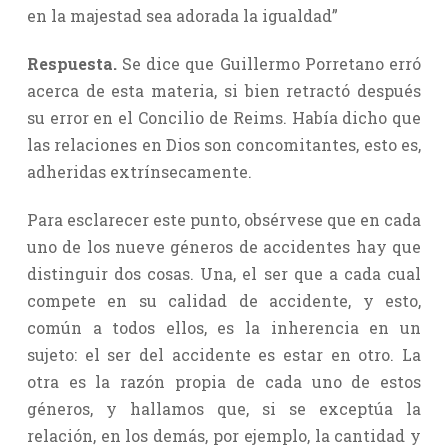
en la majestad sea adorada la igualdad”
Respuesta.
Se dice que Guillermo Porretano erró
acerca de esta materia, si bien retractó después
su error en el Concilio de Reims. Había dicho que
las relaciones en Dios son concomitantes, esto es,
adheridas extrínsecamente.
Para esclarecer este punto, obsérvese que en cada
uno de los nueve géneros de accidentes hay que
distinguir dos cosas. Una, el ser que a cada cual
compete en su calidad de accidente, y esto,
común a todos ellos, es la inherencia en un
sujeto: el ser del accidente es estar en otro. La
otra es la razón propia de cada uno de estos
géneros, y hallamos que, si se exceptúa la
relación, en los demás, por ejemplo, la cantidad y