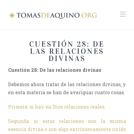
Na
CUESTIÓN 28: DE
LAS RELACIONES
DIVINAS
Cuestión 28
: De las relaciones divinas
Debemos ahora tratar de las relaciones divinas, y
en esta materia se han de averiguar cuatro cosas.
Primera: si hay en Dios relaciones reales.
Segunda: si estas relaciones son la misma
esencia divina o son algo extrínsecamente unido