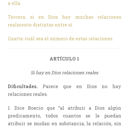
a ella.
Tercera: si en Dios hay muchas relaciones
realmente distintas entre sí.
Cuarta: cuál sea el número de estas relaciones.
ARTÍCULO 1
Si hay en Dios relaciones reales
Dificultades.
Parece que en Dios no hay
relaciones reales.
1. Dice Boecio que “al atribuir a Dios algún
predicamento, todos cuantos se le puedan
atribuir se mudan en substancia; la relación, sin