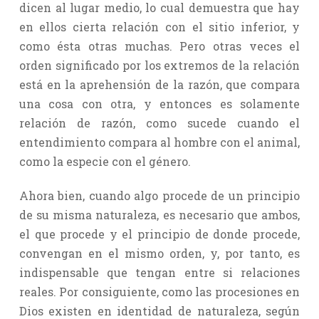
dicen al lugar medio, lo cual demuestra que hay
en ellos cierta relación con el sitio inferior, y
como ésta otras muchas. Pero otras veces el
orden significado por los extremos de la relación
está en la aprehensión de la razón, que compara
una cosa con otra, y entonces es solamente
relación de razón, como sucede cuando el
entendimiento compara al hombre con el animal,
como la especie con el género.
Ahora bien, cuando algo procede de un principio
de su misma naturaleza, es necesario que ambos,
el que procede y el principio de donde procede,
convengan en el mismo orden, y, por tanto, es
indispensable que tengan entre si relaciones
reales. Por consiguiente, como las procesiones en
Dios existen en identidad de naturaleza, según