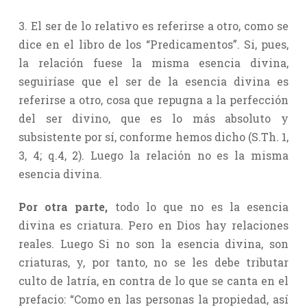
3. El ser de lo relativo es referirse a otro, como se
dice en el libro de los “Predicamentos”. Si, pues,
la relación fuese la misma esencia divina,
seguiríase que el ser de la esencia divina es
referirse a otro, cosa que repugna a la perfección
del ser divino, que es lo más absoluto y
subsistente por sí, conforme hemos dicho (S.Th. 1,
3, 4; q.4, 2). Luego la relación no es la misma
esencia divina.
Por otra parte,
todo lo que no es la esencia
divina es criatura. Pero en Dios hay relaciones
reales. Luego Si no son la esencia divina, son
criaturas, y, por tanto, no se les debe tributar
culto de latría, en contra de lo que se canta en el
prefacio: “Como en las personas la propiedad, así