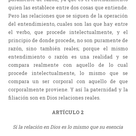
quien las establece entre dos cosas que entiende.
Pero las relaciones que se siguen de la operación
del entendimiento, cuales son las que hay entre
el verbo, que procede intelectualmente, y el
principio de donde procede, no son puramente de
razón, sino también reales; porque el mismo
entendimiento o razón es una realidad y se
compara realmente con aquello de lo cual
procede intelectualmente, lo mismo que se
compara un ser corporal con aquello de que
corporalmente proviene. Y así la paternidad y la
filiación son en Dios relaciones reales.
ARTÍCULO 2
Si la relación en Dios es lo mismo que su esencia