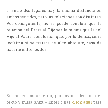
5. Entre dos lugares hay la misma distancia en
ambos sentidos, pero las relaciones son distintas.
Por consiguiente, no se puede concluir que la
relación del Padre al Hijo sea la misma que la del
Hijo al Padre, conclusión que, por lo demás, sería
legítima si se tratase de algo absoluto, caso de
haberlo entre los dos.
Si encuentras un error, por favor selecciona el
texto y pulsa
Shift + Enter
o haz
click aquí
para