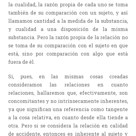
la cualidad, la razón propia de cada uno se toma
también de su comparación con un sujeto, y así
llamamos cantidad a la medida de la substancia,
y cualidad a una disposición de la misma
substancia. Pero la razón propia de la relación no
se toma de su comparación con el sujeto en que
está, sino por comparación con algo que está
fuera de él.
Si, pues, en las mismas cosas creadas
consideramos las relaciones en cuanto
relaciones, hallaremos que, efectivamente, son
concomitantes y no intrínsecamente inherentes,
ya que significan una referencia como tangente
a la cosa relativa, en cuanto desde ella tiende a
otra. Pero si se considera la relación en calidad
de accidente, entonces es inherente al sujeto y