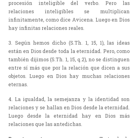
procesión inteligible del verbo. Pero las
relaciones inteligibles se multiplican
infinitamente, como dice Avicena. Luego en Dios
hay infinitas relaciones reales.
3. Según hemos dicho (S.Th. 1, 15, 1), las ideas
están en Dios desde toda la eternidad. Pero, como
también dijimos (S.Th. 1, 15, q.2), no se distinguen
entre sí más que por la relación que dicen a sus
objetos. Luego en Dios hay muchas relaciones
eternas.
4. La igualdad, la semejanza y la identidad son
relaciones y se hallan en Dios desde la eternidad.
Luego desde la eternidad hay en Dios más
relaciones que las antedichas.