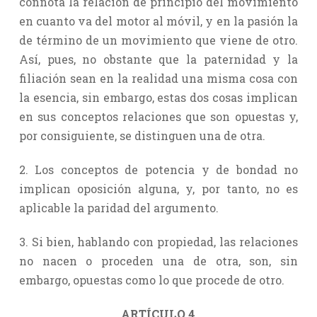
connota la relación de principio del movimiento
en cuanto va del motor al móvil, y en la pasión la
de término de un movimiento que viene de otro.
Así, pues, no obstante que la paternidad y la
filiación sean en la realidad una misma cosa con
la esencia, sin embargo, estas dos cosas implican
en sus conceptos relaciones que son opuestas y,
por consiguiente, se distinguen una de otra.
2. Los conceptos de potencia y de bondad no
implican oposición alguna, y, por tanto, no es
aplicable la paridad del argumento.
3. Si bien, hablando con propiedad, las relaciones
no nacen o proceden una de otra, son, sin
embargo, opuestas como lo que procede de otro.
ARTÍCULO 4