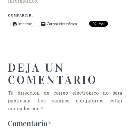
informarnos.
COMPARTIR:
Imprimir
Correo electrónico
DEJA UN
COMENTARIO
Tu dirección de correo electrónico no será
publicada.
Los campos obligatorios están
marcados con
*
Comentario
*