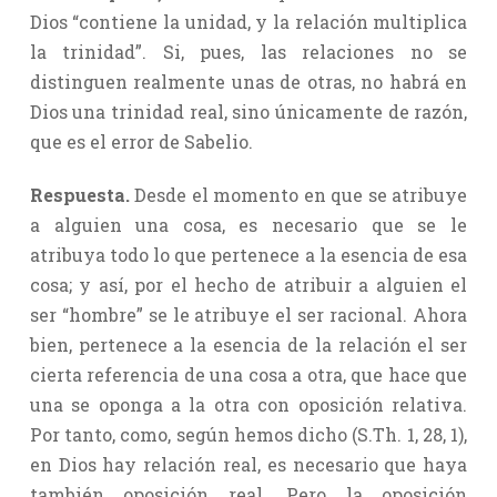
Dios “contiene la unidad, y la relación multiplica
la trinidad”. Si, pues, las relaciones no se
distinguen realmente unas de otras, no habrá en
Dios una trinidad real, sino únicamente de razón,
que es el error de Sabelio.
Respuesta.
Desde el momento en que se atribuye
a alguien una cosa, es necesario que se le
atribuya todo lo que pertenece a la esencia de esa
cosa; y así, por el hecho de atribuir a alguien el
ser “hombre” se le atribuye el ser racional. Ahora
bien, pertenece a la esencia de la relación el ser
cierta referencia de una cosa a otra, que hace que
una se oponga a la otra con oposición relativa.
Por tanto, como, según hemos dicho (S.Th. 1, 28, 1),
en Dios hay relación real, es necesario que haya
también oposición real. Pero la oposición