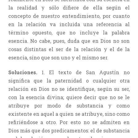
la realidad y sólo difiere de ella según el
concepto de nuestro entendimiento, por cuanto
en la relación va incluida una referencia al
término opuesto, que no incluye la palabra
esencia. No cabe, pues, duda que en Dios no son
cosas distintas el ser de la relación y el de la
esencia, sino que son uno y el mismo ser.
Soluciones.
1. El texto de San Agustín no
significa que la paternidad o cualquier otra
relación en Dios no se identifique, según su ser,
con la esencia divina; quiere decir que no se le
atribuye por modo de substancia y como
existente en aquel a quien se atribuye, sino como
refiriéndose a otro. Por esto no se admiten en
Dios más que dos predicamentos: el de substancia