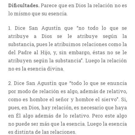
Dificultades.
Parece que en Dios la relación no es
lo mismo que su esencia.
1. Dice San Agustín que “no todo lo que se
atribuye a Dios se le atribuye según la
substancia, pues le atribuimos relaciones como la
del Padre al Hijo, y, sin embargo, éstas no se le
atribuyen según la substancia”. Luego la relación
no es la esencia divina.
2. Dice San Agustín que “todo lo que se enuncia
por modo de relación es algo, además de relativo,
como es hombre el señor y hombre el siervo”. Si,
pues, en Dios, hay relación, es necesario que haya
en Él algo además de lo relativo. Pero este algo
no puede ser más que la esencia. Luego la esencia
es distinta de las relaciones.