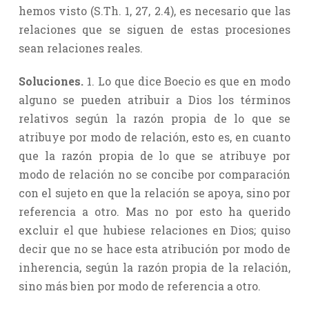
hemos visto (S.Th. 1, 27, 2.4), es necesario que las
relaciones que se siguen de estas procesiones
sean relaciones reales.
Soluciones.
1. Lo que dice Boecio es que en modo
alguno se pueden atribuir a Dios los términos
relativos según la razón propia de lo que se
atribuye por modo de relación, esto es, en cuanto
que la razón propia de lo que se atribuye por
modo de relación no se concibe por comparación
con el sujeto en que la relación se apoya, sino por
referencia a otro. Mas no por esto ha querido
excluir el que hubiese relaciones en Dios; quiso
decir que no se hace esta atribución por modo de
inherencia, según la razón propia de la relación,
sino más bien por modo de referencia a otro.