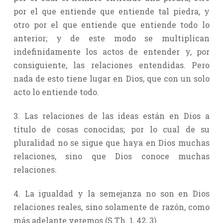
por el que entiende que entiende tal piedra, y
otro por el que entiende que entiende todo lo
anterior; y de este modo se multiplican
indefinidamente los actos de entender y, por
consiguiente, las relaciones entendidas. Pero
nada de esto tiene lugar en Dios, que con un solo
acto lo entiende todo.
3. Las relaciones de las ideas están en Dios a
título de cosas conocidas; por lo cual de su
pluralidad no se sigue que haya en Dios muchas
relaciones, sino que Dios conoce muchas
relaciones.
4. La igualdad y la semejanza no son en Dios
relaciones reales, sino solamente de razón, como
más adelante veremos (S.Th. 1, 42, 3).