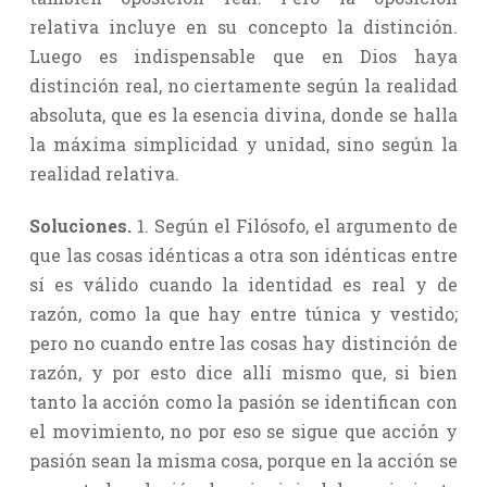
relativa incluye en su concepto la distinción.
Luego es indispensable que en Dios haya
distinción real, no ciertamente según la realidad
absoluta, que es la esencia divina, donde se halla
la máxima simplicidad y unidad, sino según la
realidad relativa.
Soluciones.
1. Según el Filósofo, el argumento de
que las cosas idénticas a otra son idénticas entre
sí es válido cuando la identidad es real y de
razón, como la que hay entre túnica y vestido;
pero no cuando entre las cosas hay distinción de
razón, y por esto dice allí mismo que, si bien
tanto la acción como la pasión se identifican con
el movimiento, no por eso se sigue que acción y
pasión sean la misma cosa, porque en la acción se