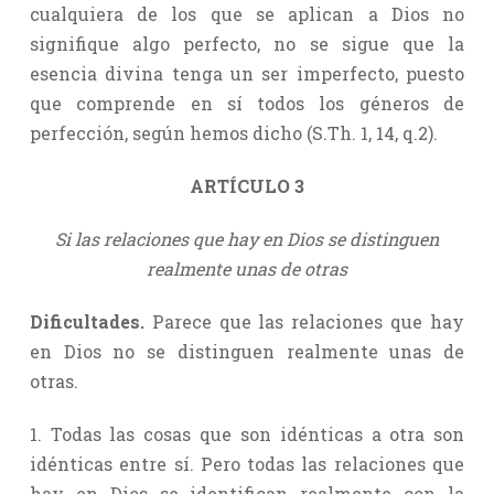
cualquiera de los que se aplican a Dios no
signifique algo perfecto, no se sigue que la
esencia divina tenga un ser imperfecto, puesto
que comprende en sí todos los géneros de
perfección, según hemos dicho (S.Th. 1, 14, q.2).
ARTÍCULO 3
Si las relaciones que hay en Dios se distinguen
realmente unas de otras
Dificultades.
Parece que las relaciones que hay
en Dios no se distinguen realmente unas de
otras.
1. Todas las cosas que son idénticas a otra son
idénticas entre sí. Pero todas las relaciones que
hay en Dios se identifican realmente con la