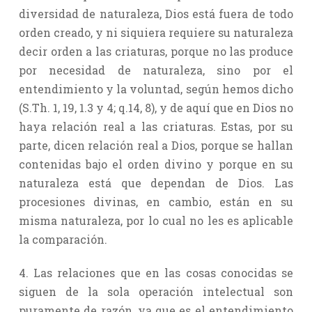
diversidad de naturaleza, Dios está fuera de todo
orden creado, y ni siquiera requiere su naturaleza
decir orden a las criaturas, porque no las produce
por necesidad de naturaleza, sino por el
entendimiento y la voluntad, según hemos dicho
(S.Th. 1, 19, 1.3 y 4; q.14, 8), y de aquí que en Dios no
haya relación real a las criaturas. Estas, por su
parte, dicen relación real a Dios, porque se hallan
contenidas bajo el orden divino y porque en su
naturaleza está que dependan de Dios. Las
procesiones divinas, en cambio, están en su
misma naturaleza, por lo cual no les es aplicable
la comparación.
4. Las relaciones que en las cosas conocidas se
siguen de la sola operación intelectual son
puramente de razón, ya que es el entendimiento