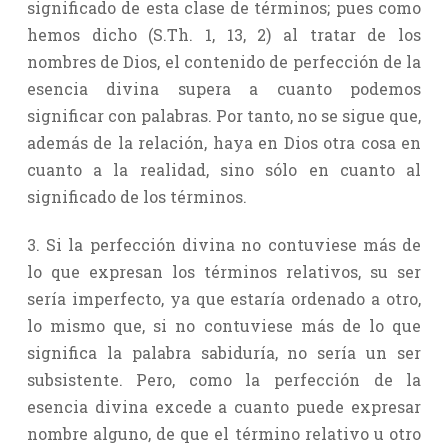
significado de esta clase de términos; pues como
hemos dicho (S.Th. 1, 13, 2) al tratar de los
nombres de Dios, el contenido de perfección de la
esencia divina supera a cuanto podemos
significar con palabras. Por tanto, no se sigue que,
además de la relación, haya en Dios otra cosa en
cuanto a la realidad, sino sólo en cuanto al
significado de los términos.
3. Si la perfección divina no contuviese más de
lo que expresan los términos relativos, su ser
sería imperfecto, ya que estaría ordenado a otro,
lo mismo que, si no contuviese más de lo que
significa la palabra sabiduría, no sería un ser
subsistente. Pero, como la perfección de la
esencia divina excede a cuanto puede expresar
nombre alguno, de que el término relativo u otro