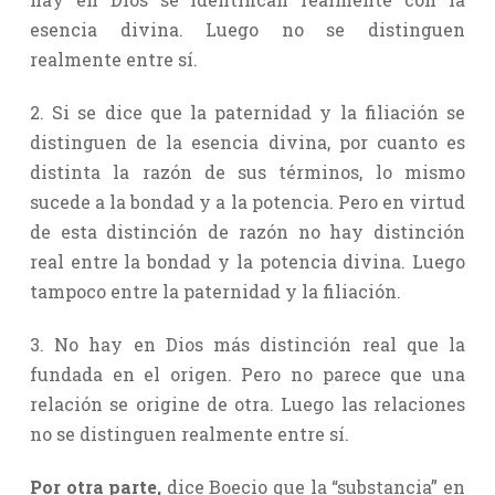
esencia divina. Luego no se distinguen
realmente entre sí.
2. Si se dice que la paternidad y la filiación se
distinguen de la esencia divina, por cuanto es
distinta la razón de sus términos, lo mismo
sucede a la bondad y a la potencia. Pero en virtud
de esta distinción de razón no hay distinción
real entre la bondad y la potencia divina. Luego
tampoco entre la paternidad y la filiación.
3. No hay en Dios más distinción real que la
fundada en el origen. Pero no parece que una
relación se origine de otra. Luego las relaciones
no se distinguen realmente entre sí.
Por otra parte,
dice Boecio que la “substancia” en