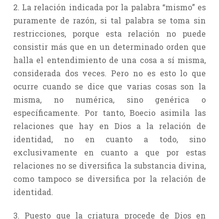
2. La relación indicada por la palabra “mismo” es
puramente de razón, si tal palabra se toma sin
restricciones, porque esta relación no puede
consistir más que en un determinado orden que
halla el entendimiento de una cosa a sí misma,
considerada dos veces. Pero no es esto lo que
ocurre cuando se dice que varias cosas son la
misma, no numérica, sino genérica o
específicamente. Por tanto, Boecio asimila las
relaciones que hay en Dios a la relación de
identidad, no en cuanto a todo, sino
exclusivamente en cuanto a que por estas
relaciones no se diversifica la substancia divina,
como tampoco se diversifica por la relación de
identidad.
3. Puesto que la criatura procede de Dios en