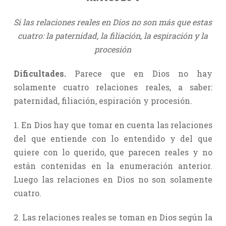
Si las relaciones reales en Dios no son más que estas
cuatro: la paternidad, la filiación, la espiración y la
procesión
Dificultades.
Parece que en Dios no hay
solamente cuatro relaciones reales, a saber:
paternidad, filiación, espiración y procesión.
1. En Dios hay que tomar en cuenta las relaciones
del que entiende con lo entendido y del que
quiere con lo querido, que parecen reales y no
están contenidas en la enumeración anterior.
Luego las relaciones en Dios no son solamente
cuatro.
2. Las relaciones reales se toman en Dios según la