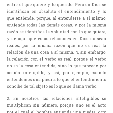
entre el que quiere y lo querido. Pero en Dios se
identifican en absoluto el entendimiento y lo
que entiende, porque, al entenderse a sí mismo,
entiende todas las demás cosas, y por la misma
razón se identifica la voluntad con lo que quiere;
y de aquí que estas relaciones en Dios no sean
reales, por la misma razón que no es real la
relación de una cosa a sí misma. Y, sin embargo,
la relación con el verbo es real, porque el verbo
no es la cosa entendida, sino lo que procede por
acción inteligible; y así, por ejemplo, cuando
entendemos una piedra, lo que el entendimiento
concibe de tal objeto es lo que se llama verbo.
2. En nosotros, las relaciones inteligibles se
multiplican sin número, porque uno es el acto
por el cual el hombre entiende una piedra, otro