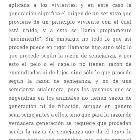
aplicada a los vivientes, y en este caso la
generación significa el origen de un ser vivo que
proviene de un principio viviente con el cual
está unido, y a esto se llama propiamente
“nacimiento”. Sin embargo, no todo lo que así
procede puede en rigor llamarse hijo, sino sólo lo
que procede según la razón de semejanza; y por
esto el pelo o el cabello no tienen razón de
engendrados ni de hijos, sino sólo lo que procede
según la razón de semejanza, y no de una
semejanza cualquiera, pues los gusanos que se
engendran en los animales no tienen sazón de
generación ni de filiación, aunque en género
sean semejantes a ellos; sino que para la razón de
verdadera generación se requiere que procedan
según la razón de semejanza que da el tener la
misma naturaleza específica, que así es como el