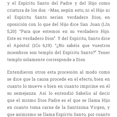
y el Espíritu Santo del Padre y del Hijo como
criatura de los dos. –Mas, según esto, ni el Hijo ni
el Espíritu Santo serían verdadero Dios, en
oposición con lo que del Hijo dice San Juan (1Jn
5,20): “Para que estemos en su verdadero Hijo.
Este es verdadero Dios”. Y del Espíritu, Santo dice
el Apóstol (1Co 6,19): “¿No sabéis que vuestros
miembros son templo del Espíritu Santo?” Tener
templo solamente corresponde a Dios.
Entendieron otros esta procesión al modo como
se dice que la causa procede en el efecto, bien en
cuanto lo mueve o bien en cuanto imprime en él
su semejanza. Así lo entendió Sabelio al decir
que el mismo Dios Padre es el que se llama Hijo
en cuanto toma carne de la Santísima Virgen, y
que asimismo se llama Espíritu Santo, por cuanto