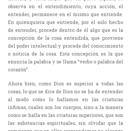
observa en el entendimiento, cuya acción, el
entender, permanece en el mismo que entiende.
En quienquiera que entiende, por el solo hecho
de entender, procede dentro de él algo que es la
concepción de la cosa entendida, que proviene
del poder intelectual y procede del conocimiento
o noticia de la cosa. Esta concepción es la que
enuncia la palabra y se llama “verbo o palabra del
corazón”.
Ahora bien, como Dios es superior a todas las
cosas, lo que se dice de Dios no se ha de entender
al modo como lo hallamos en las criaturas
ínfimas, cuales son los cuerpos, sino a la manera
como se halla en las criaturas superiores, que son
las substancias espirituales; sin olvidar que la
semejanza que en ellas sorprendemos no alcanza