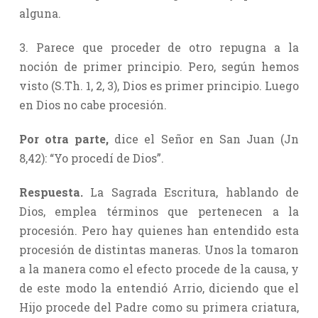
alguna.
3. Parece que proceder de otro repugna a la
noción de primer principio. Pero, según hemos
visto (S.Th. 1, 2, 3), Dios es primer principio. Luego
en Dios no cabe procesión.
Por otra parte,
dice el Señor en San Juan (Jn
8,42): “Yo procedí de Dios”.
Respuesta.
La Sagrada Escritura, hablando de
Dios, emplea términos que pertenecen a la
procesión. Pero hay quienes han entendido esta
procesión de distintas maneras. Unos la tomaron
a la manera como el efecto procede de la causa, y
de este modo la entendió Arrio, diciendo que el
Hijo procede del Padre como su primera criatura,