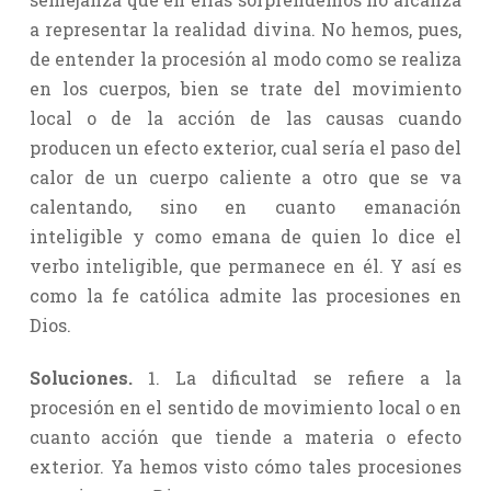
a representar la realidad divina. No hemos, pues,
de entender la procesión al modo como se realiza
en los cuerpos, bien se trate del movimiento
local o de la acción de las causas cuando
producen un efecto exterior, cual sería el paso del
calor de un cuerpo caliente a otro que se va
calentando, sino en cuanto emanación
inteligible y como emana de quien lo dice el
verbo inteligible, que permanece en él. Y así es
como la fe católica admite las procesiones en
Dios.
Soluciones.
1. La dificultad se refiere a la
procesión en el sentido de movimiento local o en
cuanto acción que tiende a materia o efecto
exterior. Ya hemos visto cómo tales procesiones