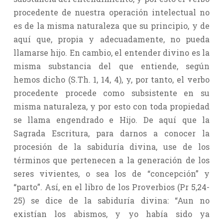
procedente de nuestra operación intelectual no
es de la misma naturaleza que su principio, y de
aquí que, propia y adecuadamente, no pueda
llamarse hijo. En cambio, el entender divino es la
misma substancia del que entiende, según
hemos dicho (S.Th. 1, 14, 4), y, por tanto, el verbo
procedente procede como subsistente en su
misma naturaleza, y por esto con toda propiedad
se llama engendrado e Hijo. De aquí que la
Sagrada Escritura, para darnos a conocer la
procesión de la sabiduría divina, use de los
términos que pertenecen a la generación de los
seres vivientes, o sea los de “concepción” y
“parto”. Así, en el libro de los Proverbios (Pr 5,24-
25) se dice de la sabiduría divina: “Aun no
existían los abismos, y yo había sido ya