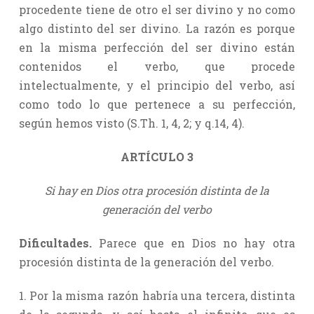
procedente tiene de otro el ser divino y no como
algo distinto del ser divino. La razón es porque
en la misma perfección del ser divino están
contenidos el verbo, que procede
intelectualmente, y el principio del verbo, así
como todo lo que pertenece a su perfección,
según hemos visto (S.Th. 1, 4, 2; y q.14, 4).
ARTÍCULO 3
Si hay en Dios otra procesión distinta de la
generación del verbo
Dificultades.
Parece que en Dios no hay otra
procesión distinta de la generación del verbo.
1. Por la misma razón habría una tercera, distinta