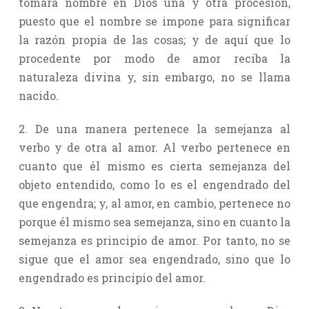
tomará nombre en Dios una y otra procesión,
puesto que el nombre se impone para significar
la razón propia de las cosas; y de aquí que lo
procedente por modo de amor reciba la
naturaleza divina y, sin embargo, no se llama
nacido.
2. De una manera pertenece la semejanza al
verbo y de otra al amor. Al verbo pertenece en
cuanto que él mismo es cierta semejanza del
objeto entendido, como lo es el engendrado del
que engendra; y, al amor, en cambio, pertenece no
porque él mismo sea semejanza, sino en cuanto la
semejanza es principio de amor. Por tanto, no se
sigue que el amor sea engendrado, sino que lo
engendrado es principio del amor.