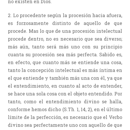
no existen en Dios.
2. Lo procedente según la procesión hacia afuera,
es forzosamente distinto de aquello de que
procede. Mas lo que de una procesión intelectual
procede dentro, no es necesario que sea diverso;
más aún, tanto será más uno con su principio
cuanta su procesión sea más perfecta. Sabido es,
en efecto, que cuanto más se entiende una cosa,
tanto la concepción intelectual es más íntima en
el que entiende y también más una con él, ya que
el entendimiento, en cuanto al acto de entender,
se hace una sola cosa con el objeto entendido. Por
tanto, como el entendimiento divino se halla,
conforme hemos dicho (S.Th. 1, 14, 2), en el último
límite de la perfección, es necesario que el Verbo
divino sea perfectamente uno con aquello de que