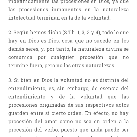
indefinidamente las procesiones en Dios, ya que
las procesiones inmanentes en la naturaleza
intelectual terminan en la de la voluntad.
2. Según hemos dicho (S.Th. 1, 3, 3 y 4), todo lo que
hay en Dios es Dios, cosa que no sucede en los
demás seres, y, por tanto, la naturaleza divina se
comunica por cualquier procesión que no
termine fuera, pero no las otras naturalezas.
3. Si bien en Dios la voluntad no es distinta del
entendimiento, es, sin embargo, de esencia del
entendimiento y de la voluntad que las
procesiones originadas de sus respectivos actos
guarden entre sí cierto orden. En efecto, no hay
procesión del amor como no sea en orden a la
procesión del verbo, puesto que nada puede ser