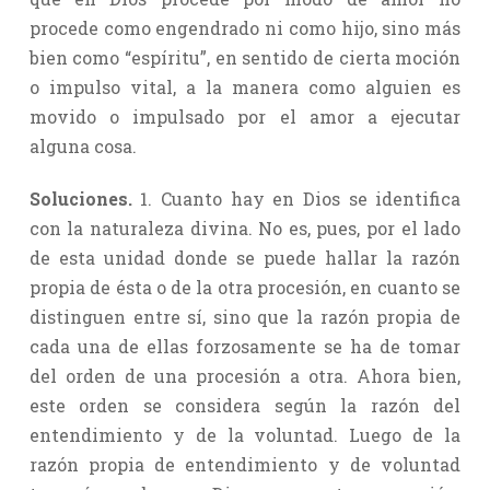
procede como engendrado ni como hijo, sino más
bien como “espíritu”, en sentido de cierta moción
o impulso vital, a la manera como alguien es
movido o impulsado por el amor a ejecutar
alguna cosa.
Soluciones.
1. Cuanto hay en Dios se identifica
con la naturaleza divina. No es, pues, por el lado
de esta unidad donde se puede hallar la razón
propia de ésta o de la otra procesión, en cuanto se
distinguen entre sí, sino que la razón propia de
cada una de ellas forzosamente se ha de tomar
del orden de una procesión a otra. Ahora bien,
este orden se considera según la razón del
entendimiento y de la voluntad. Luego de la
razón propia de entendimiento y de voluntad