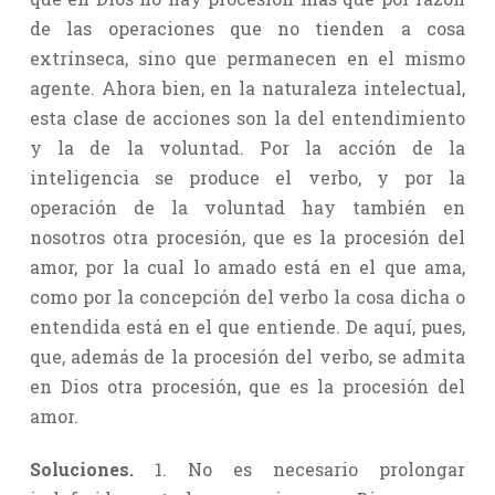
de las operaciones que no tienden a cosa
extrínseca, sino que permanecen en el mismo
agente. Ahora bien, en la naturaleza intelectual,
esta clase de acciones son la del entendimiento
y la de la voluntad. Por la acción de la
inteligencia se produce el verbo, y por la
operación de la voluntad hay también en
nosotros otra procesión, que es la procesión del
amor, por la cual lo amado está en el que ama,
como por la concepción del verbo la cosa dicha o
entendida está en el que entiende. De aquí, pues,
que, además de la procesión del verbo, se admita
en Dios otra procesión, que es la procesión del
amor.
Soluciones.
1. No es necesario prolongar