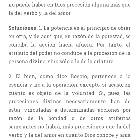
no puede haber en Dios procesión alguna más que
la del verbo y la del amor.
Soluciones.
1. La potencia es el principio de obrar
en otro, y de aquí que, en razón de la potestad, se
conciba la acción hacia afuera. Por tanto, el
atributo del poder no conduce a la procesión de la
persona divina, sino sólo a la de la criatura.
2. El bien, como dice Boecio, pertenece a la
esencia y no a la operación, excepto, si acaso, en
cuanto es objeto de la voluntad. Si, pues, las
procesiones divinas necesariamente han de
estar vinculadas a determinadas acciones por
razón de la bondad o de otros atributos
semejantes no habrá, más procesiones que la del
verbo y la del amor en cuanto Dios conoce y ama