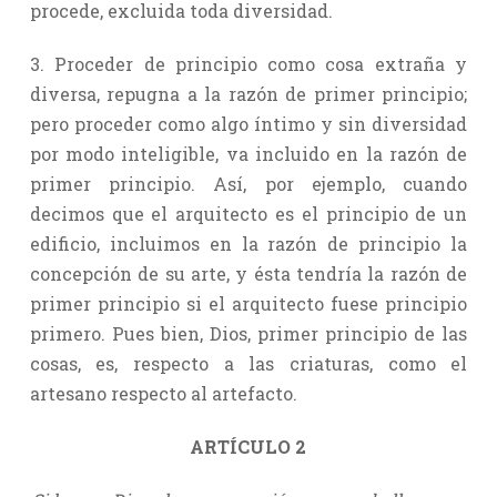
procede, excluida toda diversidad.
3. Proceder de principio como cosa extraña y
diversa, repugna a la razón de primer principio;
pero proceder como algo íntimo y sin diversidad
por modo inteligible, va incluido en la razón de
primer principio. Así, por ejemplo, cuando
decimos que el arquitecto es el principio de un
edificio, incluimos en la razón de principio la
concepción de su arte, y ésta tendría la razón de
primer principio si el arquitecto fuese principio
primero. Pues bien, Dios, primer principio de las
cosas, es, respecto a las criaturas, como el
artesano respecto al artefacto.
ARTÍCULO 2