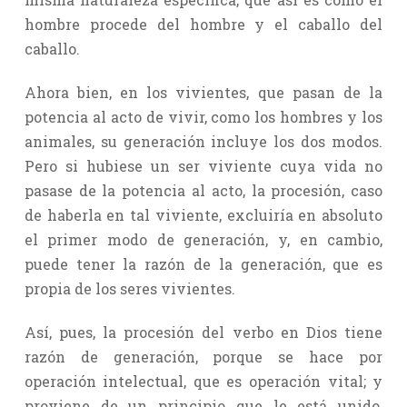
hombre procede del hombre y el caballo del
caballo.
Ahora bien, en los vivientes, que pasan de la
potencia al acto de vivir, como los hombres y los
animales, su generación incluye los dos modos.
Pero si hubiese un ser viviente cuya vida no
pasase de la potencia al acto, la procesión, caso
de haberla en tal viviente, excluiría en absoluto
el primer modo de generación, y, en cambio,
puede tener la razón de la generación, que es
propia de los seres vivientes.
Así, pues, la procesión del verbo en Dios tiene
razón de generación, porque se hace por
operación intelectual, que es operación vital; y
proviene de un principio que le está unido,