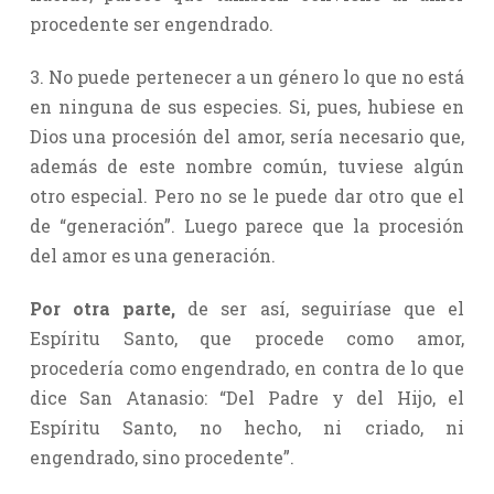
procedente ser engendrado.
3. No puede pertenecer a un género lo que no está
en ninguna de sus especies. Si, pues, hubiese en
Dios una procesión del amor, sería necesario que,
además de este nombre común, tuviese algún
otro especial. Pero no se le puede dar otro que el
de “generación”. Luego parece que la procesión
del amor es una generación.
Por otra parte,
de ser así, seguiríase que el
Espíritu Santo, que procede como amor,
procedería como engendrado, en contra de lo que
dice San Atanasio: “Del Padre y del Hijo, el
Espíritu Santo, no hecho, ni criado, ni
engendrado, sino procedente”.