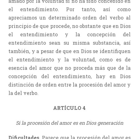
amado por la voluntad si no ha sido concebido en
el entendimiento. Por tanto, así como
apreciamos un determinado orden del verbo al
principio de que procede, no obstante que en Dios
el entendimiento y la concepción del
entendimiento sean su misma substancia, así
también, y a pesar de que en Dios se identifiquen
el entendimiento y la voluntad, como es de
esencia del amor que no proceda más que de la
concepción del entendimiento, hay en Dios
distinción de orden entre la procesión del amor y
la del verbo.
ARTÍCULO 4
Si la procesión del amor es en Dios generación
Dificultades.
Parece que la procesión del amor es