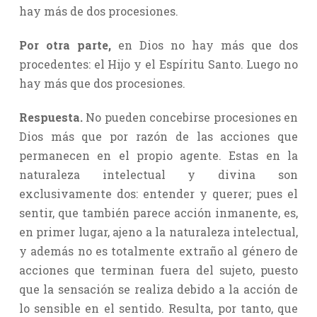
hay más de dos procesiones.
Por otra parte,
en Dios no hay más que dos
procedentes: el Hijo y el Espíritu Santo. Luego no
hay más que dos procesiones.
Respuesta.
No pueden concebirse procesiones en
Dios más que por razón de las acciones que
permanecen en el propio agente. Estas en la
naturaleza intelectual y divina son
exclusivamente dos: entender y querer; pues el
sentir, que también parece acción inmanente, es,
en primer lugar, ajeno a la naturaleza intelectual,
y además no es totalmente extraño al género de
acciones que terminan fuera del sujeto, puesto
que la sensación se realiza debido a la acción de
lo sensible en el sentido. Resulta, por tanto, que