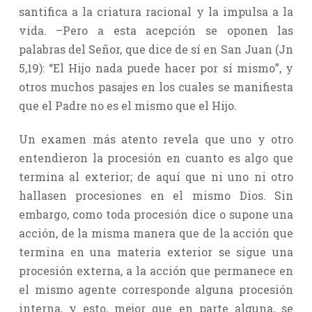
santifica a la criatura racional y la impulsa a la
vida. –Pero a esta acepción se oponen las
palabras del Señor, que dice de sí en San Juan (Jn
5,19): “El Hijo nada puede hacer por sí mismo”, y
otros muchos pasajes en los cuales se manifiesta
que el Padre no es el mismo que el Hijo.
Un examen más atento revela que uno y otro
entendieron la procesión en cuanto es algo que
termina al exterior; de aquí que ni uno ni otro
hallasen procesiones en el mismo Dios. Sin
embargo, como toda procesión dice o supone una
acción, de la misma manera que de la acción que
termina en una materia exterior se sigue una
procesión externa, a la acción que permanece en
el mismo agente corresponde alguna procesión
interna, y esto, mejor que en parte alguna, se