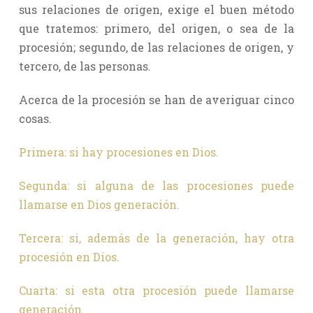
sus relaciones de origen, exige el buen método
que tratemos: primero, del origen, o sea de la
procesión; segundo, de las relaciones de origen, y
tercero, de las personas.
Acerca de la procesión se han de averiguar cinco
cosas.
Primera: si hay procesiones en Dios.
Segunda: si alguna de las procesiones puede
llamarse en Dios generación.
Tercera: si, además de la generación, hay otra
procesión en Dios.
Cuarta: si esta otra procesión puede llamarse
generación.