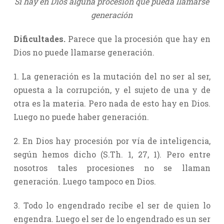
Si hay en Dios alguna procesión que pueda llamarse
generación
Dificultades.
Parece que la procesión que hay en
Dios no puede llamarse generación.
1. La generación es la mutación del no ser al ser,
opuesta a la corrupción, y el sujeto de una y de
otra es la materia. Pero nada de esto hay en Dios.
Luego no puede haber generación.
2. En Dios hay procesión por vía de inteligencia,
según hemos dicho (S.Th. 1, 27, 1). Pero entre
nosotros tales procesiones no se llaman
generación. Luego tampoco en Dios.
3. Todo lo engendrado recibe el ser de quien lo
engendra. Luego el ser de lo engendrado es un ser