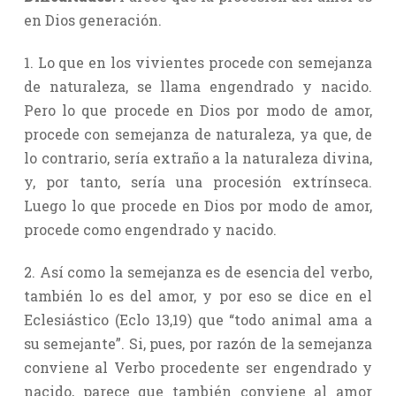
en Dios generación.
1. Lo que en los vivientes procede con semejanza
de naturaleza, se llama engendrado y nacido.
Pero lo que procede en Dios por modo de amor,
procede con semejanza de naturaleza, ya que, de
lo contrario, sería extraño a la naturaleza divina,
y, por tanto, sería una procesión extrínseca.
Luego lo que procede en Dios por modo de amor,
procede como engendrado y nacido.
2. Así como la semejanza es de esencia del verbo,
también lo es del amor, y por eso se dice en el
Eclesiástico (Eclo 13,19) que “todo animal ama a
su semejante”. Si, pues, por razón de la semejanza
conviene al Verbo procedente ser engendrado y
nacido, parece que también conviene al amor