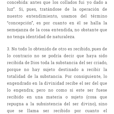
concebida: antes que los collados fui yo dado a
luz”. Si, pues, tratándose de la operación de
nuestro entendimiento, usamos del término
“concepción”, es por cuanto en él se halla la
semejanza de la cosa entendida, no obstante que
no tenga identidad de naturaleza.
3. No todo lo obtenido de otro es recibido, pues de
lo contrario no se podría decir que haya sido
recibida de Dios toda la substancia del ser criado,
porque no hay sujeto destinado a recibir la
totalidad de la substancia. Por consiguiente, lo
engendrado en la divinidad recibe el ser del que
lo engendra; pero no como si este ser fuese
recibido en una materia o sujeto (cosa que
repugna a la subsistencia del ser divino), sino
que se llama ser recibido por cuanto el