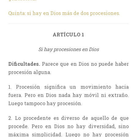
Quinta: si hay en Dios más de dos procesiones.
ARTÍCULO 1
Si hay procesiones en Dios
Dificultades.
Parece que en Dios no puede haber
procesión alguna.
1. Procesión significa un movimiento hacia
fuera. Pero en Dios nada hay móvil ni extraño.
Luego tampoco hay procesión.
2. Lo procedente es diverso de aquello de que
procede. Pero en Dios no hay diversidad, sino
máxima simplicidad. Luego no hay procesión