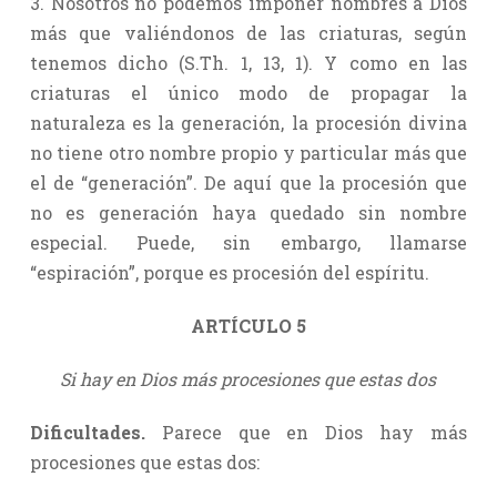
3. Nosotros no podemos imponer nombres a Dios
más que valiéndonos de las criaturas, según
tenemos dicho (S.Th. 1, 13, 1). Y como en las
criaturas el único modo de propagar la
naturaleza es la generación, la procesión divina
no tiene otro nombre propio y particular más que
el de “generación”. De aquí que la procesión que
no es generación haya quedado sin nombre
especial. Puede, sin embargo, llamarse
“espiración”, porque es procesión del espíritu.
ARTÍCULO 5
Si hay en Dios más procesiones que estas dos
Dificultades.
Parece que en Dios hay más
procesiones que estas dos: