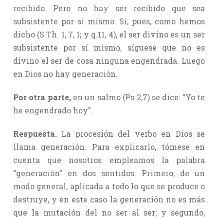
recibido. Pero no hay ser recibido que sea
subsistente por sí mismo. Si, pues, como hemos
dicho (S.Th. 1, 7, 1; y q.11, 4), el ser divino es un ser
subsistente por sí mismo, síguese que no es
divino el ser de cosa ninguna engendrada. Luego
en Dios no hay generación.
Por otra parte,
en un salmo (Ps 2,7) se dice: “Yo te
he engendrado hoy”.
Respuesta.
La procesión del verbo en Dios se
llama generación. Para explicarlo, tómese en
cuenta que nosotros empleamos la palabra
“generación” en dos sentidos. Primero, de un
modo general, aplicada a todo lo que se produce o
destruye, y en este caso la generación no es más
que la mutación del no ser al ser; y segundo,