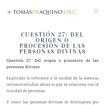
Na
CUESTIÓN 27: DEL
ORIGEN O
PROCESIÓN DE LAS
PERSONAS DIVINAS
Cuestión 27
: Del origen o procesión de las
personas divinas
Explicado lo referente a la unidad de la esencia,
réstanos estudiar ahora lo que se relaciona con la
trinidad de personas.
Y como las personas divinas se distinguen por