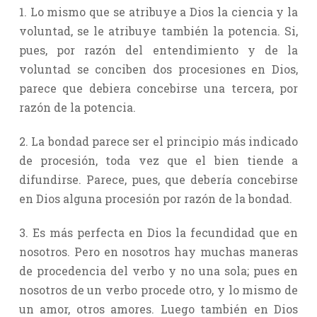
1. Lo mismo que se atribuye a Dios la ciencia y la
voluntad, se le atribuye también la potencia. Si,
pues, por razón del entendimiento y de la
voluntad se conciben dos procesiones en Dios,
parece que debiera concebirse una tercera, por
razón de la potencia.
2. La bondad parece ser el principio más indicado
de procesión, toda vez que el bien tiende a
difundirse. Parece, pues, que debería concebirse
en Dios alguna procesión por razón de la bondad.
3. Es más perfecta en Dios la fecundidad que en
nosotros. Pero en nosotros hay muchas maneras
de procedencia del verbo y no una sola; pues en
nosotros de un verbo procede otro, y lo mismo de
un amor, otros amores. Luego también en Dios