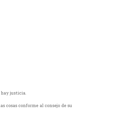
hay justicia.
 las cosas conforme al consejo de su