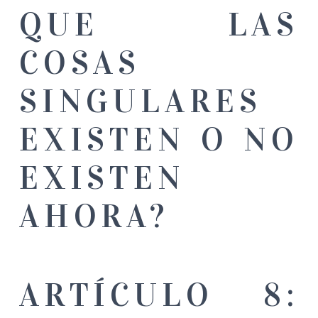
QUE LAS
COSAS
SINGULARES
EXISTEN O NO
EXISTEN
AHORA?
ARTÍCULO 8: