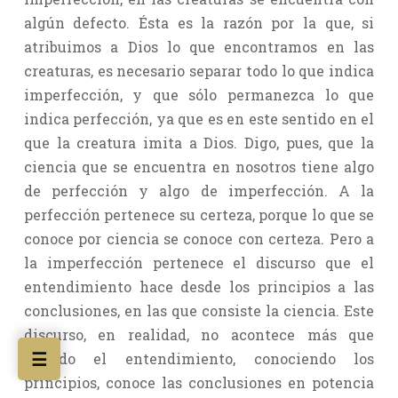
algún defecto. Ésta es la razón por la que, si
atribuimos a Dios lo que encontramos en las
creaturas, es necesario separar todo lo que indica
imperfección, y que sólo permanezca lo que
indica perfección, ya que es en este sentido en el
que la creatura imita a Dios. Digo, pues, que la
ciencia que se encuentra en nosotros tiene algo
de perfección y algo de imperfección. A la
perfección pertenece su certeza, porque lo que se
conoce por ciencia se conoce con certeza. Pero a
la imperfección pertenece el discurso que el
entendimiento hace desde los principios a las
conclusiones, en las que consiste la ciencia. Este
discurso, en realidad, no acontece más que
☰
cuando el entendimiento, conociendo los
principios, conoce las conclusiones en potencia