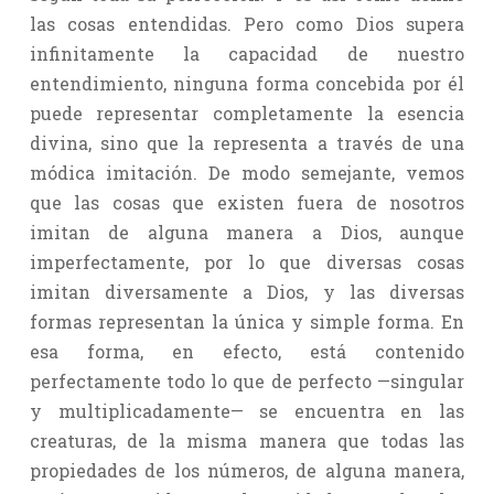
las cosas entendidas. Pero como Dios supera
infinitamente la capacidad de nuestro
entendimiento, ninguna forma concebida por él
puede representar completamente la esencia
divina, sino que la representa a través de una
módica imitación. De modo semejante, vemos
que las cosas que existen fuera de nosotros
imitan de alguna manera a Dios, aunque
imperfectamente, por lo que diversas cosas
imitan diversamente a Dios, y las diversas
formas representan la única y simple forma. En
esa forma, en efecto, está contenido
perfectamente todo lo que de perfecto —singular
y multiplicadamente— se encuentra en las
creaturas, de la misma manera que todas las
propiedades de los números, de alguna manera,