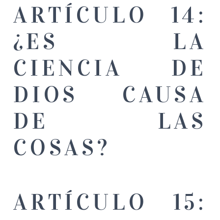
ARTÍCULO 14:
¿ES LA
CIENCIA DE
DIOS CAUSA
DE LAS
COSAS?
ARTÍCULO 15: