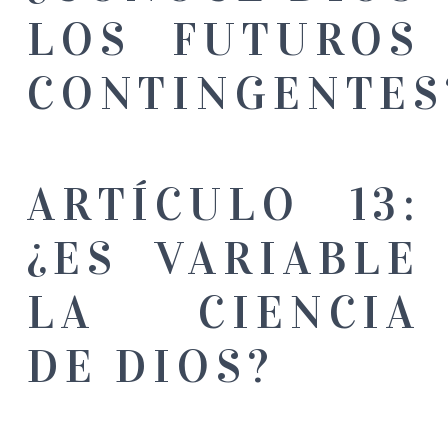
LOS FUTUROS
CONTINGENTES
ARTÍCULO 13:
¿ES VARIABLE
LA CIENCIA
DE DIOS?