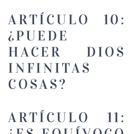
ARTÍCULO 10:
¿PUEDE
HACER DIOS
INFINITAS
COSAS?
ARTÍCULO 11:
¿ES EQUÍVOCO