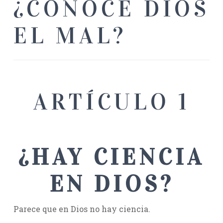
¿CONOCE DIOS
EL MAL?
ARTÍCULO 1
¿HAY CIENCIA
EN DIOS?
Parece que en Dios no hay ciencia.