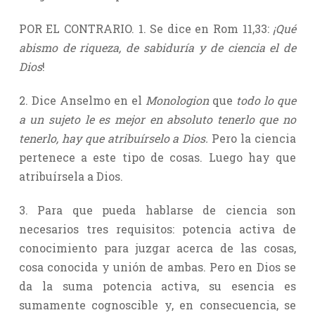
POR EL CONTRARIO. 1. Se dice en Rom 11,33:
¡Qué
abismo de riqueza, de sabiduría y de ciencia el de
Dios
!
2. Dice Anselmo en el
Monologion
que
todo lo que
a un sujeto le es mejor en absoluto tenerlo que no
tenerlo, hay que atribuírselo a Dios.
Pero la ciencia
pertenece a este tipo de cosas. Luego hay que
atribuírsela a Dios.
3. Para que pueda hablarse de ciencia son
necesarios tres requisitos: potencia activa de
conocimiento para juzgar acerca de las cosas,
cosa conocida y unión de ambas. Pero en Dios se
da la suma potencia activa, su esencia es
sumamente cognoscible y, en consecuencia, se