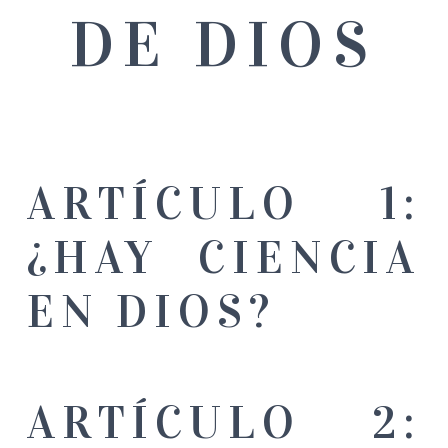
DE DIOS
ARTÍCULO 1:
¿HAY CIENCIA
EN DIOS?
ARTÍCULO 2: