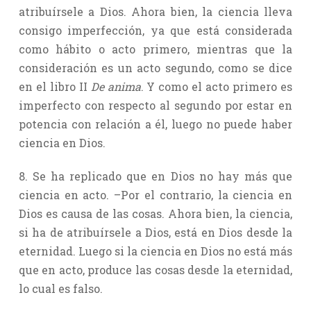
atribuírsele a Dios. Ahora bien, la ciencia lleva
consigo imperfección, ya que está considerada
como hábito o acto primero, mientras que la
consideración es un acto segundo, como se dice
en el libro II
De
anima
. Y como el acto primero es
imperfecto con respecto al segundo por estar en
potencia con relación a él, luego no puede haber
ciencia en Dios.
8. Se ha replicado que en Dios no hay más que
ciencia en acto. –Por el contrario, la ciencia en
Dios es causa de las cosas. Ahora bien, la ciencia,
si ha de atribuírsele a Dios, está en Dios desde la
eternidad. Luego si la ciencia en Dios no está más
que en acto, produce las cosas desde la eternidad,
lo cual es falso.