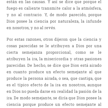
están en las causas. Y así se dice que porque el
fuego es caliente transmite calor a la atmósfera,
y no al contrario. Y, de modo parecido, porque
Dios posee la ciencia por naturaleza, la infunde
en nosotros, y no al revés.
Por estas razones, otros dijeron que la ciencia y
cosas parecidas se le atribuyen a Dios por una
cierta semejanza proporcional, como se le
atribuyen la ira, la misericordia y otras pasiones
parecidas. De hecho, se dice que Dios está airado
en cuanto produce un efecto semejante al que
produce la persona airada, o sea, que castiga, que
es el típico efecto de la ira en nosotros, aunque
en Dios no pueda darse en realidad la pasión de la
ira. De modo semejante, se diría que Dios posee la
ciencia porque produce un efecto semejante al