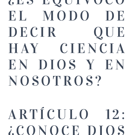
EL MODO DE
DECIR QUE
HAY CIENCIA
EN DIOS Y EN
NOSOTROS?
ARTÍCULO 12:
¿CONOCE DIOS