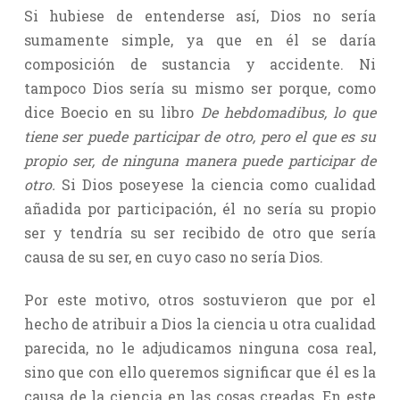
Si hubiese de entenderse así, Dios no sería
sumamente simple, ya que en él se daría
composición de sustancia y accidente. Ni
tampoco Dios sería su mismo ser porque, como
dice Boecio en su libro
De hebdomadibus, lo que
tiene ser puede participar de otro, pero el que es su
propio ser, de ninguna manera puede participar de
otro.
Si Dios poseyese la ciencia como cualidad
añadida por participación, él no sería su propio
ser y tendría su ser recibido de otro que sería
causa de su ser, en cuyo caso no sería Dios.
Por este motivo, otros sostuvieron que por el
hecho de atribuir a Dios la ciencia u otra cualidad
parecida, no le adjudicamos ninguna cosa real,
sino que con ello queremos significar que él es la
causa de la ciencia en las cosas creadas. En este