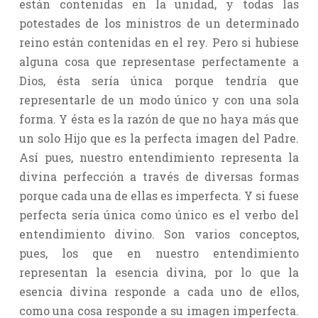
están contenidas en la unidad, y todas las
potestades de los ministros de un determinado
reino están contenidas en el rey. Pero si hubiese
alguna cosa que representase perfectamente a
Dios, ésta sería única porque tendría que
representarle de un modo único y con una sola
forma. Y ésta es la razón de que no haya más que
un solo Hijo que es la perfecta imagen del Padre.
Así pues, nuestro entendimiento representa la
divina perfección a través de diversas formas
porque cada una de ellas es imperfecta. Y si fuese
perfecta sería única como único es el verbo del
entendimiento divino. Son varios conceptos,
pues, los que en nuestro entendimiento
representan la esencia divina, por lo que la
esencia divina responde a cada uno de ellos,
como una cosa responde a su imagen imperfecta.