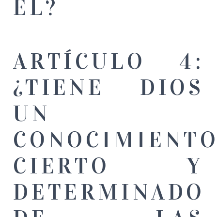
ÉL?
ARTÍCULO 4:
¿TIENE DIOS
UN
CONOCIMIENT
CIERTO Y
DETERMINADO