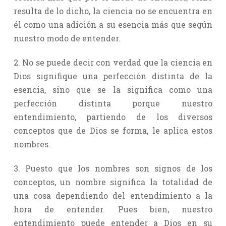
resulta de lo dicho, la ciencia no se encuentra en
él como una adición a su esencia más que según
nuestro modo de entender.
2. No se puede decir con verdad que la ciencia en
Dios signifique una perfección distinta de la
esencia, sino que se la significa como una
perfección distinta porque nuestro
entendimiento, partiendo de los diversos
conceptos que de Dios se forma, le aplica estos
nombres.
3. Puesto que los nombres son signos de los
conceptos, un nombre significa la totalidad de
una cosa dependiendo del entendimiento a la
hora de entender. Pues bien, nuestro
entendimiento puede entender a Dios en su