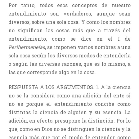
Por tanto, todos esos conceptos de nuestro
entendimiento son verdaderos, aunque sean
diversos, sobre una sola cosa. Y como los nombres
no significan las cosas más que a través del
entendimiento, como se dice en el I de
Perihermeneías
, se imponen varios nombres a una
sola cosa según los diversos modos de entenderla
o según las diversas razones, que es lo mismo, a
las que corresponde algo en la cosa.
RESPUESTA A LOS ARGUMENTOS. 1. A la ciencia
no se la considera como una adición del ente si
no es porque el entendimiento concibe como
distintas la ciencia de alguien y su esencia. La
adición, en efecto, presupone la distinción. Por lo
que, como en Dios no se distinguen la ciencia y la
esencia más que por el modo de entender, como