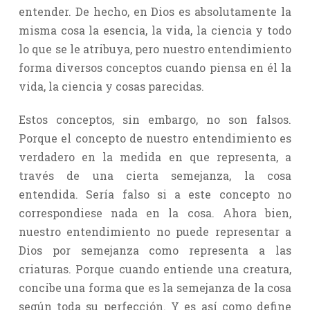
entender. De hecho, en Dios es absolutamente la
misma cosa la esencia, la vida, la ciencia y todo
lo que se le atribuya, pero nuestro entendimiento
forma diversos conceptos cuando piensa en él la
vida, la ciencia y cosas parecidas.
Estos conceptos, sin embargo, no son falsos.
Porque el concepto de nuestro entendimiento es
verdadero en la medida en que representa, a
través de una cierta semejanza, la cosa
entendida. Sería falso si a este concepto no
correspondiese nada en la cosa. Ahora bien,
nuestro entendimiento no puede representar a
Dios por semejanza como representa a las
criaturas. Porque cuando entiende una creatura,
concibe una forma que es la semejanza de la cosa
según toda su perfección. Y es así como define