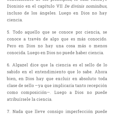
Dionisio en el capítulo VII
De divinis nominibus
,
incluso de los ángeles. Luego en Dios no hay
ciencia.
5. Todo aquello que se conoce por ciencia, se
conoce a través de algo que es más conocido.
Pero en Dios no hay una cosa más o menos
conocida. Luego en Dios no puede haber ciencia.
6. Algazel dice que la ciencia es el sello de lo
sabido en el entendimiento que lo sabe. Ahora
bien, en Dios hay que excluir en absoluto toda
clase de sello —ya que implicaría tanto recepción
como composición—. Luego a Dios no puede
atribuírsele la ciencia.
7. Nada que lleve consigo imperfección puede