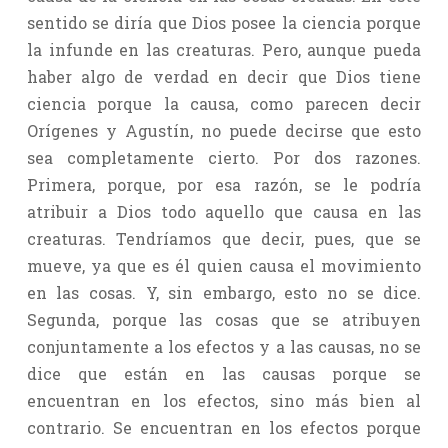
sentido se diría que Dios posee la ciencia porque
la infunde en las creaturas. Pero, aunque pueda
haber algo de verdad en decir que Dios tiene
ciencia porque la causa, como parecen decir
Orígenes y Agustín, no puede decirse que esto
sea completamente cierto. Por dos razones.
Primera, porque, por esa razón, se le podría
atribuir a Dios todo aquello que causa en las
creaturas. Tendríamos que decir, pues, que se
mueve, ya que es él quien causa el movimiento
en las cosas. Y, sin embargo, esto no se dice.
Segunda, porque las cosas que se atribuyen
conjuntamente a los efectos y a las causas, no se
dice que están en las causas porque se
encuentran en los efectos, sino más bien al
contrario. Se encuentran en los efectos porque