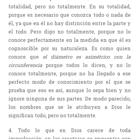
totalidad, pero no totalmente. En su totalidad,
porque es necesario que conozca todo o nada de
él, ya que en él no hay distinción entre la parte y
el todo. Pero digo no totalmente, porque no lo
conoce perfectamente en la medida en que él es
cognoscible por su naturaleza. Es como quien
conoce que
el diámetro es asimétrico con la
circunferencia
porque todos lo dicen, y no lo
conoce totalmente, porque no ha llegado a ese
perfecto modo de conocimiento por el que se
prueba que eso es así, aunque lo sepa bien y no
ignore ninguna de sus partes. De modo parecido,
los nombres que se le atribuyen a Dios le
significan todo, pero no totalmente.
4. Todo lo que en Dios carece de toda
imperfección, en las creaturas se encuentra con