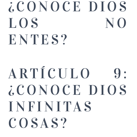
¿CONOCE DIOS
LOS NO
ENTES?
ARTÍCULO 9:
¿CONOCE DIOS
INFINITAS
COSAS?