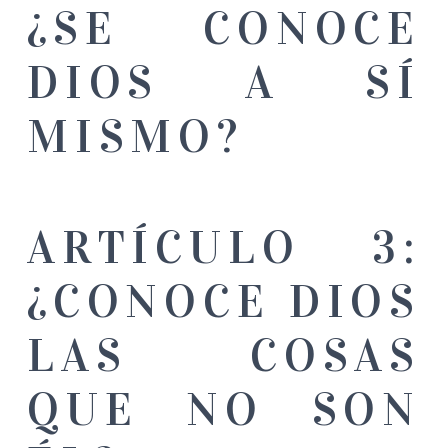
¿SE CONOCE
DIOS A SÍ
MISMO?
ARTÍCULO 3:
¿CONOCE DIOS
LAS COSAS
QUE NO SON