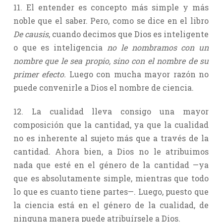
11. El entender es concepto más simple y más
noble que el saber. Pero, como se dice en el libro
De causis
, cuando decimos que Dios es inteligente
o que es inteligencia
no le nombramos con un
nombre que le sea propio, sino con el nombre de su
primer efecto.
Luego con mucha mayor razón no
puede convenirle a Dios el nombre de ciencia.
12. La cualidad lleva consigo una mayor
composición que la cantidad, ya que la cualidad
no es inherente al sujeto más que a través de la
cantidad. Ahora bien, a Dios no le atribuimos
nada que esté en el género de la cantidad —ya
que es absolutamente simple, mientras que todo
lo que es cuanto tiene partes—. Luego, puesto que
la ciencia está en el género de la cualidad, de
ninguna manera puede atribuírsele a Dios.