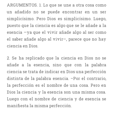
ARGUMENTOS. 1. Lo que se une a otra cosa como
un añadido no se puede encontrar en un ser
simplicísimo. Pero Dios es simplicísimo. Luego,
puesto que la ciencia es algo que se le añade a la
esencia —ya que el vivir añade algo al ser como
el saber añade algo al vivir—, parece que no hay
ciencia en Dios.
2. Se ha replicado que la ciencia en Dios no se
añade a la esencia, sino que con la palabra
ciencia se trata de indicar en Dios una perfección
distinta de la palabra esencia. –Por el contrario,
la perfección es el nombre de una cosa. Pero en
Dios la ciencia y la esencia son una misma cosa.
Luego con el nombre de ciencia y de esencia se
manifiesta la misma perfección.