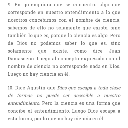
9. En quienquiera que se encuentre algo que
corresponde en nuestro entendimiento a lo que
nosotros concebimos con el nombre de ciencia,
sabemos de ello no solamente que existe, sino
también lo que es, porque la ciencia es algo. Pero
de Dios no podemos saber lo que es, sino
solamente que existe, como dice Juan
Damasceno. Luego al concepto expresado con el
nombre de ciencia no corresponde nada en Dios.
Luego no hay ciencia en él.
10. Dice Agustín que
Dios que escapa a toda clase
de formas no puede ser accesible a nuestro
entendimiento.
Pero la ciencia es una forma que
concibe el entendimiento. Luego Dios escapa a
esta forma, por lo que no hay ciencia en él.