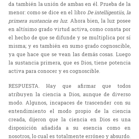
da también la unión de ambas en él. Prueba de la
menor: como se dice en el libro
De intelligentiis, la
primera sustancia es luz.
Ahora bien, la luz posee
en altísimo grado virtud activa, como consta por
el hecho de que se difunde y se multiplica por sí
misma; y es también en sumo grado cognoscible,
ya que hace que se vean las demás cosas. Luego
la sustancia primera, que es Dios, tiene potencia
activa para conocer y es cognoscible.
RESPUESTA. Hay que afirmar que todos
atribuyen la ciencia a Dios, aunque de diverso
modo. Algunos, incapaces de trascender con su
entendimiento el modo propio de la ciencia
creada, dijeron que la ciencia en Dios es una
disposición añadida a su esencia como en
nosotros, lo cual es totalmente erróneo y absurdo.