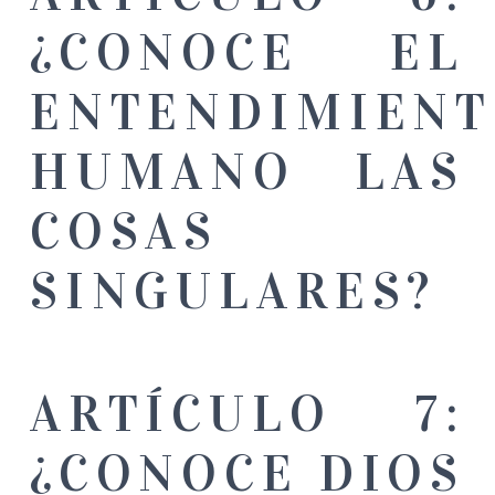
¿CONOCE EL
ENTENDIMIEN
HUMANO LAS
COSAS
SINGULARES?
ARTÍCULO 7:
¿CONOCE DIOS