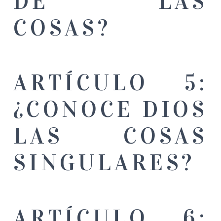
DE LAS
COSAS?
ARTÍCULO 5:
¿CONOCE DIOS
LAS COSAS
SINGULARES?
ARTÍCULO 6: