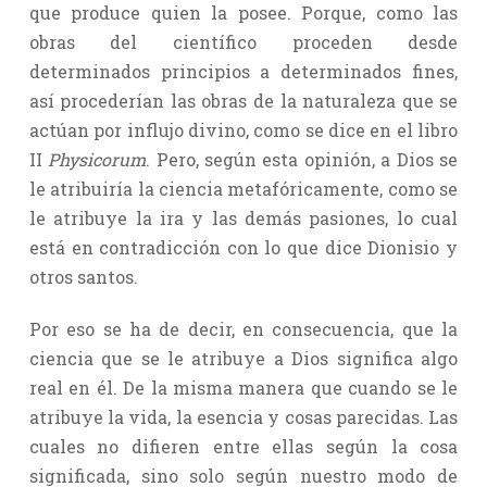
que produce quien la posee. Porque, como las
obras del científico proceden desde
determinados principios a determinados fines,
así procederían las obras de la naturaleza que se
actúan por influjo divino, como se dice en el libro
II
Physicorum
. Pero, según esta opinión, a Dios se
le atribuiría la ciencia metafóricamente, como se
le atribuye la ira y las demás pasiones, lo cual
está en contradicción con lo que dice Dionisio y
otros santos.
Por eso se ha de decir, en consecuencia, que la
ciencia que se le atribuye a Dios significa algo
real en él. De la misma manera que cuando se le
atribuye la vida, la esencia y cosas parecidas. Las
cuales no difieren entre ellas según la cosa
significada, sino solo según nuestro modo de