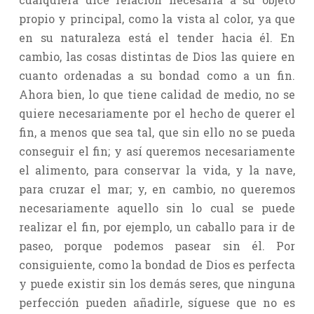
propio y principal, como la vista al color, ya que
en su naturaleza está el tender hacia él. En
cambio, las cosas distintas de Dios las quiere en
cuanto ordenadas a su bondad como a un fin.
Ahora bien, lo que tiene calidad de medio, no se
quiere necesariamente por el hecho de querer el
fin, a menos que sea tal, que sin ello no se pueda
conseguir el fin; y así queremos necesariamente
el alimento, para conservar la vida, y la nave,
para cruzar el mar; y, en cambio, no queremos
necesariamente aquello sin lo cual se puede
realizar el fin, por ejemplo, un caballo para ir de
paseo, porque podemos pasear sin él. Por
consiguiente, como la bondad de Dios es perfecta
y puede existir sin los demás seres, que ninguna
perfección pueden añadirle, síguese que no es