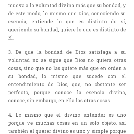
mueva a la voluntad divina más que su bondad, y
de este modo, lo mismo que Dios, conociendo su
esencia, entiende lo que es distinto de sí,
queriendo su bondad, quiere lo que es distinto de
El.
3. De que la bondad de Dios satisfaga a su
voluntad no se sigue que Dios no quiera otras
cosas, sino que no las quiere más que en orden a
su bondad, lo mismo que sucede con el
entendimiento de Dios, que, no obstante ser
perfecto, porque conoce la esencia divina,
conoce, sin embargo, en ella las otras cosas.
4. Lo mismo que el divino entender es uno
porque ve muchas cosas en un solo objeto, así
también el querer divino es uno y simple porque