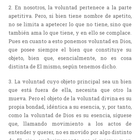
2. En nosotros, la voluntad pertenece a la parte
apetitiva. Pero, si bien tiene nombre de apetito,
no se limita a apetecer lo que no tiene, sino que
también ama lo que tiene, y en ello se complace.
Pues en cuanto a esto ponemos voluntad en Dios,
que posee siempre el bien que constituye su
objeto, bien que, esencialmente, no es cosa
distinta de El mismo, según tenemos dicho.
3. La voluntad cuyo objeto principal sea un bien
que está fuera de ella, necesita que otro la
mueva. Pero el objeto de la voluntad divina es su
propia bondad, idéntica a su esencia, y, por tanto,
como la voluntad de Dios es su esencia, síguese
que, llamando movimiento a los actos de
entender y querer, no es movido por algo distinto