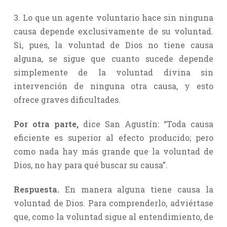
3. Lo que un agente voluntario hace sin ninguna
causa depende exclusivamente de su voluntad.
Si, pues, la voluntad de Dios no tiene causa
alguna, se sigue que cuanto sucede depende
simplemente de la voluntad divina sin
intervención de ninguna otra causa, y esto
ofrece graves dificultades.
Por otra parte,
dice San Agustín: “Toda causa
eficiente es superior al efecto producido; pero
como nada hay más grande que la voluntad de
Dios, no hay para qué buscar su causa”.
Respuesta.
En manera alguna tiene causa la
voluntad de Dios. Para comprenderlo, adviértase
que, como la voluntad sigue al entendimiento, de