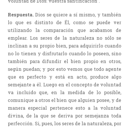
voluntad de Dios: vuestra santificación”.
Respuesta.
Dios se quiere a sí mismo, y también
lo que es distinto de Él, como se puede ver
utilizando la comparación que acabamos de
emplear. Los seres de la naturaleza no sólo se
inclinan a su propio bien, para adquirirlo cuando
no lo tienen y disfrutarlo cuando lo poseen, sino
también para difundir el bien propio en otros,
según puedan; y por esto vemos que todo agente
que es perfecto y está en acto, produce algo
semejante a él. Luego en el concepto de voluntad
va incluido que, en la medida de lo posible,
comunique a otros el bien que alguien posee, y de
manera especial pertenece esto a la voluntad
divina, de la que se deriva por semejanza toda
perfección. Si, pues, los seres de la naturaleza, por