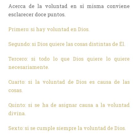
Acerca de la voluntad en sí misma conviene
esclarecer doce puntos.
Primero: si hay voluntad en Dios.
Segundo: si Dios quiere las cosas distintas de Él.
Tercero: si todo lo que Dios quiere lo quiere
necesariamente.
Cuarto: si la voluntad de Dios es causa de las
cosas.
Quinto: si se ha de asignar causa a la voluntad
divina.
Sexto: si se cumple siempre la voluntad de Dios.