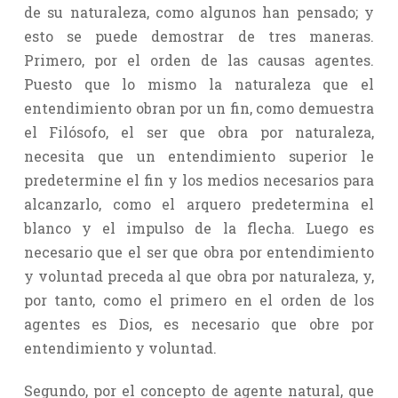
de su naturaleza, como algunos han pensado; y
esto se puede demostrar de tres maneras.
Primero, por el orden de las causas agentes.
Puesto que lo mismo la naturaleza que el
entendimiento obran por un fin, como demuestra
el Filósofo, el ser que obra por naturaleza,
necesita que un entendimiento superior le
predetermine el fin y los medios necesarios para
alcanzarlo, como el arquero predetermina el
blanco y el impulso de la flecha. Luego es
necesario que el ser que obra por entendimiento
y voluntad preceda al que obra por naturaleza, y,
por tanto, como el primero en el orden de los
agentes es Dios, es necesario que obre por
entendimiento y voluntad.
Segundo, por el concepto de agente natural, que