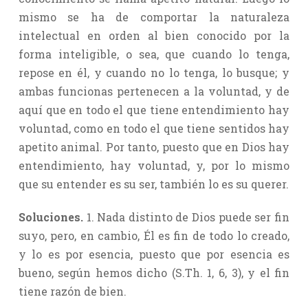
mismo se ha de comportar la naturaleza
intelectual en orden al bien conocido por la
forma inteligible, o sea, que cuando lo tenga,
repose en él, y cuando no lo tenga, lo busque; y
ambas funcionas pertenecen a la voluntad, y de
aquí que en todo el que tiene entendimiento hay
voluntad, como en todo el que tiene sentidos hay
apetito animal. Por tanto, puesto que en Dios hay
entendimiento, hay voluntad, y, por lo mismo
que su entender es su ser, también lo es su querer.
Soluciones.
1. Nada distinto de Dios puede ser fin
suyo, pero, en cambio, Él es fin de todo lo creado,
y lo es por esencia, puesto que por esencia es
bueno, según hemos dicho (S.Th. 1, 6, 3), y el fin
tiene razón de bien.