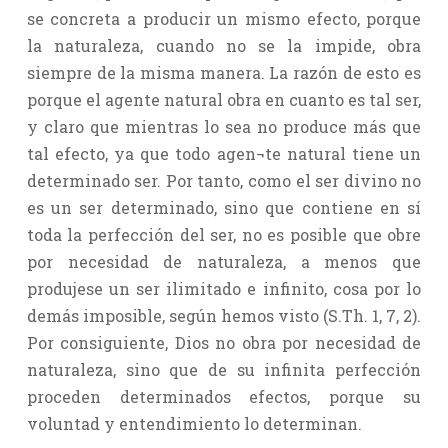
se concreta a producir un mismo efecto, porque
la naturaleza, cuando no se la impide, obra
siempre de la misma manera. La razón de esto es
porque el agente natural obra en cuanto es tal ser,
y claro que mientras lo sea no produce más que
tal efecto, ya que todo agen¬te natural tiene un
determinado ser. Por tanto, como el ser divino no
es un ser determinado, sino que contiene en sí
toda la perfección del ser, no es posible que obre
por necesidad de naturaleza, a menos que
produjese un ser ilimitado e infinito, cosa por lo
demás imposible, según hemos visto (S.Th. 1, 7, 2).
Por consiguiente, Dios no obra por necesidad de
naturaleza, sino que de su infinita perfección
proceden determinados efectos, porque su
voluntad y entendimiento lo determinan.