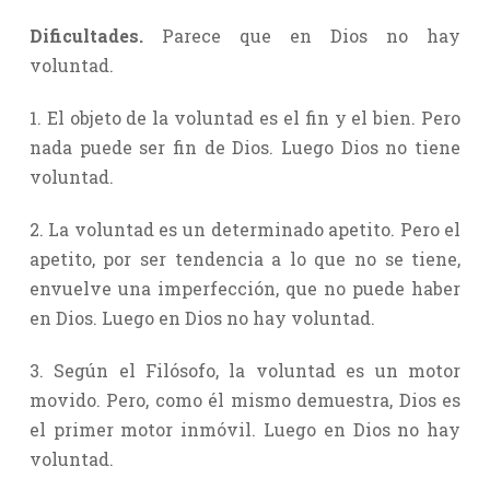
Dificultades.
Parece que en Dios no hay
voluntad.
1. El objeto de la voluntad es el fin y el bien. Pero
nada puede ser fin de Dios. Luego Dios no tiene
voluntad.
2. La voluntad es un determinado apetito. Pero el
apetito, por ser tendencia a lo que no se tiene,
envuelve una imperfección, que no puede haber
en Dios. Luego en Dios no hay voluntad.
3. Según el Filósofo, la voluntad es un motor
movido. Pero, como él mismo demuestra, Dios es
el primer motor inmóvil. Luego en Dios no hay
voluntad.