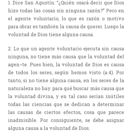
1. Dice San Agustín: “¿Quién osará decir que Dios
hizo todas las cosas sin ninguna razón?” Pero en
el agente voluntario, lo que es razón o motivo
para obrar es también la causa de querer. Luego la
voluntad de Dios tiene alguna causa.
2. Lo que un agente voluntario ejecuta sin causa
ninguna, no tiene más causa que la voluntad del
agen¬te. Pues bien, la voluntad de Dios es causa
de todos los seres, según hemos visto (a.4). Por
tanto, si no tiene alguna causa, en los seres de la
naturaleza no hay para qué buscar más causa que
la voluntad divina, y en tal caso serían inútiles
todas las ciencias que se dedican a determinar
las causas de ciertos efectos, cosa que parece
inadmisible. Por consiguiente, se debe asignar
alguna causa a la voluntad de Dios.