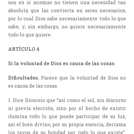
son en sí mismas no tienen una necesidad tan
absoluta que las convierta en seres necesarios,
por lo cual Dios sabe necesariamente todo lo que
sabe, y, sin embargo, no quiere necesariamente
todo lo que quiere.
ARTÍCULO 4
Si la voluntad de Dios es causa de las cosas
Dificultades.
Parece que la voluntad de Dios no
es causa de las cosas.
1. Dice Dionisio que “así como el sol, sin discurso
ni previa elección, sino por el hecho de existir
ilumina todo lo que puede participar de su luz,
así el bien divino, por su propia esencia, derrama
los rayos de su bondad por todo lo que existe”.