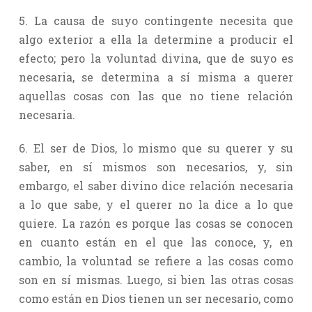
5. La causa de suyo contingente necesita que
algo exterior a ella la determine a producir el
efecto; pero la voluntad divina, que de suyo es
necesaria, se determina a sí misma a querer
aquellas cosas con las que no tiene relación
necesaria.
6. El ser de Dios, lo mismo que su querer y su
saber, en sí mismos son necesarios, y, sin
embargo, el saber divino dice relación necesaria
a lo que sabe, y el querer no la dice a lo que
quiere. La razón es porque las cosas se conocen
en cuanto están en el que las conoce, y, en
cambio, la voluntad se refiere a las cosas como
son en sí mismas. Luego, si bien las otras cosas
como están en Dios tienen un ser necesario, como