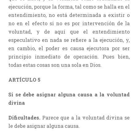
ejecución, porque la forma, tal como se halla en el
entendimiento, no está determinada a existir o
no en el efecto si no es por intervención de la
voluntad, y de aquí que el entendimiento
especulativo en nada se refiere a la ejecución, y,
en cambio, el poder es causa ejecutora por ser
principio inmediato de operación. Pues bien,
todas estas cosas son una sola en Dios.
ARTÍCULO 5
Si se debe asignar alguna causa a la voluntad
divina
Dificultades.
Parece que a la voluntad divina se
le debe asignar alguna causa.