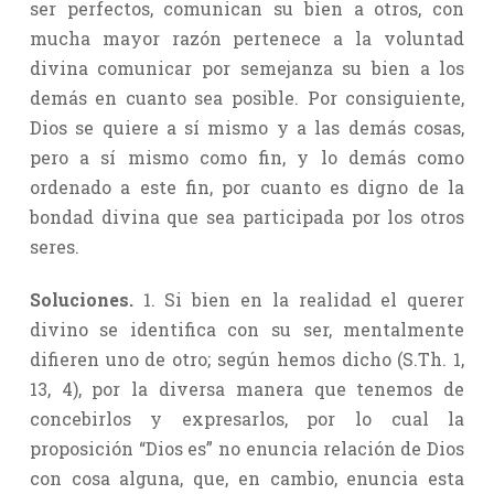
ser perfectos, comunican su bien a otros, con
mucha mayor razón pertenece a la voluntad
divina comunicar por semejanza su bien a los
demás en cuanto sea posible. Por consiguiente,
Dios se quiere a sí mismo y a las demás cosas,
pero a sí mismo como fin, y lo demás como
ordenado a este fin, por cuanto es digno de la
bondad divina que sea participada por los otros
seres.
Soluciones.
1. Si bien en la realidad el querer
divino se identifica con su ser, mentalmente
difieren uno de otro; según hemos dicho (S.Th. 1,
13, 4), por la diversa manera que tenemos de
concebirlos y expresarlos, por lo cual la
proposición “Dios es” no enuncia relación de Dios
con cosa alguna, que, en cambio, enuncia esta