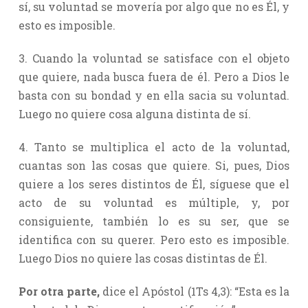
sí, su voluntad se movería por algo que no es Él, y
esto es imposible.
3. Cuando la voluntad se satisface con el objeto
que quiere, nada busca fuera de él. Pero a Dios le
basta con su bondad y en ella sacia su voluntad.
Luego no quiere cosa alguna distinta de sí.
4. Tanto se multiplica el acto de la voluntad,
cuantas son las cosas que quiere. Si, pues, Dios
quiere a los seres distintos de Él, síguese que el
acto de su voluntad es múltiple, y, por
consiguiente, también lo es su ser, que se
identifica con su querer. Pero esto es imposible.
Luego Dios no quiere las cosas distintas de Él.
Por otra parte,
dice el Apóstol (1Ts 4,3): “Esta es la