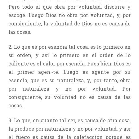
Pero todo el que obra por voluntad, discurre y
escoge. Luego Dios no obra por voluntad, y, por
consiguiente, la voluntad de Dios no es causa de
las cosas.
2. Lo que es por esencia tal cosa, es lo primero en
su orden, y así lo primero en el orden de lo
caliente es el calor por esencia. Pues bien, Dios es
el primer agen¬te. Luego es agente por su
esencia, que es su naturaleza, y, por tanto, obra
por naturaleza y no por voluntad. Por
consiguiente, su voluntad no es causa de las
cosas.
3. Lo que, en cuanto tal ser, es causa de otra cosa,
la produce por naturaleza y no por voluntad, y así
el fuego es causa de la calefacción porque es