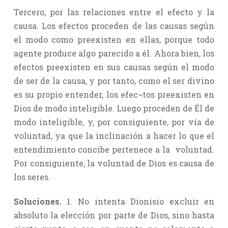
Tercero, por las relaciones entre el efecto y la
causa. Los efectos proceden de las causas según
el modo como preexisten en ellas, porque todo
agente produce algo parecido a él. Ahora bien, los
efectos preexisten en sus causas según el modo
de ser de la causa, y por tanto, como el ser divino
es su propio entender, los efec¬tos preexisten en
Dios de modo inteligible. Luego proceden de Él de
modo inteligible, y, por consiguiente, por vía de
voluntad, ya que la inclinación a hacer lo que el
entendimiento concibe pertenece a la voluntad.
Por consiguiente, la voluntad de Dios es causa de
los seres.
Soluciones.
1. No intenta Dionisio excluir en
absoluto la elección por parte de Dios, sino hasta