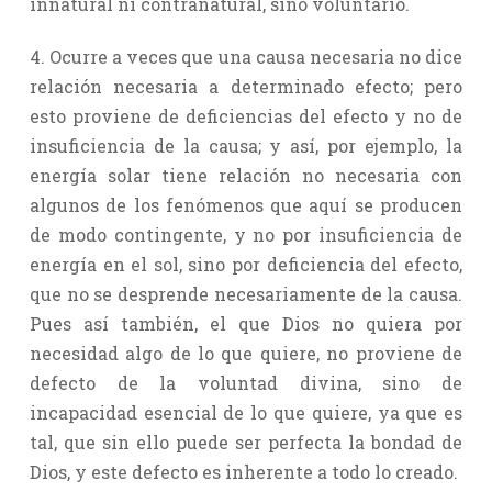
innatural ni contranatural, sino voluntario.
4. Ocurre a veces que una causa necesaria no dice
relación necesaria a determinado efecto; pero
esto proviene de deficiencias del efecto y no de
insuficiencia de la causa; y así, por ejemplo, la
energía solar tiene relación no necesaria con
algunos de los fenómenos que aquí se producen
de modo contingente, y no por insuficiencia de
energía en el sol, sino por deficiencia del efecto,
que no se desprende necesariamente de la causa.
Pues así también, el que Dios no quiera por
necesidad algo de lo que quiere, no proviene de
defecto de la voluntad divina, sino de
incapacidad esencial de lo que quiere, ya que es
tal, que sin ello puede ser perfecta la bondad de
Dios, y este defecto es inherente a todo lo creado.