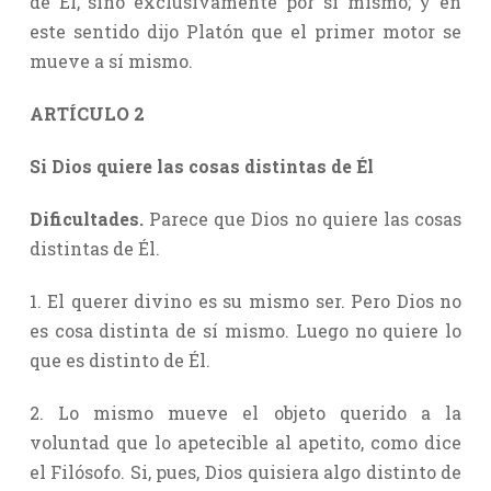
de El, sino exclusivamente por sí mismo; y en
este sentido dijo Platón que el primer motor se
mueve a sí mismo.
ARTÍCULO 2
Si Dios quiere las cosas distintas de Él
Dificultades.
Parece que Dios no quiere las cosas
distintas de Él.
1. El querer divino es su mismo ser. Pero Dios no
es cosa distinta de sí mismo. Luego no quiere lo
que es distinto de Él.
2. Lo mismo mueve el objeto querido a la
voluntad que lo apetecible al apetito, como dice
el Filósofo. Si, pues, Dios quisiera algo distinto de