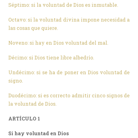
Séptimo: si la voluntad de Dios es inmutable.
Octavo: si la voluntad divina impone necesidad a
las cosas que quiere.
Noveno: si hay en Dios voluntad del mal.
Décimo: si Dios tiene libre albedrío.
Undécimo: si se ha de poner en Dios voluntad de
signo.
Duodécimo: si es correcto admitir cinco signos de
la voluntad de Dios.
ARTÍCULO 1
Si hay voluntad en Dios