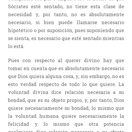
Sócrates esté sentado, no tiene esta clase de
necesidad y, por tanto, no es absolutamente
necesario, si bien puede llamarse necesario
hipotético o por suposición, pues suponiendo que
se sienta, es necesario que esté sentado mientras
lo está.
Pues con respecto al querer divino hay que
tomar en cuenta que es absolutamente necesario
que Dios quiera alguna cosa, y, sin embargo, no es
esto verdad respecto de todo lo que quiere. La
voluntad divina dice relación necesaria a su
bondad, que es su objeto propio, y, por tanto, Dios
quiere necesariamente su bondad, lo mismo que
la voluntad humana quiere necesariamente la
felicidad y lo mismo que otra potencia
cualquiera dice relación necesaria a su objeto