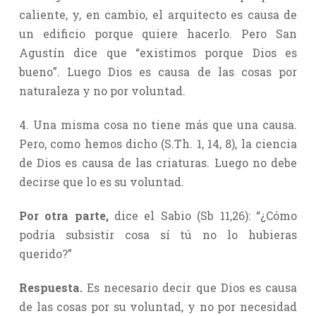
caliente, y, en cambio, el arquitecto es causa de
un edificio porque quiere hacerlo. Pero San
Agustín dice que “existimos porque Dios es
bueno”. Luego Dios es causa de las cosas por
naturaleza y no por voluntad.
4. Una misma cosa no tiene más que una causa.
Pero, como hemos dicho (S.Th. 1, 14, 8), la ciencia
de Dios es causa de las criaturas. Luego no debe
decirse que lo es su voluntad.
Por otra parte,
dice el Sabio (Sb 11,26): “¿Cómo
podría subsistir cosa sí tú no lo hubieras
querido?”
Respuesta.
Es necesario decir que Dios es causa
de las cosas por su voluntad, y no por necesidad