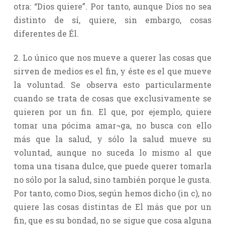
otra: “Dios quiere”. Por tanto, aunque Dios no sea
distinto de sí, quiere, sin embargo, cosas
diferentes de Él.
2. Lo único que nos mueve a querer las cosas que
sirven de medios es el fin, y éste es el que mueve
la voluntad. Se observa esto particularmente
cuando se trata de cosas que exclusivamente se
quieren por un fin. El que, por ejemplo, quiere
tomar una pócima amar¬ga, no busca con ello
más que la salud, y sólo la salud mueve su
voluntad, aunque no suceda lo mismo al que
toma una tisana dulce, que puede querer tomarla
no sólo por la salud, sino también porque le gusta.
Por tanto, como Dios, según hemos dicho (in c), no
quiere las cosas distintas de El más que por un
fin, que es su bondad, no se sigue que cosa alguna