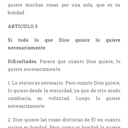
quiere muchas cosas por una sola, que es su
bondad.
ARTÍCULO 3
Si todo lo que Dios quiere lo quiere
necesariamente
Dificultades.
Parece que cuanto Dios quiere, lo
quiere necesariamente.
1. Lo eterno es necesario. Pero cuanto Dios quiere,
lo quiere desde la eternidad, ya que de otro modo
cambiaría, su voluntad. Luego lo quiere
necesariamente.
2. Dios quiere las cosas distintas de Él en cuanto
quiere su bondad. Pero, como su bondad la quiere