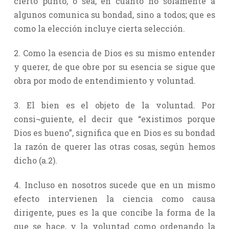
cierto punto, o sea, en cuanto no solamente a
algunos comunica su bondad, sino a todos; que es
como la elección incluye cierta selección.
2. Como la esencia de Dios es su mismo entender
y querer, de que obre por su esencia se sigue que
obra por modo de entendimiento y voluntad.
3. El bien es el objeto de la voluntad. Por
consi¬guiente, el decir que “existimos porque
Dios es bueno”, significa que en Dios es su bondad
la razón de querer las otras cosas, según hemos
dicho (a.2).
4. Incluso en nosotros sucede que en un mismo
efecto intervienen la ciencia como causa
dirigente, pues es la que concibe la forma de la
que se hace, y la voluntad como ordenando la