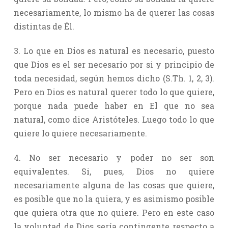
necesariamente, lo mismo ha de querer las cosas
distintas de Él.
3. Lo que en Dios es natural es necesario, puesto
que Dios es el ser necesario por si y principio de
toda necesidad, según hemos dicho (S.Th. 1, 2, 3).
Pero en Dios es natural querer todo lo que quiere,
porque nada puede haber en El que no sea
natural, como dice Aristóteles. Luego todo lo que
quiere lo quiere necesariamente.
4. No ser necesario y poder no ser son
equivalentes. Si, pues, Dios no quiere
necesariamente alguna de las cosas que quiere,
es posible que no la quiera, y es asimismo posible
que quiera otra que no quiere. Pero en este caso
la voluntad de Dios sería contingente respecto a