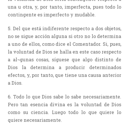
una u otra, y, por tanto, imperfecta, pues todo lo
contingente es imperfecto y mudable.
5. Del que está indiferente respecto a dos objetos,
no se sigue acción alguna si otro no lo determina
a uno de ellos, como dice el Comentador. Si, pues,
la voluntad de Dios se halla en este caso respecto
a al¬gunas cosas, síguese que algo distinto de
Dios la determina a producir determinados
efectos, y, por tanto, que tiene una causa anterior
a Dios.
6. Todo lo que Dios sabe lo sabe necesariamente.
Pero tan esencia divina es la voluntad de Dios
como su ciencia. Luego todo lo que quiere lo
quiere necesariamente.