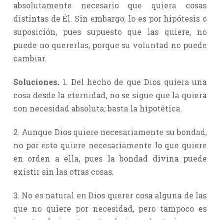
absolutamente necesario que quiera cosas
distintas de Él. Sin embargo, lo es por hipótesis o
suposición, pues supuesto que las quiere, no
puede no quererlas, porque su voluntad no puede
cambiar.
Soluciones.
1. Del hecho de que Dios quiera una
cosa desde la eternidad, no se sigue que la quiera
con necesidad absoluta; basta la hipotética.
2. Aunque Dios quiere necesariamente su bondad,
no por esto quiere necesariamente lo que quiere
en orden a ella, pues la bondad divina puede
existir sin las otras cosas.
3. No es natural en Dios querer cosa alguna de las
que no quiere por necesidad, pero tampoco es