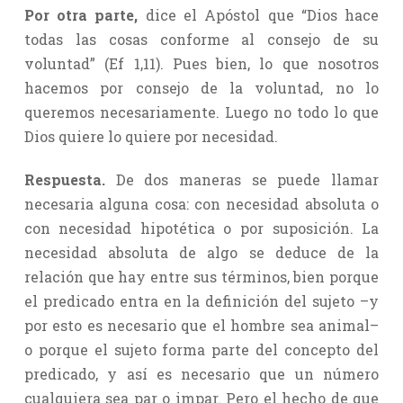
Por otra parte,
dice el Apóstol que “Dios hace
todas las cosas conforme al consejo de su
voluntad” (Ef 1,11). Pues bien, lo que nosotros
hacemos por consejo de la voluntad, no lo
queremos necesariamente. Luego no todo lo que
Dios quiere lo quiere por necesidad.
Respuesta.
De dos maneras se puede llamar
necesaria alguna cosa: con necesidad absoluta o
con necesidad hipotética o por suposición. La
necesidad absoluta de algo se deduce de la
relación que hay entre sus términos, bien porque
el predicado entra en la definición del sujeto –y
por esto es necesario que el hombre sea animal–
o porque el sujeto forma parte del concepto del
predicado, y así es necesario que un número
cualquiera sea par o impar. Pero el hecho de que