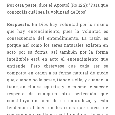
Por otra parte,
dice el Apóstol (Ro 12,2): “Para que
conozcáis cuál sea la voluntad de Dios”.
Respuesta.
En Dios hay voluntad por lo mismo
que hay entendimiento, pues la voluntad es
consecuencia del entendimiento. La razón es
porque así como los seres naturales existen en
acto por su forma, así también por la forma
inteligible está en acto el entendimiento que
entiende. Pero obsérvese que cada ser se
comporta en orden a su forma natural de modo
que, cuando no la posee, tiende a ella, y cuando la
tiene, en ella se aquieta; y lo mismo le sucede
respecto de cualquier otra perfección que
constituya un bien de su naturaleza, y esta
tendencia al bien en los seres que carece de
conocimiento se llama apetito natural. Luego lo