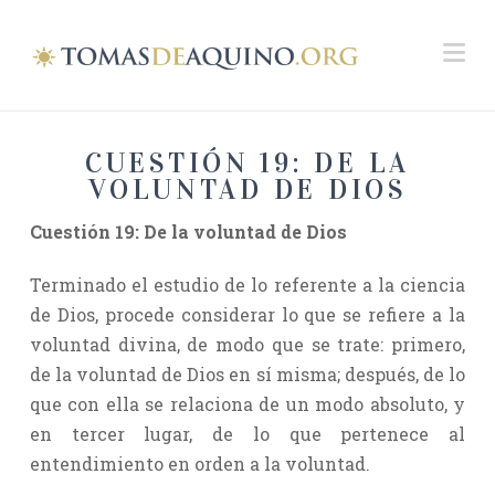
Na
CUESTIÓN 19: DE LA
VOLUNTAD DE DIOS
Cuestión 19: De la voluntad de Dios
Terminado el estudio de lo referente a la ciencia
de Dios, procede considerar lo que se refiere a la
voluntad divina, de modo que se trate: primero,
de la voluntad de Dios en sí misma; después, de lo
que con ella se relaciona de un modo absoluto, y
en tercer lugar, de lo que pertenece al
entendimiento en orden a la voluntad.