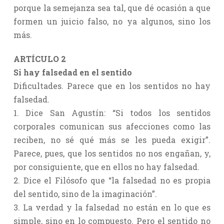
porque la semejanza sea tal, que dé ocasión a que
formen un juicio falso, no ya algunos, sino los
más.
ARTÍCULO 2
Si hay falsedad en el sentido
Dificultades. Parece que en los sentidos no hay
falsedad.
1. Dice San Agustín: “Si todos los sentidos
corporales comunican sus afecciones como las
reciben, no sé qué más se les pueda exigir”.
Parece, pues, que los sentidos no nos engañan, y,
por consiguiente, que en ellos no hay falsedad.
2. Dice el Filósofo que “la falsedad no es propia
del sentido, sino de la imaginación”.
3. La verdad y la falsedad no están en lo que es
simple, sino en lo compuesto. Pero el sentido no