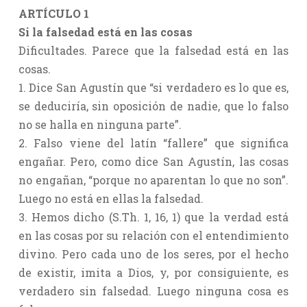
ARTÍCULO 1
Si la falsedad está en las cosas
Dificultades. Parece que la falsedad está en las
cosas.
1. Dice San Agustín que “si verdadero es lo que es,
se deduciría, sin oposición de nadie, que lo falso
no se halla en ninguna parte”.
2. Falso viene del latín “fallere” que significa
engañar. Pero, como dice San Agustín, las cosas
no engañan, “porque no aparentan lo que no son”.
Luego no está en ellas la falsedad.
3. Hemos dicho (S.Th. 1, 16, 1) que la verdad está
en las cosas por su relación con el entendimiento
divino. Pero cada uno de los seres, por el hecho
de existir, imita a Dios, y, por consiguiente, es
verdadero sin falsedad. Luego ninguna cosa es