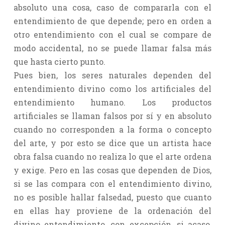
absoluto una cosa, caso de compararla con el
entendimiento de que depende; pero en orden a
otro entendimiento con el cual se compare de
modo accidental, no se puede llamar falsa más
que hasta cierto punto.
Pues bien, los seres naturales dependen del
entendimiento divino como los artificiales del
entendimiento humano. Los productos
artificiales se llaman falsos por sí y en absoluto
cuando no corresponden a la forma o concepto
del arte, y por esto se dice que un artista hace
obra falsa cuando no realiza lo que el arte ordena
y exige. Pero en las cosas que dependen de Dios,
si se las compara con el entendimiento divino,
no es posible hallar falsedad, puesto que cuanto
en ellas hay proviene de la ordenación del
divino entendimiento, con excepción, si acaso,