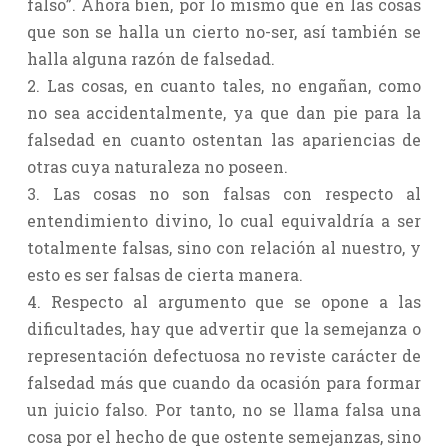
falso”. Ahora bien, por lo mismo que en las cosas
que son se halla un cierto no-ser, así también se
halla alguna razón de falsedad.
2. Las cosas, en cuanto tales, no engañan, como
no sea accidentalmente, ya que dan pie para la
falsedad en cuanto ostentan las apariencias de
otras cuya naturaleza no poseen.
3. Las cosas no son falsas con respecto al
entendimiento divino, lo cual equivaldría a ser
totalmente falsas, sino con relación al nuestro, y
esto es ser falsas de cierta manera.
4. Respecto al argumento que se opone a las
dificultades, hay que advertir que la semejanza o
representación defectuosa no reviste carácter de
falsedad más que cuando da ocasión para formar
un juicio falso. Por tanto, no se llama falsa una
cosa por el hecho de que ostente semejanzas, sino