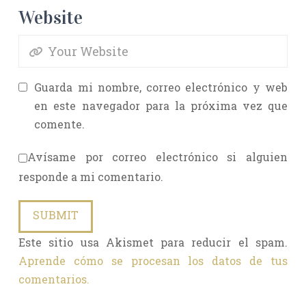
Website
Guarda mi nombre, correo electrónico y web
en este navegador para la próxima vez que
comente.
Avísame por correo electrónico si alguien
responde a mi comentario.
Este sitio usa Akismet para reducir el spam.
Aprende cómo se procesan los datos de tus
comentarios.