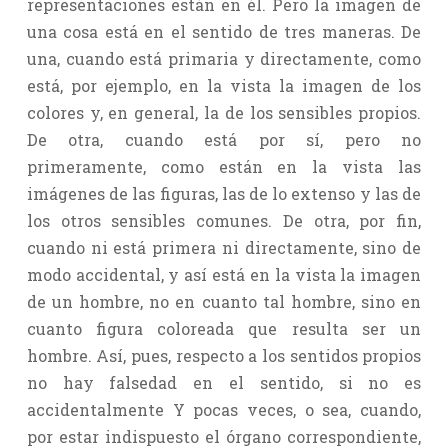
representaciones están en él. Pero la imagen de
una cosa está en el sentido de tres maneras. De
una, cuando está primaria y directamente, como
está, por ejemplo, en la vista la imagen de los
colores y, en general, la de los sensibles propios.
De otra, cuando está por sí, pero no
primeramente, como están en la vista las
imágenes de las figuras, las de lo extenso y las de
los otros sensibles comunes. De otra, por fin,
cuando ni está primera ni directamente, sino de
modo accidental, y así está en la vista la imagen
de un hombre, no en cuanto tal hombre, sino en
cuanto figura coloreada que resulta ser un
hombre. Así, pues, respecto a los sentidos propios
no hay falsedad en el sentido, si no es
accidentalmente Y pocas veces, o sea, cuando,
por estar indispuesto el órgano correspondiente,