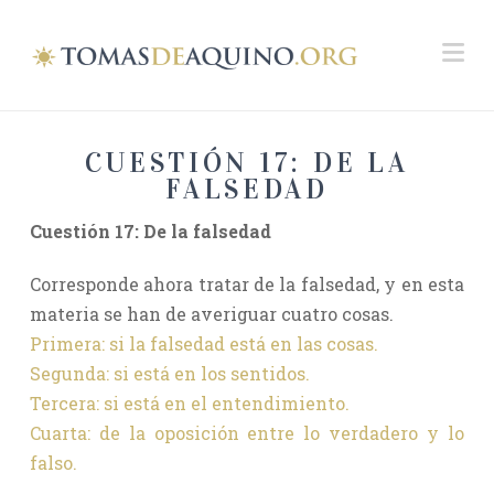
Na
CUESTIÓN 17: DE LA
FALSEDAD
Cuestión 17: De la falsedad
Corresponde ahora tratar de la falsedad, y en esta
materia se han de averiguar cuatro cosas.
Primera: si la falsedad está en las cosas.
Segunda: si está en los sentidos.
Tercera: si está en el entendimiento.
Cuarta: de la oposición entre lo verdadero y lo
falso.