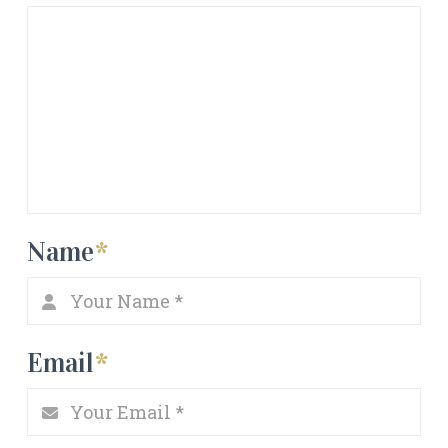
Name
*
Email
*