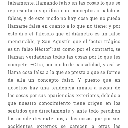
falsamente, llamando falso en las cosas lo que se
representa o significa con conceptos o palabras
falsas, y de este modo no hay cosa que no pueda
llamarse falsa en cuanto a lo que no tiene; y por
esto dijo el Filósofo que el diámetro es un falso
mensurable, y San Agustín que el “actor trágico
es un falso Héctor”; así como, por el contrario, se
llaman verdaderas todas las cosas por lo que les
compete. –Otra, por modo de causalidad, y así se
llama cosa falsa a la que se presta a que se forme
de ella un concepto falso. Y puesto que en
nosotros hay una tendencia innata a juzgar de
las cosas por sus apariencias exteriores, debido a
que nuestro conocimiento tiene origen en los
sentidos que directamente y ante todo perciben
los accidentes externos, a las cosas que por sus
accidentes externos se parecen a otras las