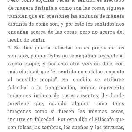
de manera distinta a como son las cosas, síguese
también que en ocasiones las anuncia de manera
distinta de como son, y por esto los sentidos nos
engañan acerca de las cosas, pero no acerca del
hecho de sentir.
2. Se dice que la falsedad no es propia de los
sentidos, porque éstos no se engañan respecto al
objeto propio, y por esto otra versión dice, con
más claridad, que “el sentido no es falso respecto
al sensible propio”. En cambio, se atribuye
falsedad a la imaginación, porque representa
imágenes incluso de cosas ausentes, de donde
proviene que, cuando alguien toma tales
imágenes como si fuesen las mismas cosas,
incurre en falsedad. Por esto dijo el Filósofo que
son falsas las sombras, los sueños y las pinturas,