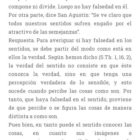
compone ni divide. Luego no hay falsedad en él.
Por otra parte, dice San Agustín: “Se ve claro que
todos nuestros sentidos sufren engaño por el
atractivo de las semejanzas”.
Respuesta. Para averiguar si hay falsedad en los
sentidos, se debe partir del modo como está en
ellos la verdad. Según hemos dicho (S.Th. 1, 16, 2),
la verdad del sentido no consiste en que éste
conozca la verdad, sino en que tenga una
percepción verdadera de lo sensible, y esto
sucede cuando percibe las cosas como son. Por
tanto, que haya falsedad en el sentido, proviene
de que percibe o se figura las cosas de manera
distinta a como son.
Pues bien, en tanto puede el sentido conocer las
cosas, en cuanto sus imágenes o