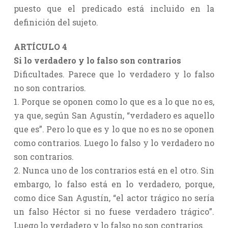
puesto que el predicado está incluido en la
definición del sujeto.
ARTÍCULO 4
Si lo verdadero y lo falso son contrarios
Dificultades. Parece que lo verdadero y lo falso
no son contrarios.
1. Porque se oponen como lo que es a lo que no es,
ya que, según San Agustín, “verdadero es aquello
que es”. Pero lo que es y lo que no es no se oponen
como contrarios. Luego lo falso y lo verdadero no
son contrarios.
2. Nunca uno de los contrarios está en el otro. Sin
embargo, lo falso está en lo verdadero, porque,
como dice San Agustín, “el actor trágico no sería
un falso Héctor si no fuese verdadero trágico”.
Luego lo verdadero y lo falso no son contrarios.