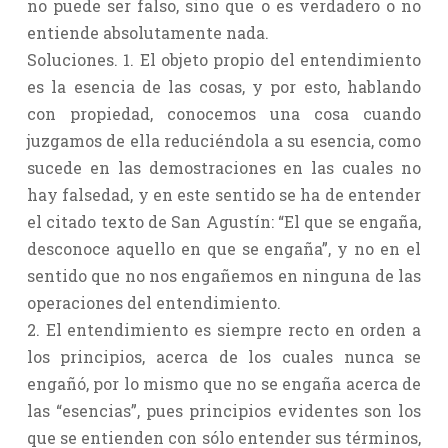
no puede ser falso, sino que o es verdadero o no
entiende absolutamente nada.
Soluciones. 1. El objeto propio del entendimiento
es la esencia de las cosas, y por esto, hablando
con propiedad, conocemos una cosa cuando
juzgamos de ella reduciéndola a su esencia, como
sucede en las demostraciones en las cuales no
hay falsedad, y en este sentido se ha de entender
el citado texto de San Agustín: “El que se engaña,
desconoce aquello en que se engaña”, y no en el
sentido que no nos engañemos en ninguna de las
operaciones del entendimiento.
2. El entendimiento es siempre recto en orden a
los principios, acerca de los cuales nunca se
engañó, por lo mismo que no se engaña acerca de
las “esencias”, pues principios evidentes son los
que se entienden con sólo entender sus términos,