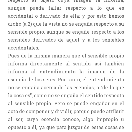
aunque pueda fallar respecto a lo que es
accidental o derivado de ella; y por esto hemos
dicho (a.2) que la vista no se engaña respecto a su
sensible propio, aunque se engañe respecto a los
sensibles derivados de aquél y a los sensibles
accidentales.
Pues de la misma manera que el sensible propio
informa directamente al sentido, así también
informa al entendimiento la imagen de la
esencia de los seres. Por tanto, el entendimiento
no se engaña acerca de las esencias, o “de lo que
la cosa es”, como no se engaña el sentido respecto
al sensible propio. Pero se puede engañar en el
acto de componer y dividir, porque puede atribuir
al ser, cuya esencia conoce, algo impropio u
opuesto a él, ya que para juzgar de estas cosas se