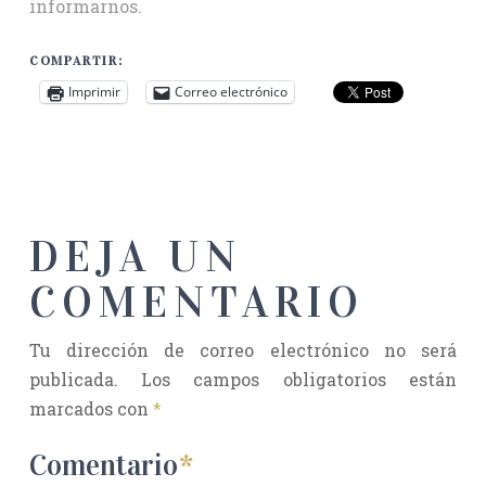
informarnos.
COMPARTIR:
Imprimir
Correo electrónico
DEJA UN
COMENTARIO
Tu dirección de correo electrónico no será
publicada.
Los campos obligatorios están
marcados con
*
Comentario
*