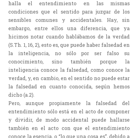
halla el entendimiento en las mismas
condiciones que el sentido para juzgar de los
sensibles comunes y accidentales. Hay, sin
embargo, entre ellos una diferencia, que ya
hicimos notar cuando hablábamos de la verdad
(S.Th. 1, 16, 2), esto es, que puede haber falsedad en
la inteligencia, no sólo por ser falso su
conocimiento, sino también porque la
inteligencia conoce la falsedad, como conoce la
verdad, y, en cambio, en el sentido no puede estar
la falsedad en cuanto conocida, según hemos
dicho (a.2).
Pero, aunque propiamente la falsedad del
entendimiento sólo está en el acto de componer
y dividir, de modo accidental puede hallarse
también en el acto con que el entendimiento
conoce la esencia, o “lo que una cosa es”, debido a