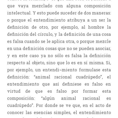
que vaya mezclado con alguna composición
intelectual. Y esto puede suceder de dos maneras:
o porque el entendimiento atribuya a un ser la
definición de otro, por ejemplo, al hombre la
definición del círculo, y la definición de una cosa
es falsa cuando se le aplica otra, o porque mezcle
en una definición cosas que no se pueden asociar,
y en este caso ya no sólo es falsa la definición
respecto al objeto, sino que lo es en sí misma. Si,
por ejemplo, un entendi¬miento formulase esta
definición: “animal racional cuadrúpedo”, el
entendimiento que así definiese es falso en
virtud de que es falso por formar esta
composición: “algún animal racional es
cuadrúpedo”. Por donde se ve que, en el acto de
conocer las esencias simples, el entendimiento