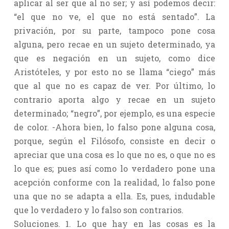
aplicar al ser que al no ser; y así podemos decir:
“el que no ve, el que no está sentado”. La
privación, por su parte, tampoco pone cosa
alguna, pero recae en un sujeto determinado, ya
que es negación en un sujeto, como dice
Aristóteles, y por esto no se llama “ciego” más
que al que no es capaz de ver. Por último, lo
contrario aporta algo y recae en un sujeto
determinado; “negro”, por ejemplo, es una especie
de color. -Ahora bien, lo falso pone alguna cosa,
porque, según el Filósofo, consiste en decir o
apreciar que una cosa es lo que no es, o que no es
lo que es; pues así como lo verdadero pone una
acepción conforme con la realidad, lo falso pone
una que no se adapta a ella. Es, pues, indudable
que lo verdadero y lo falso son contrarios.
Soluciones. 1. Lo que hay en las cosas es la