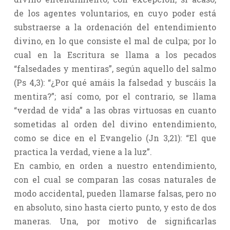
de los agentes voluntarios, en cuyo poder está
substraerse a la ordenación del entendimiento
divino, en lo que consiste el mal de culpa; por lo
cual en la Escritura se llama a los pecados
“falsedades y mentiras”, según aquello del salmo
(Ps 4,3): “¿Por qué amáis la falsedad y buscáis la
mentira?”; así como, por el contrario, se llama
“verdad de vida” a las obras virtuosas en cuanto
sometidas al orden del divino entendimiento,
como se dice en el Evangelio (Jn 3,21): “El que
practica la verdad, viene a la luz”.
En cambio, en orden a nuestro entendimiento,
con el cual se comparan las cosas naturales de
modo accidental, pueden llamarse falsas, pero no
en absoluto, sino hasta cierto punto, y esto de dos
maneras. Una, por motivo de significarlas