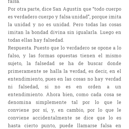
falsa.
Por otra parte, dice San Agustín que “todo cuerpo
es verdadero cuerpo y falsa unidad”, porque imita
la unidad y no es unidad. Pero todas las cosas
imitan la bondad divina sin igualarla. Luego en
todas ellas hay falsedad.
Respuesta. Puesto que lo verdadero se opone a lo
falso, y las formas opuestas tienen el mismo
sujeto, la falsedad se ha de buscar donde
primeramente se halla la verdad, es decir, en el
entendimiento, pues en las cosas no hay verdad
ni falsedad, si no es en orden a un
entendimiento. Ahora bien, como cada cosa se
denomina simplemente tal por lo que le
conviene por sí, y, en cambio, por lo que le
conviene accidentalmente se dice que lo es
hasta cierto punto, puede llamarse falsa en