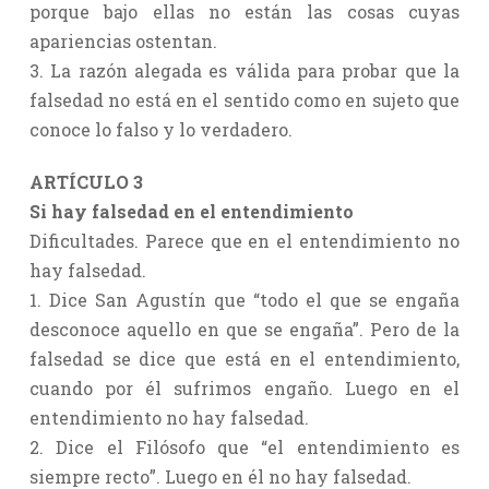
porque bajo ellas no están las cosas cuyas
apariencias ostentan.
3. La razón alegada es válida para probar que la
falsedad no está en el sentido como en sujeto que
conoce lo falso y lo verdadero.
ARTÍCULO 3
Si hay falsedad en el entendimiento
Dificultades. Parece que en el entendimiento no
hay falsedad.
1. Dice San Agustín que “todo el que se engaña
desconoce aquello en que se engaña”. Pero de la
falsedad se dice que está en el entendimiento,
cuando por él sufrimos engaño. Luego en el
entendimiento no hay falsedad.
2. Dice el Filósofo que “el entendimiento es
siempre recto”. Luego en él no hay falsedad.