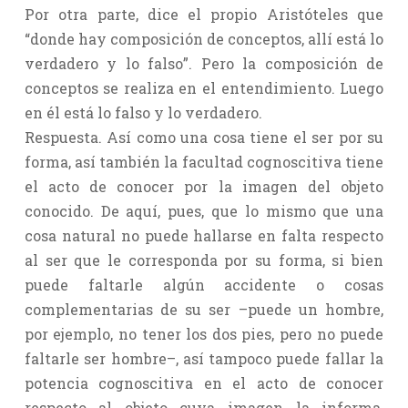
Por otra parte, dice el propio Aristóteles que
“donde hay composición de conceptos, allí está lo
verdadero y lo falso”. Pero la composición de
conceptos se realiza en el entendimiento. Luego
en él está lo falso y lo verdadero.
Respuesta. Así como una cosa tiene el ser por su
forma, así también la facultad cognoscitiva tiene
el acto de conocer por la imagen del objeto
conocido. De aquí, pues, que lo mismo que una
cosa natural no puede hallarse en falta respecto
al ser que le corresponda por su forma, si bien
puede faltarle algún accidente o cosas
complementarias de su ser –puede un hombre,
por ejemplo, no tener los dos pies, pero no puede
faltarle ser hombre–, así tampoco puede fallar la
potencia cognoscitiva en el acto de conocer
respecto al objeto cuya imagen la informa,