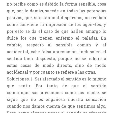
no recibe como es debido la forma sensible, cosa
que, por lo demás, sucede en todas las potencias
pasivas, que, si están mal dispuestas, no reciben
como conviene la impresión de los agen¬tes, y
por esto se da el caso de que hallen amargo lo
dulce los que tienen enfermo el paladar. En
cambio, respecto al sensible común y al
accidental, cabe falsa apreciación, incluso en el
sentido bien dispuesto, porque no se refiere a
estas cosas de modo directo, sino de modo
accidental y por cuanto se refiere a las otras.
Soluciones. 1. Ser afectado el sentido es lo mismo
que sentir. Por tanto, de que el sentido
comunique sus afecciones como las recibe, se
sigue que no es engañosa nuestra sensación
cuando nos damos cuenta de que sentimos algo.
Pero, como algunas veces el sentido es afectado