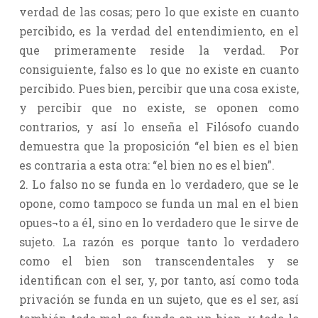
verdad de las cosas; pero lo que existe en cuanto
percibido, es la verdad del entendimiento, en el
que primeramente reside la verdad. Por
consiguiente, falso es lo que no existe en cuanto
percibido. Pues bien, percibir que una cosa existe,
y percibir que no existe, se oponen como
contrarios, y así lo enseña el Filósofo cuando
demuestra que la proposición “el bien es el bien
es contraria a esta otra: “el bien no es el bien”.
2. Lo falso no se funda en lo verdadero, que se le
opone, como tampoco se funda un mal en el bien
opues¬to a él, sino en lo verdadero que le sirve de
sujeto. La razón es porque tanto lo verdadero
como el bien son transcendentales y se
identifican con el ser, y, por tanto, así como toda
privación se funda en un sujeto, que es el ser, así