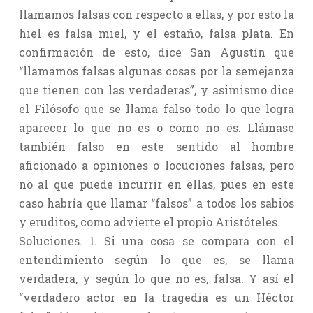
llamamos falsas con respecto a ellas, y por esto la
hiel es falsa miel, y el estaño, falsa plata. En
confirmación de esto, dice San Agustín que
“llamamos falsas algunas cosas por la semejanza
que tienen con las verdaderas”, y asimismo dice
el Filósofo que se llama falso todo lo que logra
aparecer lo que no es o como no es. Llámase
también falso en este sentido al hombre
aficionado a opiniones o locuciones falsas, pero
no al que puede incurrir en ellas, pues en este
caso habría que llamar “falsos” a todos los sabios
y eruditos, como advierte el propio Aristóteles.
Soluciones. 1. Si una cosa se compara con el
entendimiento según lo que es, se llama
verdadera, y según lo que no es, falsa. Y así el
“verdadero actor en la tragedia es un Héctor