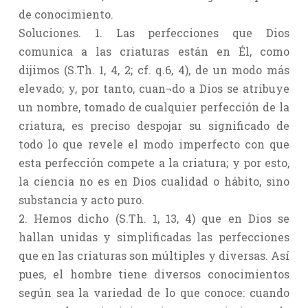
de conocimiento.
Soluciones. 1. Las perfecciones que Dios
comunica a las criaturas están en Él, como
dijimos (S.Th. 1, 4, 2; cf. q.6, 4), de un modo más
elevado; y, por tanto, cuan¬do a Dios se atribuye
un nombre, tomado de cualquier perfección de la
criatura, es preciso despojar su significado de
todo lo que revele el modo imperfecto con que
esta perfección compete a la criatura; y por esto,
la ciencia no es en Dios cualidad o hábito, sino
substancia y acto puro.
2. Hemos dicho (S.Th. 1, 13, 4) que en Dios se
hallan unidas y simplificadas las perfecciones
que en las criaturas son múltiples y diversas. Así
pues, el hombre tiene diversos conocimientos
según sea la variedad de lo que conoce: cuando