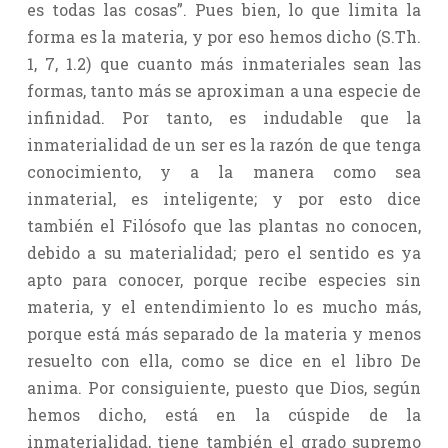
es todas las cosas”. Pues bien, lo que limita la
forma es la materia, y por eso hemos dicho (S.Th.
1, 7, 1.2) que cuanto más inmateriales sean las
formas, tanto más se aproximan a una especie de
infinidad. Por tanto, es indudable que la
inmaterialidad de un ser es la razón de que tenga
conocimiento, y a la manera como sea
inmaterial, es inteligente; y por esto dice
también el Filósofo que las plantas no conocen,
debido a su materialidad; pero el sentido es ya
apto para conocer, porque recibe especies sin
materia, y el entendimiento lo es mucho más,
porque está más separado de la materia y menos
resuelto con ella, como se dice en el libro De
anima. Por consiguiente, puesto que Dios, según
hemos dicho, está en la cúspide de la
inmaterialidad, tiene también el grado supremo