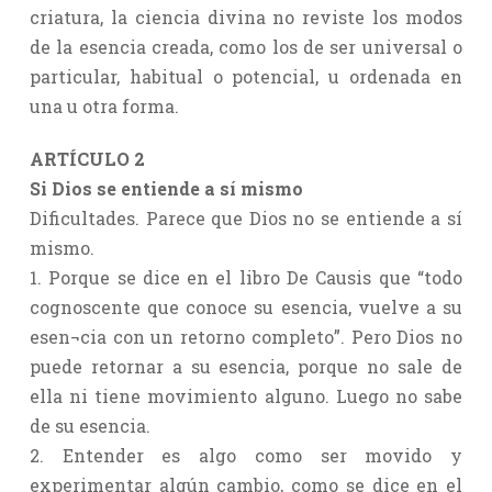
criatura, la ciencia divina no reviste los modos
de la esencia creada, como los de ser universal o
particular, habitual o potencial, u ordenada en
una u otra forma.
ARTÍCULO 2
Si Dios se entiende a sí mismo
Dificultades. Parece que Dios no se entiende a sí
mismo.
1. Porque se dice en el libro De Causis que “todo
cognoscente que conoce su esencia, vuelve a su
esen¬cia con un retorno completo”. Pero Dios no
puede retornar a su esencia, porque no sale de
ella ni tiene movimiento alguno. Luego no sabe
de su esencia.
2. Entender es algo como ser movido y
experimentar algún cambio, como se dice en el