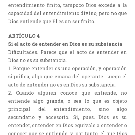
entendimiento finito, tampoco Dios excede a la
capacidad del entendimiento divino, pero no que
Dios entiende que Él es un ser finito.
ARTÍCULO 4
Si el acto de entender en Dios es su substancia
Dificultades. Parece que el acto de entender en
Dios no es su substancia.
1. Porque entender es una operación, y operación
significa, algo que emana del operante. Luego el
acto de entender no es en Dios su substancia.
2. Cuando alguien conoce que entiende, no
entiende algo grande, o sea lo que es objeto
principal del entendimiento, sino algo
secundario y accesorio. Si, pues, Dios es su
entender, entender en Dios equivale a entender o
conocer que se entiende, y, por tanto, el que Dios