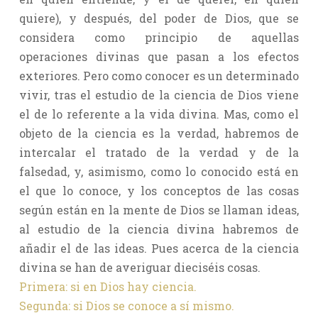
quiere), y después, del poder de Dios, que se
considera como principio de aquellas
operaciones divinas que pasan a los efectos
exteriores. Pero como conocer es un determinado
vivir, tras el estudio de la ciencia de Dios viene
el de lo referente a la vida divina. Mas, como el
objeto de la ciencia es la verdad, habremos de
intercalar el tratado de la verdad y de la
falsedad, y, asimismo, como lo conocido está en
el que lo conoce, y los conceptos de las cosas
según están en la mente de Dios se llaman ideas,
al estudio de la ciencia divina habremos de
añadir el de las ideas. Pues acerca de la ciencia
divina se han de averiguar dieciséis cosas.
Primera: si en Dios hay ciencia.
Segunda: si Dios se conoce a sí mismo.