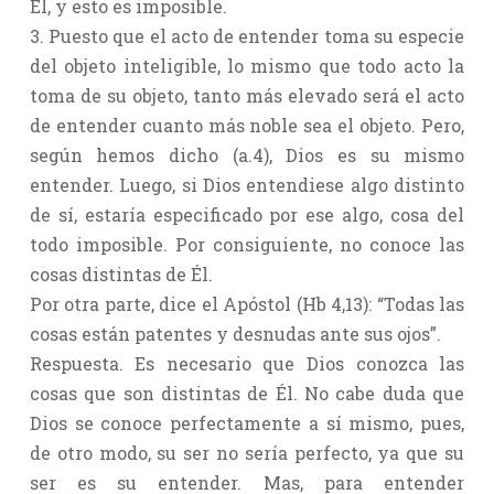
Él, y esto es imposible.
3. Puesto que el acto de entender toma su especie
del objeto inteligible, lo mismo que todo acto la
toma de su objeto, tanto más elevado será el acto
de entender cuanto más noble sea el objeto. Pero,
según hemos dicho (a.4), Dios es su mismo
entender. Luego, si Dios entendiese algo distinto
de sí, estaría especificado por ese algo, cosa del
todo imposible. Por consiguiente, no conoce las
cosas distintas de Él.
Por otra parte, dice el Apóstol (Hb 4,13): “Todas las
cosas están patentes y desnudas ante sus ojos”.
Respuesta. Es necesario que Dios conozca las
cosas que son distintas de Él. No cabe duda que
Dios se conoce perfectamente a sí mismo, pues,
de otro modo, su ser no sería perfecto, ya que su
ser es su entender. Mas, para entender