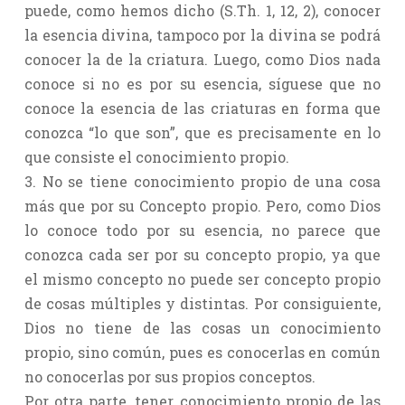
puede, como hemos dicho (S.Th. 1, 12, 2), conocer
la esencia divina, tampoco por la divina se podrá
conocer la de la criatura. Luego, como Dios nada
conoce si no es por su esencia, síguese que no
conoce la esencia de las criaturas en forma que
conozca “lo que son”, que es precisamente en lo
que consiste el conocimiento propio.
3. No se tiene conocimiento propio de una cosa
más que por su Concepto propio. Pero, como Dios
lo conoce todo por su esencia, no parece que
conozca cada ser por su concepto propio, ya que
el mismo concepto no puede ser concepto propio
de cosas múltiples y distintas. Por consiguiente,
Dios no tiene de las cosas un conocimiento
propio, sino común, pues es conocerlas en común
no conocerlas por sus propios conceptos.
Por otra parte, tener conocimiento propio de las