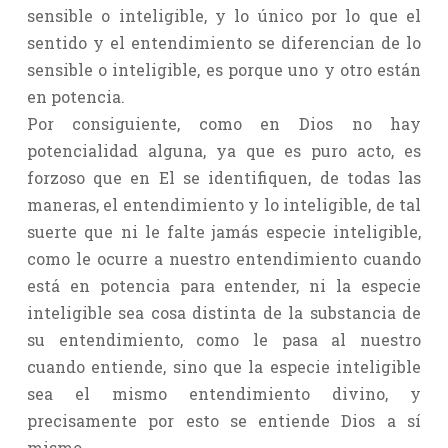
sensible o inteligible, y lo único por lo que el
sentido y el entendimiento se diferencian de lo
sensible o inteligible, es porque uno y otro están
en potencia.
Por consiguiente, como en Dios no hay
potencialidad alguna, ya que es puro acto, es
forzoso que en El se identifiquen, de todas las
maneras, el entendimiento y lo inteligible, de tal
suerte que ni le falte jamás especie inteligible,
como le ocurre a nuestro entendimiento cuando
está en potencia para entender, ni la especie
inteligible sea cosa distinta de la substancia de
su entendimiento, como le pasa al nuestro
cuando entiende, sino que la especie inteligible
sea el mismo entendimiento divino, y
precisamente por esto se entiende Dios a sí
mismo.