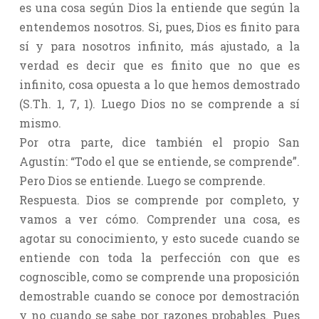
es una cosa según Dios la entiende que según la
entendemos nosotros. Si, pues, Dios es finito para
sí y para nosotros infinito, más ajustado, a la
verdad es decir que es finito que no que es
infinito, cosa opuesta a lo que hemos demostrado
(S.Th. 1, 7, 1). Luego Dios no se comprende a sí
mismo.
Por otra parte, dice también el propio San
Agustín: “Todo el que se entiende, se comprende”.
Pero Dios se entiende. Luego se comprende.
Respuesta. Dios se comprende por completo, y
vamos a ver cómo. Comprender una cosa, es
agotar su conocimiento, y esto sucede cuando se
entiende con toda la perfección con que es
cognoscible, como se comprende una proposición
demostrable cuando se conoce por demostración
y no cuando se sabe por razones probables. Pues