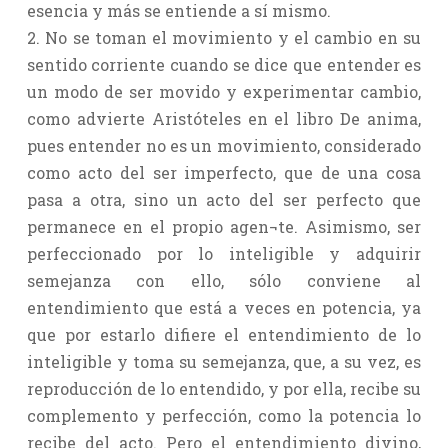
esencia y más se entiende a sí mismo.
2. No se toman el movimiento y el cambio en su
sentido corriente cuando se dice que entender es
un modo de ser movido y experimentar cambio,
como advierte Aristóteles en el libro De anima,
pues entender no es un movimiento, considerado
como acto del ser imperfecto, que de una cosa
pasa a otra, sino un acto del ser perfecto que
permanece en el propio agen¬te. Asimismo, ser
perfeccionado por lo inteligible y adquirir
semejanza con ello, sólo conviene al
entendimiento que está a veces en potencia, ya
que por estarlo difiere el entendimiento de lo
inteligible y toma su semejanza, que, a su vez, es
reproducción de lo entendido, y por ella, recibe su
complemento y perfección, como la potencia lo
recibe del acto. Pero el entendimiento divino,