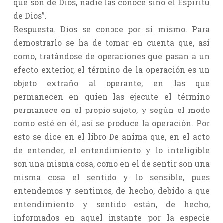
que son de Dios, nadie las conoce sino el Espíritu
de Dios”.
Respuesta. Dios se conoce por sí mismo. Para
demostrarlo se ha de tomar en cuenta que, así
como, tratándose de operaciones que pasan a un
efecto exterior, el término de la operación es un
objeto extraño al operante, en las que
permanecen en quien las ejecute el término
permanece en el propio sujeto, y según el modo
como esté en él, así se produce la operación. Por
esto se dice en el libro De anima que, en el acto
de entender, el entendimiento y lo inteligible
son una misma cosa, como en el de sentir son una
misma cosa el sentido y lo sensible, pues
entendemos y sentimos, de hecho, debido a que
entendimiento y sentido están, de hecho,
informados en aquel instante por la especie