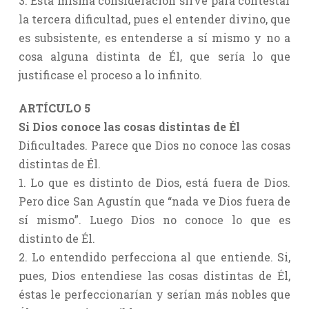
3. Esta misma consideración sirve para contestar
la tercera dificultad, pues el entender divino, que
es subsistente, es entenderse a sí mismo y no a
cosa alguna distinta de Él, que sería lo que
justificase el proceso a lo infinito.
ARTÍCULO 5
Si Dios conoce las cosas distintas de Él
Dificultades. Parece que Dios no conoce las cosas
distintas de Él.
1. Lo que es distinto de Dios, está fuera de Dios.
Pero dice San Agustín que “nada ve Dios fuera de
sí mismo”. Luego Dios no conoce lo que es
distinto de Él.
2. Lo entendido perfecciona al que entiende. Si,
pues, Dios entendiese las cosas distintas de Él,
éstas le perfeccionarían y serían más nobles que