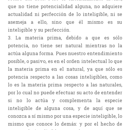
que no tiene potencialidad alguna, no adquiere
actualidad ni perfección de lo inteligible, ni se
asemeja a ello, sino que él mismo es su
inteligible y su perfección.
3. La materia prima, debido a que es sólo
potencia, no tiene ser natural mientras no la
actúa alguna forma. Pues nuestro entendimiento
posible, o pasivo, es en el orden intelectual lo que
la materia prima en el natural, ya que sólo es
potencia respecto a las cosas inteligibles, como
lo es la materia prima respecto a las naturales,
por lo cual no puede efectuar su acto de entender
si no lo actúa y complementa la especie
inteligible de alguna cosa, y de aquí que se
conozca a sí mismo por una especie inteligible, lo
mismo que conoce lo demás: y por el hecho de