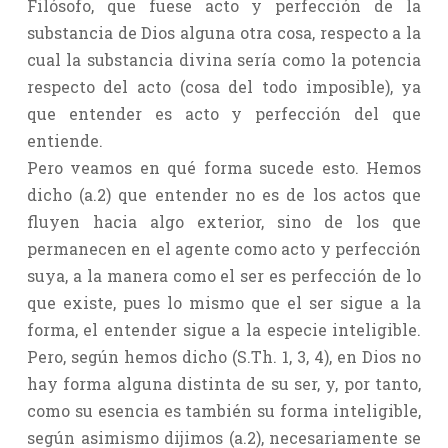
Filósofo, que fuese acto y perfección de la
substancia de Dios alguna otra cosa, respecto a la
cual la substancia divina sería como la potencia
respecto del acto (cosa del todo imposible), ya
que entender es acto y perfección del que
entiende.
Pero veamos en qué forma sucede esto. Hemos
dicho (a.2) que entender no es de los actos que
fluyen hacia algo exterior, sino de los que
permanecen en el agente como acto y perfección
suya, a la manera como el ser es perfección de lo
que existe, pues lo mismo que el ser sigue a la
forma, el entender sigue a la especie inteligible.
Pero, según hemos dicho (S.Th. 1, 3, 4), en Dios no
hay forma alguna distinta de su ser, y, por tanto,
como su esencia es también su forma inteligible,
según asimismo dijimos (a.2), necesariamente se