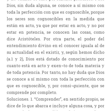
Dios, sin duda alguna, se conoce a sí mismo con
toda la perfección con que es cognoscible, porque
los seres son cognoscibles en la medida que
están en acto, ya que por estar en acto, y no por
estar en potencia, se conocen las cosas, como
dice Aristóteles. Por otra parte, el poder del
entendimiento divino en el conocer iguala al de
su actualidad en el existir, y, según hemos dicho
(a.1 y 2), Dios está dotado de conocimiento por
cuanto está en acto y exen¬to de toda materia y
de toda potencia. Por tanto, no hay duda que Dios
se conoce a sí mismo con toda la perfección con
que es cognoscible, y, por consi¬guiente, que se
comprende por completo.
Soluciones. 1. “Comprender”, en sentido propio, se
dice de lo que abarca e incluye alguna cosa, y por