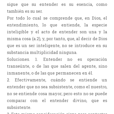
sigue que su entender es su esencia, como
también es su ser.
Por todo lo cual se comprende que, en Dios, el
entendimiento, lo que entiende, la especie
inteligible y el acto de entender son una y la
misma cosa (a.2), y, por tanto, que, al decir de Dios
que es un ser inteligente, no se introduce en su
substancia multiplicidad ninguna.
Soluciones. 1. Entender no es operación
transeúnte, o de las que salen del agente, sino
inmanente, o de las que permanecen en él.
2. Efectivamente, cuándo se entiende un
entender que no sea subsistente, como el nuestro,
no se entiende cosa mayor; pero esto no se puede
comparar con el entender divino, que es
subsistente.