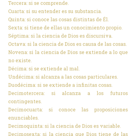
Tercera: si se comprende.
Cuarta: si su entender es su substancia.
Quinta: si conoce las cosas distintas de Él.
Sexta: si tiene de ellas un conocimiento propio.
Séptima: si la ciencia de Dios es discursiva.
Octava: si la ciencia de Dios es causa de las cosas.
Novena: si la ciencia de Dios se extiende a lo que
no existe.
Décima: si se extiende al mal.
Undécima: si alcanza a las cosas particulares.
Duodécima: si se extiende a infinitas cosas.
Decimotercera: si alcanza a los futuros
contingentes.
Decimocuarta: si conoce las proposiciones
enunciables.
Decimoquinta: si la ciencia de Dios es variable.
Decimosexta: si la ciencia que Dios tiene de las