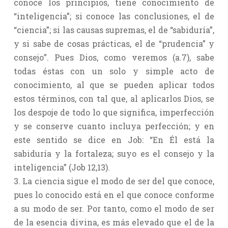
conoce los principios, tiene conocimiento de
“inteligencia”; si conoce las conclusiones, el de
“ciencia”; si las causas supremas, el de “sabiduría”,
y si sabe de cosas prácticas, el de “prudencia” y
consejo”. Pues Dios, como veremos (a.7), sabe
todas éstas con un solo y simple acto de
conocimiento, al que se pueden aplicar todos
estos términos, con tal que, al aplicarlos Dios, se
los despoje de todo lo que significa, imperfección
y se conserve cuanto incluya perfección; y en
este sentido se dice en Job: “En Él está la
sabiduría y la fortaleza; suyo es el consejo y la
inteligencia” (Job 12,13).
3. La ciencia sigue el modo de ser del que conoce,
pues lo conocido está en el que conoce conforme
a su modo de ser. Por tanto, como el modo de ser
de la esencia divina, es más elevado que el de la