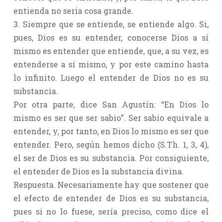
entienda no sería cosa grande.
3. Siempre que se entiende, se entiende algo. Si,
pues, Dios es su entender, conocerse Dios a sí
mismo es entender que entiende, que, a su vez, es
entenderse a sí mismo, y por este camino hasta
lo infinito. Luego el entender de Dios no es su
substancia.
Por otra parte, dice San Agustín: “En Dios lo
mismo es ser que ser sabio”. Ser sabio equivale a
entender, y, por tanto, en Dios lo mismo es ser que
entender. Pero, según hemos dicho (S.Th. 1, 3, 4),
el ser de Dios es su substancia. Por consiguiente,
el entender de Dios es la substancia divina.
Respuesta. Necesariamente hay que sostener que
el efecto de entender de Dios es su substancia,
pues si no lo fuese, sería preciso, como dice el