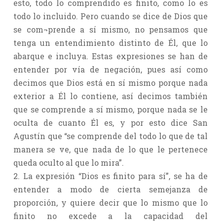
esto, todo lo comprendido es finito, como lo es
todo lo incluido. Pero cuando se dice de Dios que
se com¬prende a sí mismo, no pensamos que
tenga un entendimiento distinto de Él, que lo
abarque e incluya. Estas expresiones se han de
entender por vía de negación, pues así como
decimos que Dios está en sí mismo porque nada
exterior a Él lo contiene, así decimos también
que se comprende a sí mismo, porque nada se le
oculta de cuanto Él es, y por esto dice San
Agustín que “se comprende del todo lo que de tal
manera se ve, que nada de lo que le pertenece
queda oculto al que lo mira”.
2. La expresión “Dios es finito para sí”, se ha de
entender a modo de cierta semejanza de
proporción, y quiere decir que lo mismo que lo
finito no excede a la capacidad del