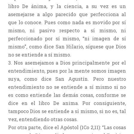
libro De ánima, y la ciencia, a su vez es un
asemejarse a algo parecido que perfecciona al
que lo conoce. Pues como nada es movido por sí
mismo, ni pasivo respecto a sí mismo, ni
perfeccionado por sí mismo, “ni imagen de sí
mismo”, como dice San Hilario, síguese que Dios
no se entiende a sí mismo.
3. Nos asemejamos a Dios principalmente por el
entendimiento, pues por la mente somos imagen
suya, como dice San Agustín. Pero nuestro
entendimiento no se entiende a sí mismo si no
es como entiende las demás cosas, conforme se
dice en el libro De anima. Por consiguiente,
tampoco Dios se entiende a sí mismo, si no es, tal
vez, entendiendo otras cosas.
Por otra parte, dice el Apóstol (1Co 2,11): “Las cosas