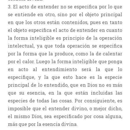
3. El acto de entender no se especifica por lo que
se entiende en otro, sino por el objeto principal
en que los otros están contenidos, pues en tanto
el objeto especifica el acto de entender en cuanto
la forma inteligible es principio de la operación
intelectual, ya que toda operación se especifica
por la forma que la produce, como la de calentar
por el calor. Luego la forma inteligible que ponga
en acto al entendimiento será la que lo
especifique, y la que esto hace es la especie
principal de lo entendido, que en Dios no es más
que su esencia, en la que están incluidas las
especies de todas las cosas. Por consiguiente, es
imposible que el entender divino, o mejor dicho,
el mismo Dios, sea especificado por cosa alguna,
más que por la esencia divina.