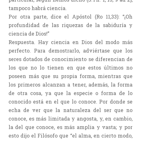
tampoco habrá ciencia.
Por otra parte, dice el Apóstol (Ro 11,33): “¡Oh
profundidad de las riquezas de la sabiduría y
ciencia de Dios!”
Respuesta. Hay ciencia en Dios del modo más
perfecto. Para demostrarlo, adviértase que los
seres dotados de conocimiento se diferencian de
los que no lo tienen en que estos últimos no
poseen más que su propia forma, mientras que
los primeros alcanzan a tener, además, la forma
de otra cosa, ya que la especie o forma de lo
conocido está en el que lo conoce. Por donde se
echa de ver que la naturaleza del ser que no
conoce, es más limitada y angosta, y, en cambio,
la del que conoce, es más amplia y vasta; y por
esto dijo el Filósofo que “el alma, en cierto modo,