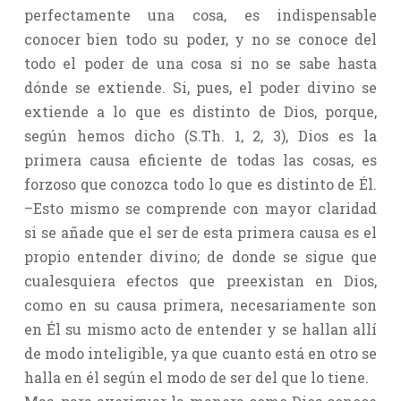
perfectamente una cosa, es indispensable
conocer bien todo su poder, y no se conoce del
todo el poder de una cosa si no se sabe hasta
dónde se extiende. Si, pues, el poder divino se
extiende a lo que es distinto de Dios, porque,
según hemos dicho (S.Th. 1, 2, 3), Dios es la
primera causa eficiente de todas las cosas, es
forzoso que conozca todo lo que es distinto de Él.
–Esto mismo se comprende con mayor claridad
si se añade que el ser de esta primera causa es el
propio entender divino; de donde se sigue que
cualesquiera efectos que preexistan en Dios,
como en su causa primera, necesariamente son
en Él su mismo acto de entender y se hallan allí
de modo inteligible, ya que cuanto está en otro se
halla en él según el modo de ser del que lo tiene.