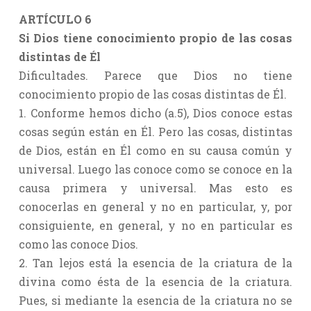
ARTÍCULO 6
Si Dios tiene conocimiento propio de las cosas
distintas de Él
Dificultades. Parece que Dios no tiene
conocimiento propio de las cosas distintas de Él.
1. Conforme hemos dicho (a.5), Dios conoce estas
cosas según están en Él. Pero las cosas, distintas
de Dios, están en Él como en su causa común y
universal. Luego las conoce como se conoce en la
causa primera y universal. Mas esto es
conocerlas en general y no en particular, y, por
consiguiente, en general, y no en particular es
como las conoce Dios.
2. Tan lejos está la esencia de la criatura de la
divina como ésta de la esencia de la criatura.
Pues, si mediante la esencia de la criatura no se