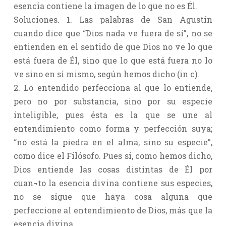
esencia contiene la imagen de lo que no es Él.
Soluciones. 1. Las palabras de San Agustín
cuando dice que “Dios nada ve fuera de sí”, no se
entienden en el sentido de que Dios no ve lo que
está fuera de Él, sino que lo que está fuera no lo
ve sino en sí mismo, según hemos dicho (in c).
2. Lo entendido perfecciona al que lo entiende,
pero no por substancia, sino por su especie
inteligible, pues ésta es la que se une al
entendimiento como forma y perfección suya;
“no está la piedra en el alma, sino su especie”,
como dice el Filósofo. Pues si, como hemos dicho,
Dios entiende las cosas distintas de Él por
cuan¬to la esencia divina contiene sus especies,
no se sigue que haya cosa alguna que
perfeccione al entendimiento de Dios, más que la
esencia divina.