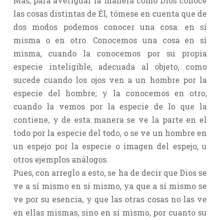
Mas, para averiguar la manera como Dios conoce
las cosas distintas de Él, tómese en cuenta que de
dos modos podemos conocer una cosa: en sí
misma o en otro. Conocemos una cosa en sí
misma, cuando la conocemos por su propia
especie inteligible, adecuada al objeto, como
sucede cuando los ojos ven a un hombre por la
especie del hombre; y la conocemos en otro,
cuando la vemos por la especie de lo que la
contiene, y de esta manera se ve la parte en el
todo por la especie del todo, o se ve un hombre en
un espejo por la especie o imagen del espejo, u
otros ejemplos análogos.
Pues, con arreglo a esto, se ha de decir que Dios se
ve a sí mismo en sí mismo, ya que a sí mismo se
ve por su esencia, y que las otras cosas no las ve
en ellas mismas, sino en sí mismo, por cuanto su