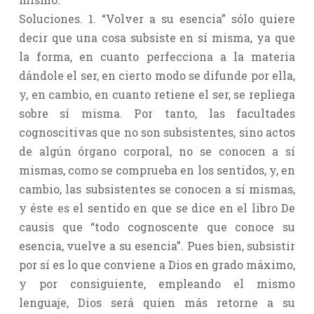
Soluciones. 1. “Volver a su esencia” sólo quiere
decir que una cosa subsiste en sí misma, ya que
la forma, en cuanto perfecciona a la materia
dándole el ser, en cierto modo se difunde por ella,
y, en cambio, en cuanto retiene el ser, se repliega
sobre sí misma. Por tanto, las facultades
cognoscitivas que no son subsistentes, sino actos
de algún órgano corporal, no se conocen a sí
mismas, como se comprueba en los sentidos, y, en
cambio, las subsistentes se conocen a sí mismas,
y éste es el sentido en que se dice en el libro De
causis que “todo cognoscente que conoce su
esencia, vuelve a su esencia”. Pues bien, subsistir
por sí es lo que conviene a Dios en grado máximo,
y por consiguiente, empleando el mismo
lenguaje, Dios será quien más retorne a su