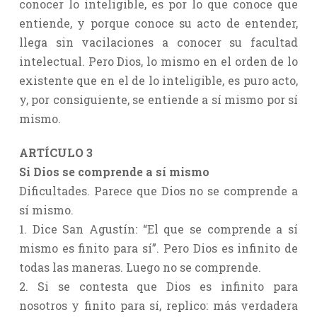
conocer lo inteligible, es por lo que conoce que
entiende, y porque conoce su acto de entender,
llega sin vacilaciones a conocer su facultad
intelectual. Pero Dios, lo mismo en el orden de lo
existente que en el de lo inteligible, es puro acto,
y, por consiguiente, se entiende a sí mismo por sí
mismo.
ARTÍCULO 3
Si Dios se comprende a sí mismo
Dificultades. Parece que Dios no se comprende a
sí mismo.
1. Dice San Agustín: “El que se comprende a sí
mismo es finito para sí”. Pero Dios es infinito de
todas las maneras. Luego no se comprende.
2. Si se contesta que Dios es infinito para
nosotros y finito para sí, replico: más verdadera