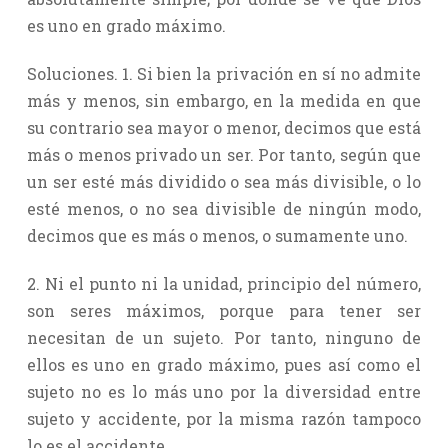
es uno en grado máximo.
Soluciones. 1. Si bien la privación en sí no admite
más y menos, sin embargo, en la medida en que
su contrario sea mayor o menor, decimos que está
más o menos privado un ser. Por tanto, según que
un ser esté más dividido o sea más divisible, o lo
esté menos, o no sea divisible de ningún modo,
decimos que es más o menos, o sumamente uno.
2. Ni el punto ni la unidad, principio del número,
son seres máximos, porque para tener ser
necesitan de un sujeto. Por tanto, ninguno de
ellos es uno en grado máximo, pues así como el
sujeto no es lo más uno por la diversidad entre
sujeto y accidente, por la misma razón tampoco
lo es el accidente.