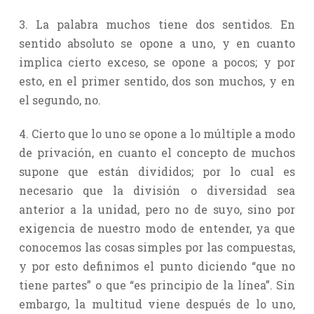
3. La palabra muchos tiene dos sentidos. En
sentido absoluto se opone a uno, y en cuanto
implica cierto exceso, se opone a pocos; y por
esto, en el primer sentido, dos son muchos, y en
el segundo, no.
4. Cierto que lo uno se opone a lo múltiple a modo
de privación, en cuanto el concepto de muchos
supone que están divididos; por lo cual es
necesario que la división o diversidad sea
anterior a la unidad, pero no de suyo, sino por
exigencia de nuestro modo de entender, ya que
conocemos las cosas simples por las compuestas,
y por esto definimos el punto diciendo “que no
tiene partes” o que “es principio de la línea”. Sin
embargo, la multitud viene después de lo uno,