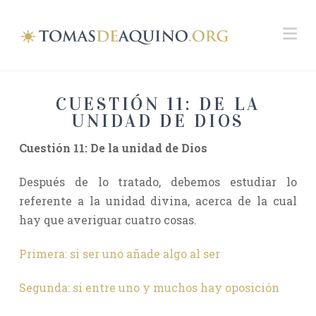
Na
CUESTIÓN 11: DE LA
UNIDAD DE DIOS
Cuestión 11: De la unidad de Dios
Después de lo tratado, debemos estudiar lo
referente a la unidad divina, acerca de la cual
hay que averiguar cuatro cosas.
Primera: si ser uno añade algo al ser
Segunda: si entre uno y muchos hay oposición