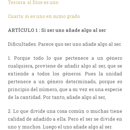
Tercera: si Dios es uno
Cuarta: si es uno en sumo grado
ARTÍCULO 1 : Si ser uno añade algo al ser
Dificultades. Parece quo ser uno añade algo al ser.
1. Porque todo lo que pertenece a un género
cualquiera, proviene de añadir algo al ser, que se
extiende a todos los géneros. Pues la unidad
pertenece a un género determinado, porque es
principio del número, que a su vez es una especie
de la cantidad. Por tanto, añade algo al ser,
2. Lo que divide una cosa común o muchas tiene
calidad de añadido a ella. Pero el ser se divide en
uno y muchos. Luego el uno añade algo al ser.