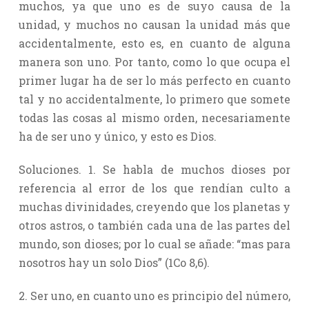
muchos, ya que uno es de suyo causa de la
unidad, y muchos no causan la unidad más que
accidentalmente, esto es, en cuanto de alguna
manera son uno. Por tanto, como lo que ocupa el
primer lugar ha de ser lo más perfecto en cuanto
tal y no accidentalmente, lo primero que somete
todas las cosas al mismo orden, necesariamente
ha de ser uno y único, y esto es Dios.
Soluciones. 1. Se habla de muchos dioses por
referencia al error de los que rendían culto a
muchas divinidades, creyendo que los planetas y
otros astros, o también cada una de las partes del
mundo, son dioses; por lo cual se añade: “mas para
nosotros hay un solo Dios” (1Co 8,6).
2. Ser uno, en cuanto uno es principio del número,