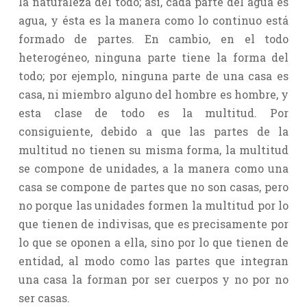
la naturaleza del todo; así, cada parte del agua es
agua, y ésta es la manera como lo continuo está
formado de partes. En cambio, en el todo
heterogéneo, ninguna parte tiene la forma del
todo; por ejemplo, ninguna parte de una casa es
casa, ni miembro alguno del hombre es hombre, y
esta clase de todo es la multitud. Por
consiguiente, debido a que las partes de la
multitud no tienen su misma forma, la multitud
se compone de unidades, a la manera como una
casa se compone de partes que no son casas, pero
no porque las unidades formen la multitud por lo
que tienen de indivisas, que es precisamente por
lo que se oponen a ella, sino por lo que tienen de
entidad, al modo como las partes que integran
una casa la forman por ser cuerpos y no por no
ser casas.