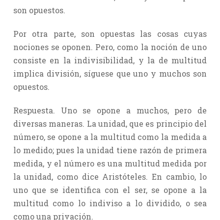
son opuestos.
Por otra parte, son opuestas las cosas cuyas
nociones se oponen. Pero, como la noción de uno
consiste en la indivisibilidad, y la de multitud
implica división, síguese que uno y muchos son
opuestos.
Respuesta. Uno se opone a muchos, pero de
diversas maneras. La unidad, que es principio del
número, se opone a la multitud como la medida a
lo medido; pues la unidad tiene razón de primera
medida, y el número es una multitud medida por
la unidad, como dice Aristóteles. En cambio, lo
uno que se identifica con el ser, se opone a la
multitud como lo indiviso a lo dividido, o sea
como una privación.