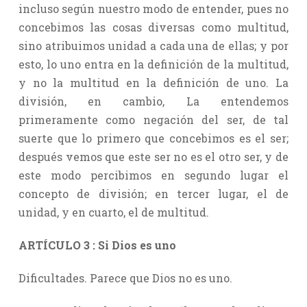
incluso según nuestro modo de entender, pues no
concebimos las cosas diversas como multitud,
sino atribuimos unidad a cada una de ellas; y por
esto, lo uno entra en la definición de la multitud,
y no la multitud en la definición de uno. La
división, en cambio, La entendemos
primeramente como negación del ser, de tal
suerte que lo primero que concebimos es el ser;
después vemos que este ser no es el otro ser, y de
este modo percibimos en segundo lugar el
concepto de división; en tercer lugar, el de
unidad, y en cuarto, el de multitud.
ARTÍCULO 3 : Si Dios es uno
Dificultades. Parece que Dios no es uno.