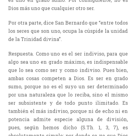
Dios más uno que cualquier otro ser.
Por otra parte, dice San Bernardo que “entre todos
los seres que son uno, ocupa la cúspide la unidad
de la Trinidad divina”.
Respuesta. Como uno es el ser indiviso, para que
algo sea uno en grado máximo, es indispensable
que lo sea como ser y como indiviso. Pues bien,
ambas cosas competen a Dios. Es ser en grado
sumo, porque no es el suyo un ser determinado
por una naturaleza que lo reciba, sino el mismo
ser subsistente y de todo punto ilimitado. Es
también el más indiviso, porque ni de echo ni en
potencia admite especie alguna de división,
pues, según hemos dicho (S.Th. 1, 3, 7), es
absolutamente simple; por donde se ve que Dios