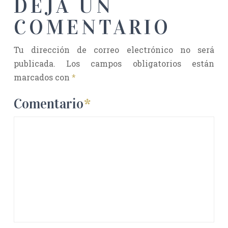
DEJA UN
COMENTARIO
Tu dirección de correo electrónico no será
publicada.
Los campos obligatorios están
marcados con
*
Comentario
*