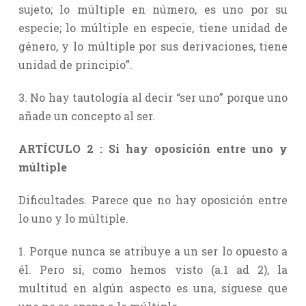
sujeto; lo múltiple en número, es uno por su
especie; lo múltiple en especie, tiene unidad de
género, y lo múltiple por sus derivaciones, tiene
unidad de principio”.
3. No hay tautología al decir “ser uno” porque uno
añade un concepto al ser.
ARTÍCULO 2 : Si hay oposición entre uno y
múltiple
Dificultades. Parece que no hay oposición entre
lo uno y lo múltiple.
1. Porque nunca se atribuye a un ser lo opuesto a
él. Pero si, como hemos visto (a.1 ad 2), la
multitud en algún aspecto es una, síguese que