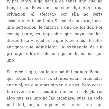
y, por tanto, algo habría de tener uno que no
tenga otro. Pues bien, si este algo fuere una
privación, el afectado por ella no sería
absolutamente perfecto. Si, por el contrario, fuese
una perfección, le faltaría a uno de los dos. Por
consiguiente, es imposible que haya muchos
dioses. Esta verdad es la que forzó a los filósofos
antiguos que admitieron la existencia de un
principio infinito a deducir que no había más que
uno.
En tercer lugar, por la unidad del mundo. Vemos
que todas las cosas existentes están ordenadas
entre sí, ya que unas sirven a otras. Pero cosas
tan diversas no se coordinarían en un solo plan si
algo que sea uno no las ordenase, pues en toda
multitud, mejor impone el orden uno que