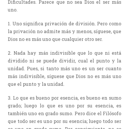
Dificultades. Parece que no sea Dios el ser más
uno.
1. Uno significa privación de división. Pero como
la privación no admite más y menos, síguese, que
Dios no es más uno que cualquier otro ser.
2. Nada hay más indivisible que lo que ni está
dividido ni se puede dividir, cual el punto y la
unidad. Pues, si tanto más uno es un ser cuanto
más indivisible, síguese que Dios no es más uno
que el punto y la unidad.
3. Lo que es bueno por esencia, es bueno en sumo
grado; luego lo que es uno por su esencia, es
también uno en grado sumo. Pero dice el Filósofo
que todo ser es uno por su esencia; luego todo ser
es uno en grado sumo. Por consiguiente, no es