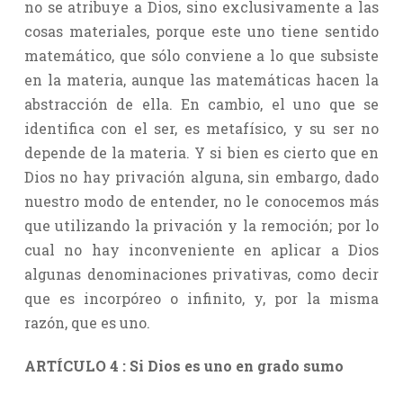
no se atribuye a Dios, sino exclusivamente a las
cosas materiales, porque este uno tiene sentido
matemático, que sólo conviene a lo que subsiste
en la materia, aunque las matemáticas hacen la
abstracción de ella. En cambio, el uno que se
identifica con el ser, es metafísico, y su ser no
depende de la materia. Y si bien es cierto que en
Dios no hay privación alguna, sin embargo, dado
nuestro modo de entender, no le conocemos más
que utilizando la privación y la remoción; por lo
cual no hay inconveniente en aplicar a Dios
algunas denominaciones privativas, como decir
que es incorpóreo o infinito, y, por la misma
razón, que es uno.
ARTÍCULO 4 : Si Dios es uno en grado sumo