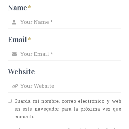
Name
*
Email
*
Website
Guarda mi nombre, correo electrónico y web
en este navegador para la próxima vez que
comente.