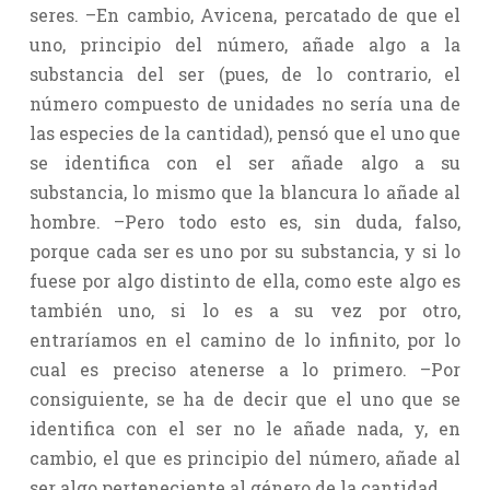
seres. –En cambio, Avicena, percatado de que el
uno, principio del número, añade algo a la
substancia del ser (pues, de lo contrario, el
número compuesto de unidades no sería una de
las especies de la cantidad), pensó que el uno que
se identifica con el ser añade algo a su
substancia, lo mismo que la blancura lo añade al
hombre. –Pero todo esto es, sin duda, falso,
porque cada ser es uno por su substancia, y si lo
fuese por algo distinto de ella, como este algo es
también uno, si lo es a su vez por otro,
entraríamos en el camino de lo infinito, por lo
cual es preciso atenerse a lo primero. –Por
consiguiente, se ha de decir que el uno que se
identifica con el ser no le añade nada, y, en
cambio, el que es principio del número, añade al
ser algo perteneciente al género de la cantidad.