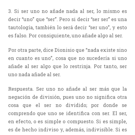
3. Si ser uno no añade nada al ser, lo mismo es
decir “uno” que “ser”. Pero si decir “ser ser” es una
tautología, también lo será decir “ser uno”, y esto
es falso. Por consiguiente, uno añade algo al ser.
Por otra parte, dice Dionisio que “nada existe sino
en cuanto es uno”, cosa que no sucedería si uno
añade al ser algo que lo restrinja. Por tanto, ser
uno nada añade al ser.
Respuesta. Ser uno no añade al ser más que la
negación de división, pues uno no significa otra
cosa que el ser no dividido; por donde se
comprendo que uno se identifica con ser. El ser,
en efecto, o es simple o compuesto. Si es simple,
es de hecho indiviso y, además, indivisible. Si es