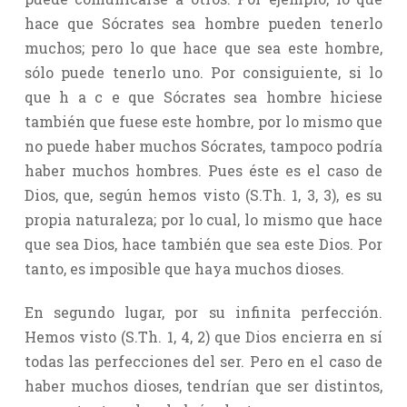
hace que Sócrates sea hombre pueden tenerlo
muchos; pero lo que hace que sea este hombre,
sólo puede tenerlo uno. Por consiguiente, si lo
que h a c e que Sócrates sea hombre hiciese
también que fuese este hombre, por lo mismo que
no puede haber muchos Sócrates, tampoco podría
haber muchos hombres. Pues éste es el caso de
Dios, que, según hemos visto (S.Th. 1, 3, 3), es su
propia naturaleza; por lo cual, lo mismo que hace
que sea Dios, hace también que sea este Dios. Por
tanto, es imposible que haya muchos dioses.
En segundo lugar, por su infinita perfección.
Hemos visto (S.Th. 1, 4, 2) que Dios encierra en sí
todas las perfecciones del ser. Pero en el caso de
haber muchos dioses, tendrían que ser distintos,