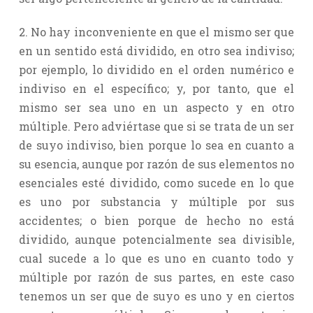
2. No hay inconveniente en que el mismo ser que
en un sentido está dividido, en otro sea indiviso;
por ejemplo, lo dividido en el orden numérico e
indiviso en el específico; y, por tanto, que el
mismo ser sea uno en un aspecto y en otro
múltiple. Pero adviértase que si se trata de un ser
de suyo indiviso, bien porque lo sea en cuanto a
su esencia, aunque por razón de sus elementos no
esenciales esté dividido, como sucede en lo que
es uno por substancia y múltiple por sus
accidentes; o bien porque de hecho no está
dividido, aunque potencialmente sea divisible,
cual sucede a lo que es uno en cuanto todo y
múltiple por razón de sus partes, en este caso
tenemos un ser que de suyo es uno y en ciertos