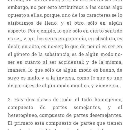
embargo, no por esto atribuimos a las cosas algo
opuesto a ellas, porque, uno de los caracteres se lo
atribuimos de lleno, y el otro, sólo en algún
aspecto. Por ejemplo, lo que sólo en cierto sentido
es ser, v. gr., los seres en potencia, en absoluto, es
decir, en acto, es no-ser; lo que de por sí es ser en
el género de la substancia, es de algún modo no-
ser en cuanto al ser accidental; y de la misma,
manera, lo que sólo de algún modo es bueno, de
suyo es malo, y a la inversa, como lo que es uno
de por sí, es de algún modo muchos, y viceversa.
2. Hay dos clases de todo: el todo homogéneo,
compuesto de partes semejantes, y el
heterogéneo, compuesto de partes desemejantes.
El primero está compuesto de partes que tienen