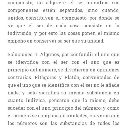
compuesto, no adquiere el ser mientras sus
componentes estén separados, sino cuando,
unidos, constituyen el compuesto; por donde se
ve que el ser de cada cosa consiste en la
indivisión, y por esto las cosas ponen el mismo
empeño en conservar su ser que su unidad.
Soluciones. 1. Algunos, por confundir el uno que
se identifica con el ser con el uno que es
principio del número, se dividieron en opiniones
contrarias. Pitágoras y Platón, convencidos de
que el uno que se identifica con el ser no le añade
nada, y sólo significa su misma substancia en
cuanto indivisa, pensaron que lo mismo, debe
suceder con el uno, principio del número; y como
el número se compone de unidades, creyeron que
los números son las substancias de todos los