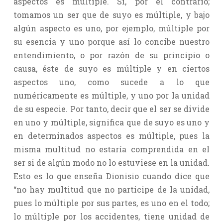
aspectos es múltiple. Si, por el contrario;
tomamos un ser que de suyo es múltiple, y bajo
algún aspecto es uno, por ejemplo, múltiple por
su esencia y uno porque así lo concibe nuestro
entendimiento, o por razón de su principio o
causa, éste de suyo es múltiple y en ciertos
aspectos uno, como sucede a lo que
numéricamente es múltiple, y uno por la unidad
de su especie. Por tanto, decir que el ser se divide
en uno y múltiple, significa que de suyo es uno y
en determinados aspectos es múltiple, pues la
misma multitud no estaría comprendida en el
ser si de algún modo no lo estuviese en la unidad.
Esto es lo que enseña Dionisio cuando dice que
“no hay multitud que no participe de la unidad,
pues lo múltiple por sus partes, es uno en el todo;
lo múltiple por los accidentes, tiene unidad de