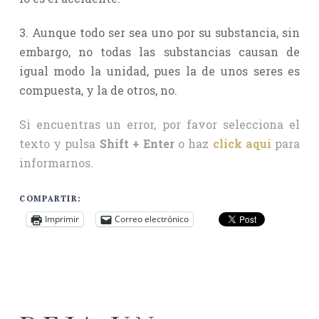
3. Aunque todo ser sea uno por su substancia, sin
embargo, no todas las substancias causan de
igual modo la unidad, pues la de unos seres es
compuesta, y la de otros, no.
Si encuentras un error, por favor selecciona el
texto y pulsa
Shift + Enter
o haz
click aquí
para
informarnos.
COMPARTIR:
Imprimir
Correo electrónico