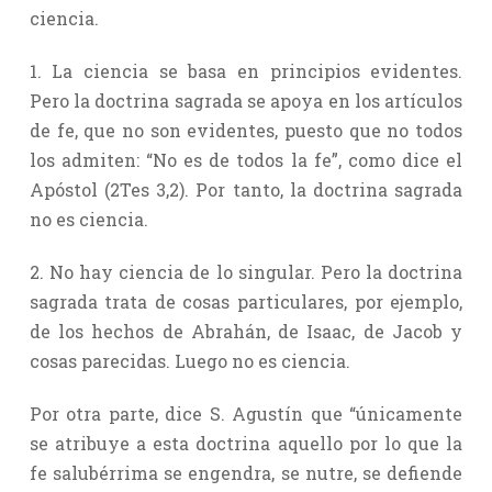
ciencia.
1. La ciencia se basa en principios evidentes.
Pero la doctrina sagrada se apoya en los artículos
de fe, que no son evidentes, puesto que no todos
los admiten: “No es de todos la fe”, como dice el
Apóstol (2Tes 3,2). Por tanto, la doctrina sagrada
no es ciencia.
2. No hay ciencia de lo singular. Pero la doctrina
sagrada trata de cosas particulares, por ejemplo,
de los hechos de Abrahán, de Isaac, de Jacob y
cosas parecidas. Luego no es ciencia.
Por otra parte, dice S. Agustín que “únicamente
se atribuye a esta doctrina aquello por lo que la
fe salubérrima se engendra, se nutre, se defiende