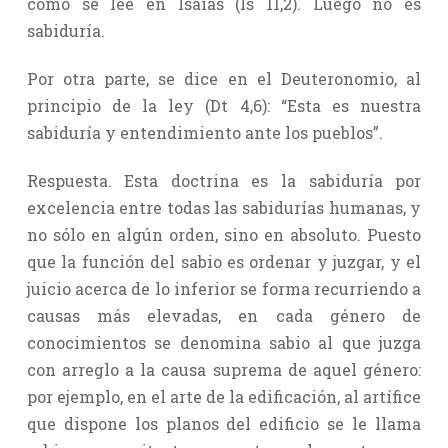
como se lee en Isaías (Is 11,2). Luego no es
sabiduría.
Por otra parte, se dice en el Deuteronomio, al
principio de la ley (Dt 4,6): “Esta es nuestra
sabiduría y entendimiento ante los pueblos”.
Respuesta. Esta doctrina es la sabiduría por
excelencia entre todas las sabidurías humanas, y
no sólo en algún orden, sino en absoluto. Puesto
que la función del sabio es ordenar y juzgar, y el
juicio acerca de lo inferior se forma recurriendo a
causas más elevadas, en cada género de
conocimientos se denomina sabio al que juzga
con arreglo a la causa suprema de aquel género:
por ejemplo, en el arte de la edificación, al artífice
que dispone los planos del edificio se le llama