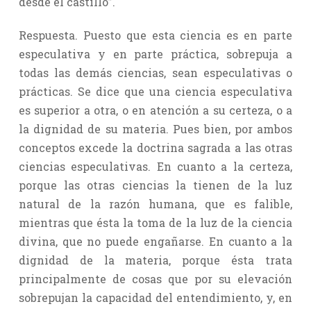
desde el castillo”.
Respuesta. Puesto que esta ciencia es en parte
especulativa y en parte práctica, sobrepuja a
todas las demás ciencias, sean especulativas o
prácticas. Se dice que una ciencia especulativa
es superior a otra, o en atención a su certeza, o a
la dignidad de su materia. Pues bien, por ambos
conceptos excede la doctrina sagrada a las otras
ciencias especulativas. En cuanto a la certeza,
porque las otras ciencias la tienen de la luz
natural de la razón humana, que es falible,
mientras que ésta la toma de la luz de la ciencia
divina, que no puede engañarse. En cuanto a la
dignidad de la materia, porque ésta trata
principalmente de cosas que por su elevación
sobrepujan la capacidad del entendimiento, y, en