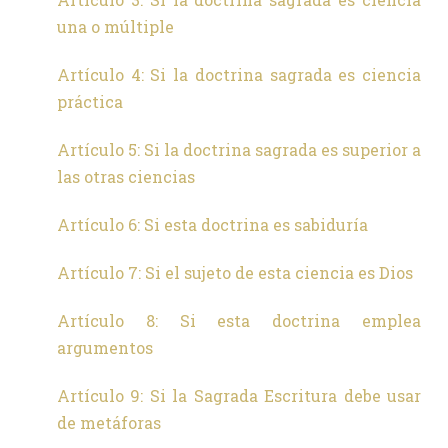
una o múltiple
Artículo 4: Si la doctrina sagrada es ciencia
práctica
Artículo 5: Si la doctrina sagrada es superior a
las otras ciencias
Artículo 6: Si esta doctrina es sabiduría
Artículo 7: Si el sujeto de esta ciencia es Dios
Artículo 8: Si esta doctrina emplea
argumentos
Artículo 9: Si la Sagrada Escritura debe usar
de metáforas