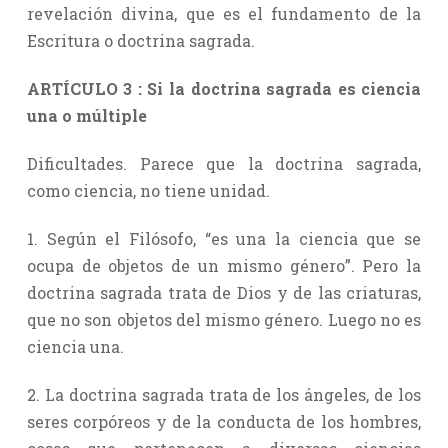
revelación divina, que es el fundamento de la
Escritura o doctrina sagrada.
ARTÍCULO 3 : Si la doctrina sagrada es ciencia
una o múltiple
Dificultades. Parece que la doctrina sagrada,
como ciencia, no tiene unidad.
1. Según el Filósofo, “es una la ciencia que se
ocupa de objetos de un mismo género”. Pero la
doctrina sagrada trata de Dios y de las criaturas,
que no son objetos del mismo género. Luego no es
ciencia una.
2. La doctrina sagrada trata de los ángeles, de los
seres corpóreos y de la conducta de los hombres,