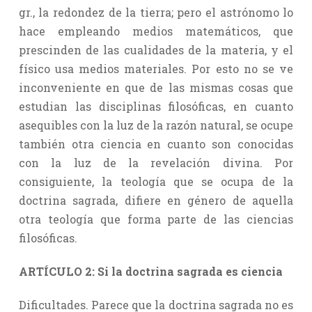
gr., la redondez de la tierra; pero el astrónomo lo
hace empleando medios matemáticos, que
prescinden de las cualidades de la materia, y el
físico usa medios materiales. Por esto no se ve
inconveniente en que de las mismas cosas que
estudian las disciplinas filosóficas, en cuanto
asequibles con la luz de la razón natural, se ocupe
también otra ciencia en cuanto son conocidas
con la luz de la revelación divina. Por
consiguiente, la teología que se ocupa de la
doctrina sagrada, difiere en género de aquella
otra teología que forma parte de las ciencias
filosóficas.
ARTÍCULO 2: Si la doctrina sagrada es ciencia
Dificultades. Parece que la doctrina sagrada no es