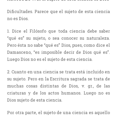
Dificultades. Parece que el sujeto de esta ciencia
no es Dios.
1. Dice el Filósofo que toda ciencia debe saber
“qué es” su sujeto, o sea conocer su naturaleza.
Pero ésta no sabe “qué es” Dios, pues, como dice el
Damasceno, “es imposible decir de Dios qué es”.
Luego Dios no es el sujeto de esta ciencia.
2. Cuanto en una ciencia se trata está incluido en
su sujeto. Pero en la Escritura sagrada se trata de
muchas cosas distintas de Dios, v. gr., de las
criaturas y de los actos humanos. Luego no es
Dios sujeto de esta ciencia.
Por otra parte, el sujeto de una ciencia es aquello