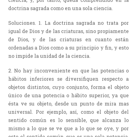
doctrina sagrada como en una sola ciencia.
Soluciones. 1. La doctrina sagrada no trata por
igual de Dios y de las criaturas, sino propiamente
de Dios, y de las criaturas en cuanto están
ordenadas a Dios como a su principio y fin, y esto
no impide la unidad de la ciencia.
2. No hay inconveniente en que las potencias o
hábitos inferiores se diversifiquen respecto a
objetos distintos, cuyo conjunto, forma el objeto
único de una potencia o hábito superior, ya que
ésta ve su objeto, desde un punto de mira mas
universal. Por ejemplo, así, como el objeto del
sentido común es lo sensible, que alcanza lo
mismo a lo que se ve que a lo que se oye, y por
esto el sentido común, que es una sola potencia,