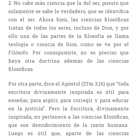
2. No cabe más ciencia que la del ser, puesto que
solamente se sabe lo verdadero, que se identifica
con el ser. Ahora bien, las ciencias filosóficas
tratan de todos los seres, incluso de Dios, y por
ello una de las partes de la filosofía se llama
teología o ciencia de Dios, como se ve por el
Filósofo. Por consiguiente, no es preciso que
haya otra doctrina además de las ciencias
filosóficas.
Por otra parte, dice el Apóstol (2Tm 3,16) que “toda
escritura divinamente inspirada es útil para
enseñar, para argüir, para corregir y para educar
en la justicia”. Pero la Escritura, divinamente
inspirada, no pertenece a las ciencias filosóficas,
que son descubrimiento de la razón humana.
Luego es útil que, aparte de las ciencias