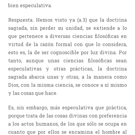
bien especulativa.
Respuesta. Hemos visto ya (a.3) que la doctrina
sagrada, sin perder su unidad, se extiende a lo
que pertenece a diversas ciencias filosóficas en
virtud de la razón formal con que lo considera,
esto es, la de ser cognoscible por luz divina. Por
tanto, aunque unas ciencias filosóficas sean
especulativas y otras prácticas, la doctrina
sagrada abarca unas y otras, a la manera como
Dios, con la misma ciencia, se conoce a sí mismo
y las cosas que hace.
Es, sin embargo, más especulativa que práctica,
porque trata de las cosas divinas con preferencia
a los actos humanos, de los que sólo se ocupa en
cuanto que por ellos se encamina el hombre al