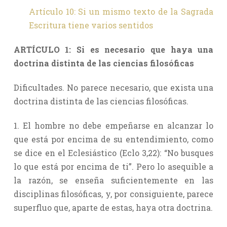
Artículo 10: Si un mismo texto de la Sagrada
Escritura tiene varios sentidos
ARTÍCULO 1: Si es necesario que haya una
doctrina distinta de las ciencias filosóficas
Dificultades. No parece necesario, que exista una
doctrina distinta de las ciencias filosóficas.
1. El hombre no debe empeñarse en alcanzar lo
que está por encima de su entendimiento, como
se dice en el Eclesiástico (Eclo 3,22): “No busques
lo que está por encima de ti”. Pero lo asequible a
la razón, se enseña suficientemente en las
disciplinas filosóficas, y, por consiguiente, parece
superfluo que, aparte de estas, haya otra doctrina.