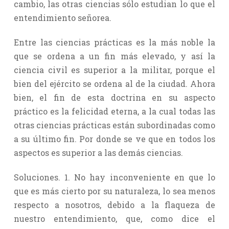
cambio, las otras ciencias sólo estudian lo que el
entendimiento señorea.
Entre las ciencias prácticas es la más noble la
que se ordena a un fin más elevado, y así la
ciencia civil es superior a la militar, porque el
bien del ejército se ordena al de la ciudad. Ahora
bien, el fin de esta doctrina en su aspecto
práctico es la felicidad eterna, a la cual todas las
otras ciencias prácticas están subordinadas como
a su último fin. Por donde se ve que en todos los
aspectos es superior a las demás ciencias.
Soluciones. 1. No hay inconveniente en que lo
que es más cierto por su naturaleza, lo sea menos
respecto a nosotros, debido a la flaqueza de
nuestro entendimiento, que, como dice el