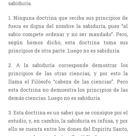
sabiduría.
1. Ninguna doctrina que reciba sus principios de
fuera es digna del nombre la sabiduría, pues “al
sabio compete ordenar y no ser mandado”. Pero,
según hemos dicho, esta doctrina toma sus
principios de otra parte. Luego no es sabiduría.
2. A la sabiduría corresponde demostrar los
principios de las otras ciencias, y por esto la
llama el Filósofo “cabeza de las ciencias”. Pero
esta doctrina no demuestra los principios de las
demás ciencias. Luego no es sabiduría.
3. Esta doctrina es un saber que se consigue por el
estudio, y, en cambio, la sabiduría es infusa, y por
ello se cuenta entre los dones del Espíritu Santo,