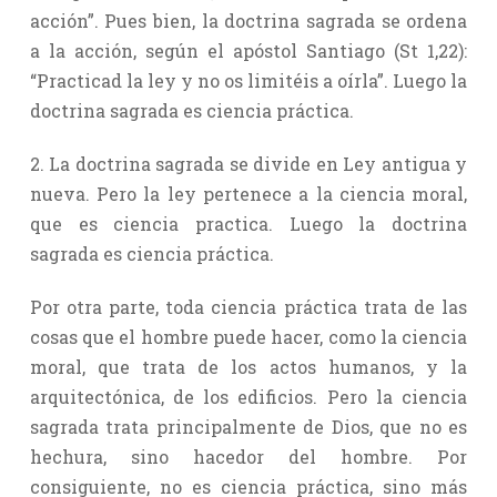
acción”. Pues bien, la doctrina sagrada se ordena
a la acción, según el apóstol Santiago (St 1,22):
“Practicad la ley y no os limitéis a oírla”. Luego la
doctrina sagrada es ciencia práctica.
2. La doctrina sagrada se divide en Ley antigua y
nueva. Pero la ley pertenece a la ciencia moral,
que es ciencia practica. Luego la doctrina
sagrada es ciencia práctica.
Por otra parte, toda ciencia práctica trata de las
cosas que el hombre puede hacer, como la ciencia
moral, que trata de los actos humanos, y la
arquitectónica, de los edificios. Pero la ciencia
sagrada trata principalmente de Dios, que no es
hechura, sino hacedor del hombre. Por
consiguiente, no es ciencia práctica, sino más