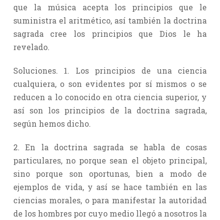
que la música acepta los principios que le
suministra el aritmético, así también la doctrina
sagrada cree los principios que Dios le ha
revelado.
Soluciones. 1. Los principios de una ciencia
cualquiera, o son evidentes por sí mismos o se
reducen a lo conocido en otra ciencia superior, y
así son los principios de la doctrina sagrada,
según hemos dicho.
2. En la doctrina sagrada se habla de cosas
particulares, no porque sean el objeto principal,
sino porque son oportunas, bien a modo de
ejemplos de vida, y así se hace también en las
ciencias morales, o para manifestar la autoridad
de los hombres por cuyo medio llegó a nosotros la