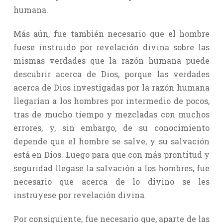
humana.
Más aún, fue también necesario que el hombre
fuese instruido por revelación divina sobre las
mismas verdades que la razón humana puede
descubrir acerca de Dios, porque las verdades
acerca de Dios investigadas por la razón humana
llegarían a los hombres por intermedio de pocos,
tras de mucho tiempo y mezcladas con muchos
errores, y, sin embargo, de su conocimiento
depende que el hombre se salve, y su salvación
está en Dios. Luego para que con más prontitud y
seguridad llegase la salvación a los hombres, fue
necesario que acerca de lo divino se les
instruyese por revelación divina.
Por consiguiente, fue necesario que, aparte de las