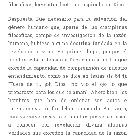
filosóficas, haya otra doctrina inspirada por Dios.
Respuesta. Fue necesario para la salvación del
género humano que, aparte de las disciplinas
filosóficas, campo de investigación de la razón
humana, hubiese alguna doctrina fundada en la
revelación divina. En primer lugar, porque el
hombre está ordenado a Dios como a un fin que
excede la capacidad de comprensión de nuestro
entendimiento, como se dice en Isaías (Is 64,4):
“Fuera de ti, ¡oh Dios!, no vio el ojo lo que
preparaste para los que te aman”. Ahora bien, los
hombres que han de ordenar sus actos e
intenciones a un fin deben conocerlo. Por tanto,
para salvarse necesitó el hombre que se le diesen
a conocer por revelación divina algunas
verdades que exceden la capacidad de la razón