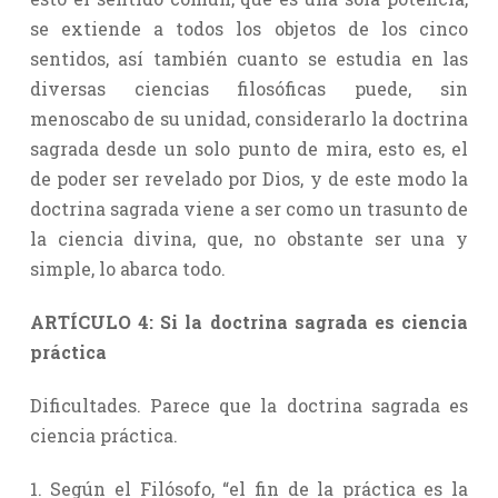
se extiende a todos los objetos de los cinco
sentidos, así también cuanto se estudia en las
diversas ciencias filosóficas puede, sin
menoscabo de su unidad, considerarlo la doctrina
sagrada desde un solo punto de mira, esto es, el
de poder ser revelado por Dios, y de este modo la
doctrina sagrada viene a ser como un trasunto de
la ciencia divina, que, no obstante ser una y
simple, lo abarca todo.
ARTÍCULO 4: Si la doctrina sagrada es ciencia
práctica
Dificultades. Parece que la doctrina sagrada es
ciencia práctica.
1. Según el Filósofo, “el fin de la práctica es la