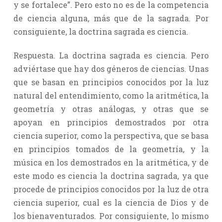
y se fortalece”. Pero esto no es de la competencia
de ciencia alguna, más que de la sagrada. Por
consiguiente, la doctrina sagrada es ciencia.
Respuesta. La doctrina sagrada es ciencia. Pero
adviértase que hay dos géneros de ciencias. Unas
que se basan en principios conocidos por la luz
natural del entendimiento, como la aritmética, la
geometría y otras análogas, y otras que se
apoyan en principios demostrados por otra
ciencia superior, como la perspectiva, que se basa
en principios tomados de la geometría, y la
música en los demostrados en la aritmética, y de
este modo es ciencia la doctrina sagrada, ya que
procede de principios conocidos por la luz de otra
ciencia superior, cual es la ciencia de Dios y de
los bienaventurados. Por consiguiente, lo mismo