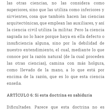
las otras ciencias, no las considera como
superiores, sino que las utiliza como inferiores y
sirvientes, cosa que también hacen las ciencias
arquitectónicas, que emplean las auxiliares, y así
la ciencia civil utiliza la militar. Pero la ciencia
sagrada no lo hace porque haya en ella defecto o
insuficiencia alguna, sino por la debilidad de
nuestro entendimiento, el cual, mediante lo que
conoce por la razón natural (de la cual proceden
las otras ciencias), camina con más holgura,
como llevado de la mano, a lo que está por
encima de la razón, que es lo que esta ciencia
enseña.
ARTÍCULO 6: Si esta doctrina es sabiduría
Dificultades. Parece que esta doctrina no es