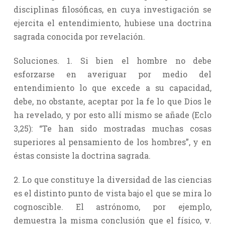
disciplinas filosóficas, en cuya investigación se
ejercita el entendimiento, hubiese una doctrina
sagrada conocida por revelación.
Soluciones. 1. Si bien el hombre no debe
esforzarse en averiguar por medio del
entendimiento lo que excede a su capacidad,
debe, no obstante, aceptar por la fe lo que Dios le
ha revelado, y por esto allí mismo se añade (Eclo
3,25): “Te han sido mostradas muchas cosas
superiores al pensamiento de los hombres”, y en
éstas consiste la doctrina sagrada.
2. Lo que constituye la diversidad de las ciencias
es el distinto punto de vista bajo el que se mira lo
cognoscible. El astrónomo, por ejemplo,
demuestra la misma conclusión que el físico, v.