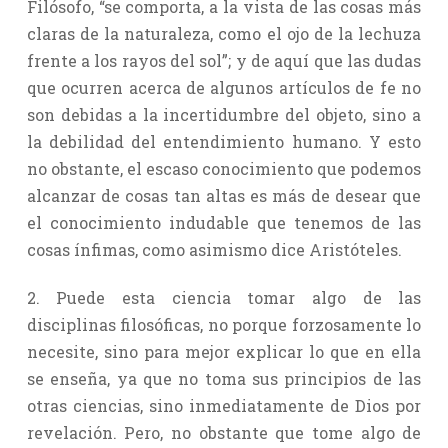
Filósofo, “se comporta, a la vista de las cosas más
claras de la naturaleza, como el ojo de la lechuza
frente a los rayos del sol”; y de aquí que las dudas
que ocurren acerca de algunos artículos de fe no
son debidas a la incertidumbre del objeto, sino a
la debilidad del entendimiento humano. Y esto
no obstante, el escaso conocimiento que podemos
alcanzar de cosas tan altas es más de desear que
el conocimiento indudable que tenemos de las
cosas ínfimas, como asimismo dice Aristóteles.
2. Puede esta ciencia tomar algo de las
disciplinas filosóficas, no porque forzosamente lo
necesite, sino para mejor explicar lo que en ella
se enseña, ya que no toma sus principios de las
otras ciencias, sino inmediatamente de Dios por
revelación. Pero, no obstante que tome algo de