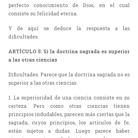
perfecto conocimiento de Dios, en el cual
consiste su felicidad eterna.
Y de aquí se deduce la respuesta a las
dificultades.
ARTÍCULO 5: Si la doctrina sagrada es superior
a las otras ciencias
Dificultades. Parece que la doctrina sagrada no es
superior a las otras ciencias.
1. La superioridad de una ciencia consiste en su
certeza. Pero como otras ciencias tienen
principios indudables, parecen más ciertas que la
sagrada, cuyos principios, los artículos de fe,
están sujetos a dudas. Luego parece haber