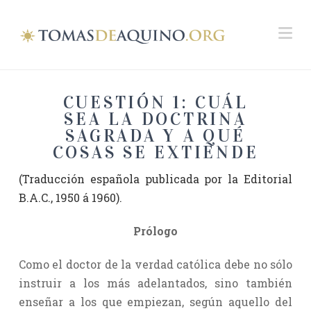
Na
CUESTIÓN 1: CUÁL
SEA LA DOCTRINA
SAGRADA Y A QUÉ
COSAS SE EXTIENDE
(Traducción española publicada por la Editorial
B.A.C., 1950 á 1960).
Prólogo
Como el doctor de la verdad católica debe no sólo
instruir a los más adelantados, sino también
enseñar a los que empiezan, según aquello del