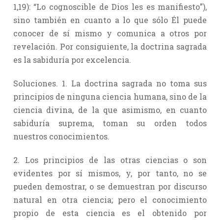
1,19): “Lo cognoscible de Dios les es manifiesto”),
sino también en cuanto a lo que sólo Él puede
conocer de sí mismo y comunica a otros por
revelación. Por consiguiente, la doctrina sagrada
es la sabiduría por excelencia.
Soluciones. 1. La doctrina sagrada no toma sus
principios de ninguna ciencia humana, sino de la
ciencia divina, de la que asimismo, en cuanto
sabiduría suprema, toman su orden todos
nuestros conocimientos.
2. Los principios de las otras ciencias o son
evidentes por sí mismos, y, por tanto, no se
pueden demostrar, o se demuestran por discurso
natural en otra ciencia; pero el conocimiento
propio de esta ciencia es el obtenido por