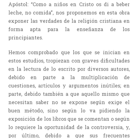
Apóstol: “Como a niños en Cristo os di a beber
leche, no comida”, nos proponemos en esta obra
exponer las verdades de la religión cristiana en
forma apta para la enseñanza de los
principiantes.
Hemos comprobado que los que se inician en
estos estudios, tropiezan con graves dificultades
en la lectura de lo escrito por diversos autores,
debido en parte a la multiplicación de
cuestiones, artículos y argumentos inútiles; en
parte, debido también a que aquello mismo que
necesitan saber no se expone según exige el
buen método, sino según lo va pidiendo la
exposición de los libros que se comentan o según
lo requiere la oportunidad de la controversia, y,
por último, debido a que sus frecuentes