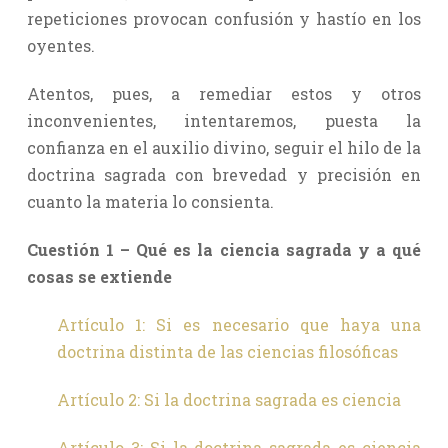
repeticiones provocan confusión y hastío en los
oyentes.
Atentos, pues, a remediar estos y otros
inconvenientes, intentaremos, puesta la
confianza en el auxilio divino, seguir el hilo de la
doctrina sagrada con brevedad y precisión en
cuanto la materia lo consienta.
Cuestión 1 – Qué es la ciencia sagrada y a qué
cosas se extiende
Artículo 1: Si es necesario que haya una
doctrina distinta de las ciencias filosóficas
Artículo 2: Si la doctrina sagrada es ciencia
Artículo 3: Si la doctrina sagrada es ciencia