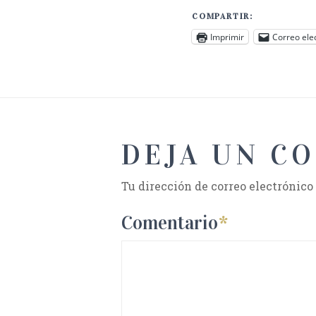
COMPARTIR:
Imprimir
Correo ele
DEJA UN C
Tu dirección de correo electrónico
Comentario
*