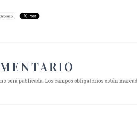
ctrónico
OMENTARIO
 no será publicada.
Los campos obligatorios están marca