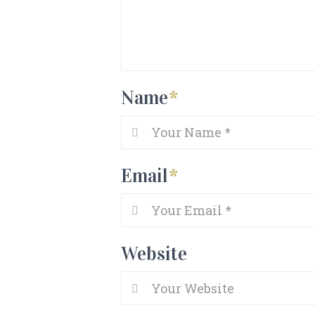
Name
*
Email
*
Website