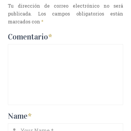
Tu dirección de correo electrónico no será
publicada.
Los campos obligatorios están
marcados con
*
Comentario
*
Name
*