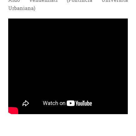
Urbaniana)