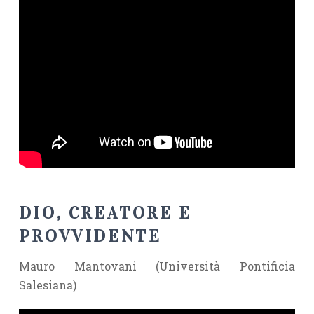
DIO, CREATORE E
PROVVIDENTE
Mauro Mantovani (Università Pontificia
Salesiana)