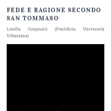
FEDE E RAGIONE SECONDO
SAN TOMMASO
Lorella Congiunti (Pontificia Università
Urbaniana)