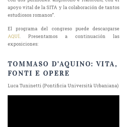
apoyo vital de la SITA y la colaboración de tantos
estudiosos romanos”.
El programa del congreso puede descargarse
AQUÍ
. Presentamos a continuación las
exposiciones:
TOMMASO D’AQUINO: VITA,
FONTI E OPERE
Luca Tuninetti (Pontificia Università Urbaniana)