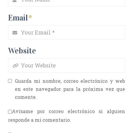
Email
*
Website
Guarda mi nombre, correo electrónico y web
en este navegador para la próxima vez que
comente.
Avísame por correo electrónico si alguien
responde a mi comentario.