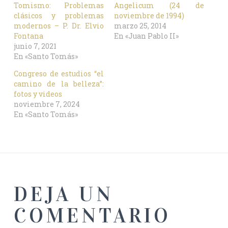
Tomismo: Problemas
Angelicum (24 de
clásicos y problemas
noviembre de 1994)
modernos – P. Dr. Elvio
marzo 25, 2014
Fontana
En «Juan Pablo II»
junio 7, 2021
En «Santo Tomás»
Congreso de estudios “el
camino de la belleza”:
fotos y videos
noviembre 7, 2024
En «Santo Tomás»
DEJA UN
COMENTARIO