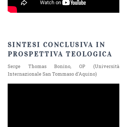
SINTESI CONCLUSIVA IN
PROSPETTIVA TEOLOGICA
Serge Thomas Bonino, OP (Università
Internazionale San Tommaso d’Aquino)