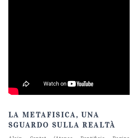
LA METAFISICA, UNA
SGUARDO SULLA REALTÀ