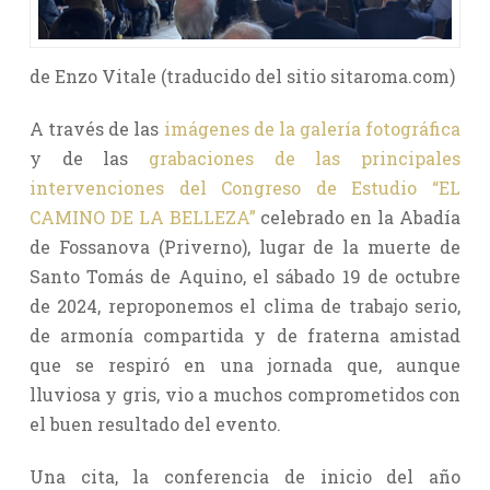
de Enzo Vitale (traducido del sitio sitaroma.com)
A través de las
imágenes de la galería fotográfica
y de las
grabaciones de las principales
intervenciones del Congreso de Estudio “EL
CAMINO DE LA BELLEZA”
celebrado en la Abadía
de Fossanova (Priverno), lugar de la muerte de
Santo Tomás de Aquino, el sábado 19 de octubre
de 2024, reproponemos el clima de trabajo serio,
de armonía compartida y de fraterna amistad
que se respiró en una jornada que, aunque
lluviosa y gris, vio a muchos comprometidos con
el buen resultado del evento.
Una cita, la conferencia de inicio del año