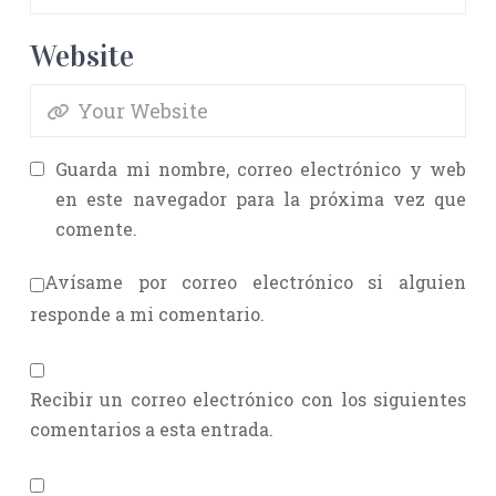
Website
Guarda mi nombre, correo electrónico y web
en este navegador para la próxima vez que
comente.
Avísame por correo electrónico si alguien
responde a mi comentario.
Recibir un correo electrónico con los siguientes
comentarios a esta entrada.