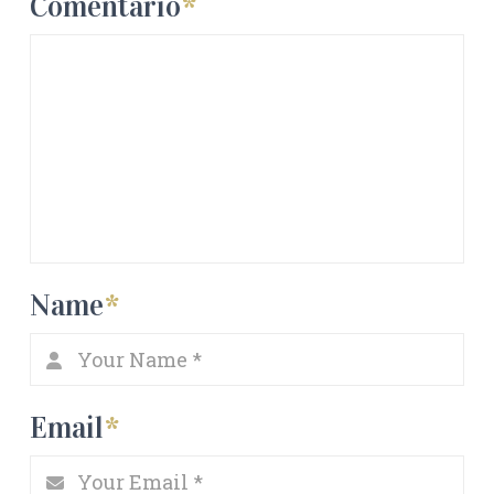
Comentario
*
Name
*
Email
*