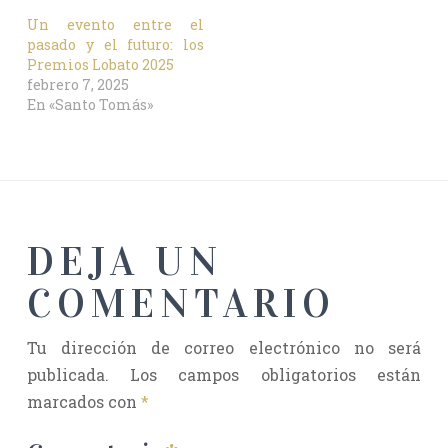
Un evento entre el
pasado y el futuro: los
Premios Lobato 2025
febrero 7, 2025
En «Santo Tomás»
DEJA UN
COMENTARIO
Tu dirección de correo electrónico no será
publicada.
Los campos obligatorios están
marcados con
*